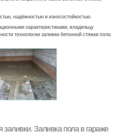
тью, надёжностью и износостойкостью.
ционными характеристиками, владельцу
ности технологии заливки бетонной стяжки пола
я заливки. Заливка пола в гараже