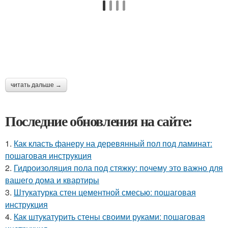
читать дальше →
Последние обновления на сайте:
1.
Как класть фанеру на деревянный пол под ламинат:
пошаговая инструкция
2.
Гидроизоляция пола под стяжку: почему это важно для
вашего дома и квартиры
3.
Штукатурка стен цементной смесью: пошаговая
инструкция
4.
Как штукатурить стены своими руками: пошаговая