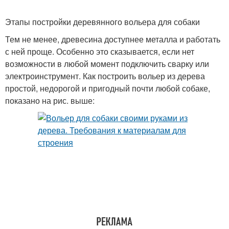
Этапы постройки деревянного вольера для собаки
Тем не менее, древесина доступнее металла и работать
с ней проще. Особенно это сказывается, если нет
возможности в любой момент подключить сварку или
электроинструмент. Как построить вольер из дерева
простой, недорогой и пригодный почти любой собаке,
показано на рис. выше: