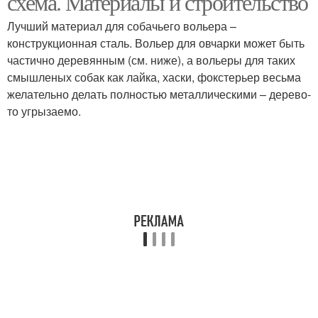
схема. Материалы и строительство
Лучший материал для собачьего вольера –
конструкционная сталь. Вольер для овчарки может быть
частично деревянным (см. ниже), а вольеры для таких
смышленых собак как лайка, хаски, фокстерьер весьма
желательно делать полностью металлическими – дерево-
то угрызаемо.