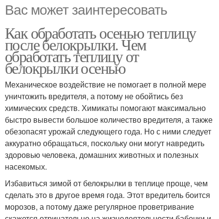
Вас может заинтересовать
Как обработать осенью теплицу
после белокрылки. Чем
обработать теплицу от
белокрылки осенью
Механическое воздействие не помогает в полной мере
уничтожить вредителя, а потому не обойтись без
химических средств. Химикаты помогают максимально
быстро вывести большое количество вредителя, а также
обезопасят урожай следующего года. Но с ними следует
аккуратно обращаться, поскольку они могут навредить
здоровью человека, домашних животных и полезных
насекомых.
Избавиться зимой от белокрылки в теплице проще, чем
сделать это в другое время года. Этот вредитель боится
морозов, а потому даже регулярное проветривание
скажется отрицательно на жизнедеятельности бабочки и