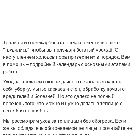
Теплицы из поликарбоната, стекла, пленки все лето
"трудились", чтобы вы получали богатый урожай. С
наступлением холодов пора привести их в порядок. Вам
в помощь – подробный календарь с основными этапами
работы!
Уход за теплицей в конце дачного сезона включает в
себя уборку, мытье каркаса и стен, обработку почвы от
вредителей и болезней. Но это далеко не полный
перечень того, что можно и нужно делать в теплице с
сентября по ноябрь.
Мы рассмотрим уход за теплицами без обогрева. Если
же вы обладатель обогреваемой теплицы, прочитайте не