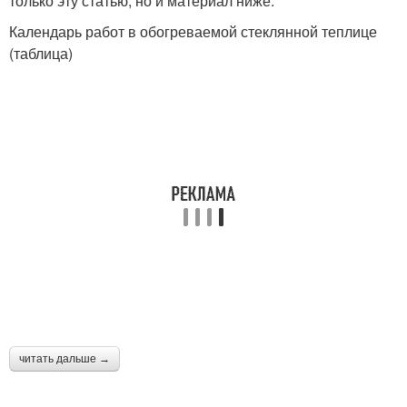
только эту статью, но и материал ниже.
Календарь работ в обогреваемой стеклянной теплице
(таблица)
читать дальше →