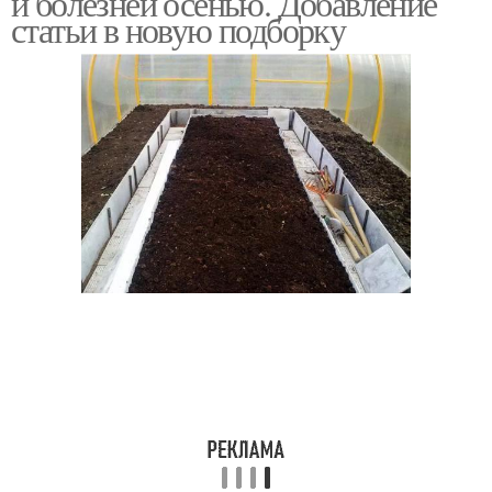
и болезней осенью. Добавление
статьи в новую подборку