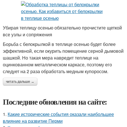
Убирая теплицу осенью обязательно прочистите щеткой
все узлы и сопряжения
Борьба с белокрылкой в теплице осенью будет более
эффективной, если окурить помещение серной дымовой
шашкой. Но такая мера навредит теплице на
оцинкованном металлическом каркасе, поэтому его
следует на 2 раза обработать медным купоросом.
читать дальше →
Последние обновления на сайте:
1.
Какие исторические события оказали наибольшее
влияние на развитие Перми