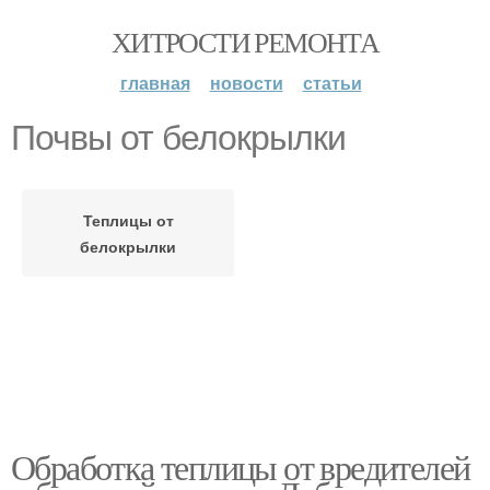
ХИТРОСТИ РЕМОНТА
главная
новости
статьи
Почвы от белокрылки
Теплицы от
белокрылки
Обработка теплицы от вредителей