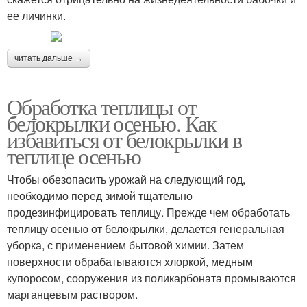
ее личинки.
читать дальше →
Обработка теплицы от
белокрылки осенью. Как
избавиться от белокрылки в
теплице осенью
Чтобы обезопасить урожай на следующий год,
необходимо перед зимой тщательно
продезинфицировать теплицу. Прежде чем обработать
теплицу осенью от белокрылки, делается генеральная
уборка, с применением бытовой химии. Затем
поверхности обрабатываются хлоркой, медным
купоросом, сооружения из поликарбоната промываются
марганцевым раствором.