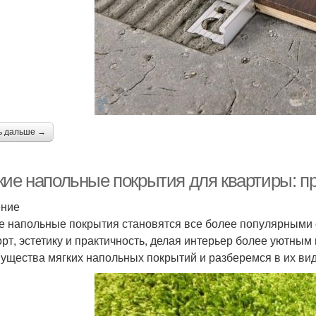
ь дальше →
кие напольные покрытия для квартиры: 
ение
е напольные покрытия становятся все более популярными 
рт, эстетику и практичность, делая интерьер более уютным
ущества мягких напольных покрытий и разберемся в их вид