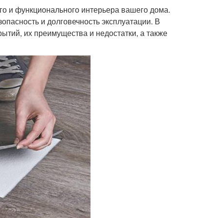
го и функционального интерьера вашего дома.
зопасность и долговечность эксплуатации. В
тий, их преимущества и недостатки, а также