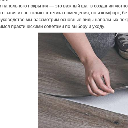
 напольного покрытия — это важный шаг в создании уютно
ого зависит не только эстетика помещения, но и комфорт, бе
руководстве мы рассмотрим основные виды напольных покры
имся практическими советами по выбору и уходу.