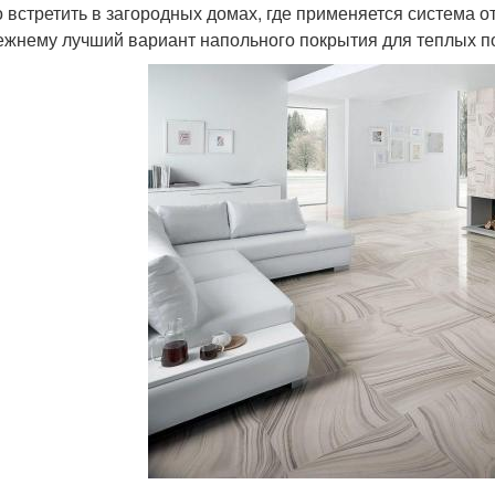
 встретить в загородных домах, где применяется система 
ежнему лучший вариант напольного покрытия для теплых п