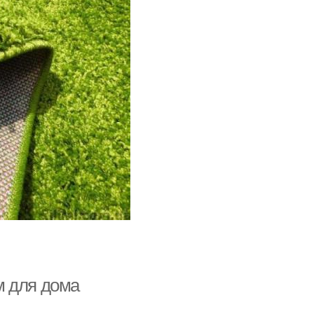
м для дома