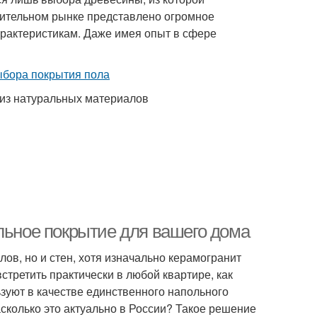
роительном рынке представлено огромное
рактеристикам. Даже имея опыт в сфере
 из натуральных материалов
льное покрытие для вашего дома
лов, но и стен, хотя изначально керамогранит
стретить практически в любой квартире, как
зуют в качестве единственного напольного
сколько это актуально в России? Такое решение