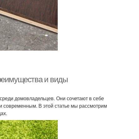
преимущества и виды
среди домовладельцев. Они сочетают в себе
 и современным. В этой статье мы рассмотрим
ах.