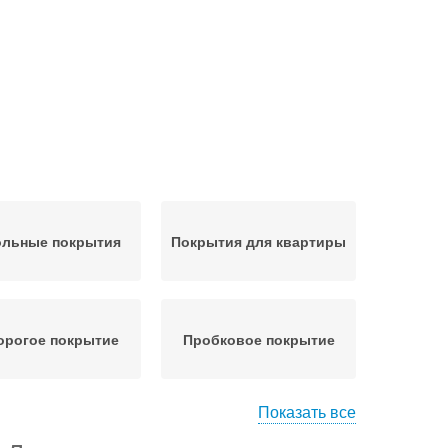
ольные покрытия
Покрытия для квартиры
орогое покрытие
Пробковое покрытие
Показать все