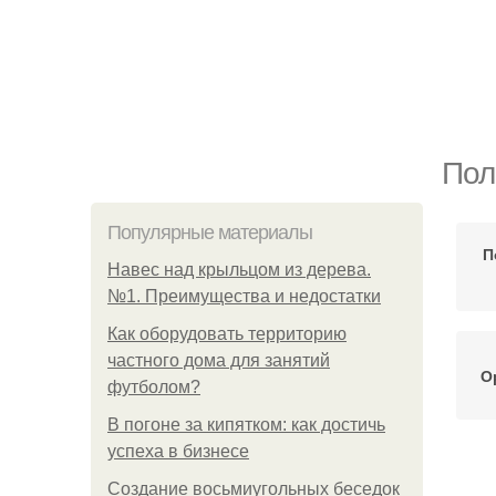
Пол
Популярные материалы
П
Навес над крыльцом из дерева.
№1. Преимущества и недостатки
Как оборудовать территорию
частного дома для занятий
О
футболом?
В погоне за кипятком: как достичь
успеха в бизнесе
Создание восьмиугольных беседок