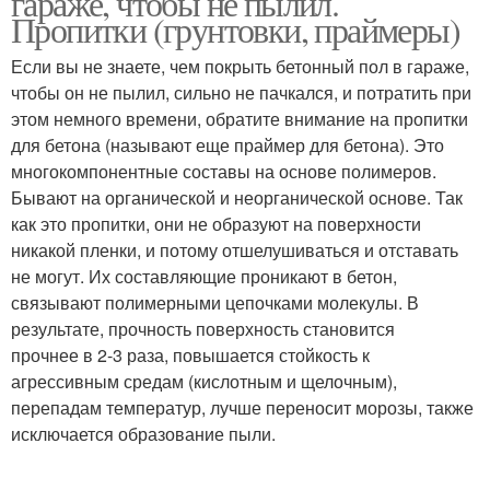
гараже, чтобы не пылил.
Пропитки (грунтовки, праймеры)
Если вы не знаете, чем покрыть бетонный пол в гараже,
чтобы он не пылил, сильно не пачкался, и потратить при
этом немного времени, обратите внимание на пропитки
для бетона (называют еще праймер для бетона). Это
многокомпонентные составы на основе полимеров.
Бывают на органической и неорганической основе. Так
как это пропитки, они не образуют на поверхности
никакой пленки, и потому отшелушиваться и отставать
не могут. Их составляющие проникают в бетон,
связывают полимерными цепочками молекулы. В
результате, прочность поверхность становится
прочнее в 2-3 раза, повышается стойкость к
агрессивным средам (кислотным и щелочным),
перепадам температур, лучше переносит морозы, также
исключается образование пыли.