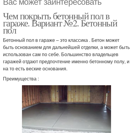
Вас может заинтересовать
Чем покрыть бетонный пол в
гараже. Вариант №2. Бетонный
пол
Бетонный пол в гараже – это классика . Бетон может
быть основанием для дальнейшей отделки, а может быть
использован сам по себе. Большинство владельцев
гаражей отдают предпочтение именно бетонному полу, и
на то есть веские основания.
Преимущества :