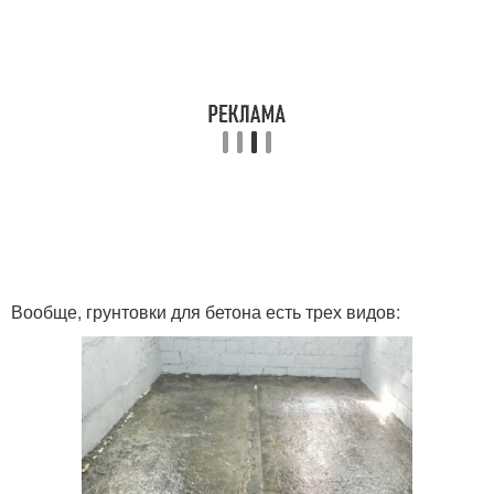
Вообще, грунтовки для бетона есть трех видов: