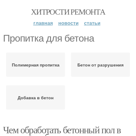
ХИТРОСТИ РЕМОНТА
главная
новости
статьи
Пропитка для бетона
Полимерная пропитка
Бетон от разрушения
Добавка в бетон
Чем обработать бетонный пол в