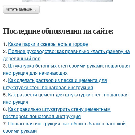
читать дальше →
Последние обновления на сайте:
1.
Какие парки и скверы есть в городе
2.
Полное руководство: как правильно класть фанеру на
деревянный пол
3.
Штукатурка бетонных стен своими руками: пошаговая
инструкция для начинающих
4.
Как сделать раствор из песка и цемента для
штукатурки стен: пошаговая инструкция
5.
Как развести цемент для штукатурки стен: пошаговая
инструкция
6.
Как правильно штукатурить стену цементным
раствором: пошаговая инструкция
7.
Пошаговая инструкция: как обшить балкон вагонкой
своими руками