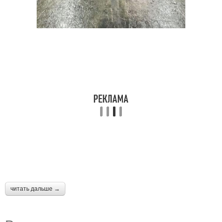
читать дальше →