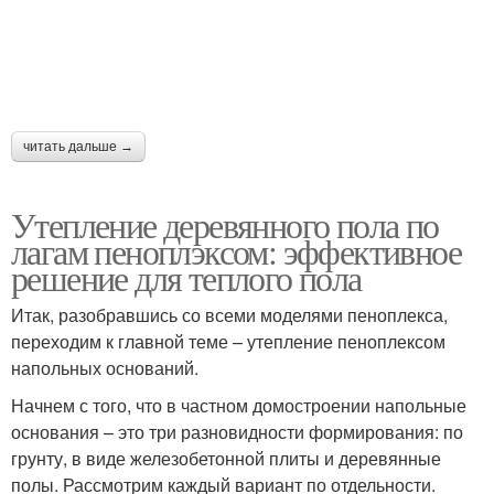
читать дальше →
Утепление деревянного пола по
лагам пеноплэксом: эффективное
решение для теплого пола
Итак, разобравшись со всеми моделями пеноплекса,
переходим к главной теме – утепление пеноплексом
напольных оснований.
Начнем с того, что в частном домостроении напольные
основания – это три разновидности формирования: по
грунту, в виде железобетонной плиты и деревянные
полы. Рассмотрим каждый вариант по отдельности.