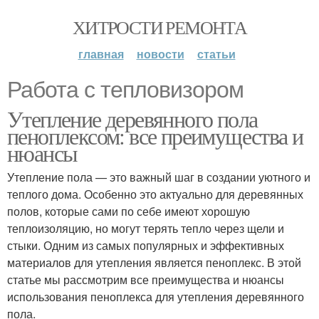
ХИТРОСТИ РЕМОНТА
главная
новости
статьи
Работа с тепловизором
Утепление деревянного пола
пеноплексом: все преимущества и
нюансы
Утепление пола — это важный шаг в создании уютного и
теплого дома. Особенно это актуально для деревянных
полов, которые сами по себе имеют хорошую
теплоизоляцию, но могут терять тепло через щели и
стыки. Одним из самых популярных и эффективных
материалов для утепления является пеноплекс. В этой
статье мы рассмотрим все преимущества и нюансы
использования пеноплекса для утепления деревянного
пола.