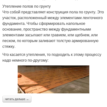
Утепление полов по грунту
Что собой представляет конструкция пола по грунту. Это
участок, расположенный между элементами ленточного
фундамента. Чтобы сформировать напольное
основание, пространство между фундаментными
элементами засыпают или гравием, или щебнем, или
песком, по которым заливают толстую армированную
стяжку.
Что касается утепления, то подходить к этому процессу
надо немного по-другому:
читать дальше →