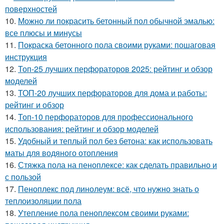
поверхностей
10.
Можно ли покрасить бетонный пол обычной эмалью:
все плюсы и минусы
11.
Покраска бетонного пола своими руками: пошаговая
инструкция
12.
Топ-25 лучших перфораторов 2025: рейтинг и обзор
моделей
13.
ТОП-20 лучших перфораторов для дома и работы:
рейтинг и обзор
14.
Топ-10 перфораторов для профессионального
использования: рейтинг и обзор моделей
15.
Удобный и теплый пол без бетона: как использовать
маты для водяного отопления
16.
Стяжка пола на пеноплексе: как сделать правильно и
с пользой
17.
Пеноплекс под линолеум: всё, что нужно знать о
теплоизоляции пола
18.
Утепление пола пеноплексом своими руками: