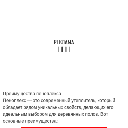
Преимущества пеноплекса
Пеноплекс — это современный утеплитель, который
обладает рядом уникальных свойств, делающих его
идеальным выбором для деревянных полов. Вот
основные преимущества: