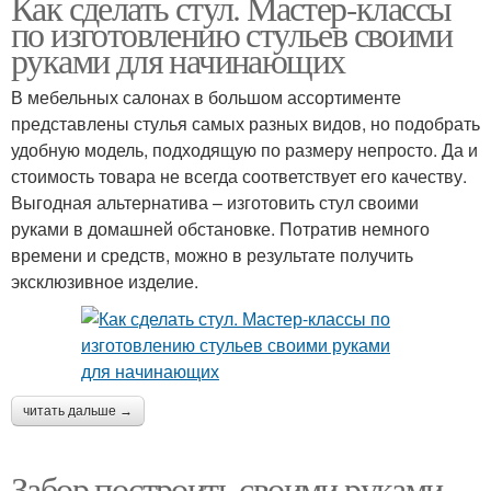
Как сделать стул. Мастер-классы
по изготовлению стульев своими
руками для начинающих
В мебельных салонах в большом ассортименте
представлены стулья самых разных видов, но подобрать
удобную модель, подходящую по размеру непросто. Да и
стоимость товара не всегда соответствует его качеству.
Выгодная альтернатива – изготовить стул своими
руками в домашней обстановке. Потратив немного
времени и средств, можно в результате получить
эксклюзивное изделие.
читать дальше →
Забор построить своими руками.