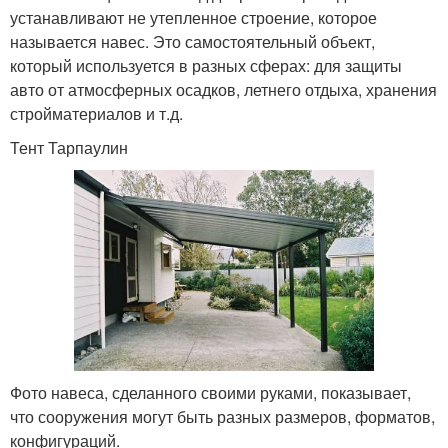
устанавливают не утепленное строение, которое
называется навес. Это самостоятельный объект,
который используется в разных сферах: для защиты
авто от атмосферных осадков, летнего отдыха, хранения
стройматериалов и т.д.
Тент Тарпаулин
Фото навеса, сделанного своими руками, показывает,
что сооружения могут быть разных размеров, форматов,
конфигураций.