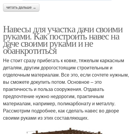
читать дальше →
Навесы для участка дачи своими
руками. Как построить навес на
даче своими руками и не
обанкротиться
Не стоит сразу прибегать к ковке, тяжелым каркасным
деталям, другим дорогостоящим строительным и
отделочным материалам. Все это, если сочтете нужным,
вы сможете докупить потом. Основное – это
практичность и польза сооружения. Отдавать
предпочтение нужно недорогим, практичным
материалам, например, поликарбонату и металлу.
Рассмотрим подробнее, как сделать навес во дворе
своими руками из этих составляющих.