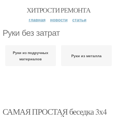
ХИТРОСТИ РЕМОНТА
главная
новости
статьи
Руки без затрат
Руки из подручных
Руки из металла
материалов
САМАЯ ПРОСТАЯ беседка 3х4