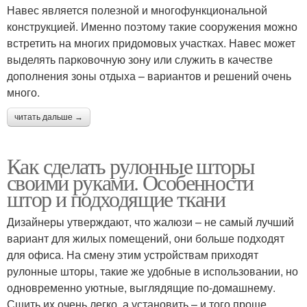
Навес является полезной и многофункциональной
конструкцией. Именно поэтому такие сооружения можно
встретить на многих придомовых участках. Навес может
выделять парковочную зону или служить в качестве
дополнения зоны отдыха – вариантов и решений очень
много.
читать дальше →
Как сделать рулонные шторы
своими руками. Особенности
штор и подходящие ткани
Дизайнеры утверждают, что жалюзи – не самый лучший
вариант для жилых помещений, они больше подходят
для офиса. На смену этим устройствам приходят
рулонные шторы, такие же удобные в использовании, но
одновременно уютные, выглядящие по-домашнему.
Сшить их очень легко, а установить – и того проще.