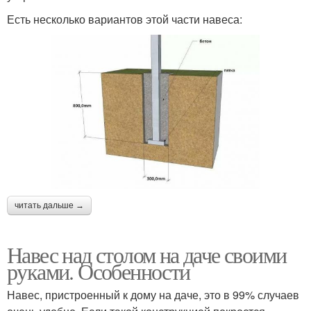
Есть несколько вариантов этой части навеса:
читать дальше →
Навес над столом на даче своими
руками. Особенности
Навес, пристроенный к дому на даче, это в 99% случаев