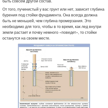
быть совсем другой состав.
От того, пучинистый у вас грунт или нет, зависит глубина
бурения под стойки фундамента. Она всегда должна
быть не меньшей, чем глубина промерзания. Это
необходимо для того, чтобы в то время, как лед внутри
земли растает и почву немного «поведет», то стойки
останутся на своем месте.