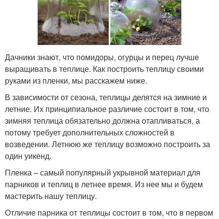
Дачники знают, что помидоры, огурцы и перец лучше
выращивать в теплице. Как построить теплицу своими
руками из пленки, мы расскажем ниже.
В зависимости от сезона, теплицы делятся на зимние и
летние. Их принципиальное различие состоит в том, что
зимняя теплица обязательно должна отапливаться, а
потому требует дополнительных сложностей в
возведении. Летнюю же теплицу возможно построить за
один уикенд.
Пленка – самый популярный укрывной материал для
парников и теплиц в летнее время. Из нее мы и будем
мастерить нашу теплицу.
Отличие парника от теплицы состоит в том, что в первом