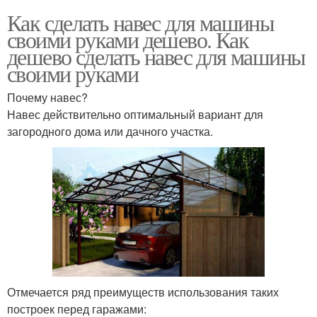
Как сделать навес для машины
своими руками дешево. Как
дешево сделать навес для машины
своими руками
Почему навес?
Навес действительно оптимальный вариант для
загородного дома или дачного участка.
Отмечается ряд преимуществ использования таких
построек перед гаражами: