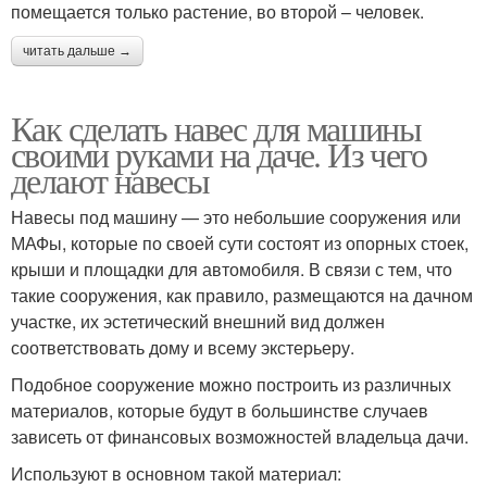
помещается только растение, во второй – человек.
читать дальше →
Как сделать навес для машины
своими руками на даче. Из чего
делают навесы
Навесы под машину — это небольшие сооружения или
МАФы, которые по своей сути состоят из опорных стоек,
крыши и площадки для автомобиля. В связи с тем, что
такие сооружения, как правило, размещаются на дачном
участке, их эстетический внешний вид должен
соответствовать дому и всему экстерьеру.
Подобное сооружение можно построить из различных
материалов, которые будут в большинстве случаев
зависеть от финансовых возможностей владельца дачи.
Используют в основном такой материал: