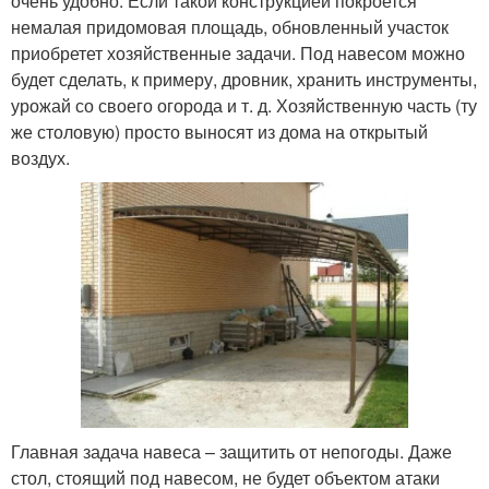
очень удобно. Если такой конструкцией покроется
немалая придомовая площадь, обновленный участок
приобретет хозяйственные задачи. Под навесом можно
будет сделать, к примеру, дровник, хранить инструменты,
урожай со своего огорода и т. д. Хозяйственную часть (ту
же столовую) просто выносят из дома на открытый
воздух.
Главная задача навеса – защитить от непогоды. Даже
стол, стоящий под навесом, не будет объектом атаки