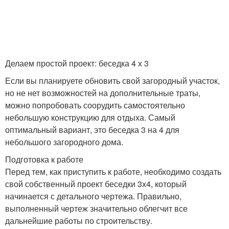
Делаем простой проект: беседка 4 х 3
Если вы планируете обновить свой загородный участок,
но не нет возможностей на дополнительные траты,
можно попробовать соорудить самостоятельно
небольшую конструкцию для отдыха. Самый
оптимальный вариант, это беседка 3 на 4 для
небольшого загородного дома.
Подготовка к работе
Перед тем, как приступить к работе, необходимо создать
свой собственный проект беседки 3х4, который
начинается с детального чертежа. Правильно,
выполненный чертеж значительно облегчит все
дальнейшие работы по строительству.