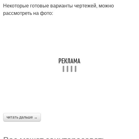
Некоторые готовые варианты чертежей, можно
рассмотреть на фото:
читать дальше →