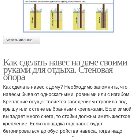
читать дальше →
Как сделать навес на даче своими
руками для отдыха. Стеновая
опора
Как сделать навес к дому? Необходимо запомнить, что
навесы бывают односкатными, ровными или с изгибом.
Крепление осуществляется заведением стропила под
крышу или к стене выбранными крепежами. Если зимой
выпадает много снега, то стойки должны иметь жесткое
крепление. Если площадка под навес будет
бетонироваться до обустройства навеса, тогда надо