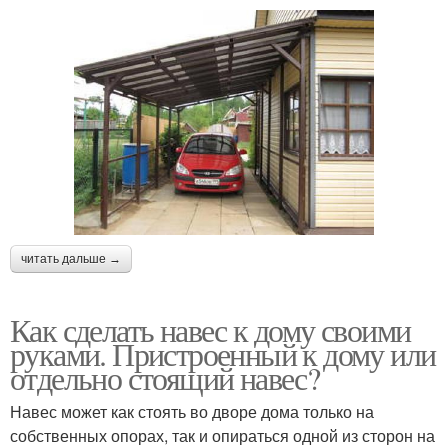
читать дальше →
Как сделать навес к дому своими
руками. Пристроенный к дому или
отдельно стоящий навес?
Навес может как стоять во дворе дома только на
собственных опорах, так и опираться одной из сторон на