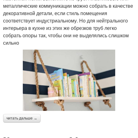
металлические коммуникации можно собрать в качестве
декоративной детали, если стиль помещения
соответствует индустриальному. Но для нейтрального
интерьера в кухне из этих же обрезков труб легко
собрать опоры так, чтобы они не выделялись слишком
сильно
читать дальше →