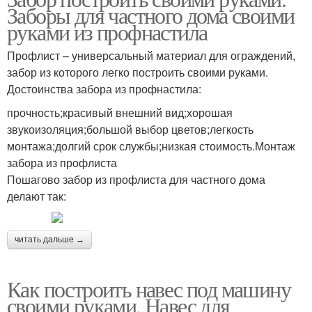
Заборы для частного дома своими
руками из профнастила
Профлист – универсальный материал для ограждений,
забор из которого легко построить своими руками.
Достоинства забора из профнастила:
прочность;красивый внешний вид;хорошая
звукоизоляция;большой выбор цветов;легкость
монтажа;долгий срок службы;низкая стоимость.Монтаж
забора из профлиста
Пошагово забор из профлиста для частного дома
делают так:
читать дальше →
Как построить навес под машину
своими руками. Навес для