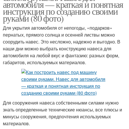
автомобиля — краткая и понятная
инструкция по созданию своими
руками (80 фото)
Для укрытия автомобиля от непогоды, «подарков»
пернатых, прямого солнца и осенней листвы можно
соорудить навес. Это несложно, надежно и выгодно. В
наши дни можно выбрать конструкцию навеса для
автомобиля на любой вкус и фантазию: разных форм,
габаритов, используемых материалов.
Для сооружения навеса собственными силами нужно
знать определенные технические нюансы, все плюсы и
минусы сооружения, предпочтения используемых
материалов.