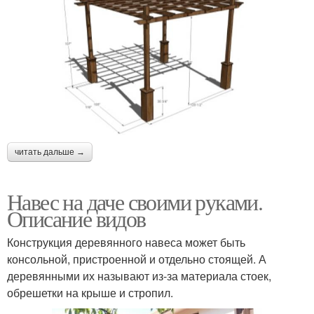
читать дальше →
Навес на даче своими руками.
Описание видов
Конструкция деревянного навеса может быть
консольной, пристроенной и отдельно стоящей. А
деревянными их называют из-за материала стоек,
обрешетки на крыше и стропил.