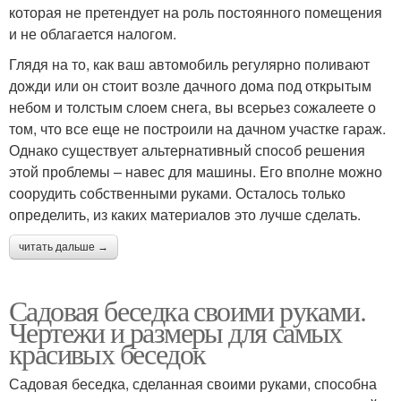
которая не претендует на роль постоянного помещения
и не облагается налогом.
Глядя на то, как ваш автомобиль регулярно поливают
дожди или он стоит возле дачного дома под открытым
небом и толстым слоем снега, вы всерьез сожалеете о
том, что все еще не построили на дачном участке гараж.
Однако существует альтернативный способ решения
этой проблемы – навес для машины. Его вполне можно
соорудить собственными руками. Осталось только
определить, из каких материалов это лучше сделать.
читать дальше →
Садовая беседка своими руками.
Чертежи и размеры для самых
красивых беседок
Садовая беседка, сделанная своими руками, способна