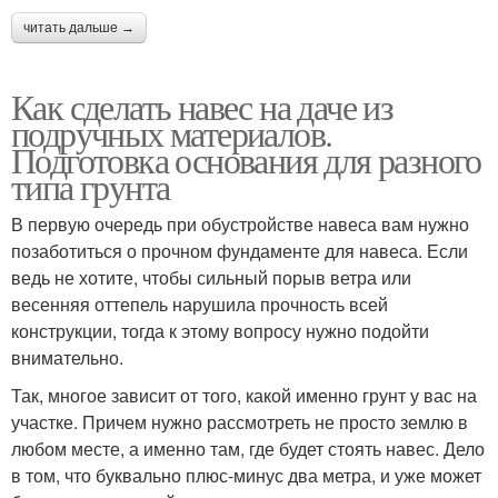
читать дальше →
Как сделать навес на даче из
подручных материалов.
Подготовка основания для разного
типа грунта
В первую очередь при обустройстве навеса вам нужно
позаботиться о прочном фундаменте для навеса. Если
ведь не хотите, чтобы сильный порыв ветра или
весенняя оттепель нарушила прочность всей
конструкции, тогда к этому вопросу нужно подойти
внимательно.
Так, многое зависит от того, какой именно грунт у вас на
участке. Причем нужно рассмотреть не просто землю в
любом месте, а именно там, где будет стоять навес. Дело
в том, что буквально плюс-минус два метра, и уже может