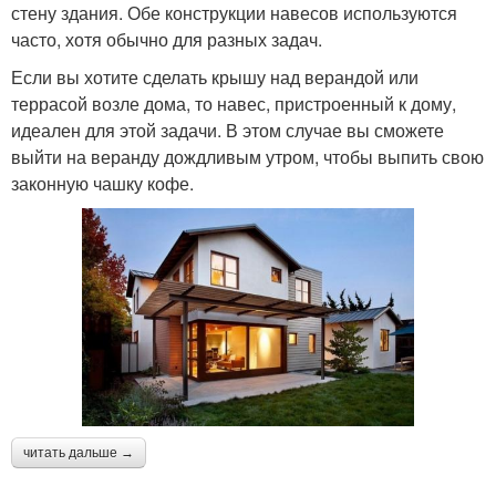
стену здания. Обе конструкции навесов используются
часто, хотя обычно для разных задач.
Если вы хотите сделать крышу над верандой или
террасой возле дома, то навес, пристроенный к дому,
идеален для этой задачи. В этом случае вы сможете
выйти на веранду дождливым утром, чтобы выпить свою
законную чашку кофе.
читать дальше →