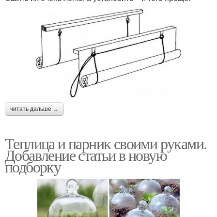
читать дальше →
Теплица и парник своими руками.
Добавление статьи в новую
подборку