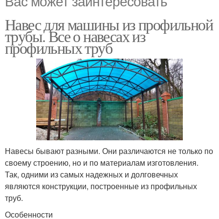
Вас может заинтересовать
Навес для машины из профильной
трубы. Все о навесах из
профильных труб
Навесы бывают разными. Они различаются не только по
своему строению, но и по материалам изготовления.
Так, одними из самых надежных и долговечных
являются конструкции, построенные из профильных
труб.
Особенности