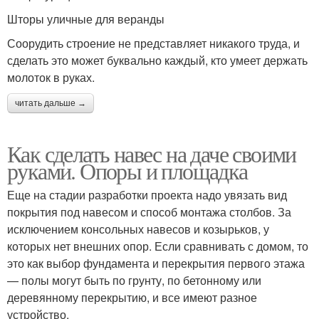
Шторы уличные для веранды
Соорудить строение не представляет никакого труда, и
сделать это может буквально каждый, кто умеет держать
молоток в руках.
читать дальше →
Как сделать навес на даче своими
руками. Опоры и площадка
Еще на стадии разработки проекта надо увязать вид
покрытия под навесом и способ монтажа столбов. За
исключением консольных навесов и козырьков, у
которых нет внешних опор. Если сравнивать с домом, то
это как выбор фундамента и перекрытия первого этажа
— полы могут быть по грунту, по бетонному или
деревянному перекрытию, и все имеют разное
устройство.