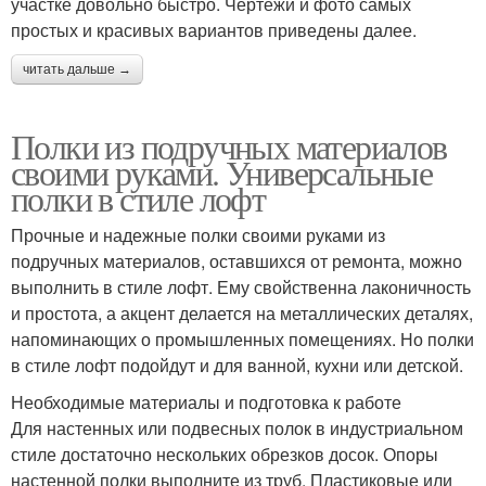
участке довольно быстро. Чертежи и фото самых
простых и красивых вариантов приведены далее.
читать дальше →
Полки из подручных материалов
своими руками. Универсальные
полки в стиле лофт
Прочные и надежные полки своими руками из
подручных материалов, оставшихся от ремонта, можно
выполнить в стиле лофт. Ему свойственна лаконичность
и простота, а акцент делается на металлических деталях,
напоминающих о промышленных помещениях. Но полки
в стиле лофт подойдут и для ванной, кухни или детской.
Необходимые материалы и подготовка к работе
Для настенных или подвесных полок в индустриальном
стиле достаточно нескольких обрезков досок. Опоры
настенной полки выполните из труб. Пластиковые или