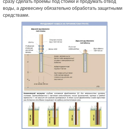
сразу сделать проемы под стойки и продумать отвод
воды, а древесину обязательно обработать защитными
средствами.