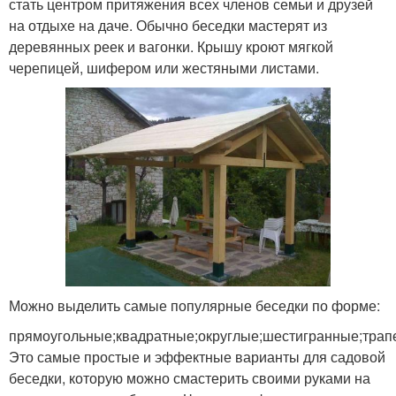
стать центром притяжения всех членов семьи и друзей
на отдыхе на даче. Обычно беседки мастерят из
деревянных реек и вагонки. Крышу кроют мягкой
черепицей, шифером или жестяными листами.
Можно выделить самые популярные беседки по форме:
прямоугольные;квадратные;округлые;шестигранные;трап
Это самые простые и эффектные варианты для садовой
беседки, которую можно смастерить своими руками на