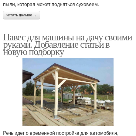
пыли, которая может подняться суховеем.
читать дальше →
Hавес для машины на дачу своими
руками. Добавление статьи в
новую подборку
Речь идет о временной постройке для автомобиля,