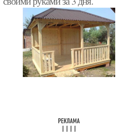
своими руками за 3 дня.