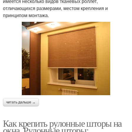
имеется несколько видов тканевых роллет,
отличающихся размерами, местом крепления и
принципом монтажа.
читать дальше →
Как крепить рулонные шторы на
окна. Рулонные шторы: