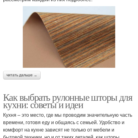
читать дальше →
Как выбрать рулонные шторы для
кухни: советы и идеи
Кухня – это место, где мы проводим значительную часть
времени, готовя еду и общаясь с семьей. Удобство и
комфорт на кухне зависят не только от мебели и
бытовой техники, но и от таких деталей, как шторы.