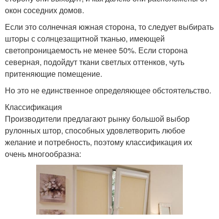
окон соседних домов.
Если это солнечная южная сторона, то следует выбирать
шторы с солнцезащитной тканью, имеющей
светопроницаемость не менее 50%. Если сторона
северная, подойдут ткани светлых оттенков, чуть
притеняющие помещение.
Но это не единственное определяющее обстоятельство.
Классификация
Производители предлагают рынку большой выбор
рулонных штор, способных удовлетворить любое
желание и потребность, поэтому классификация их
очень многообразна: