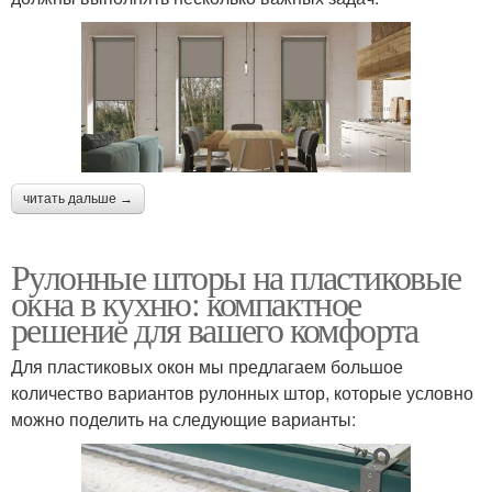
читать дальше →
Рулонные шторы на пластиковые
окна в кухню: компактное
решение для вашего комфорта
Для пластиковых окон мы предлагаем большое
количество вариантов рулонных штор, которые условно
можно поделить на следующие варианты: