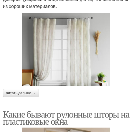
из хороших материалов.
читать дальше →
Какие бывают рулонные шторы на
пластиковые окна