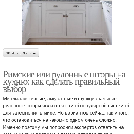
читать дальше →
Римские или рулонные шторы на
кухню: как сделать правильный
выбор
Минималистичные, аккуратные и функциональные
рулонные шторы являются самой популярной системой
для затемнения в мире. Но вариантов сейчас так много,
что остановиться на каком-то одном очень сложно.
Именно поэтому мы попросили экспертов ответить на