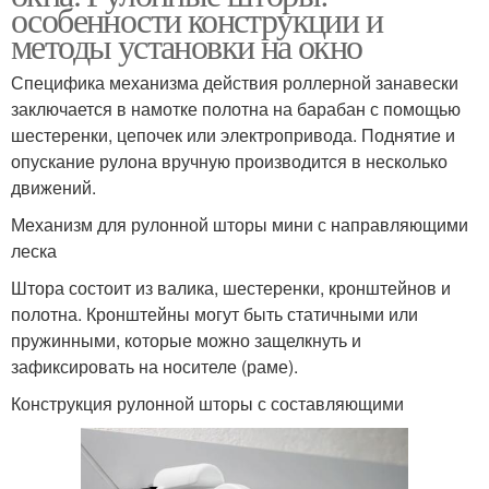
особенности конструкции и
методы установки на окно
Специфика механизма действия роллерной занавески
заключается в намотке полотна на барабан с помощью
шестеренки, цепочек или электропривода. Поднятие и
опускание рулона вручную производится в несколько
движений.
Механизм для рулонной шторы мини с направляющими
леска
Штора состоит из валика, шестеренки, кронштейнов и
полотна. Кронштейны могут быть статичными или
пружинными, которые можно защелкнуть и
зафиксировать на носителе (раме).
Конструкция рулонной шторы с составляющими