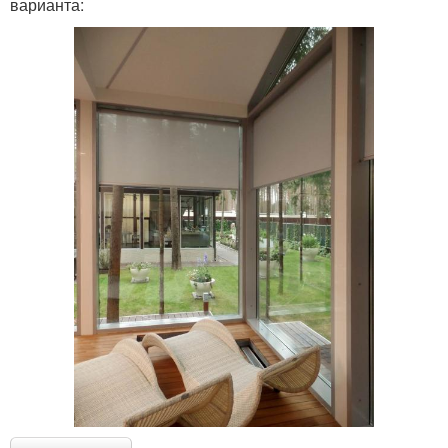
варианта: