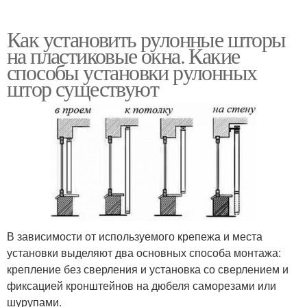
Как установить рулонные шторы
на пластиковые окна. Какие
способы установки рулонных
штор существуют
В зависимости от используемого крепежа и места
установки выделяют два основных способа монтажа:
крепление без сверления и установка со сверлением и
фиксацией кронштейнов на дюбеля саморезами или
шурупами.