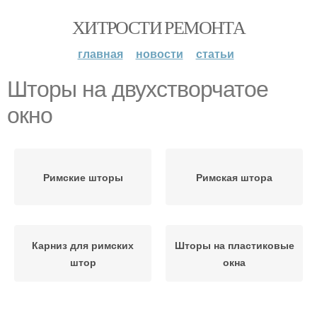
ХИТРОСТИ РЕМОНТА
главная
новости
статьи
Шторы на двухстворчатое
окно
Римские шторы
Римская штора
Карниз для римских
Шторы на пластиковые
штор
окна