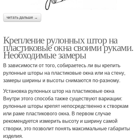
читать дальше →
Крепление рулонных штор на
пластиковые окна своими руками.
Необходимые замеры
В зависимости от того, собираетесь ли вы крепить
рулонные шторы на пластиковые окна или на стену,
замеры ширины и высоты снимаются по-разному.
Установка рулонных штор на пластиковые окна
Внутри этого способа также существуют вариации:
рулонные шторы крепят непосредственно к створкам
или раме пластикового окна. В первом случае
рекомендуется измерить высоту и ширину самой
створки, это позволит понять максимальные габариты
изделия.