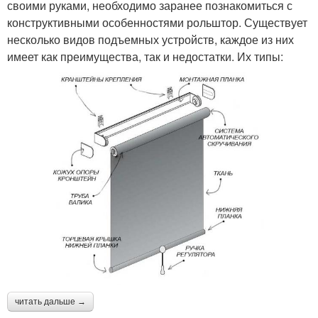
своими руками, необходимо заранее познакомиться с
конструктивными особенностями рольштор. Существует
несколько видов подъемных устройств, каждое из них
имеет как преимущества, так и недостатки. Их типы:
читать дальше →