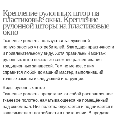
Крепление рулонных штор на
пластиковые окна. Крепление
рулонной шторы на пластиковые
окно
Тканевые роллеты пользуются заслуженной
популярностью у потребителей, благодаря практичности
и привлекательному виду. Хотя правильный монтаж
рулонных штор несколько сложнее развешивания
традиционных занавесей. Тем не менее, с ним
справится любой домашний мастер, выполнивший
точные замеры и следующий инструкции.
Виды рулонных штор
Тканевые роллеты представляют собой расправленное
тканевое полотно, наматывающееся на помещённый
над окном вал. Низ полотна опускается и поднимается в
зависимости от потребности в притенении. В продаже