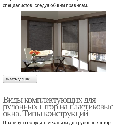
специалистов, следуя общим правилам.
читать дальше →
Виды комплектующих для
рулонных штор на пластиковые
окна. Типы конструкций
Планируя соорудить механизм для рулонных штор