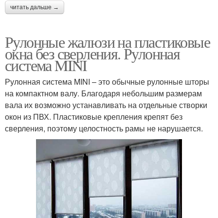
читать дальше →
Рулонные жалюзи на пластиковые
окна без сверления. Рулонная
система MINI
Рулонная система MINI – это обычные рулонные шторы
на компактном валу. Благодаря небольшим размерам
вала их возможно устанавливать на отдельные створки
окон из ПВХ. Пластиковые крепления крепят без
сверления, поэтому целостность рамы не нарушается.