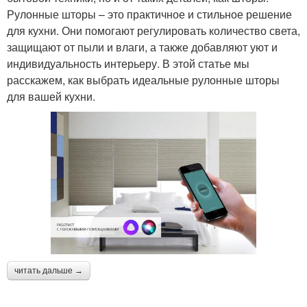
Рулонные шторы – это практичное и стильное решение
для кухни. Они помогают регулировать количество света,
защищают от пыли и влаги, а также добавляют уют и
индивидуальность интерьеру. В этой статье мы
расскажем, как выбрать идеальные рулонные шторы
для вашей кухни.
читать дальше →