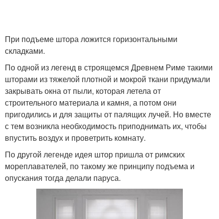
При подъеме штора ложится горизонтальными
складками.
По одной из легенд в строящемся Древнем Риме такими
шторами из тяжелой плотной и мокрой ткани придумали
закрывать окна от пыли, которая летела от
строительного материала и камня, а потом они
пригодились и для защиты от палящих лучей. Но вместе
с тем возникла необходимость приподнимать их, чтобы
впустить воздух и проветрить комнату.
По другой легенде идея штор пришла от римских
мореплавателей, по такому же принципу подъема и
опускания тогда делали паруса.