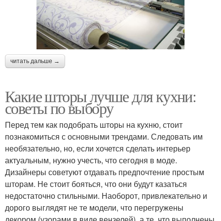
читать дальше →
Какие шторы лучше для кухни:
советы по выбору
Перед тем как подобрать шторы на кухню, стоит
познакомиться с основными трендами. Следовать им
необязательно, но, если хочется сделать интерьер
актуальным, нужно учесть, что сегодня в моде.
Дизайнеры советуют отдавать предпочтение простым
шторам. Не стоит бояться, что они будут казаться
недостаточно стильными. Наоборот, привлекательно и
дорого выглядят не те модели, что перегружены
декором (узорами в виде вензелей), а те, что выполнены