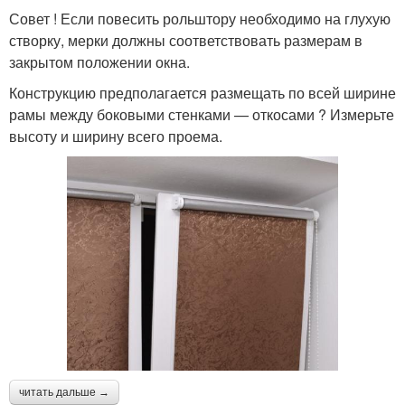
Совет ! Если повесить рольштору необходимо на глухую
створку, мерки должны соответствовать размерам в
закрытом положении окна.
Конструкцию предполагается размещать по всей ширине
рамы между боковыми стенками — откосами ? Измерьте
высоту и ширину всего проема.
читать дальше →