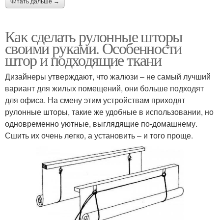
читать дальше →
Как сделать рулонные шторы
своими руками. Особенности
штор и подходящие ткани
Дизайнеры утверждают, что жалюзи – не самый лучший
вариант для жилых помещений, они больше подходят
для офиса. На смену этим устройствам приходят
рулонные шторы, такие же удобные в использовании, но
одновременно уютные, выглядящие по-домашнему.
Сшить их очень легко, а установить – и того проще.