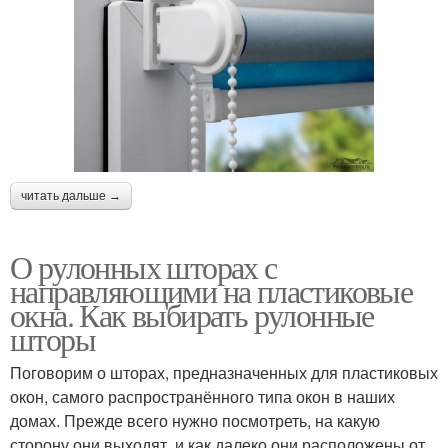
читать дальше →
О рулонных шторах с
направляющими на пластиковые
окна. Как выбирать рулонные
шторы
Поговорим о шторах, предназначенных для пластиковых
окон, самого распространённого типа окон в наших
домах. Прежде всего нужно посмотреть, на какую
сторону они выходят, и как далеко они расположены от