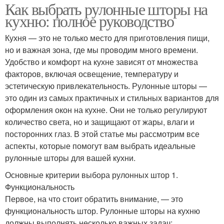
Как выбрать рулонные шторы на
кухню: полное руководство
Кухня — это не только место для приготовления пищи,
но и важная зона, где мы проводим много времени.
Удобство и комфорт на кухне зависят от множества
факторов, включая освещение, температуру и
эстетическую привлекательность. Рулонные шторы —
это один из самых практичных и стильных вариантов для
оформления окон на кухне. Они не только регулируют
количество света, но и защищают от жары, влаги и
посторонних глаз. В этой статье мы рассмотрим все
аспекты, которые помогут вам выбрать идеальные
рулонные шторы для вашей кухни.
Основные критерии выбора рулонных штор 1.
Функциональность
Первое, на что стоит обратить внимание, — это
функциональность штор. Рулонные шторы на кухню
должны выполнять несколько важных задач: