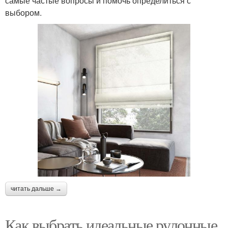
самые частые вопросы и помочь определиться с
выбором.
читать дальше →
Как выбрать идеальные рулонные