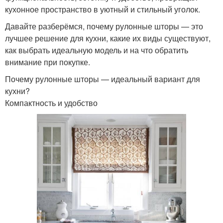
кухонное пространство в уютный и стильный уголок.
Давайте разберёмся, почему рулонные шторы — это
лучшее решение для кухни, какие их виды существуют,
как выбрать идеальную модель и на что обратить
внимание при покупке.
Почему рулонные шторы — идеальный вариант для
кухни?
Компактность и удобство