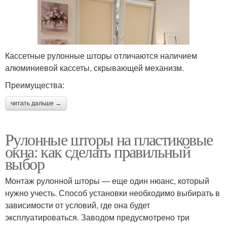
Кассетные рулонные шторы отличаются наличием
алюминиевой кассеты, скрывающей механизм.
Преимущества:
читать дальше →
Рулонные шторы на пластиковые
окна: как сделать правильный
выбор
Монтаж рулонной шторы — еще один нюанс, который
нужно учесть. Способ установки необходимо выбирать в
зависимости от условий, где она будет
эксплуатироваться. Заводом предусмотрено три