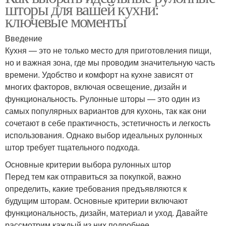
шторы для вашей кухни:
ключевые моменты
Введение
Кухня — это не только место для приготовления пищи,
но и важная зона, где мы проводим значительную часть
времени. Удобство и комфорт на кухне зависят от
многих факторов, включая освещение, дизайн и
функциональность. Рулонные шторы — это один из
самых популярных вариантов для кухонь, так как они
сочетают в себе практичность, эстетичность и легкость
использования. Однако выбор идеальных рулонных
штор требует тщательного подхода.
Основные критерии выбора рулонных штор
Перед тем как отправиться за покупкой, важно
определить, какие требования предъявляются к
будущим шторам. Основные критерии включают
функциональность, дизайн, материал и уход. Давайте
рассмотрим каждый из них подробнее.