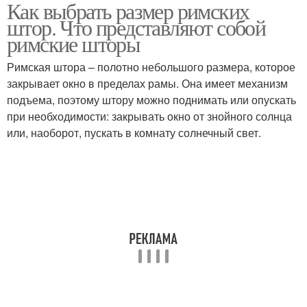
Как выбрать размер римских
штор. Что представляют собой
римские шторы
Римская штора – полотно небольшого размера, которое
закрывает окно в пределах рамы. Она имеет механизм
подъема, поэтому штору можно поднимать или опускать
при необходимости: закрывать окно от знойного солнца
или, наоборот, пускать в комнату солнечный свет.