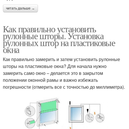
читать дальше →
Как правильно установить
рулонные шторы. Установка
рулонных штор на пластиковые
окна
Как правильно замерить и затем установить рулонные
шторы на пластиковые окна? Для начала нужно
замерить само окно – делается это в закрытом
положении оконной рамы и важно избежать
погрешности (отмерить все с точностью до миллиметра).