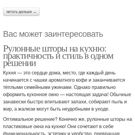
читать дальше →
Вас может заинтересовать
Рулонные шторы на кухню:
практичность и стиль в одном
решении
Кухня — это сердце дома, место, где каждый день
начинается с чашки ароматного кофе и заканчивается
тёплыми семейными ужинами. Однако правильно
оформить кухонное окно — настоящая задача! Обычные
занавески быстро впитывают запахи, собирают пыль и
жир, а жалюзи могут быть неудобными в уходе.
Оптимальное решение? Конечно же, рулонные шторы на
пластиковые окна на кухню! Они сочетают в себе
функциональность, эстетику и удобство, превращая