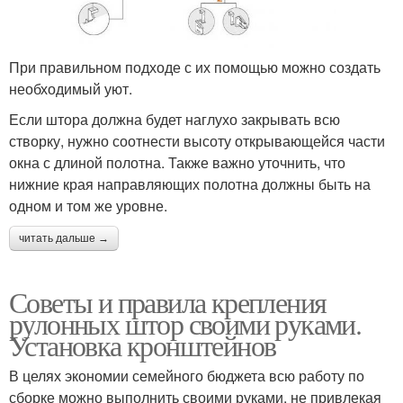
При правильном подходе с их помощью можно создать
необходимый уют.
Если штора должна будет наглухо закрывать всю
створку, нужно соотнести высоту открывающейся части
окна с длиной полотна. Также важно уточнить, что
нижние края направляющих полотна должны быть на
одном и том же уровне.
читать дальше →
Советы и правила крепления
рулонных штор своими руками.
Установка кронштейнов
В целях экономии семейного бюджета всю работу по
сборке можно выполнить своими руками, не привлекая