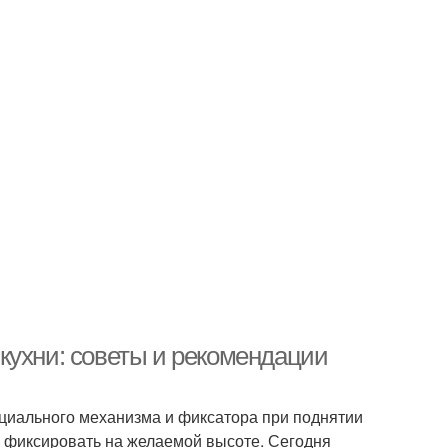
кухни: советы и рекомендации
ециального механизма и фиксатора при поднятии
и фиксировать на желаемой высоте. Сегодня