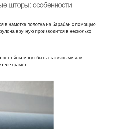
ные шторы: особенности
я в намотке полотна на барабан с помощью
 рулона вручную производится в несколько
Кронштейны могут быть статичными или
теле (раме).