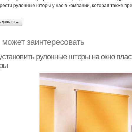
рести рулонные шторы у нас в компании, которая также пр
ь дальше →
 может заинтересовать
 установить рулонные шторы на окно плас
ры