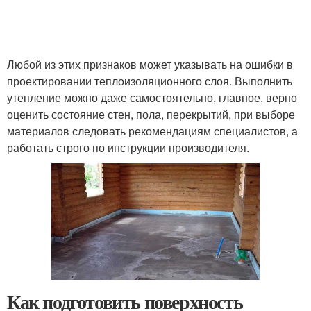
Любой из этих признаков может указывать на ошибки в
проектировании теплоизоляционного слоя. Выполнить
утепление можно даже самостоятельно, главное, верно
оценить состояние стен, пола, перекрытий, при выборе
материалов следовать рекомендациям специалистов, а
работать строго по инструкции производителя.
Как подготовить поверхность