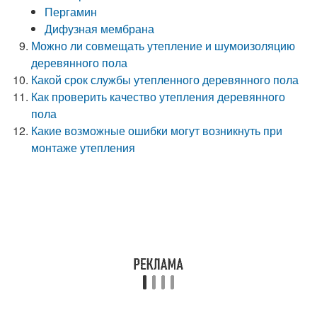
Пергамин
Дифузная мембрана
Можно ли совмещать утепление и шумоизоляцию
деревянного пола
Какой срок службы утепленного деревянного пола
Как проверить качество утепления деревянного
пола
Какие возможные ошибки могут возникнуть при
монтаже утепления