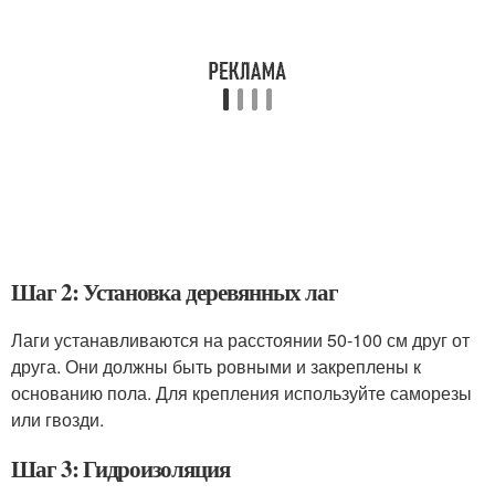
Шаг 2: Установка деревянных лаг
Лаги устанавливаются на расстоянии 50-100 см друг от
друга. Они должны быть ровными и закреплены к
основанию пола. Для крепления используйте саморезы
или гвозди.
Шаг 3: Гидроизоляция