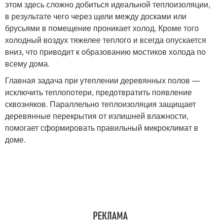
этом здесь сложно добиться идеальной теплоизоляции,
в результате чего через щели между досками или
брусьями в помещение проникает холод. Кроме того
холодный воздух тяжелее теплого и всегда опускается
вниз, что приводит к образованию мостиков холода по
всему дома.
Главная задача при утеплении деревянных полов —
исключить теплопотери, предотвратить появление
сквозняков. Параллельно теплоизоляция защищает
деревянные перекрытия от излишней влажности,
помогает сформировать правильный микроклимат в
доме.