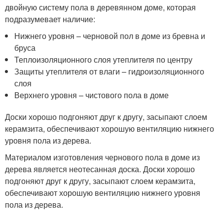
двойную систему пола в деревянном доме, которая
подразумевает наличие:
Нижнего уровня – черновой пол в доме из бревна и
бруса
Теплоизоляционного слоя утеплителя по центру
Защиты утеплителя от влаги – гидроизоляционного
слоя
Верхнего уровня – чистового пола в доме
Доски хорошо подгоняют друг к другу, засыпают слоем
керамзита, обеспечивают хорошую вентиляцию нижнего
уровня пола из дерева.
Материалом изготовления чернового пола в доме из
дерева является неотесанная доска. Доски хорошо
подгоняют друг к другу, засыпают слоем керамзита,
обеспечивают хорошую вентиляцию нижнего уровня
пола из дерева.