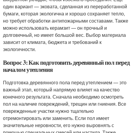
один вариант — эковата, сделанная из переработанной
бумаги, которая экологична и хорошо сохраняет тепло,
но требует обработки антипожарными составами. Также
можно использовать керамзит — он прочный и
долговечный, но имеет большой вес. Выбор материала
зависит от климата, бюджета и требований к
экологичности.
Вопрос 3: Как подготовить деревянный пол перед
началом утепления
Подготовка деревянного пола перед утеплением — это
важный этап, который напрямую влияет на качество
конечного результата. Сначала необходимо осмотреть
пол на наличие повреждений, трещин или гниения. Все
поврежденные участки нужно тщательно
отремонтировать или заменить. Если пол имеет
значительные неровности, его нужно выровнять с
помощью специальных смесей или настила. Также