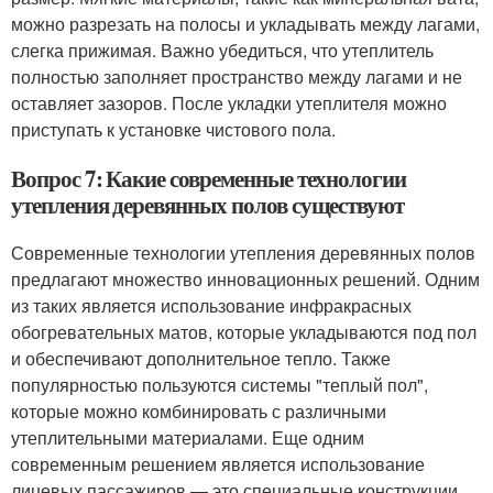
можно разрезать на полосы и укладывать между лагами,
слегка прижимая. Важно убедиться, что утеплитель
полностью заполняет пространство между лагами и не
оставляет зазоров. После укладки утеплителя можно
приступать к установке чистового пола.
Вопрос 7: Какие современные технологии
утепления деревянных полов существуют
Современные технологии утепления деревянных полов
предлагают множество инновационных решений. Одним
из таких является использование инфракрасных
обогревательных матов, которые укладываются под пол
и обеспечивают дополнительное тепло. Также
популярностью пользуются системы "теплый пол",
которые можно комбинировать с различными
утеплительными материалами. Еще одним
современным решением является использование
лицевых пассажиров — это специальные конструкции,