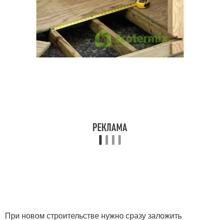
При новом строительстве нужно сразу заложить