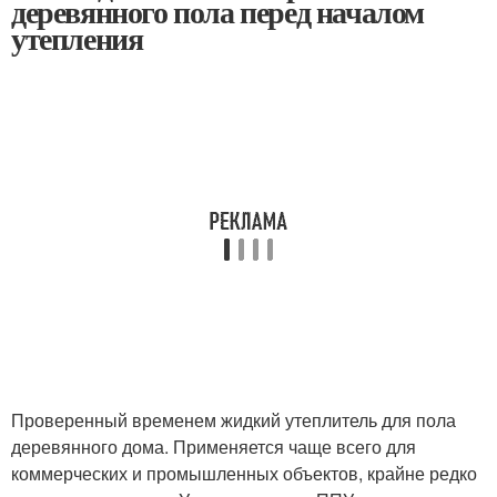
деревянного пола перед началом
утепления
Проверенный временем жидкий утеплитель для пола
деревянного дома. Применяется чаще всего для
коммерческих и промышленных объектов, крайне редко