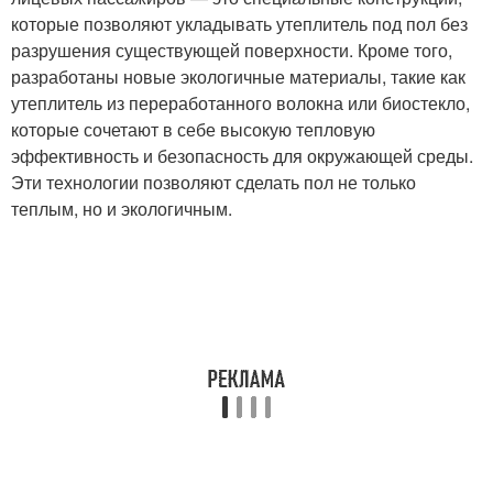
которые позволяют укладывать утеплитель под пол без
разрушения существующей поверхности. Кроме того,
разработаны новые экологичные материалы, такие как
утеплитель из переработанного волокна или биостекло,
которые сочетают в себе высокую тепловую
эффективность и безопасность для окружающей среды.
Эти технологии позволяют сделать пол не только
теплым, но и экологичным.