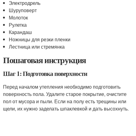
Электродрель
Шуруповерт
Молоток
Рулетка
Карандаш
Ножницы для резки пленки
Лестница или стремянка
Пошаговая инструкция
Шаг 1: Подготовка поверхности
Перед началом утепления необходимо подготовить
поверхность пола. Удалите старое покрытие, очистите
пол от мусора и пыли. Если на полу есть трещины или
щели, их нужно заделать шпаклевкой и дать высохнуть.