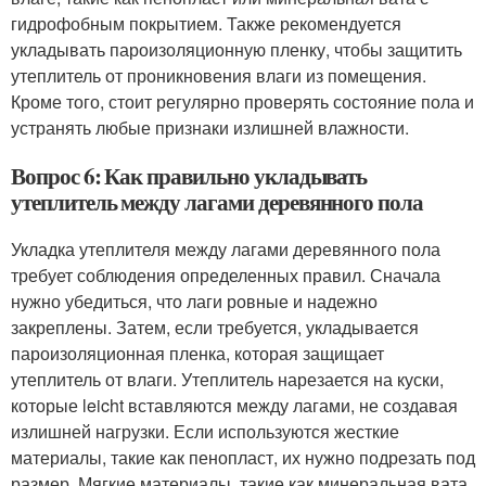
гидрофобным покрытием. Также рекомендуется
укладывать пароизоляционную пленку, чтобы защитить
утеплитель от проникновения влаги из помещения.
Кроме того, стоит регулярно проверять состояние пола и
устранять любые признаки излишней влажности.
Вопрос 6: Как правильно укладывать
утеплитель между лагами деревянного пола
Укладка утеплителя между лагами деревянного пола
требует соблюдения определенных правил. Сначала
нужно убедиться, что лаги ровные и надежно
закреплены. Затем, если требуется, укладывается
пароизоляционная пленка, которая защищает
утеплитель от влаги. Утеплитель нарезается на куски,
которые leicht вставляются между лагами, не создавая
излишней нагрузки. Если используются жесткие
материалы, такие как пенопласт, их нужно подрезать под
размер. Мягкие материалы, такие как минеральная вата,