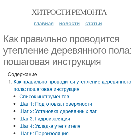
ХИТРОСТИ РЕМОНТА
главная
новости
статьи
Как правильно проводится
утепление деревянного пола:
пошаговая инструкция
Содержание
Как правильно проводится утепление деревянного
пола: пошаговая инструкция
Список инструментов:
Шаг 1: Подготовка поверхности
Шаг 2: Установка деревянных лаг
Шаг 3: Гидроизоляция
Шаг 4: Укладка утеплителя
Шаг 5: Пароизоляция