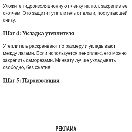
Уложите гидроизоляционную пленку на пол, закрепив ее
скотчем. Это защитит утеплитель от влаги, поступающей
снизу.
Шаг 4: Укладка утеплителя
Утеплитель раскраивают по размеру и укладывают
между лагами. Если используется пеноплекс, его можно
закрепить саморезами. Минвату лучше укладывать
свободно, без сжатия.
Шаг 5: Пароизоляция