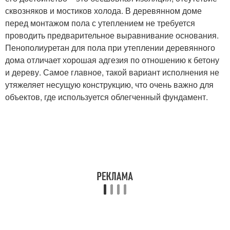
сквозняков и мостиков холода. В деревянном доме
перед монтажом пола с утеплением не требуется
проводить предварительное выравнивание основания.
Пенополиуретан для пола при утеплении деревянного
дома отличает хорошая адгезия по отношению к бетону
и дереву. Самое главное, такой вариант исполнения не
утяжеляет несущую конструкцию, что очень важно для
объектов, где используется облегченный фундамент.