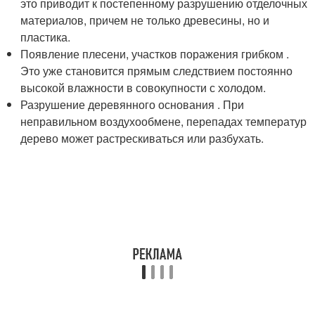
это приводит к постепенному разрушению отделочных
материалов, причем не только древесины, но и
пластика.
Появление плесени, участков поражения грибком .
Это уже становится прямым следствием постоянно
высокой влажности в совокупности с холодом.
Разрушение деревянного основания . При
неправильном воздухообмене, перепадах температур
дерево может растрескиваться или разбухать.