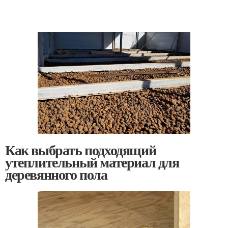
Как выбрать подходящий
утеплительный материал для
деревянного пола