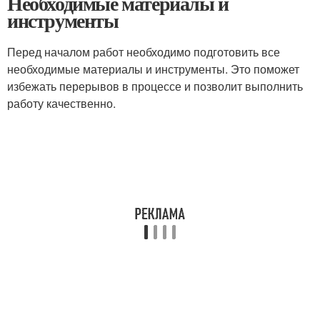
Необходимые материалы и
инструменты
Перед началом работ необходимо подготовить все
необходимые материалы и инструменты. Это поможет
избежать перерывов в процессе и позволит выполнить
работу качественно.