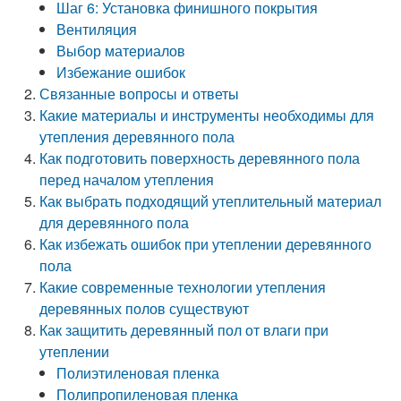
Шаг 6: Установка финишного покрытия
Вентиляция
Выбор материалов
Избежание ошибок
Связанные вопросы и ответы
Какие материалы и инструменты необходимы для
утепления деревянного пола
Как подготовить поверхность деревянного пола
перед началом утепления
Как выбрать подходящий утеплительный материал
для деревянного пола
Как избежать ошибок при утеплении деревянного
пола
Какие современные технологии утепления
деревянных полов существуют
Как защитить деревянный пол от влаги при
утеплении
Полиэтиленовая пленка
Полипропиленовая пленка