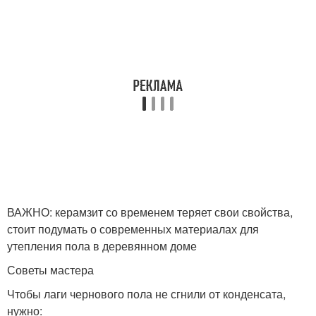
ВАЖНО: керамзит со временем теряет свои свойства,
стоит подумать о современных материалах для
утепления пола в деревянном доме
Советы мастера
Чтобы лаги чернового пола не сгнили от конденсата,
нужно: