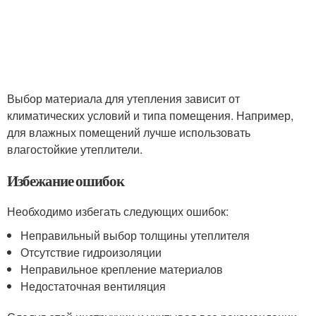
Выбор материала для утепления зависит от
климатических условий и типа помещения. Например,
для влажных помещений лучше использовать
влагостойкие утеплители.
Избежание ошибок
Необходимо избегать следующих ошибок:
Неправильный выбор толщины утеплителя
Отсутствие гидроизоляции
Неправильное крепление материалов
Недостаточная вентиляция