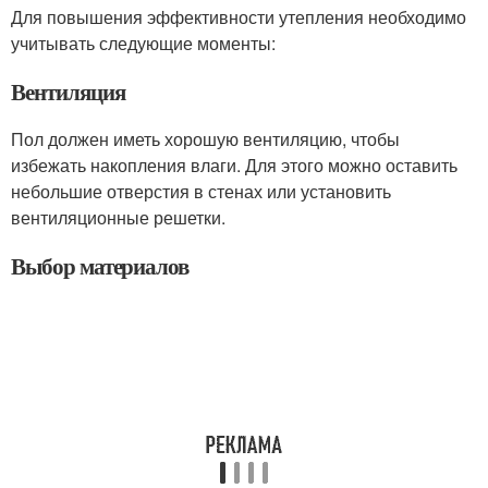
Для повышения эффективности утепления необходимо
учитывать следующие моменты:
Вентиляция
Пол должен иметь хорошую вентиляцию, чтобы
избежать накопления влаги. Для этого можно оставить
небольшие отверстия в стенах или установить
вентиляционные решетки.
Выбор материалов