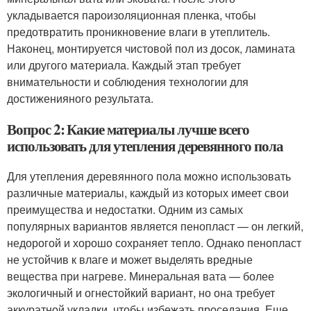
укладывается пароизоляционная пленка, чтобы
предотвратить проникновение влаги в утеплитель.
Наконец, монтируется чистовой пол из досок, ламината
или другого материала. Каждый этап требует
внимательности и соблюдения технологии для
достиженияного результата.
Вопрос 2: Какие материалы лучше всего
использовать для утепления деревянного пола
Для утепления деревянного пола можно использовать
различные материалы, каждый из которых имеет свои
преимущества и недостатки. Одним из самых
популярных вариантов является пенопласт — он легкий,
недорогой и хорошо сохраняет тепло. Однако пенопласт
не устойчив к влаге и может выделять вредные
вещества при нагреве. Минеральная вата — более
экологичный и огнестойкий вариант, но она требует
аккуратной укладки, чтобы избежать проседания. Еще