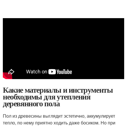
Какие материалы и инструменты
необходимы для утепления
деревянного пола
Пол из древесины выглядит эстетично, аккумулирует
тепло, по нему приятно ходить даже босиком. Но при