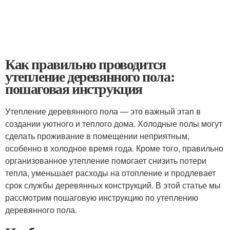
Как правильно проводится
утепление деревянного пола:
пошаговая инструкция
Утепление деревянного пола — это важный этап в
создании уютного и теплого дома. Холодные полы могут
сделать проживание в помещении неприятным,
особенно в холодное время года. Кроме того, правильно
организованное утепление помогает снизить потери
тепла, уменьшает расходы на отопление и продлевает
срок службы деревянных конструкций. В этой статье мы
рассмотрим пошаговую инструкцию по утеплению
деревянного пола.