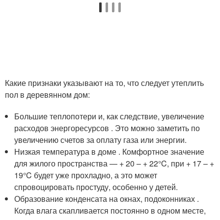
Какие признаки указывают на то, что следует утеплить
пол в деревянном дом:
Большие теплопотери и, как следствие, увеличение
расходов энергоресурсов . Это можно заметить по
увеличению счетов за оплату газа или энергии.
Низкая температура в доме . Комфортное значение
для жилого пространства — + 20 – + 22°C, при + 17 – +
19°C будет уже прохладно, а это может
спровоцировать простуду, особенно у детей.
Образование конденсата на окнах, подоконниках .
Когда влага скапливается постоянно в одном месте,