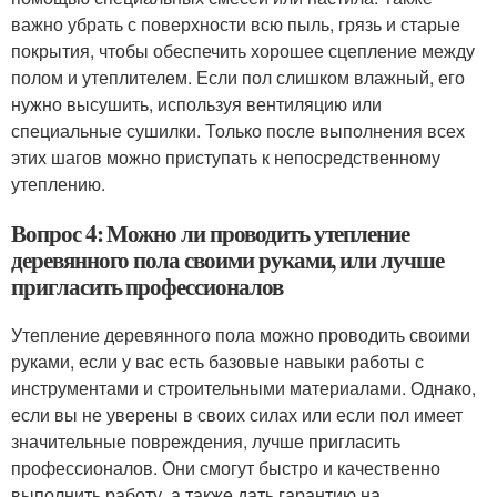
важно убрать с поверхности всю пыль, грязь и старые
покрытия, чтобы обеспечить хорошее сцепление между
полом и утеплителем. Если пол слишком влажный, его
нужно высушить, используя вентиляцию или
специальные сушилки. Только после выполнения всех
этих шагов можно приступать к непосредственному
утеплению.
Вопрос 4: Можно ли проводить утепление
деревянного пола своими руками, или лучше
пригласить профессионалов
Утепление деревянного пола можно проводить своими
руками, если у вас есть базовые навыки работы с
инструментами и строительными материалами. Однако,
если вы не уверены в своих силах или если пол имеет
значительные повреждения, лучше пригласить
профессионалов. Они смогут быстро и качественно
выполнить работу, а также дать гарантию на