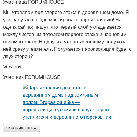
Участница FORUMHOUSE
Мы утепляем пол второго этажа в деревянном доме. Я
уже запуталась, где монтировать пароизоляцию! На
одних сайтах пишут, что первый слой укладывается
между чистовым потолком первого этажа и черновым
полом второго. На других, что по черновому полу и на
неё сразу утеплитель. Получается пароизоляция будет с
двух сторон?
VOsipov
Участник FORUMHOUSE
читать дальше →