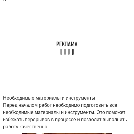
Необходимые материалы и инструменты
Перед началом работ необходимо подготовить все
необходимые материалы и инструменты. Это поможет
избежать перерывов в процессе и позволит выполнить
работу качественно.