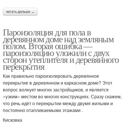
читать дальше →
Пароизоляция для пола в
деревянном доме над земляным
полом. Вторая ошибка —
пароизоляцию уложили с двух
сторон утеплителя и деревянного
перекрытия
Как правильно пароизолировать деревянное
перекрытие в деревянном и каркасном доме? Этот
вопрос волнует многих застройщиков, и является
«узким» местом во многих конструкциях. Сразу скажем,
что речь идёт о перекрытии между двумя жилыми и
постоянно отапливаемыми этажами .
Кисковка