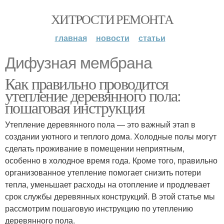
ХИТРОСТИ РЕМОНТА
главная
новости
статьи
Дифузная мембрана
Как правильно проводится
утепление деревянного пола:
пошаговая инструкция
Утепление деревянного пола — это важный этап в
создании уютного и теплого дома. Холодные полы могут
сделать проживание в помещении неприятным,
особенно в холодное время года. Кроме того, правильно
организованное утепление помогает снизить потери
тепла, уменьшает расходы на отопление и продлевает
срок службы деревянных конструкций. В этой статье мы
рассмотрим пошаговую инструкцию по утеплению
деревянного пола.