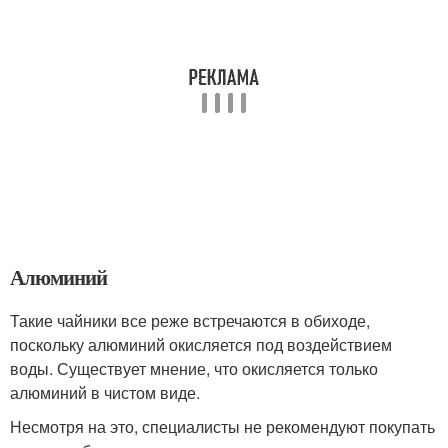
Алюминий
Такие чайники все реже встречаются в обиходе,
поскольку алюминий окисляется под воздействием
воды. Существует мнение, что окисляется только
алюминий в чистом виде.
Несмотря на это, специалисты не рекомендуют покупать