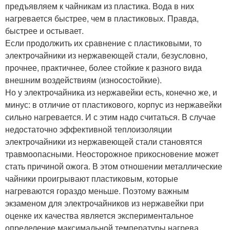
предъявляем к чайникам из пластика. Вода в них
нагревается быстрее, чем в пластиковых. Правда,
быстрее и остывает.
Если продолжить их сравнение с пластиковыми, то
электрочайники из нержавеющей стали, безусловно,
прочнее, практичнее, более стойкие к разного вида
внешним воздействиям (износостойкие).
Но у электрочайника из нержавейки есть, конечно же, и
минус: в отличие от пластикового, корпус из нержавейки
сильно нагревается. И с этим надо считаться. В случае
недостаточно эффективной теплоизоляции
электрочайники из нержавеющей стали становятся
травмоопасными. Неосторожное прикосновение может
стать причиной ожога. В этом отношении металлические
чайники проигрывают пластиковым, которые
нагреваются гораздо меньше. Поэтому важным
экзаменом для электрочайников из нержавейки при
оценке их качества является экспериментальное
определение максимальной температуры нагрева