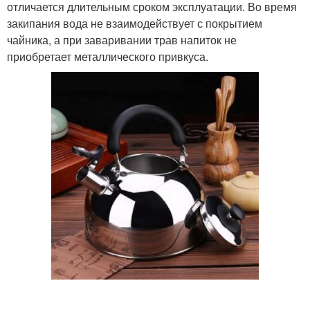
отличается длительным сроком эксплуатации. Во время
закипания вода не взаимодействует с покрытием
чайника, а при заваривании трав напиток не
приобретает металлического привкуса.