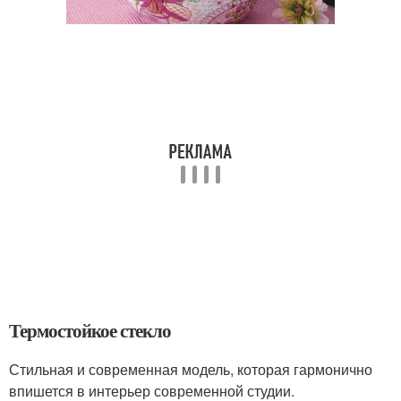
Термостойкое стекло
Стильная и современная модель, которая гармонично
впишется в интерьер современной студии.