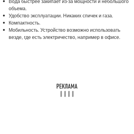
Вода быстрее закипает из-за мощности и небольшого
объема.
Удобство эксплуатации. Никаких спичек и газа.
Компактность.
Мобильность. Устройство возможно использовать
везде, где есть электричество, например в офисе.