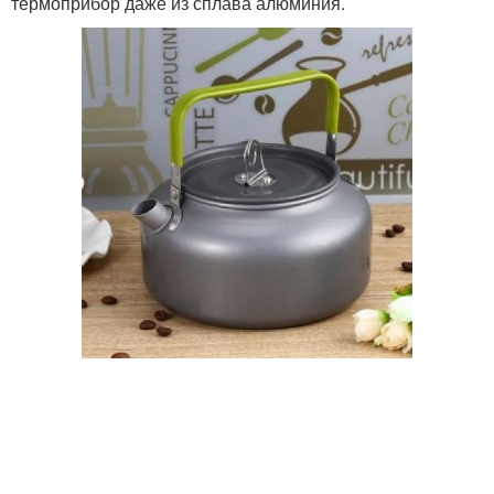
термоприбор даже из сплава алюминия.