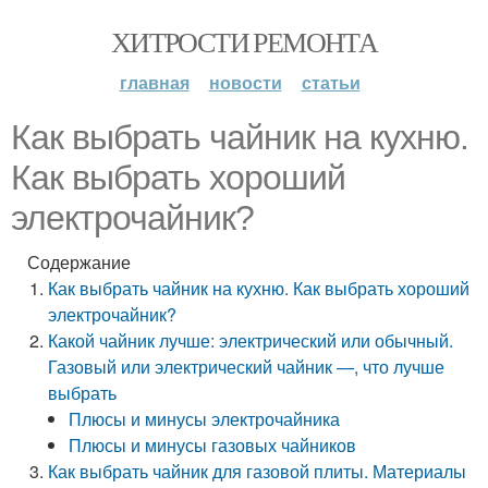
ХИТРОСТИ РЕМОНТА
главная
новости
статьи
Как выбрать чайник на кухню.
Как выбрать хороший
электрочайник?
Содержание
Как выбрать чайник на кухню. Как выбрать хороший
электрочайник?
Какой чайник лучше: электрический или обычный.
Газовый или электрический чайник —, что лучше
выбрать
Плюсы и минусы электрочайника
Плюсы и минусы газовых чайников
Как выбрать чайник для газовой плиты. Материалы