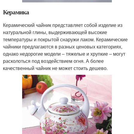
Керамика
Керамический чайник представляет собой изделие из
натуральной глины, выдерживающей высокие
температуры и покрытой снаружи лаком. Керамические
чайники предлагаются в разных ценовых категориях,
однако недорогие модели – тяжелые и хрупкие – могут
расколоться под воздействием огня. А более
качественный чайник не может стоить дешево.