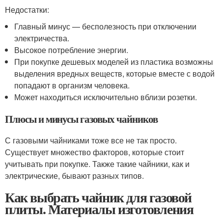
Недостатки:
Главный минус — бесполезность при отключении
электричества.
Высокое потребление энергии.
При покупке дешевых моделей из пластика возможны
выделения вредных веществ, которые вместе с водой
попадают в организм человека.
Может находиться исключительно вблизи розетки.
Плюсы и минусы газовых чайников
С газовыми чайниками тоже все не так просто.
Существует множество факторов, которые стоит
учитывать при покупке. Также такие чайники, как и
электрические, бывают разных типов.
Как выбрать чайник для газовой
плиты. Материалы изготовления