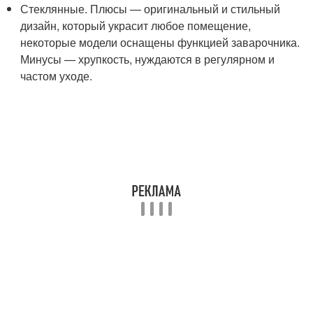
Стеклянные. Плюсы — оригинальный и стильный
дизайн, который украсит любое помещение,
некоторые модели оснащены функцией заварочника.
Минусы — хрупкость, нуждаются в регулярном и
частом уходе.