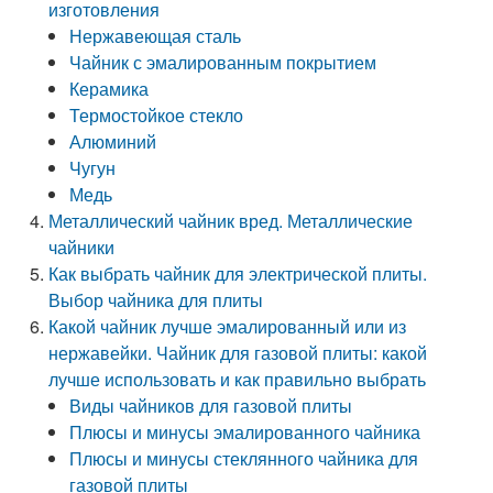
изготовления
Нержавеющая сталь
Чайник с эмалированным покрытием
Керамика
Термостойкое стекло
Алюминий
Чугун
Медь
Металлический чайник вред. Металлические
чайники
Как выбрать чайник для электрической плиты.
Выбор чайника для плиты
Какой чайник лучше эмалированный или из
нержавейки. Чайник для газовой плиты: какой
лучше использовать и как правильно выбрать
Виды чайников для газовой плиты
Плюсы и минусы эмалированного чайника
Плюсы и минусы стеклянного чайника для
газовой плиты