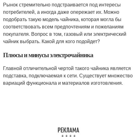
Рынок стремительно подстраивается под интересы
потребителей, а иногда даже опережает их. Можно
подобрать такую модель чайника, которая могла бы
соответствовать всем предпочтениям и пожеланиям
покупателя. Вопрос в том, газовый или электрический
чайник выбрать. Какой для кого подойдет?
Плюсы и минусы электрочайника
Главной отличительной чертой такого чайника является
подставка, подключаемая к сети. Существует множество
вариаций функционала и материалов изготовления.