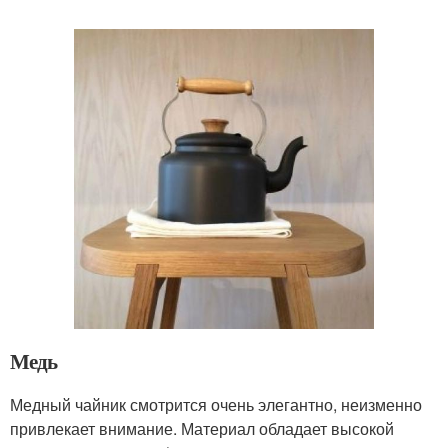
Медь
Медный чайник смотрится очень элегантно, неизменно
привлекает внимание. Материал обладает высокой