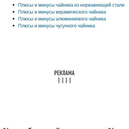
Плюсы и минусы чайника из нержавеющей стали
Плюсы и минусы керамического чайника
Плюсы и минусы алюминиевого чайника
Плюсы и минусы чугунного чайника