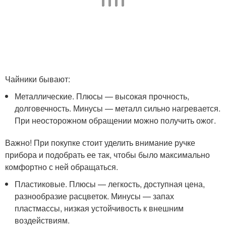
Чайники бывают:
Металлические. Плюсы — высокая прочность,
долговечность. Минусы — металл сильно нагревается.
При неосторожном обращении можно получить ожог.
Важно! При покупке стоит уделить внимание ручке
прибора и подобрать ее так, чтобы было максимально
комфортно с ней обращаться.
Пластиковые. Плюсы — легкость, доступная цена,
разнообразие расцветок. Минусы — запах
пластмассы, низкая устойчивость к внешним
воздействиям.