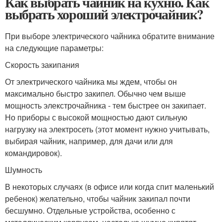
Как выбрать чайник на кухню. Как
выбрать хороший электрочайник?
При выборе электрического чайника обратите внимание
на следующие параметры:
Скорость закипания
От электрического чайника мы ждем, чтобы он
максимально быстро закипел. Обычно чем выше
мощность элекстрочайника - тем быстрее он закипает.
Но приборы с высокой мощностью дают сильную
нагрузку на электросеть (этот момент нужно учитывать,
выбирая чайник, например, для дачи или для
командировок).
Шумность
В некоторых случаях (в офисе или когда спит маленький
ребенок) желательно, чтобы чайник закипал почти
бесшумно. Отдельные устройства, особенно с