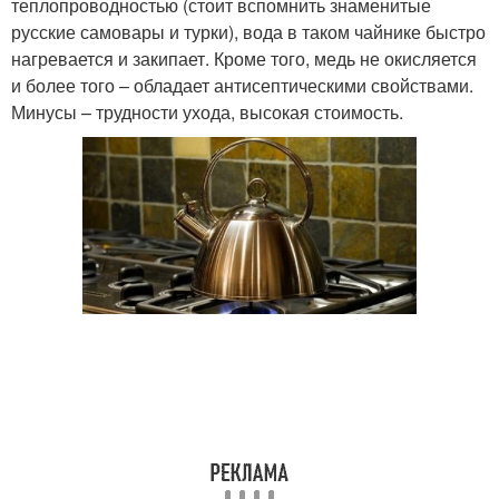
теплопроводностью (стоит вспомнить знаменитые
русские самовары и турки), вода в таком чайнике быстро
нагревается и закипает. Кроме того, медь не окисляется
и более того – обладает антисептическими свойствами.
Минусы – трудности ухода, высокая стоимость.