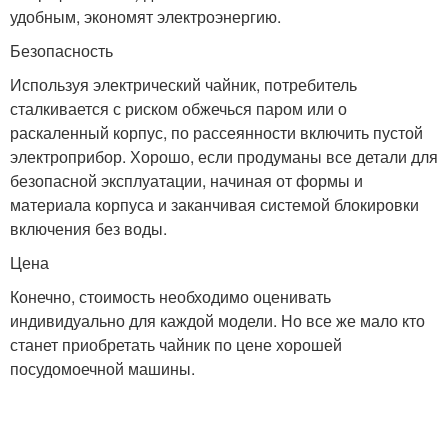
удобным, экономят электроэнергию.
Безопасность
Используя электрический чайник, потребитель
сталкивается с риском обжечься паром или о
раскаленный корпус, по рассеянности включить пустой
электроприбор. Хорошо, если продуманы все детали для
безопасной эксплуатации, начиная от формы и
материала корпуса и заканчивая системой блокировки
включения без воды.
Цена
Конечно, стоимость необходимо оценивать
индивидуально для каждой модели. Но все же мало кто
станет приобретать чайник по цене хорошей
посудомоечной машины.