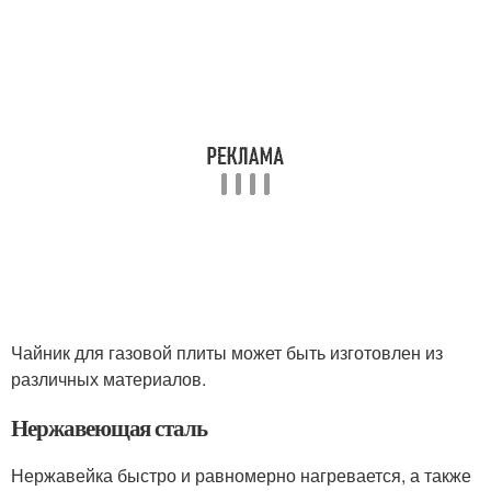
Чайник для газовой плиты может быть изготовлен из
различных материалов.
Нержавеющая сталь
Нержавейка быстро и равномерно нагревается, а также