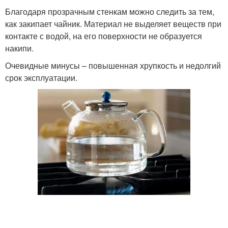
Благодаря прозрачным стенкам можно следить за тем,
как закипает чайник. Материал не выделяет веществ при
контакте с водой, на его поверхности не образуется
накипи.
Очевидные минусы – повышенная хрупкость и недолгий
срок эксплуатации.