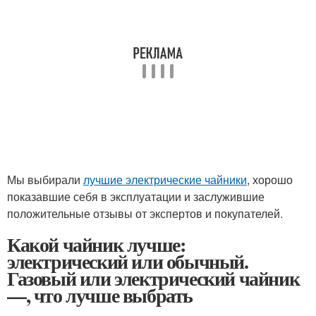
Мы выбирали
лучшие электрические чайники
, хорошо
показавшие себя в эксплуатации и заслужившие
положительные отзывы от экспертов и покупателей.
Какой чайник лучше:
электрический или обычный.
Газовый или электрический чайник
—, что лучше выбрать