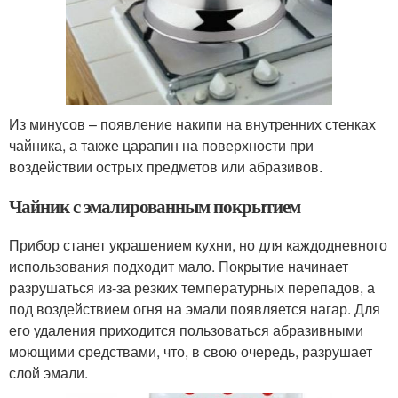
Из минусов – появление накипи на внутренних стенках
чайника, а также царапин на поверхности при
воздействии острых предметов или абразивов.
Чайник с эмалированным покрытием
Прибор станет украшением кухни, но для каждодневного
использования подходит мало. Покрытие начинает
разрушаться из-за резких температурных перепадов, а
под воздействием огня на эмали появляется нагар. Для
его удаления приходится пользоваться абразивными
моющими средствами, что, в свою очередь, разрушает
слой эмали.