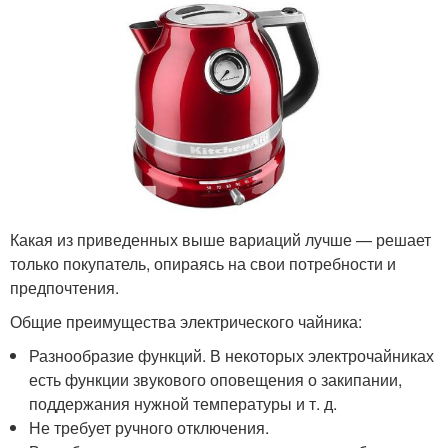
Какая из приведенных выше вариаций лучше — решает
только покупатель, опираясь на свои потребности и
предпочтения.
Общие преимущества электрического чайника:
Разнообразие функций. В некоторых электрочайниках
есть функции звукового оповещения о закипании,
поддержания нужной температуры и т. д.
Не требует ручного отключения.