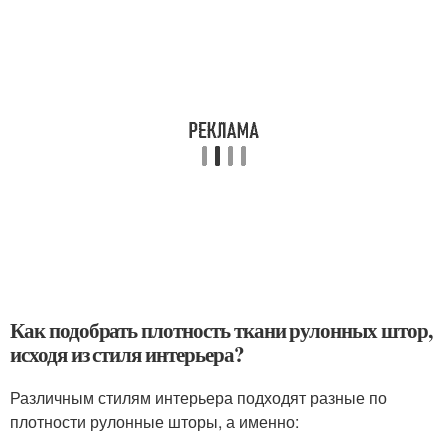
Как подобрать плотность ткани рулонных штор,
исходя из стиля интерьера?
Различным стилям интерьера подходят разные по
плотности рулонные шторы, а именно: