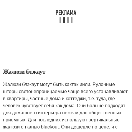
Жалюзи блэкаут
Жалюзи блэкаут могут быть кактак иили. Рулонные
шторы светонепроницаемые чаще всего устанавливают
в квартиры, частные дома и коттеджи, т.е. туда, где
человек чувствует себя как дома. Они больше подходят
для домашнего интерьера нежели для общественных
приемных. Для последних используют вертикальные
жалюзи с тканью blackout. Они дешевле по цене, и с