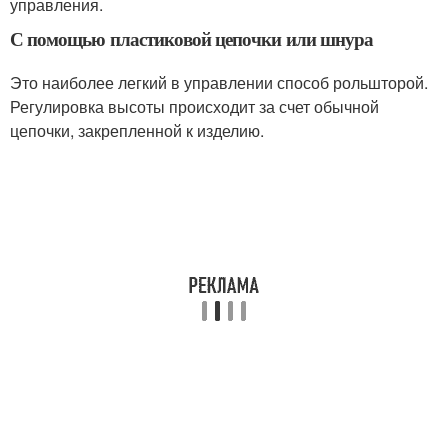
управления.
С помощью пластиковой цепочки или шнура
Это наиболее легкий в управлении способ рольшторой.
Регулировка высоты происходит за счет обычной
цепочки, закрепленной к изделию.