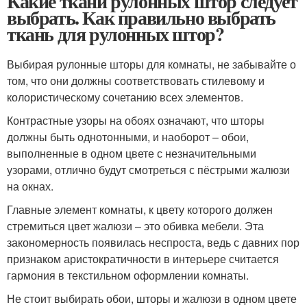
Какие ткани рулонных штор следует
выбрать. Как правильно выбрать
ткань для рулонных штор?
Выбирая рулонные шторы для комнаты, не забывайте о
том, что они должны соответствовать стилевому и
колористическому сочетанию всех элементов.
Контрастные узоры на обоях означают, что шторы
должны быть однотонными, и наоборот – обои,
выполненные в одном цвете с незначительными
узорами, отлично будут смотреться с пёстрыми жалюзи
на окнах.
Главные элемент комнаты, к цвету которого должен
стремиться цвет жалюзи – это обивка мебели. Эта
закономерность появилась неспроста, ведь с давних пор
признаком аристократичности в интерьере считается
гармония в текстильном оформлении комнаты.
Не стоит выбирать обои, шторы и жалюзи в одном цвете