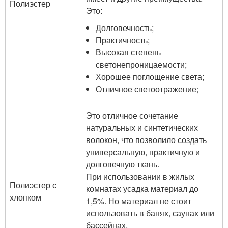
Полиэстер
Это:
Долговечность;
Практичность;
Высокая степень
светонепроницаемости;
Хорошее поглощение света;
Отличное светоотражение;
Это отличное сочетание
натуральных и синтетических
волокон, что позволило создать
универсальную, практичную и
долговечную ткань.
При использовании в жилых
Полиэстер с
комнатах усадка материал до
хлопком
1,5%. Но материал не стоит
использовать в банях, саунах или
бассейнах.