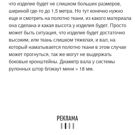
что изделие будет не слишком больших размеров,
шириной где-то до 1,5 метра. Но тут конечно нужно
еще и смотреть на полотно ткани, из какого материала
она сделана и какая высота у изделия будет. Просто
может быть ситуация, что изделие будет достаточно
высоким, или ткань слишком тяжелая, и вал, на
который наматывается полотно ткани в этом случае
может прогнуться, так же могут не выдержать
боковые кронштейны. Диаметр вала у системы
рулонных штор блэкаут мини = 18 мм.