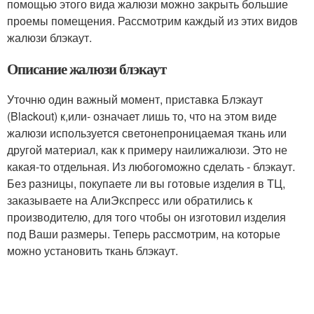
помощью этого вида жалюзи можно закрыть большие
проемы помещения. Рассмотрим каждый из этих видов
жалюзи блэкаут.
Описание жалюзи блэкаут
Уточню один важный момент, приставка Блэкаут
(Blackout) к,или- означает лишь то, что на этом виде
жалюзи используется светонепроницаемая ткань или
другой материал, как к примеру наилижалюзи. Это не
какая-то отдельная. Из любогоможно сделать - блэкаут.
Без разницы, покупаете ли вы готовые изделия в ТЦ,
заказываете на АлиЭкспресс или обратились к
производителю, для того чтобы он изготовил изделия
под Ваши размеры. Теперь рассмотрим, на которые
можно установить ткань блэкаут.