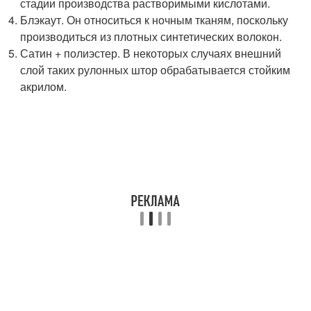
стадии производства растворимыми кислотами.
Блэкаут. Он относиться к ночным тканям, поскольку
производиться из плотных синтетических волокон.
Сатин + полиэстер. В некоторых случаях внешний
слой таких рулонных штор обрабатывается стойким
акрилом.