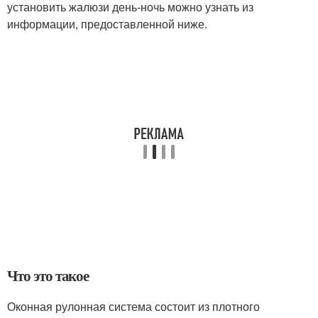
установить жалюзи день-ночь можно узнать из
информации, предоставленной ниже.
Что это такое
Оконная рулонная система состоит из плотного