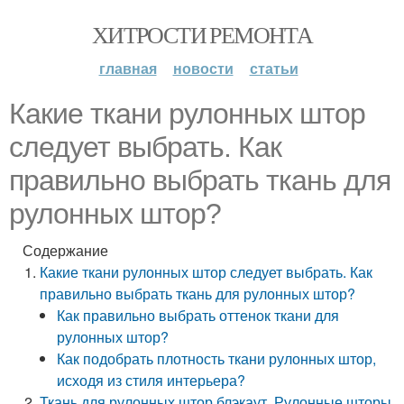
ХИТРОСТИ РЕМОНТА
главная
новости
статьи
Какие ткани рулонных штор
следует выбрать. Как
правильно выбрать ткань для
рулонных штор?
Содержание
Какие ткани рулонных штор следует выбрать. Как
правильно выбрать ткань для рулонных штор?
Как правильно выбрать оттенок ткани для
рулонных штор?
Как подобрать плотность ткани рулонных штор,
исходя из стиля интерьера?
Ткань для рулонных штор блэкаут. Рулонные шторы