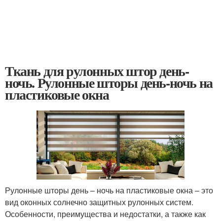
Ткань для рулонных штор день-
ночь. Рулонные шторы день-ночь на
пластиковые окна
Рулонные шторы день – ночь на пластиковые окна – это
вид оконных солнечно защитных рулонных систем.
Особенности, преимущества и недостатки, а также как