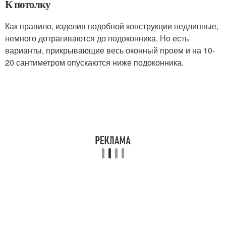
К потолку
Как правило, изделия подобной конструкции недлинные,
немного дотрагиваются до подоконника. Но есть
варианты, прикрывающие весь оконный проем и на 10-
20 сантиметром опускаются ниже подоконника.