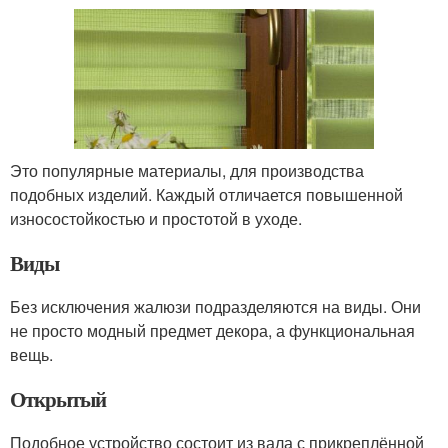
Это популярные материалы, для производства
подобных изделий. Каждый отличается повышенной
износостойкостью и простотой в уходе.
Виды
Без исключения жалюзи подразделяются на виды. Они
не просто модный предмет декора, а функциональная
вещь.
Открытый
Подобное устройство состоит из вала с прикреплённой