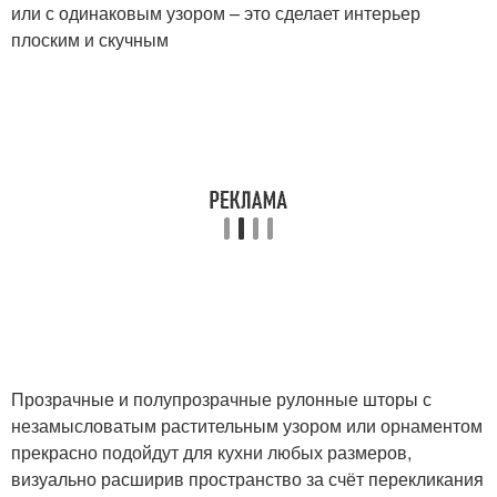
или с одинаковым узором – это сделает интерьер
плоским и скучным
Прозрачные и полупрозрачные рулонные шторы с
незамысловатым растительным узором или орнаментом
прекрасно подойдут для кухни любых размеров,
визуально расширив пространство за счёт перекликания