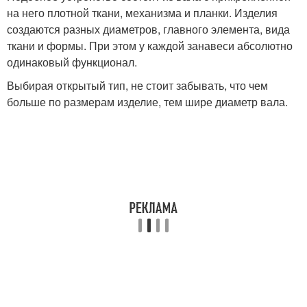
на него плотной ткани, механизма и планки. Изделия
создаются разных диаметров, главного элемента, вида
ткани и формы. При этом у каждой занавеси абсолютно
одинаковый функционал.
Выбирая открытый тип, не стоит забывать, что чем
больше по размерам изделие, тем шире диаметр вала.