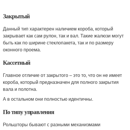
Закрытый
Данный тип характерен наличием короба, который
закрывает как сам рулон, так и вал. Такие жалюзи могут
быть как по ширине стеклопакета, так и по размеру
оконного проема.
Кассетный
Главное отличие от закрытого – это то, что он не имеет
короба, который предназначен для полного закрытия
вала и полотна.
А в остальном они полностью идентичны.
По типу управления
Рольшторы бывают с разными механизмами