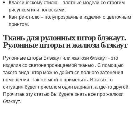
Классическому стилю – плотные модели со строгим
рисунком или полосками;
Кантри-стилю – полупрозрачные изделия с цветочным
принтом.
Ткань для рулонных штор блэкаут.
Рулонные шторы и жалюзи блэкаут
Рулонные шторы Блэкаут или жалюзи блэкаут - это
изделия со светонепроницаемой тканью . С помощью
такого вида штор можно добиться полного затенения
помещения. Так же можно применить. В каких то
ситуация будет приемлем один вариант, а где-то другой.
Прочитав эту статью Вы будете знать все про жалюзи
блэкаут.