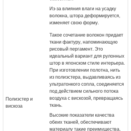
Из-за влияния влаги на усадку
волокна, штора деформируется,
изменяет свою форму.
Такое сочетание волокон придает
ткани фактуру, напоминающую
рисовый пергамент. Это
идеальный вариант для рулонных
штор в японском стиле интерьера.
При изготовлении полотна, нить
из полиэстера, выдавливаясь из
ультратонкого сопла, соединяется
под действием сильного потока
воздуха с вискозой, превращаясь
Полиэстер и
ткань.
вискоза
Высокие показатели качества
обеих тканей, обеспечивают
материалу такие преимущества,