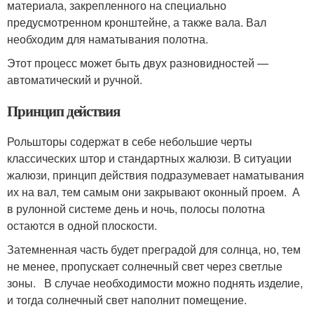
материала, закрепленного на специально
предусмотренном кронштейне, а также вала. Вал
необходим для наматывания полотна.
Этот процесс может быть двух разновидностей —
автоматический и ручной.
Принцип действия
Рольшторы содержат в себе небольшие черты
классических штор и стандартных жалюзи. В ситуации
жалюзи, принцип действия подразумевает наматывания
их на вал, тем самым они закрывают оконный проем. А
в рулонной системе день и ночь, полосы полотна
остаются в одной плоскости.
Затемненная часть будет преградой для солнца, но, тем
не менее, пропускает солнечный свет через светлые
зоны. В случае необходимости можно поднять изделие,
и тогда солнечный свет наполнит помещение.