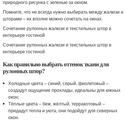
природного рисунка с зеленью за окном.
Помните, что не всегда нужно выбирать между жалюзи и
шторами – их вполне можно сочетать на окнах.
Сочетание рулонных жалюзи и текстильных штор в
интерьере гостиной
Сочетание рулонных жалюзи и текстильных штор в
интерьере гостиной
Как правильно выбрать оттенок ткани для
рулонных штор?
Холодные цвета – синий, серый, фиолетовый –
создадут ощущение прохлады, идеальны для южных
окон;
Тёплые цвета – беж, жёлтый, терракотовый –
придадут тепла и уюта, они подойдут для северных
окон.