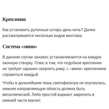
Крепления
Как установить рулонные шторы день-ночь? Далее
рассматривается несколько видов монтажа.
Система «мини»
В данном случае занавес устанавливаются на каждую
оконную створку. Плюс в том, что подобное крепление
не требует заранее сверлить раму, с «мини» креплением
справиться каждый.
Чтобы в дальнейшем ткань светофильтра не опускалась,
нижняя направляющую область должна быть
металлической. Либо простой вариант закрепить в
нижней части магнит.