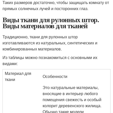
Таких размеров достаточно, чтобы защищать комнату от
прямых солнечных лучей и посторонних глаз.
Виды ткани для рулонных штор.
Виды материалов для тканей
Традиционно, ткани для рулонных штор
изготавливаются из натуральных, синтетических и
комбинированных материалов.
Из таблицы можно познакомиться с основными их
видами:
Материал для
Особенности
ткани
Это натуральные материалы,
вносящие в интерьер любого
помещения свежесть и особый
колорит деревенского жилища.
Обычно такие модели