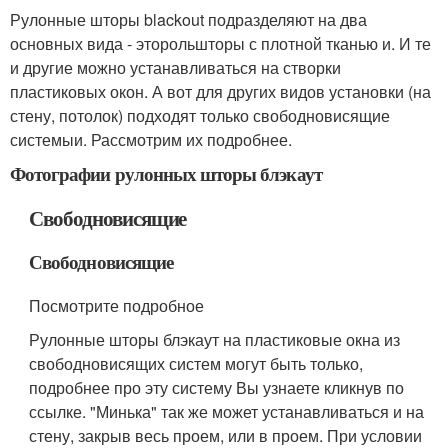
Рулонные шторы blackout подразделяют на два
основных вида - эторольшторы с плотной тканью и. И те
и другие можно устанавливаться на створки
пластиковых окон. А вот для других видов установки (на
стену, потолок) подходят только свободновисящие
системыи. Рассмотрим их подробнее.
Фотографии рулонных шторы блэкаут
Свободновисящие
Свободновисящие
Посмотрите подробное
Рулонные шторы блэкаут на пластиковые окна из
свободновисящих систем могут быть только,
подробнее про эту систему Вы узнаете кликнув по
ссылке. "Минька" так же может устанавливаться и на
стену, закрыв весь проем, или в проем. При условии