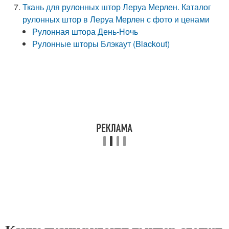
Ткань для рулонных штор Леруа Мерлен. Каталог
рулонных штор в Леруа Мерлен с фото и ценами
Рулонная штора День-Ночь
Рулонные шторы Блэкаут (Blackout)