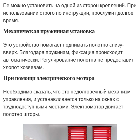
Ее можно установить на одной из сторон креплений. При
использовании строго по инструкции, прослужит долгое
время.
Механическая пружинная установка
Это устройство помогает поднимать полотно снизу-
вверх. Благодаря пружинам, фиксация происходит
автоматически. Регулирование полотна не предоставит
хлопот хозяевам.
При помощи электрического мотора
Необходимо сказать, что это недолговечный механизм
управления, и устанавливается только на окнах с
труднодоступными местами. Электромотор двигает
полотно шторы.