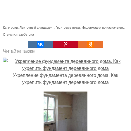
Категории:
Ленточный фундамент
,
Грунтовые воды
,
Информация по назначению
,
Стены из газобетона
Читайте также
Укрепление фундамента деревянного дома. Как
укрепить фундамент деревянного дома