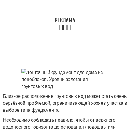
Близкое расположение грунтовых вод может стать очень
серьёзной проблемой, ограничивающей хозяев участка в
выборе типа фундамента.
Необходимо соблюдать правило, чтобы от верхнего
водоносного горизонта до основания (подошвы или