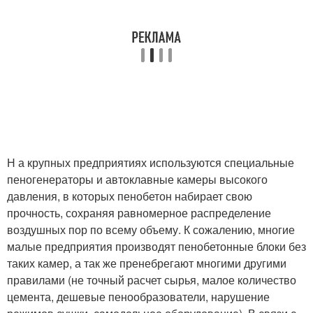
Н а крупных предприятиях используются специальные
пеногенераторы и автоклавные камеры высокого
давления, в которых пенобетон набирает свою
прочность, сохраняя равномерное распределение
воздушных пор по всему объему. К сожалению, многие
малые предприятия производят пенобетонные блоки без
таких камер, а так же пренебрегают многими другими
правилами (не точный расчет сырья, малое количество
цемента, дешевые пенообразователи, нарушение