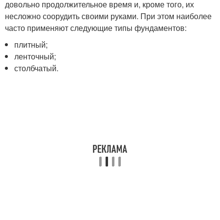
довольно продолжительное время и, кроме того, их
несложно соорудить своими руками. При этом наиболее
часто применяют следующие типы фундаментов:
плитный;
ленточный;
столбчатый.