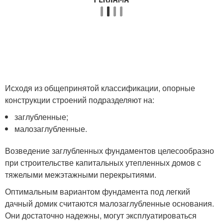
Исходя из общепринятой классификации, опорные
конструкции строений подразделяют на:
заглубленные;
малозаглубленные.
Возведение заглубленных фундаментов целесообразно
при строительстве капитальных утепленных домов с
тяжелыми межэтажными перекрытиями.
Оптимальным вариантом фундамента под легкий
дачный домик считаются малозаглубленные основания.
Они достаточно надежны, могут эксплуатироваться