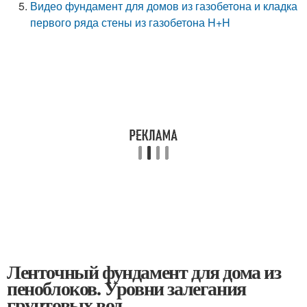
Видео фундамент для домов из газобетона и кладка
первого ряда стены из газобетона H+H
Ленточный фундамент для дома из
пеноблоков. Уровни залегания
грунтовых вод