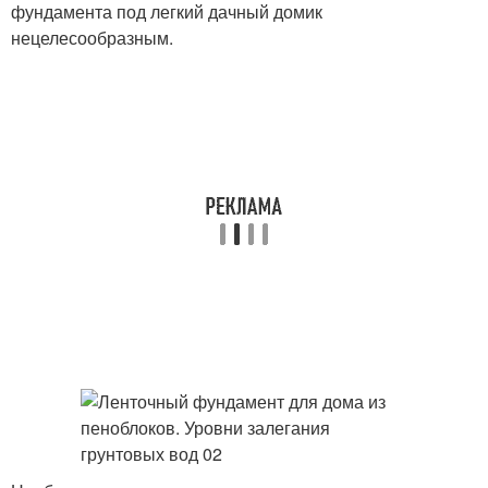
фундамента под легкий дачный домик
нецелесообразным.