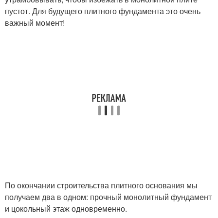
пустот. Для будущего плитного фундамента это очень
важный момент!
По окончании строительства плитного основания мы
получаем два в одном: прочный монолитный фундамент
и цокольный этаж одновременно.