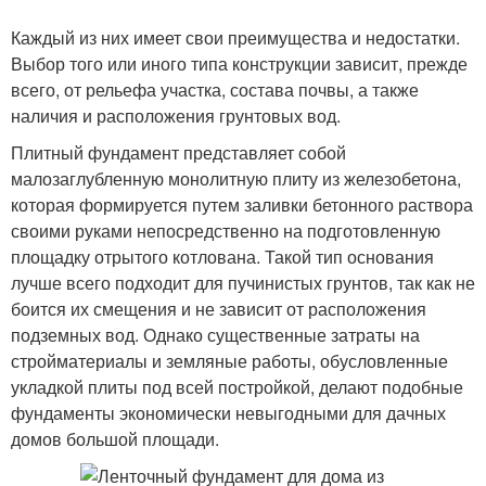
Каждый из них имеет свои преимущества и недостатки.
Выбор того или иного типа конструкции зависит, прежде
всего, от рельефа участка, состава почвы, а также
наличия и расположения грунтовых вод.
Плитный фундамент представляет собой
малозаглубленную монолитную плиту из железобетона,
которая формируется путем заливки бетонного раствора
своими руками непосредственно на подготовленную
площадку отрытого котлована. Такой тип основания
лучше всего подходит для пучинистых грунтов, так как не
боится их смещения и не зависит от расположения
подземных вод. Однако существенные затраты на
стройматериалы и земляные работы, обусловленные
укладкой плиты под всей постройкой, делают подобные
фундаменты экономически невыгодными для дачных
домов большой площади.