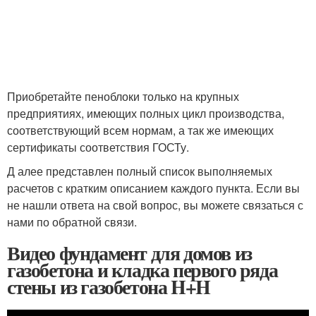
Приобретайте пеноблоки только на крупных
предприятиях, имеющих полных цикл производства,
соответствующий всем нормам, а так же имеющих
сертификаты соответствия ГОСТу.
Д алее представлен полный список выполняемых
расчетов с кратким описанием каждого пункта. Если вы
не нашли ответа на свой вопрос, вы можете связаться с
нами по обратной связи.
Видео фундамент для домов из
газобетона и кладка первого ряда
стены из газобетона H+H