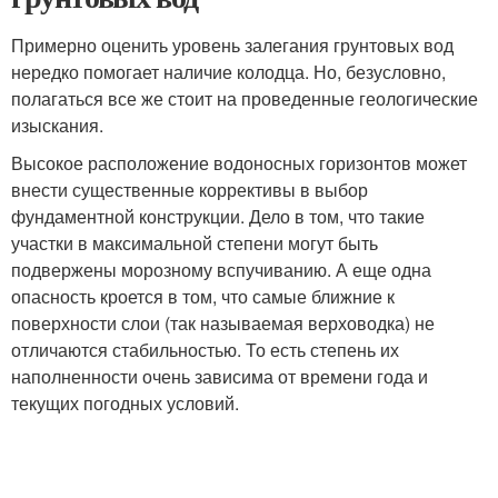
Примерно оценить уровень залегания грунтовых вод
нередко помогает наличие колодца. Но, безусловно,
полагаться все же стоит на проведенные геологические
изыскания.
Высокое расположение водоносных горизонтов может
внести существенные коррективы в выбор
фундаментной конструкции. Дело в том, что такие
участки в максимальной степени могут быть
подвержены морозному вспучиванию. А еще одна
опасность кроется в том, что самые ближние к
поверхности слои (так называемая верховодка) не
отличаются стабильностью. То есть степень их
наполненности очень зависима от времени года и
текущих погодных условий.