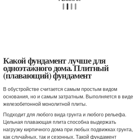
Какой фундамент лучше для
одноэтажного дома. Плитный
(плавающий) фундамент
В обустройстве считается самым простым видом
основания, но и самым затратным. Выполняется в виде
железобетонной монолитной плиты.
Подходит для любого вида грунта и любого рельефа.
Цельная плавающая плита способна выдержать
нагрузку кирпичного дома при любых подвижках грунта,
как случайных, так и сезонных. Такой фундамент