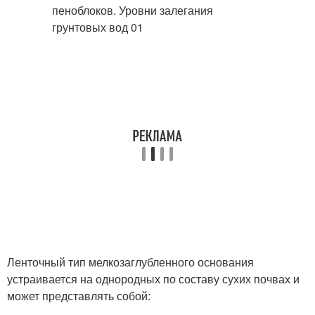
Ленточный тип мелкозаглубленного основания
устраивается на однородных по составу сухих почвах и
может представлять собой: