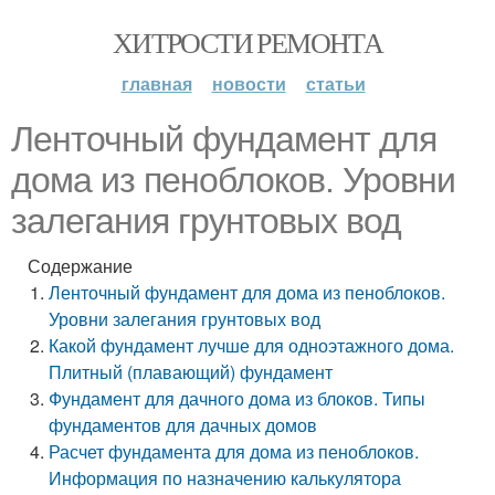
ХИТРОСТИ РЕМОНТА
главная
новости
статьи
Ленточный фундамент для
дома из пеноблоков. Уровни
залегания грунтовых вод
Содержание
Ленточный фундамент для дома из пеноблоков.
Уровни залегания грунтовых вод
Какой фундамент лучше для одноэтажного дома.
Плитный (плавающий) фундамент
Фундамент для дачного дома из блоков. Типы
фундаментов для дачных домов
Расчет фундамента для дома из пеноблоков.
Информация по назначению калькулятора