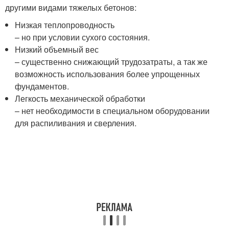
другими видами тяжелых бетонов:
Низкая теплопроводность
– но при условии сухого состояния.
Низкий объемный вес
– существенно снижающий трудозатраты, а так же
возможность использования более упрощенных
фундаментов.
Легкость механической обработки
– нет необходимости в специальном оборудовании
для распиливания и сверления.