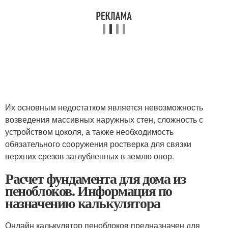
Их основным недостатком является невозможность
возведения массивных наружных стен, сложность с
устройством цоколя, а также необходимость
обязательного сооружения ростверка для связки
верхних срезов заглубленных в землю опор.
Расчет фундамента для дома из
пеноблоков. Информация по
назначению калькулятора
Онлайн калькулятор пеноблоков предназначен для