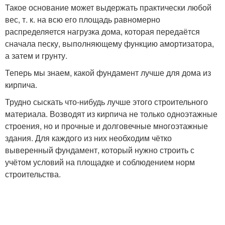
Такое основание может выдержать практически любой
вес, т. к. на всю его площадь равномерно
распределяется нагрузка дома, которая передаётся
сначала песку, выполняющему функцию амортизатора,
а затем и грунту.
Теперь мы знаем, какой фундамент лучше для дома из
кирпича.
Трудно сыскать что-нибудь лучше этого строительного
материала. Возводят из кирпича не только одноэтажные
строения, но и прочные и долговечные многоэтажные
здания. Для каждого из них необходим чётко
выверенный фундамент, который нужно строить с
учётом условий на площадке и соблюдением норм
строительства.