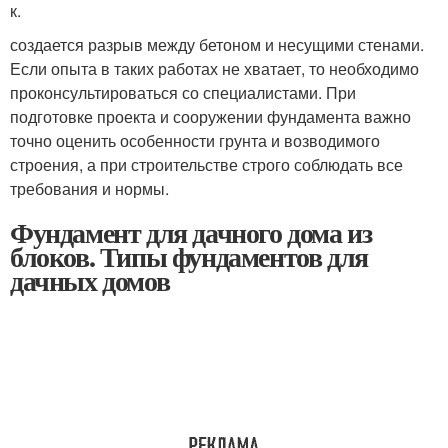
к.
создается разрыв между бетоном и несущими стенами.
Если опыта в таких работах не хватает, то необходимо
проконсультироваться со специалистами. При
подготовке проекта и сооружении фундамента важно
точно оценить особенности грунта и возводимого
строения, а при строительстве строго соблюдать все
требования и нормы.
Фундамент для дачного дома из
блоков. Типы фундаментов для
дачных домов