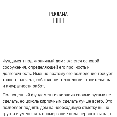
Фундамент под кирпичный дом является основой
сооружения, определяющей его прочность и
долговечность. Именно поэтому его возведение требует
точного расчета, соблюдения технологии строительства
и аккуратности работ.
Полноценный фундамент из кирпича своими руками не
сделать, но цоколь кирпичным сделать лучше всего. Это
позволяет поднять дом на необходимую отметку выше
грунта и уменьшить промерзание пола первого этажа, т.