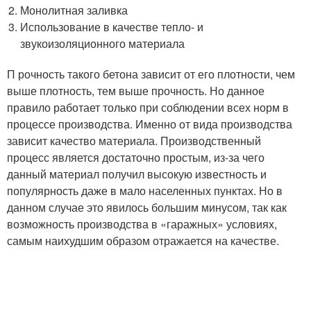
Монолитная заливка
Использование в качестве тепло- и
звукоизоляционного материала
П рочность такого бетона зависит от его плотности, чем
выше плотность, тем выше прочность. Но данное
правило работает только при соблюдении всех норм в
процессе производства. Именно от вида производства
зависит качество материала. Производственный
процесс является достаточно простым, из-за чего
данный материал получил высокую известность и
популярность даже в мало населенных пунктах. Но в
данном случае это явилось большим минусом, так как
возможность производства в «гаражных» условиях,
самым наихудшим образом отражается на качестве.