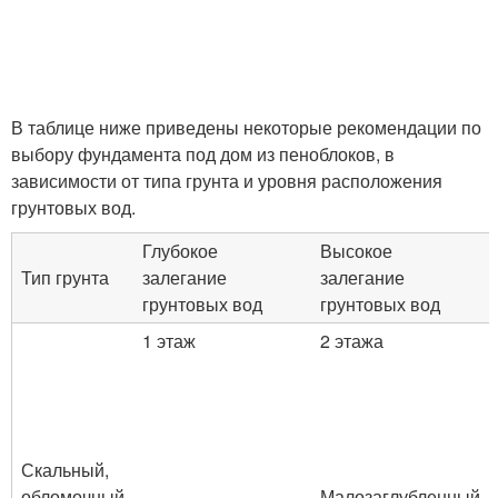
В таблице ниже приведены некоторые рекомендации по
выбору фундамента под дом из пеноблоков, в
зависимости от типа грунта и уровня расположения
грунтовых вод.
Глубокое
Высокое
Тип грунта
залегание
залегание
грунтовых вод
грунтовых вод
1 этаж
2 этажа
Скальный,
обломочный
Малозаглубленный