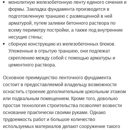
монолитную железобетонную ленту единого сечения и
формы. Закладка фундамента производится в
подготовленную траншею с размещенной в ней
арматурой, путем заливки бетонного раствора по
всему периметру постройки, а также под внутренние
несущие стены;
сборную конструкцию из железобетонных блоков.
Уложенные в отрытую траншею, они подлежат
скреплению между собой с помощью арматуры и
цементного раствора.
Основное преимущество ленточного фундамента
состоит в предоставляемой владельцу возможности
оснастить строение дополнительным цокольным этажом
или подвальным помещением. Кроме того, довольно
простая технология строительства позволяет возвести
основание практически своими руками. Однако
трудоемкость работ и большое количество
используемых материалов делают сооружение такого