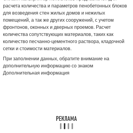
расчета количества и параметров пенобетонных блоков
для возведения стен жилых домов и нежилых
помещений, а так же других сооружений, с учетом
фронтонов, оконных и дверных проемов. Расчет
количества сопутствующих материалов, таких как
количество песчанно-цементного раствора, кладочной
сетки и стоимости материалов.
При заполнении данных, обратите внимание на
дополнительную информацию со знаком
Дополнительная информация