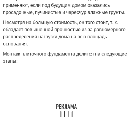
применяют, если под будущим домом оказались
просадочные, пучинистые и чересчур влажные грунты.
Несмотря на большую стоимость, он того стоит, т. к.
обладает повышенной прочностью из-за равномерного
распределения нагрузки дома на всю площадь
основания.
Монтаж плиточного фундамента делится на следующие
этапы: