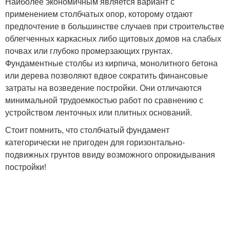
Наиболее экономичным является вариант с
применением столбчатых опор, которому отдают
предпочтение в большинстве случаев при строительстве
облегченных каркасных либо щитовых домов на слабых
почвах или глубоко промерзающих грунтах.
Фундаментные столбы из кирпича, монолитного бетона
или дерева позволяют вдвое сократить финансовые
затраты на возведение постройки. Они отличаются
минимальной трудоемкостью работ по сравнению с
устройством ленточных или плитных оснований.
Стоит помнить, что столбчатый фундамент
категорически не пригоден для горизонтально-
подвижных грунтов ввиду возможного опрокидывания
постройки!