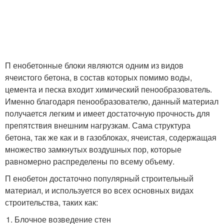
П енобетонные блоки являются одним из видов
ячеистого бетона, в состав которых помимо воды,
цемента и песка входит химический пенообразователь.
Именно благодаря пенообразователю, данный материал
получается легким и имеет достаточную прочность для
препятствия внешним нагрузкам. Сама структура
бетона, так же как и в газоблоках, ячеистая, содержащая
множество замкнутых воздушных пор, которые
равномерно распределены по всему объему.
П енобетон достаточно популярный строительный
материал, и используется во всех основных видах
строительства, таких как:
Блочное возведение стен