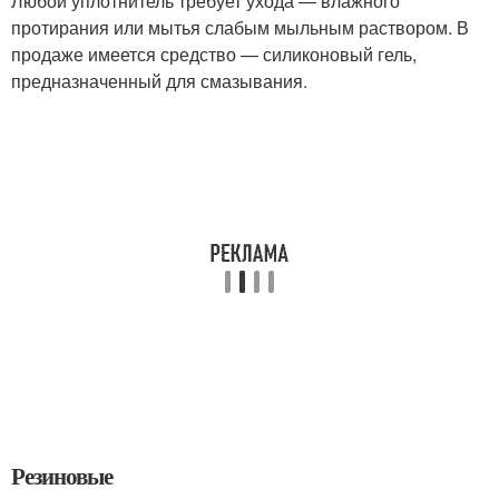
Любой уплотнитель требует ухода — влажного
протирания или мытья слабым мыльным раствором. В
продаже имеется средство — силиконовый гель,
предназначенный для смазывания.
Резиновые