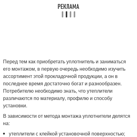
Перед тем как приобретать уплотнитель и заниматься
его монтажом, в первую очередь необходимо изучить
ассортимент этой прокладочной продукции, а он в
последнее время достаточно богат и разнообразен.
Потребителю необходимо знать, что утеплители
различаются по материалу, профилю и способу
установки.
В зависимости от метода монтажа уплотнители делятся
на:
утеплители с клейкой установочной поверхностью;