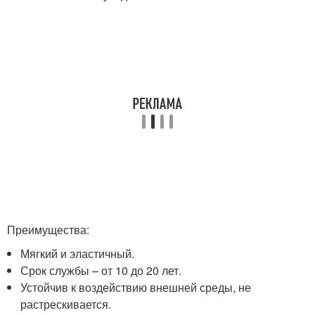
Преимущества:
Мягкий и эластичный.
Срок службы – от 10 до 20 лет.
Устойчив к воздействию внешней среды, не
растрескивается.