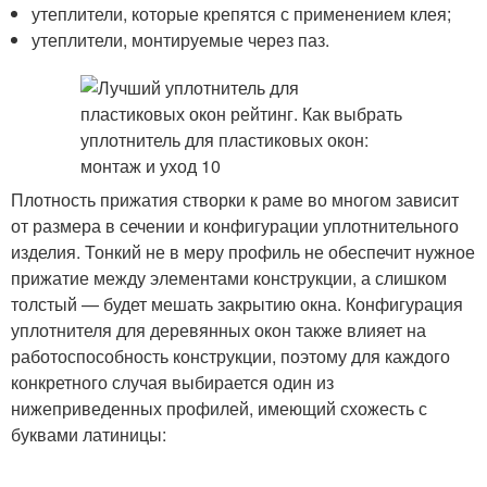
утеплители, которые крепятся с применением клея;
утеплители, монтируемые через паз.
Плотность прижатия створки к раме во многом зависит
от размера в сечении и конфигурации уплотнительного
изделия. Тонкий не в меру профиль не обеспечит нужное
прижатие между элементами конструкции, а слишком
толстый — будет мешать закрытию окна. Конфигурация
уплотнителя для деревянных окон также влияет на
работоспособность конструкции, поэтому для каждого
конкретного случая выбирается один из
нижеприведенных профилей, имеющий схожесть с
буквами латиницы: