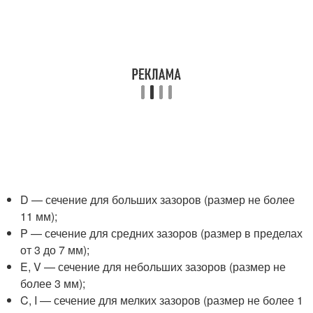
D — сечение для больших зазоров (размер не более
11 мм);
P — сечение для средних зазоров (размер в пределах
от 3 до 7 мм);
E, V — сечение для небольших зазоров (размер не
более 3 мм);
C, I — сечение для мелких зазоров (размер не более 1