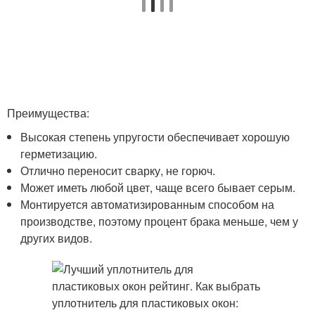
Преимущества:
Высокая степень упругости обеспечивает хорошую
герметизацию.
Отлично переносит сварку, не горюч.
Может иметь любой цвет, чаще всего бывает серым.
Монтируется автоматизированным способом на
производстве, поэтому процент брака меньше, чем у
других видов.