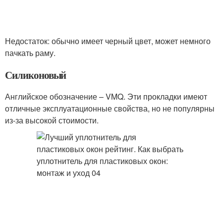
Недостаток: обычно имеет черный цвет, может немного
пачкать раму.
Силиконовый
Английское обозначение – VMQ. Эти прокладки имеют
отличные эксплуатационные свойства, но не популярны
из-за высокой стоимости.