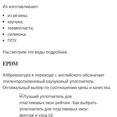
Их изготавливают:
из резины;
каучука;
термопласта;
силикона;
ППУ.
Рассмотрим эти виды подробнее.
EPDM
Аббревиатура в переводе с английского обозначает
этиленпропиленовый каучуковый уплотнитель.
Оптимальный выбор по соотношению цены и качества.