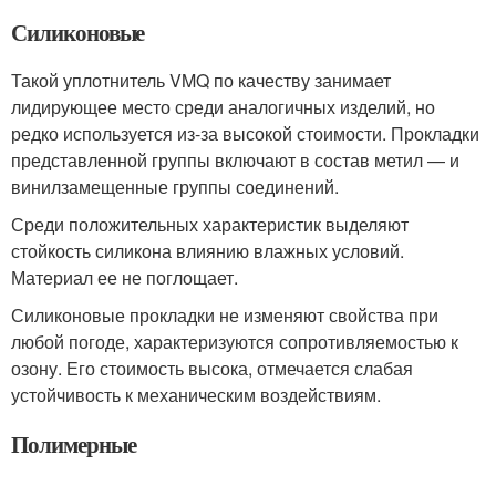
Силиконовые
Такой уплотнитель VMQ по качеству занимает
лидирующее место среди аналогичных изделий, но
редко используется из-за высокой стоимости. Прокладки
представленной группы включают в состав метил — и
винилзамещенные группы соединений.
Среди положительных характеристик выделяют
стойкость силикона влиянию влажных условий.
Материал ее не поглощает.
Силиконовые прокладки не изменяют свойства при
любой погоде, характеризуются сопротивляемостью к
озону. Его стоимость высока, отмечается слабая
устойчивость к механическим воздействиям.
Полимерные