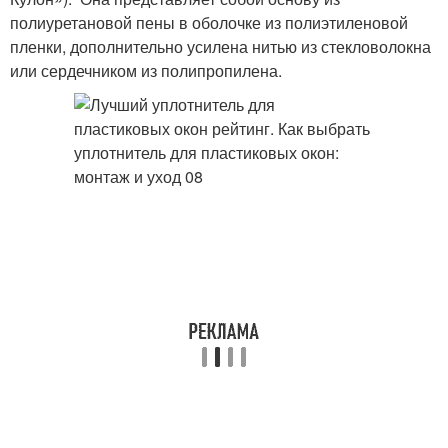
полиуретановой пены в оболочке из полиэтиленовой
пленки, дополнительно усилена нитью из стекловолокна
или сердечником из полипропилена.