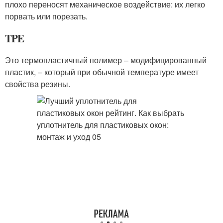
плохо переносят механическое воздействие: их легко
порвать или порезать.
TPE
Это термопластичный полимер – модифицированный
пластик, – который при обычной температуре имеет
свойства резины.