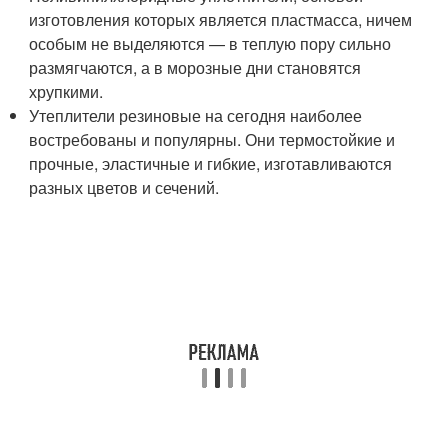
изготовления которых является пластмасса, ничем
особым не выделяются — в теплую пору сильно
размягчаются, а в морозные дни становятся
хрупкими.
Утеплители резиновые на сегодня наиболее
востребованы и популярны. Они термостойкие и
прочные, эластичные и гибкие, изготавливаются
разных цветов и сечений.