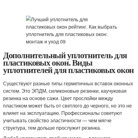
Дополнительный уплотнитель для
пластиковых окон. Виды
уплотнителей для пластиковых окон
Существуют разные типы герметичных вставок оконных
систем. Это ЭПДМ, силиконовые резинки, каучуковая
резинка на основе сажи. Цвет прослойки между
пластиком может быть от светлого до черного, но это не
влияет на эксплуатацию. Профессионалы советуют
учитывать свойство эластичности — чем мягче
структура, тем дольше прослужит резинка.