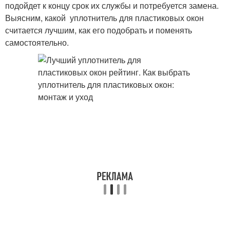
подойдет к концу срок их службы и потребуется замена.
Выясним, какой уплотнитель для пластиковых окон
считается лучшим, как его подобрать и поменять
самостоятельно.