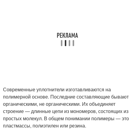
Современные уплотнители изготавливаются на
полимерной основе. Последние составляющие бывают
органическими, не органическими. Их объединяет
строение — длинные цепи из мономеров, состоящих из
простых молекул. В общем понимании полимеры — это
пластмассы, полиэтилен или резина.