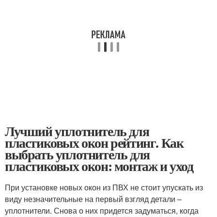
Лучший уплотнитель для
пластиковых окон рейтинг. Как
выбрать уплотнитель для
пластиковых окон: монтаж и уход
При установке новых окон из ПВХ не стоит упускать из
виду незначительные на первый взгляд детали –
уплотнители. Снова о них придется задуматься, когда