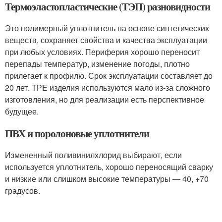
Термоэластопластические (ТЭП) разновидности
Это полимерный уплотнитель на основе синтетических
веществ, сохраняет свойства и качества эксплуатации
при любых условиях. Периферия хорошо переносит
перепады температур, изменение погоды, плотно
прилегает к профилю. Срок эксплуатации составляет до
20 лет. ТРЕ изделия используются мало из-за сложного
изготовления, но для реализации есть перспективное
будущее.
ПВХ и поролоновые уплотнители
Измененный поливинилхлорид выбирают, если
используется уплотнитель, хорошо переносящий сварку
и низкие или слишком высокие температуры — 40, +70
градусов.