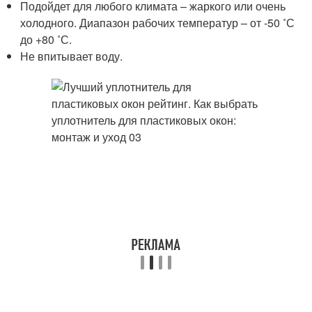
Подойдет для любого климата – жаркого или очень
холодного. Диапазон рабочих температур – от -50 ˚С
до +80 ˚С.
Не впитывает воду.