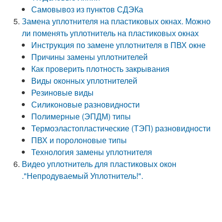
Самовывоз из пунктов СДЭКа
Замена уплотнителя на пластиковых окнах. Можно
ли поменять уплотнитель на пластиковых окнах
Инструкция по замене уплотнителя в ПВХ окне
Причины замены уплотнителей
Как проверить плотность закрывания
Виды оконных уплотнителей
Резиновые виды
Силиконовые разновидности
Полимерные (ЭПДМ) типы
Термоэластопластические (ТЭП) разновидности
ПВХ и поролоновые типы
Технология замены уплотнителя
Видео уплотнитель для пластиковых окон
."Непродуваемый Уплотнитель!".