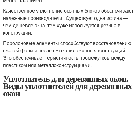
менее эластичен.
Качественное уплотнение оконных блоков обеспечивают
надежные производители . Существует одна истина —
чем дешевле окна, тем хуже используется резина в
конструкции.
Поролоновые элементы способствуют восстановлению
сжатой формы после смыкания оконных конструкций.
Это обеспечивает герметичность промежутков между
пластиком или металлоконструкциями.
Уплотнитель для деревянных окон.
Виды уплотнителей для деревянных
окон