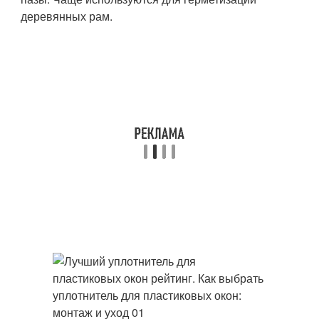
деревянных рам.