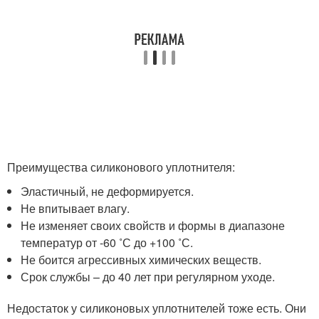
Преимущества силиконового уплотнителя:
Эластичный, не деформируется.
Не впитывает влагу.
Не изменяет своих свойств и формы в диапазоне
температур от -60 ˚С до +100 ˚С.
Не боится агрессивных химических веществ.
Срок службы – до 40 лет при регулярном уходе.
Недостаток у силиконовых уплотнителей тоже есть. Они