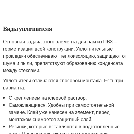
Виды уплотнителя
Основная задача этого элемента для рам из ПВХ –
герметизация всей конструкции. Уплотнительные
прокладки обеспечивают теплоизоляцию, защищают от
шума и пыли, препятствуют образованию конденсата
между стеклами.
Уплотнители отличаются способом монтажа. Есть три
варианта:
С креплением на клеевой раствор.
Самоклеящиеся. Удобны при самостоятельной
замене. Клей уже нанесен на элемент, перед
монтажом снимается защитный слой.
Резинки, которые вставляются в подготовленные
пазы. Чаще используются для герметизации