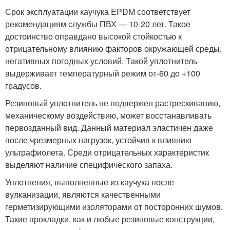
Срок эксплуатации каучука EPDM соответствует
рекомендациям службы ПВХ — 10-20 лет. Такое
достоинство оправдано высокой стойкостью к
отрицательному влиянию факторов окружающей среды,
негативных погодных условий. Такой уплотнитель
выдерживает температурный режим от-60 до +100
градусов.
Резиновый уплотнитель не подвержен растрескиванию,
механическому воздействию, может восстанавливать
первозданный вид. Данный материал эластичен даже
после чрезмерных нагрузок, устойчив к влиянию
ультрафиолета. Среди отрицательных характеристик
выделяют наличие специфического запаха.
Уплотнения, выполненные из каучука после
вулканизации, являются качественными
герметизирующими изоляторами от посторонних шумов.
Такие прокладки, как и любые резиновые конструкции,