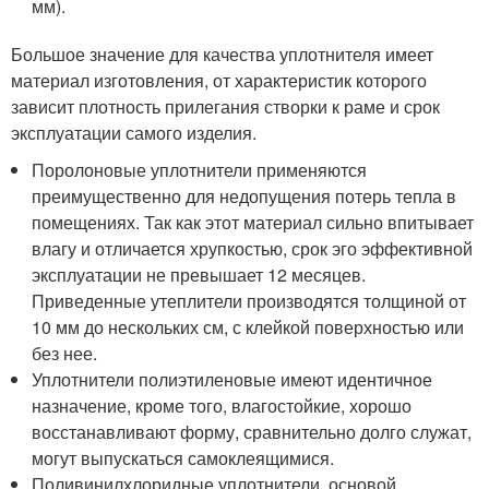
мм).
Большое значение для качества уплотнителя имеет
материал изготовления, от характеристик которого
зависит плотность прилегания створки к раме и срок
эксплуатации самого изделия.
Поролоновые уплотнители применяются
преимущественно для недопущения потерь тепла в
помещениях. Так как этот материал сильно впитывает
влагу и отличается хрупкостью, срок эго эффективной
эксплуатации не превышает 12 месяцев.
Приведенные утеплители производятся толщиной от
10 мм до нескольких см, с клейкой поверхностью или
без нее.
Уплотнители полиэтиленовые имеют идентичное
назначение, кроме того, влагостойкие, хорошо
восстанавливают форму, сравнительно долго служат,
могут выпускаться самоклеящимися.
Поливинилхлоридные уплотнители, основой