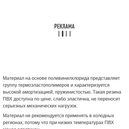
Материал на основе поливинилхлорида представляет
группу термоэластополимеров и характеризуется
высокой амортизацией, пружинистостью. Такая резина
ПВХ доступна по цене, слабо эластична, не переносит
серьезных механических нагрузок.
Материал не рекомендуется применять в холодных
регионах, потому что при низких температурах ПВХ