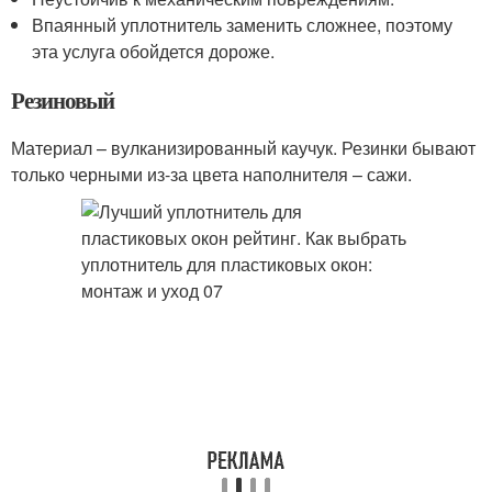
Впаянный уплотнитель заменить сложнее, поэтому
эта услуга обойдется дороже.
Резиновый
Материал – вулканизированный каучук. Резинки бывают
только черными из-за цвета наполнителя – сажи.