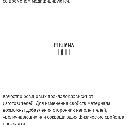
со временем модифицируются.
Качество резиновых прокладок зависит от
изготовителей. Для изменения свойств материала
возможны добавления сторонних наполнителей,
увеличивающих или сокращающих физические свойства
прокладки.