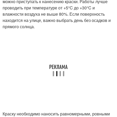
можно приступать к нанесению краски. Работы лучше
проводить при температуре от +5°C до +30°C и
влажности воздуха не выше 80%. Если поверхность
находится на улице, важно выбрать день без осадков и
прямого солнца.
Краску необходимо наносить равномерными, ровными