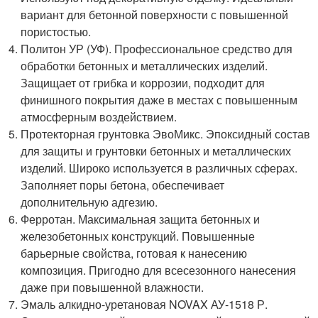
вариант для бетонной поверхности с повышенной
пористостью.
Политон УР (УФ). Профессиональное средство для
обработки бетонных и металлических изделий.
Защищает от грибка и коррозии, подходит для
финишного покрытия даже в местах с повышенным
атмосферным воздействием.
Протекторная грунтовка ЭвоМикс. Эпоксидный состав
для защиты и грунтовки бетонных и металлических
изделий. Широко используется в различных сферах.
Заполняет поры бетона, обеспечивает
дополнительную адгезию.
Ферротан. Максимальная защита бетонных и
железобетонных конструкций. Повышенные
барьерные свойства, готовая к нанесению
композиция. Пригодно для всесезонного нанесения
даже при повышенной влажности.
Эмаль алкидно-уретановая NOVAX АУ-1518 Р.