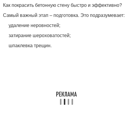
Как покрасить бетонную стену быстро и эффективно?
Самый важный этап – подготовка. Это подразумевает:
удаление неровностей;
затирание шероховатостей;
шпаклевка трещин.