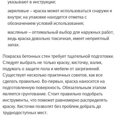
указывают в инструкции;
акриловые – краска может использоваться снаружи и
внутри; на упаковке находится отметка с
обозначением условий использования;
масляные – оптимальный выбор для наружных работ,
ведь краска довольно токсичная, имеет неприятный
запах.
Покраска бетонных стен требует тщательной подготовки.
Следует выбрать не только краску, кисточку, валик,
подумать о защите пола и мебели от загрязнений.
Существует несколько практичных советов, как все
сделать правильно. Во-первых, краска наносится на
подготовленную поверхность. Обязательным этапом
является грунтование. Стоит правильно подобрать
инструменты, что поможет равномерно распределять
краску. Кисточки позволят без проблем добрать до
труднодоступных мест.