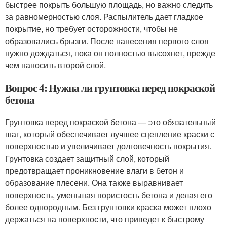
быстрее покрыть большую площадь, но важно следить
за равномерностью слоя. Распылитель дает гладкое
покрытие, но требует осторожности, чтобы не
образовались брызги. После нанесения первого слоя
нужно дождаться, пока он полностью высохнет, прежде
чем наносить второй слой.
Вопрос 4: Нужна ли грунтовка перед покраской
бетона
Грунтовка перед покраской бетона — это обязательный
шаг, который обеспечивает лучшее сцепление краски с
поверхностью и увеличивает долговечность покрытия.
Грунтовка создает защитный слой, который
предотвращает проникновение влаги в бетон и
образование плесени. Она также выравнивает
поверхность, уменьшая пористость бетона и делая его
более однородным. Без грунтовки краска может плохо
держаться на поверхности, что приведет к быстрому