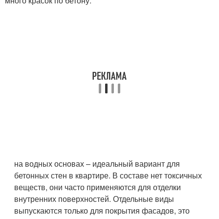
много красок по бетону:
на водных основах – идеальный вариант для
бетонных стен в квартире. В составе нет токсичных
веществ, они часто применяются для отделки
внутренних поверхностей. Отдельные виды
выпускаются только для покрытия фасадов, это