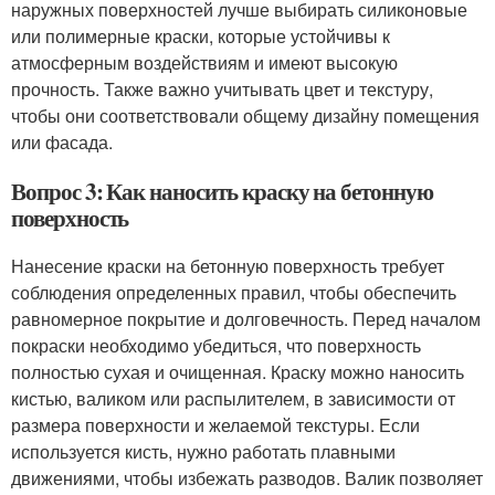
наружных поверхностей лучше выбирать силиконовые
или полимерные краски, которые устойчивы к
атмосферным воздействиям и имеют высокую
прочность. Также важно учитывать цвет и текстуру,
чтобы они соответствовали общему дизайну помещения
или фасада.
Вопрос 3: Как наносить краску на бетонную
поверхность
Нанесение краски на бетонную поверхность требует
соблюдения определенных правил, чтобы обеспечить
равномерное покрытие и долговечность. Перед началом
покраски необходимо убедиться, что поверхность
полностью сухая и очищенная. Краску можно наносить
кистью, валиком или распылителем, в зависимости от
размера поверхности и желаемой текстуры. Если
используется кисть, нужно работать плавными
движениями, чтобы избежать разводов. Валик позволяет