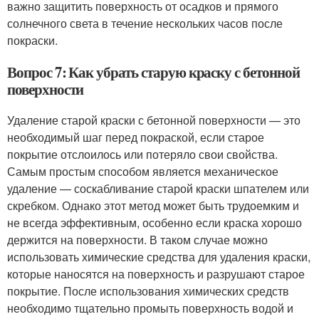
важно защитить поверхность от осадков и прямого
солнечного света в течение нескольких часов после
покраски.
Вопрос 7: Как убрать старую краску с бетонной
поверхности
Удаление старой краски с бетонной поверхности — это
необходимый шаг перед покраской, если старое
покрытие отслоилось или потеряло свои свойства.
Самым простым способом является механическое
удаление — соскабливание старой краски шпателем или
скребком. Однако этот метод может быть трудоемким и
не всегда эффективным, особенно если краска хорошо
держится на поверхности. В таком случае можно
использовать химические средства для удаления краски,
которые наносятся на поверхность и разрушают старое
покрытие. После использования химических средств
необходимо тщательно промыть поверхность водой и