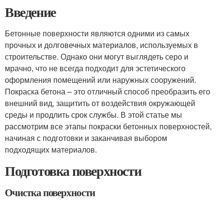
Введение
Бетонные поверхности являются одними из самых
прочных и долговечных материалов, используемых в
строительстве. Однако они могут выглядеть серо и
мрачно, что не всегда подходит для эстетического
оформления помещений или наружных сооружений.
Покраска бетона – это отличный способ преобразить его
внешний вид, защитить от воздействия окружающей
среды и продлить срок службы. В этой статье мы
рассмотрим все этапы покраски бетонных поверхностей,
начиная с подготовки и заканчивая выбором
подходящих материалов.
Подготовка поверхности
Очистка поверхности