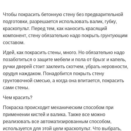
Чтобы покрасить бетонную стену без предварительной
подготовки, разрешается использовать валик, губку,
краскопульт. Перед тем, как наносить красящий
компонент, стену обязательно надо покрыть грунтующим
составом.
Идей, как покрасить стены, много. Но обязательно надо
позаботиться о защите мебели и пола от брызг и капель,
ручки дверей стоит заклеить скотчем, убрать неровности,
орудуя наждаком. Понадобится покрыть стену
грунтовочной смесью, а когда она впитается, покрасить
сами стены.
Чем красить?
Покраска происходит механическим способом при
применении кистей и валика. Также все можно
реализовать все автоматизированным способом,
используется для этой цели краскопульт. Что выбрать,