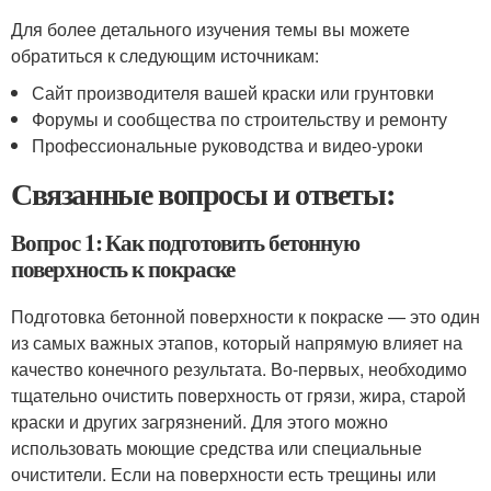
Для более детального изучения темы вы можете
обратиться к следующим источникам:
Сайт производителя вашей краски или грунтовки
Форумы и сообщества по строительству и ремонту
Профессиональные руководства и видео-уроки
Связанные вопросы и ответы:
Вопрос 1: Как подготовить бетонную
поверхность к покраске
Подготовка бетонной поверхности к покраске — это один
из самых важных этапов, который напрямую влияет на
качество конечного результата. Во-первых, необходимо
тщательно очистить поверхность от грязи, жира, старой
краски и других загрязнений. Для этого можно
использовать моющие средства или специальные
очистители. Если на поверхности есть трещины или