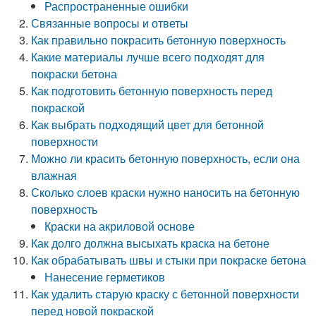
Распространенные ошибки
Связанные вопросы и ответы
Как правильно покрасить бетонную поверхность
Какие материалы лучше всего подходят для
покраски бетона
Как подготовить бетонную поверхность перед
покраской
Как выбрать подходящий цвет для бетонной
поверхности
Можно ли красить бетонную поверхность, если она
влажная
Сколько слоев краски нужно наносить на бетонную
поверхность
Краски на акриловой основе
Как долго должна высыхать краска на бетоне
Как обрабатывать швы и стыки при покраске бетона
Нанесение герметиков
Как удалить старую краску с бетонной поверхности
перед новой покраской