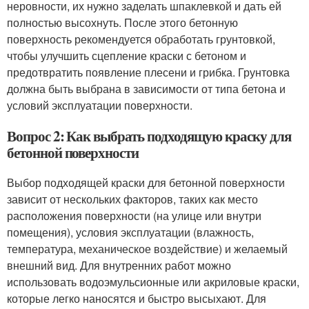
неровности, их нужно заделать шпаклевкой и дать ей
полностью высохнуть. После этого бетонную
поверхность рекомендуется обработать грунтовкой,
чтобы улучшить сцепление краски с бетоном и
предотвратить появление плесени и грибка. Грунтовка
должна быть выбрана в зависимости от типа бетона и
условий эксплуатации поверхности.
Вопрос 2: Как выбрать подходящую краску для
бетонной поверхности
Выбор подходящей краски для бетонной поверхности
зависит от нескольких факторов, таких как место
расположения поверхности (на улице или внутри
помещения), условия эксплуатации (влажность,
температура, механическое воздействие) и желаемый
внешний вид. Для внутренних работ можно
использовать водоэмульсионные или акриловые краски,
которые легко наносятся и быстро высыхают. Для