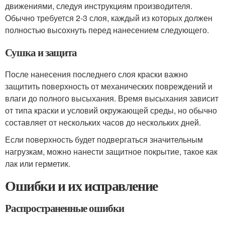
движениями, следуя инструкциям производителя.
Обычно требуется 2-3 слоя, каждый из которых должен
полностью высохнуть перед нанесением следующего.
Сушка и защита
После нанесения последнего слоя краски важно
защитить поверхность от механических повреждений и
влаги до полного высыхания. Время высыхания зависит
от типа краски и условий окружающей среды, но обычно
составляет от нескольких часов до нескольких дней.
Если поверхность будет подвергаться значительным
нагрузкам, можно нанести защитное покрытие, такое как
лак или герметик.
Ошибки и их исправление
Распространенные ошибки