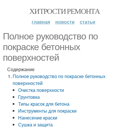
ХИТРОСТИ РЕМОНТА
главная
новости
статьи
Полное руководство по
покраске бетонных
поверхностей
Содержание
Полное руководство по покраске бетонных
поверхностей
Очистка поверхности
Грунтовка
Типы красок для бетона
Инструменты для покраски
Нанесение краски
Сушка и защита