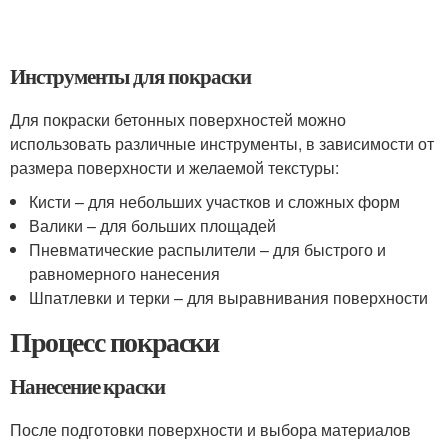
Инструменты для покраски
Для покраски бетонных поверхностей можно
использовать различные инструменты, в зависимости от
размера поверхности и желаемой текстуры:
Кисти – для небольших участков и сложных форм
Валики – для больших площадей
Пневматические распылители – для быстрого и
равномерного нанесения
Шпатлевки и терки – для выравнивания поверхности
Процесс покраски
Нанесение краски
После подготовки поверхности и выбора материалов