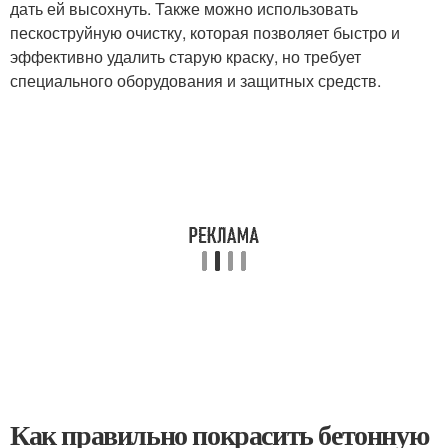
дать ей высохнуть. Также можно использовать
пескоструйную очистку, которая позволяет быстро и
эффективно удалить старую краску, но требует
специального оборудования и защитных средств.
Как правильно покрасить бетонную