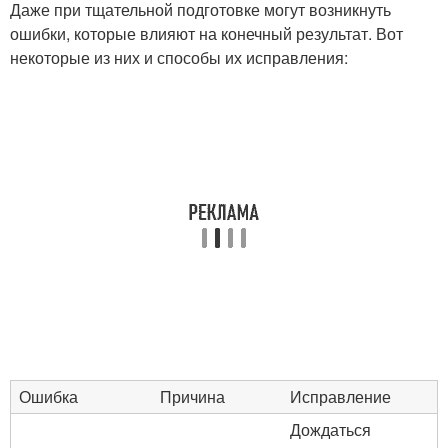
Даже при тщательной подготовке могут возникнуть
ошибки, которые влияют на конечный результат. Вот
некоторые из них и способы их исправления:
Ошибка
Причина
Исправление
Дождаться