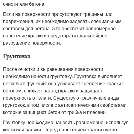
очистители бетона.
Если на поверхности присутствуют трещины или
повреждения, их необходимо заделать специальным
составом для бетона. Это обеспечит равномерное
нанесение краски и предотвратит дальнейшее
разрушение поверхности.
Грунтовка
После очистки и выравнивания поверхности
необходимо нанести грунтовку. Грунтовка выполняет
несколько функций: она усиливает сцепление краски с
бетоном, снижает расход краски и защищает
поверхность от влаги. Существуют различные виды
грунтовок, в том числе с антисептическими свойствами,
которые защищают бетон от грибка и плесени.
Грунтовку необходимо наносить равномерно, используя
кисти или валики. Перед нанесением краски нужно