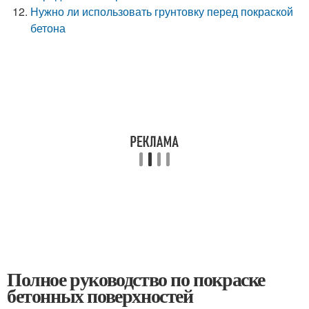
Нужно ли использовать грунтовку перед покраской
бетона
Полное руководство по покраске
бетонных поверхностей