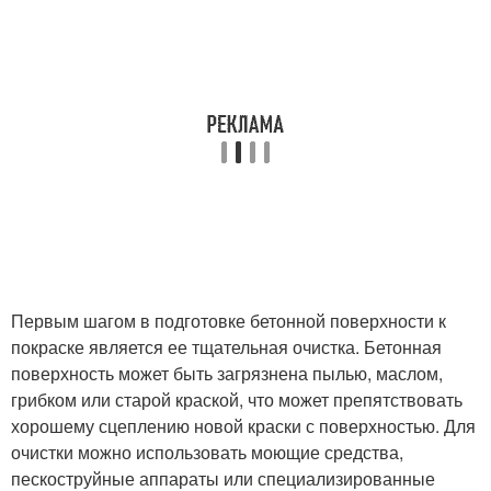
Первым шагом в подготовке бетонной поверхности к
покраске является ее тщательная очистка. Бетонная
поверхность может быть загрязнена пылью, маслом,
грибком или старой краской, что может препятствовать
хорошему сцеплению новой краски с поверхностью. Для
очистки можно использовать моющие средства,
пескоструйные аппараты или специализированные