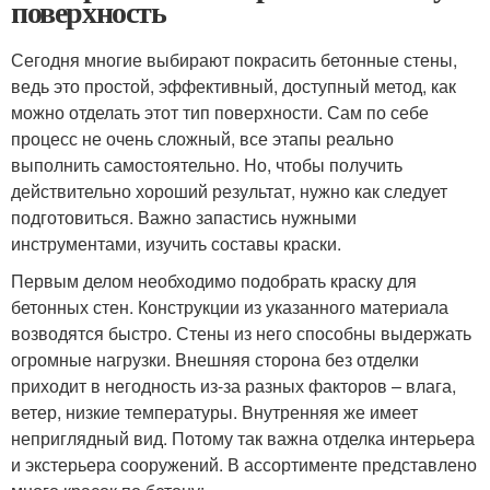
поверхность
Сегодня многие выбирают покрасить бетонные стены,
ведь это простой, эффективный, доступный метод, как
можно отделать этот тип поверхности. Сам по себе
процесс не очень сложный, все этапы реально
выполнить самостоятельно. Но, чтобы получить
действительно хороший результат, нужно как следует
подготовиться. Важно запастись нужными
инструментами, изучить составы краски.
Первым делом необходимо подобрать краску для
бетонных стен. Конструкции из указанного материала
возводятся быстро. Стены из него способны выдержать
огромные нагрузки. Внешняя сторона без отделки
приходит в негодность из-за разных факторов – влага,
ветер, низкие температуры. Внутренняя же имеет
неприглядный вид. Потому так важна отделка интерьера
и экстерьера сооружений. В ассортименте представлено