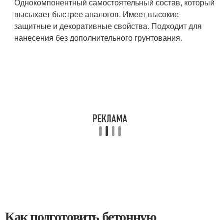
Однокомпонентный самостоятельный состав, который
высыхает быстрее аналогов. Имеет высокие
защитные и декоративные свойства. Подходит для
нанесения без дополнительного грунтования.
Как подготовить бетонную