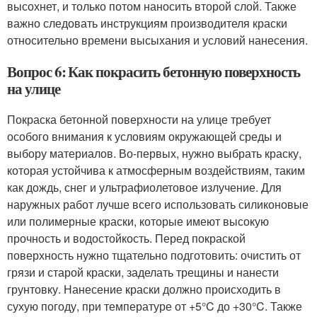
высохнет, и только потом наносить второй слой. Также
важно следовать инструкциям производителя краски
относительно времени высыхания и условий нанесения.
Вопрос 6: Как покрасить бетонную поверхность
на улице
Покраска бетонной поверхности на улице требует
особого внимания к условиям окружающей среды и
выбору материалов. Во-первых, нужно выбрать краску,
которая устойчива к атмосферным воздействиям, таким
как дождь, снег и ультрафиолетовое излучение. Для
наружных работ лучше всего использовать силиконовые
или полимерные краски, которые имеют высокую
прочность и водостойкость. Перед покраской
поверхность нужно тщательно подготовить: очистить от
грязи и старой краски, заделать трещины и нанести
грунтовку. Нанесение краски должно происходить в
сухую погоду, при температуре от +5°C до +30°C. Также