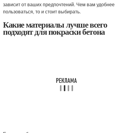
зависит от ваших предпочтений. Чем вам удобнее
пользоваться, то и стоит выбирать.
Какие материалы лучше всего
подходят для покраски бетона