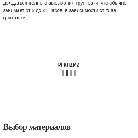
дождаться полного высыхания грунтовки, что обычно
занимает от 2 до 24 часов, в зависимости от типа
грунтовки.
Выбор материалов