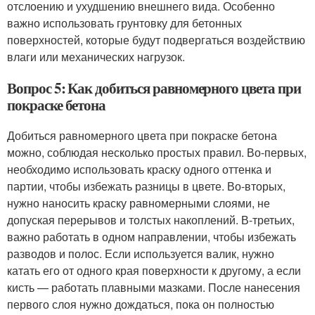
отслоению и ухудшению внешнего вида. Особенно
важно использовать грунтовку для бетонных
поверхностей, которые будут подвергаться воздействию
влаги или механических нагрузок.
Вопрос 5: Как добиться равномерного цвета при
покраске бетона
Добиться равномерного цвета при покраске бетона
можно, соблюдая несколько простых правил. Во-первых,
необходимо использовать краску одного оттенка и
партии, чтобы избежать разницы в цвете. Во-вторых,
нужно наносить краску равномерными слоями, не
допуская перерывов и толстых накоплений. В-третьих,
важно работать в одном направлении, чтобы избежать
разводов и полос. Если используется валик, нужно
катать его от одного края поверхности к другому, а если
кисть — работать плавными мазками. После нанесения
первого слоя нужно дождаться, пока он полностью