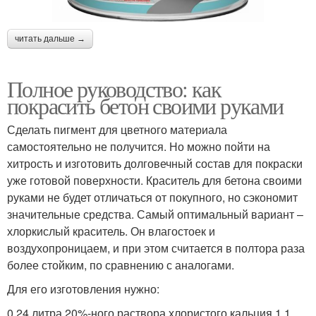
читать дальше →
Полное руководство: как
покрасить бетон своими руками
Сделать пигмент для цветного материала
самостоятельно не получится. Но можно пойти на
хитрость и изготовить долговечный состав для покраски
уже готовой поверхности. Краситель для бетона своими
руками не будет отличаться от покупного, но сэкономит
значительные средства. Самый оптимальный вариант –
хлоркислый краситель. Он влагостоек и
воздухопроницаем, и при этом считается в полтора раза
более стойким, по сравнению с аналогами.
Для его изготовления нужно:
0,24 литра 20%-ного раствора хлористого кальция,1,1