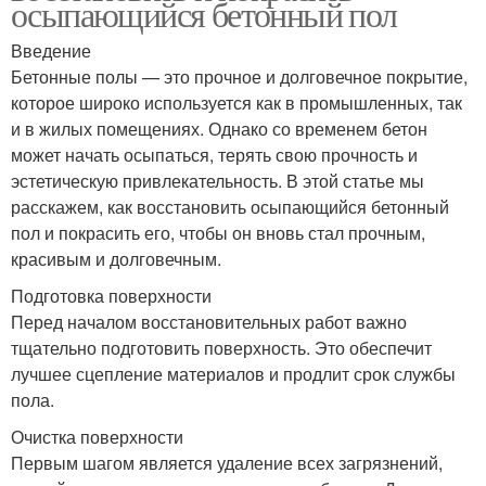
осыпающийся бетонный пол
Введение
Бетонные полы — это прочное и долговечное покрытие,
которое широко используется как в промышленных, так
и в жилых помещениях. Однако со временем бетон
может начать осыпаться, терять свою прочность и
эстетическую привлекательность. В этой статье мы
расскажем, как восстановить осыпающийся бетонный
пол и покрасить его, чтобы он вновь стал прочным,
красивым и долговечным.
Подготовка поверхности
Перед началом восстановительных работ важно
тщательно подготовить поверхность. Это обеспечит
лучшее сцепление материалов и продлит срок службы
пола.
Очистка поверхности
Первым шагом является удаление всех загрязнений,