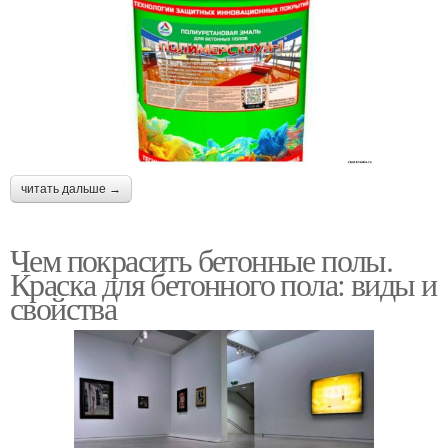
читать дальше →
Чем покрасить бетонные полы.
Краска для бетонного пола: виды и
свойства