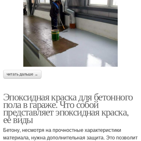
читать дальше →
Эпоксидная краска для бетонного
пола в гараже. Что собой
представляет эпоксидная краска,
ее виды
Бетону, несмотря на прочностные характеристики
материала, нужна дополнительная защита. Это позволит