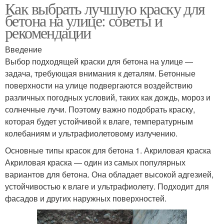
Как выбрать лучшую краску для
бетона на улице: советы и
рекомендации
Введение
Выбор подходящей краски для бетона на улице —
задача, требующая внимания к деталям. Бетонные
поверхности на улице подвергаются воздействию
различных погодных условий, таких как дождь, мороз и
солнечные лучи. Поэтому важно подобрать краску,
которая будет устойчивой к влаге, температурным
колебаниям и ультрафиолетовому излучению.
Основные типы красок для бетона 1. Акриловая краска
Акриловая краска — один из самых популярных
вариантов для бетона. Она обладает высокой адгезией,
устойчивостью к влаге и ультрафиолету. Подходит для
фасадов и других наружных поверхностей.