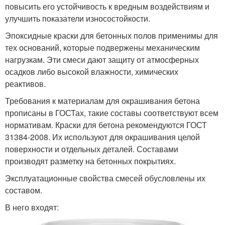
повысить его устойчивость к вредным воздействиям и
улучшить показатели износостойкости.
Эпоксидные краски для бетонных полов применимы для
тех оснований, которые подвержены механическим
нагрузкам. Эти смеси дают защиту от атмосферных
осадков либо высокой влажности, химических
реактивов.
Требования к материалам для окрашивания бетона
прописаны в ГОСТах, такие составы соответствуют всем
нормативам. Краски для бетона рекомендуются ГОСТ
31384-2008. Их используют для окрашивания целой
поверхности и отдельных деталей. Составами
производят разметку на бетонных покрытиях.
Эксплуатационные свойства смесей обусловлены их
составом.
В него входят: