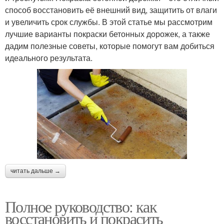
способ восстановить её внешний вид, защитить от влаги
и увеличить срок службы. В этой статье мы рассмотрим
лучшие варианты покраски бетонных дорожек, а также
дадим полезные советы, которые помогут вам добиться
идеального результата.
читать дальше →
Полное руководство: как
восстановить и покрасить