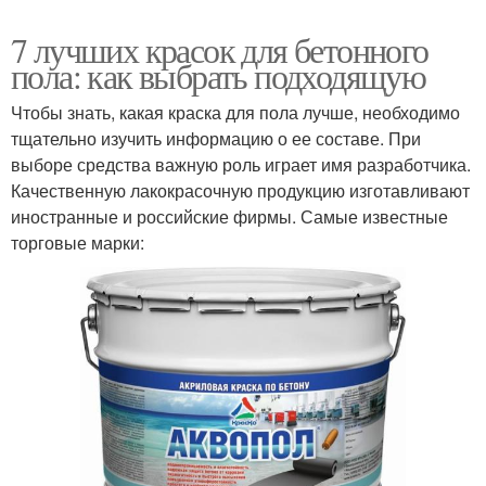
7 лучших красок для бетонного
пола: как выбрать подходящую
Чтобы знать, какая краска для пола лучше, необходимо
тщательно изучить информацию о ее составе. При
выборе средства важную роль играет имя разработчика.
Качественную лакокрасочную продукцию изготавливают
иностранные и российские фирмы. Самые известные
торговые марки: