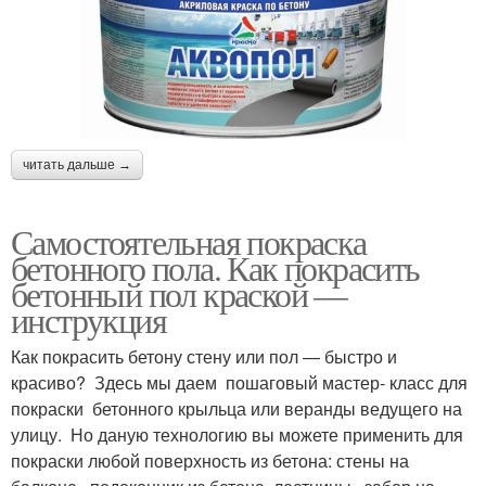
читать дальше →
Самостоятельная покраска
бетонного пола. Как покрасить
бетонный пол краской —
инструкция
Как покрасить бетону стену или пол — быстро и
красиво? Здесь мы даем пошаговый мастер- класс для
покраски бетонного крыльца или веранды ведущего на
улицу. Но даную технологию вы можете применить для
покраски любой поверхность из бетона: стены на