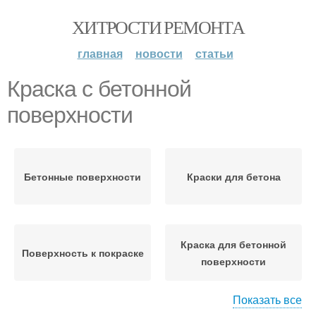
ХИТРОСТИ РЕМОНТА
главная
новости
статьи
Краска с бетонной
поверхности
Бетонные поверхности
Краски для бетона
Краска для бетонной
Поверхность к покраске
поверхности
Показать все