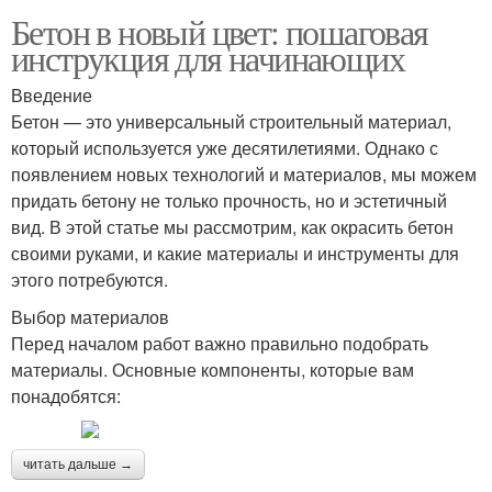
Бетон в новый цвет: пошаговая
инструкция для начинающих
Введение
Бетон — это универсальный строительный материал,
который используется уже десятилетиями. Однако с
появлением новых технологий и материалов, мы можем
придать бетону не только прочность, но и эстетичный
вид. В этой статье мы рассмотрим, как окрасить бетон
своими руками, и какие материалы и инструменты для
этого потребуются.
Выбор материалов
Перед началом работ важно правильно подобрать
материалы. Основные компоненты, которые вам
понадобятся:
читать дальше →