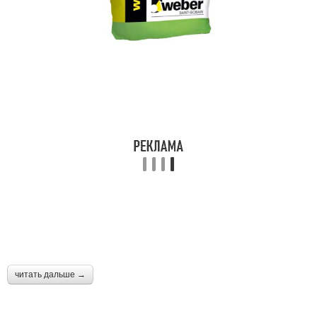
читать дальше →