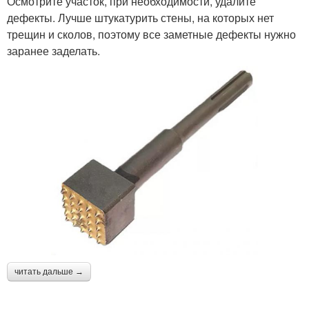
Осмотрите участок, при необходимости, удалите
дефекты. Лучше штукатурить стены, на которых нет
трещин и сколов, поэтому все заметные дефекты нужно
заранее заделать.
читать дальше →