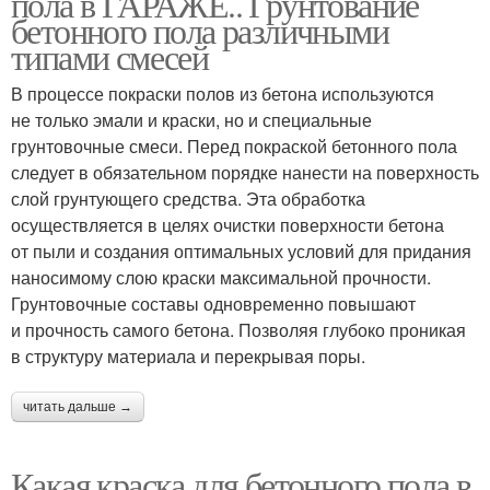
пола в ГАРАЖЕ.. Грунтование
бетонного пола различными
типами смесей
В процессе покраски полов из бетона используются
не только эмали и краски, но и специальные
грунтовочные смеси. Перед покраской бетонного пола
следует в обязательном порядке нанести на поверхность
слой грунтующего средства. Эта обработка
осуществляется в целях очистки поверхности бетона
от пыли и создания оптимальных условий для придания
наносимому слою краски максимальной прочности.
Грунтовочные составы одновременно повышают
и прочность самого бетона. Позволяя глубоко проникая
в структуру материала и перекрывая поры.
читать дальше →
Какая краска для бетонного пола в