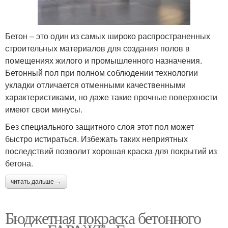
Бетон – это один из самых широко распространенных
строительных материалов для создания полов в
помещениях жилого и промышленного назначения.
Бетонный пол при полном соблюдении технологии
укладки отличается отменными качественными
характеристиками, но даже такие прочные поверхности
имеют свои минусы.
Без специального защитного слоя этот пол может
быстро истираться. Избежать таких неприятных
последствий позволит хорошая краска для покрытий из
бетона.
читать дальше →
Бюджетная покраска бетонного