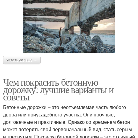
читать дальше →
Чем покрасить бетонную
дорожку: лучшие варианты и
советы
Бетонные дорожки – это неотъемлемая часть любого
двора или приусадебного участка. Они прочные,
долговечные и практичные. Однако со временем бетон
может потерять свой первоначальный вид, стать серым
и треснутым. Покраска бетонной дорожки – это отличный