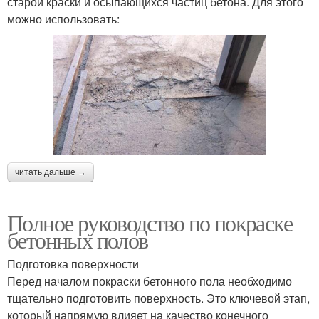
старой краски и осыпающихся частиц бетона. Для этого
можно использовать:
читать дальше →
Полное руководство по покраске
бетонных полов
Подготовка поверхности
Перед началом покраски бетонного пола необходимо
тщательно подготовить поверхность. Это ключевой этап,
который напрямую влияет на качество конечного