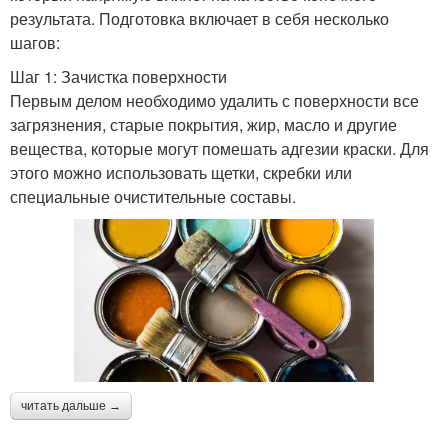
результата. Подготовка включает в себя несколько
шагов:
Шаг 1: Зачистка поверхности
Первым делом необходимо удалить с поверхности все
загрязнения, старые покрытия, жир, масло и другие
вещества, которые могут помешать адгезии краски. Для
этого можно использовать щетки, скребки или
специальные очистительные составы.
читать дальше →