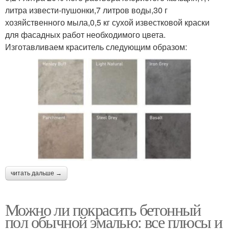
литра извести-пушонки,7 литров воды,30 г
хозяйственного мыла,0,5 кг сухой известковой краски
для фасадных работ необходимого цвета.
Изготавливаем краситель следующим образом:
читать дальше →
Можно ли покрасить бетонный
пол обычной эмалью: все плюсы и