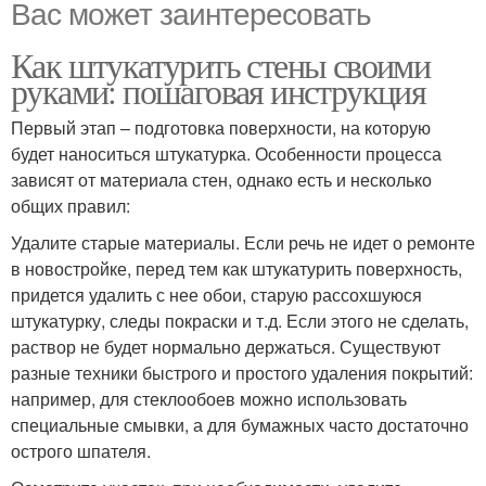
Вас может заинтересовать
Как штукатурить стены своими
руками: пошаговая инструкция
Первый этап – подготовка поверхности, на которую
будет наноситься штукатурка. Особенности процесса
зависят от материала стен, однако есть и несколько
общих правил:
Удалите старые материалы. Если речь не идет о ремонте
в новостройке, перед тем как штукатурить поверхность,
придется удалить с нее обои, старую рассохшуюся
штукатурку, следы покраски и т.д. Если этого не сделать,
раствор не будет нормально держаться. Существуют
разные техники быстрого и простого удаления покрытий:
например, для стеклообоев можно использовать
специальные смывки, а для бумажных часто достаточно
острого шпателя.