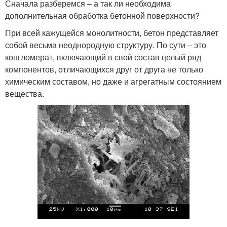
Сначала разберемся – а так ли необходима
дополнительная обработка бетонной поверхности?
При всей кажущейся монолитности, бетон представляет
собой весьма неоднородную структуру. По сути – это
конгломерат, включающий в свой состав целый ряд
компонентов, отличающихся друг от друга не только
химическим составом, но даже и агрегатным состоянием
вещества.