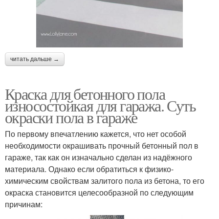
читать дальше →
Краска для бетонного пола
износостойкая для гаража. Суть
окраски пола в гараже
По первому впечатлению кажется, что нет особой
необходимости окрашивать прочный бетонный пол в
гараже, так как он изначально сделан из надёжного
материала. Однако если обратиться к физико-
химическим свойствам залитого пола из бетона, то его
окраска становится целесообразной по следующим
причинам: