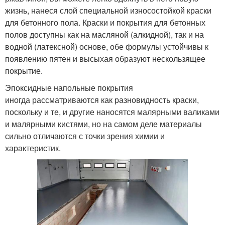
жизнь, нанеся слой специальной износостойкой краски
для бетонного пола. Краски и покрытия для бетонных
полов доступны как на масляной (алкидной), так и на
водной (латексной) основе, обе формулы устойчивы к
появлению пятен и высыхая образуют нескользящее
покрытие.
Эпоксидные напольные покрытия
иногда рассматриваются как разновидность краски,
поскольку и те, и другие наносятся малярными валиками
и малярными кистями, но на самом деле материалы
сильно отличаются с точки зрения химии и
характеристик.