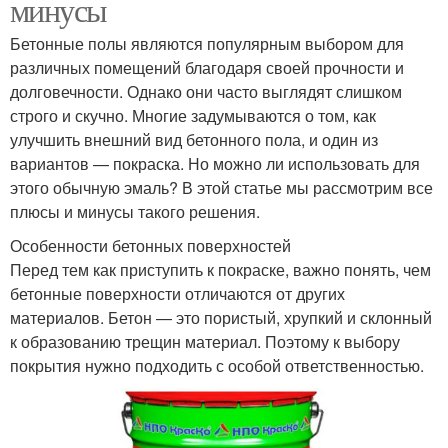
минусы
Бетонные полы являются популярным выбором для
различных помещений благодаря своей прочности и
долговечности. Однако они часто выглядят слишком
строго и скучно. Многие задумываются о том, как
улучшить внешний вид бетонного пола, и один из
вариантов — покраска. Но можно ли использовать для
этого обычную эмаль? В этой статье мы рассмотрим все
плюсы и минусы такого решения.
Особенности бетонных поверхностей
Перед тем как приступить к покраске, важно понять, чем
бетонные поверхности отличаются от других
материалов. Бетон — это пористый, хрупкий и склонный
к образованию трещин материал. Поэтому к выбору
покрытия нужно подходить с особой ответственностью.