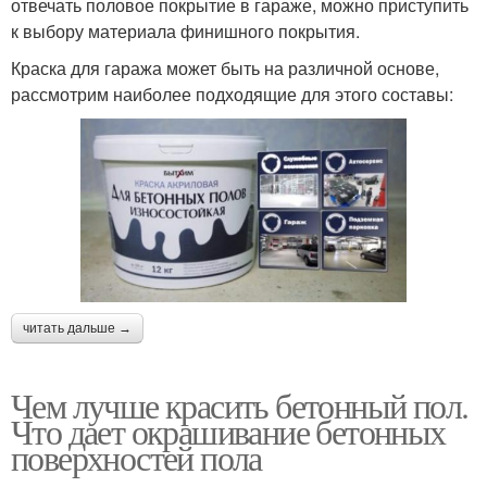
отвечать половое покрытие в гараже, можно приступить
к выбору материала финишного покрытия.
Краска для гаража может быть на различной основе,
рассмотрим наиболее подходящие для этого составы:
читать дальше →
Чем лучше красить бетонный пол.
Что дает окрашивание бетонных
поверхностей пола