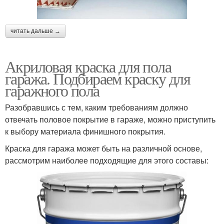
читать дальше →
Акриловая краска для пола
гаража. Подбираем краску для
гаражного пола
Разобравшись с тем, каким требованиям должно
отвечать половое покрытие в гараже, можно приступить
к выбору материала финишного покрытия.
Краска для гаража может быть на различной основе,
рассмотрим наиболее подходящие для этого составы: