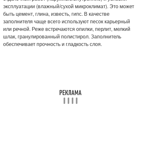
эксплуатации (влажный/сухой микроклимат). Это может
быть цемент, глина, известь, гипс. В качестве
заполнителя чаще всего используют песок карьерный
или речной. Реже встречаются опилки, перлит, мелкий
шлак, гранулированный полистирол. Заполнитель
обеспечивает прочность и гладкость слоя.