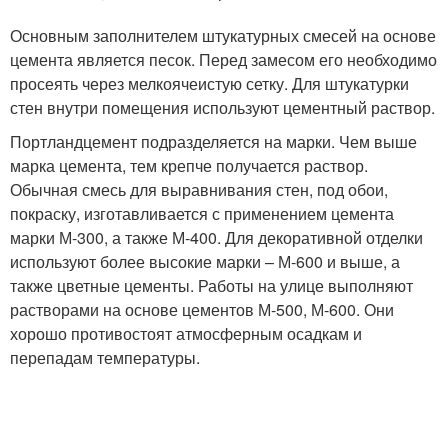
Основным заполнителем штукатурных смесей на основе
цемента является песок. Перед замесом его необходимо
просеять через мелкоячеистую сетку. Для штукатурки
стен внутри помещения используют цементный раствор.
Портландцемент подразделяется на марки. Чем выше
марка цемента, тем крепче получается раствор.
Обычная смесь для выравнивания стен, под обои,
покраску, изготавливается с применением цемента
марки М-300, а также М-400. Для декоративной отделки
используют более высокие марки – М-600 и выше, а
также цветные цементы. Работы на улице выполняют
растворами на основе цементов М-500, М-600. Они
хорошо противостоят атмосферным осадкам и
перепадам температуры.