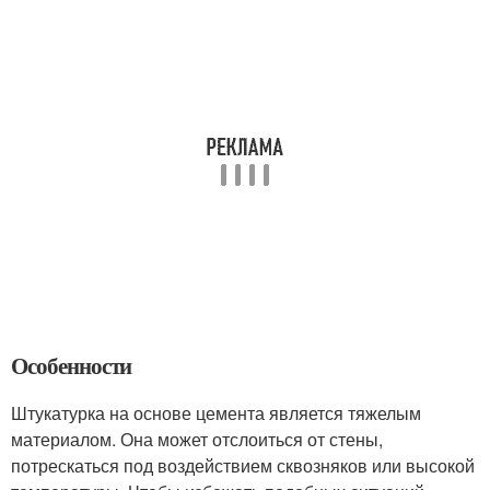
Особенности
Штукатурка на основе цемента является тяжелым
материалом. Она может отслоиться от стены,
потрескаться под воздействием сквозняков или высокой