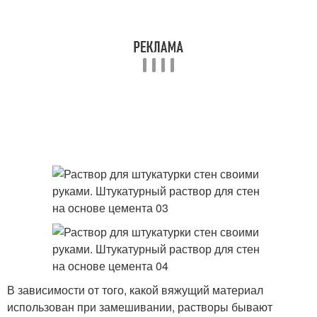
В зависимости от того, какой вяжущий материал
использован при замешивании, растворы бывают