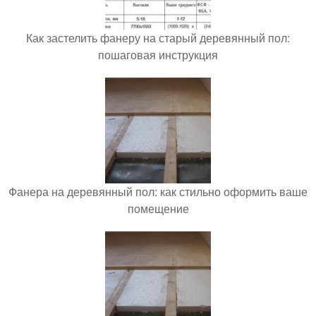
Как застелить фанеру на старый деревянный пол:
пошаговая инструкция
Фанера на деревянный пол: как стильно оформить ваше
помещение