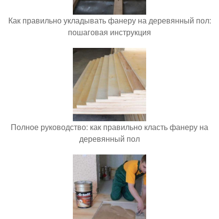
Как правильно укладывать фанеру на деревянный пол:
пошаговая инструкция
Полное руководство: как правильно класть фанеру на
деревянный пол