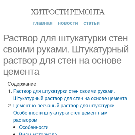
ХИТРОСТИ РЕМОНТА
главная
новости
статьи
Раствор для штукатурки стен
своими руками. Штукатурный
раствор для стен на основе
цемента
Содержание
Раствор для штукатурки стен своими руками.
Штукатурный раствор для стен на основе цемента
Цементно-песчаный раствор для штукатурки.
Особенности штукатурки стен цементным
раствором
Особенности
Виды материала