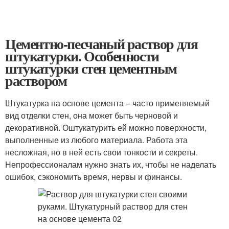
Цементно-песчаный раствор для
штукатурки. Особенности
штукатурки стен цементным
раствором
Штукатурка на основе цемента – часто применяемый
вид отделки стен, она может быть черновой и
декоративной. Оштукатурить ей можно поверхности,
выполненные из любого материала. Работа эта
несложная, но в ней есть свои тонкости и секреты.
Непрофессионалам нужно знать их, чтобы не наделать
ошибок, сэкономить время, нервы и финансы.