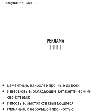
следующих видов:
цементные, наиболее прочные из всех;
известковые, обладающие антисептическими
свойствами;
гипсовые, быстро схватывающиеся;
глиняные, с небольшой прочностью.