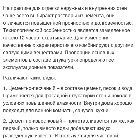
На практике для отделки наружных и внутренних стен
чаще всего выбирают растворы из цемента, они
отличаются повышенной прочностью и долговечностью.
Технологической особенностью является замедленное
(около 12 часов) схватывание. Для изменения
качественных характеристик его комбинируют с другими
связующими веществами. Пропорции основных
элементов в составе штукатурки определяют ее
эксплуатационные показатели.
Различают такие виды:
1. Цементно-песчаный – в составе цемент, песок и вода.
Применяется для фасадной штукатурки стен и цоколя в
условиях повышенной влажности. Внутри дома хорошо
подходит для ванной комнаты, санузла, кухни.
2. Цементно-известковый – приготавливается так же, как
первый, только вместо воды добавляют жидко
разведенную известь. Используется для чистовой