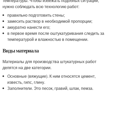
температуры. Чтобы избежать подобных ситуаций,
нужно соблюдать всю технологию работ:
правильно подготовить стены;
замесить раствор в необходимой пропорции;
аккуратно нанести его;
в первое время после оштукатуривания следить за
температурой и влажностью в помещении.
Виды материала
Материалы для производства штукатурных работ
делятся на две категории.
Основные (вяжущие). К ним относятся цемент,
известь, гипс, глину.
Заполнители. Это песок, гравий, шлак, пемза.