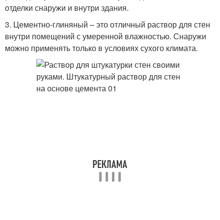
отделки снаружи и внутри здания.
3. Цементно-глиняный – это отличный раствор для стен
внутри помещений с умеренной влажностью. Снаружи
можно применять только в условиях сухого климата.