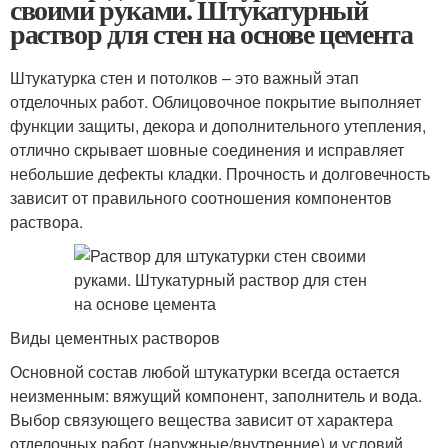
своими руками. Штукатурный
раствор для стен на основе цемента
Штукатурка стен и потолков – это важный этап
отделочных работ. Облицовочное покрытие выполняет
функции защиты, декора и дополнительного утепления,
отлично скрывает шовные соединения и исправляет
небольшие дефекты кладки. Прочность и долговечность
зависит от правильного соотношения компонентов
раствора.
Виды цементных растворов
Основной состав любой штукатурки всегда остается
неизменным: вяжущий компонент, заполнитель и вода.
Выбор связующего вещества зависит от характера
отделочных работ (наружные/внутренние) и условий