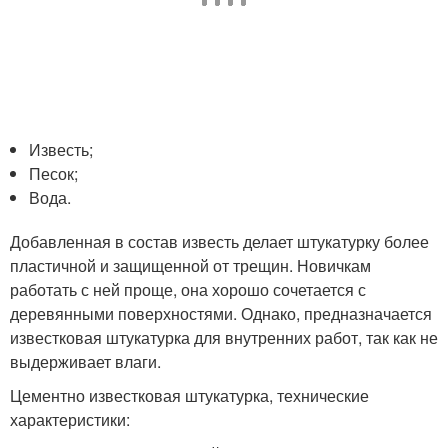
Известь;
Песок;
Вода.
Добавленная в состав известь делает штукатурку более
пластичной и защищенной от трещин. Новичкам
работать с ней проще, она хорошо сочетается с
деревянными поверхностями. Однако, предназначается
известковая штукатурка для внутренних работ, так как не
выдерживает влаги.
Цементно известковая штукатурка, технические
характеристики: