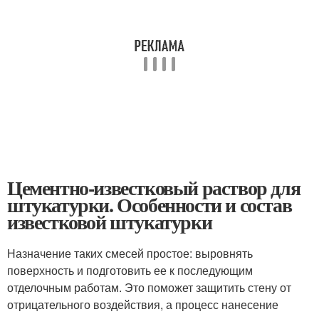
Цементно-известковый раствор для
штукатурки. Особенности и состав
известковой штукатурки
Назначение таких смесей простое: выровнять
поверхность и подготовить ее к последующим
отделочным работам. Это поможет защитить стену от
отрицательного воздействия, а процесс нанесение