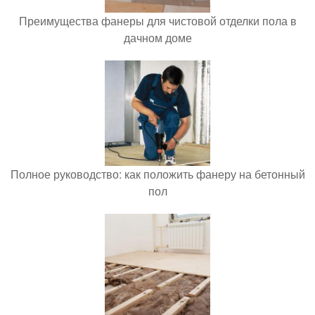
Преимущества фанеры для чистовой отделки пола в
дачном доме
Полное руководство: как положить фанеру на бетонный
пол