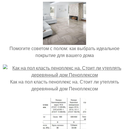
Помогите советом с полом: как выбрать идеальное
покрытие для вашего дома
Как на пол класть пеноплекс на. Стоит ли утеплять
деревянный дом Пеноплексом