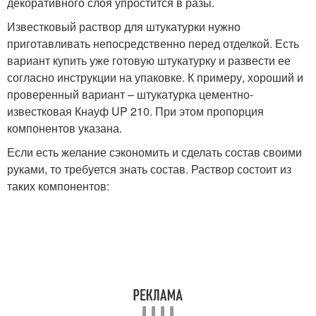
декоративного слоя упростится в разы.
Известковый раствор для штукатурки нужно
приготавливать непосредственно перед отделкой. Есть
вариант купить уже готовую штукатурку и развести ее
согласно инструкции на упаковке. К примеру, хороший и
проверенный вариант – штукатурка цементно-
известковая Кнауф UP 210. При этом пропорция
компонентов указана.
Если есть желание сэкономить и сделать состав своими
руками, то требуется знать состав. Раствор состоит из
таких компонентов: