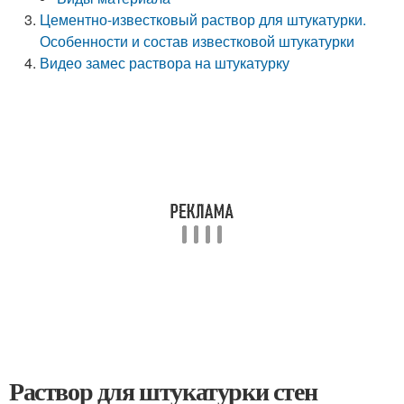
Цементно-известковый раствор для штукатурки.
Особенности и состав известковой штукатурки
Видео замес раствора на штукатурку
Раствор для штукатурки стен