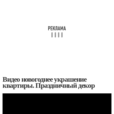
Видео новогоднее украшение
квартиры. Праздничный декор