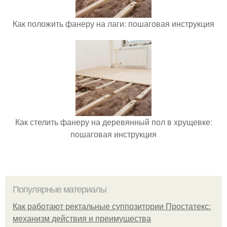
Как положить фанеру на лаги: пошаговая инструкция
Как стелить фанеру на деревянный пол в хрущевке:
пошаговая инструкция
Популярные материалы
Как работают ректальные суппозитории Простатекс:
механизм действия и преимущества