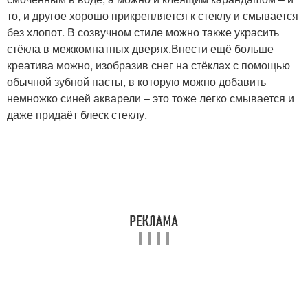
то, и другое хорошо прикрепляется к стеклу и смывается
без хлопот. В созвучном стиле можно также украсить
стёкла в межкомнатных дверях.Внести ещё больше
креатива можно, изобразив снег на стёклах с помощью
обычной зубной пасты, в которую можно добавить
немножко синей акварели – это тоже легко смывается и
даже придаёт блеск стеклу.