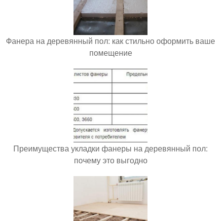
Фанера на деревянный пол: как стильно оформить ваше
помещение
Преимущества укладки фанеры на деревянный пол:
почему это выгодно