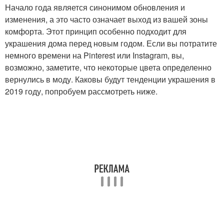
Начало года является синонимом обновления и
изменения, а это часто означает выход из вашей зоны
комфорта. Этот принцип особенно подходит для
украшения дома перед новым годом. Если вы потратите
немного времени на Pinterest или Instagram, вы,
возможно, заметите, что некоторые цвета определенно
вернулись в моду. Каковы будут тенденции украшения в
2019 году, попробуем рассмотреть ниже.