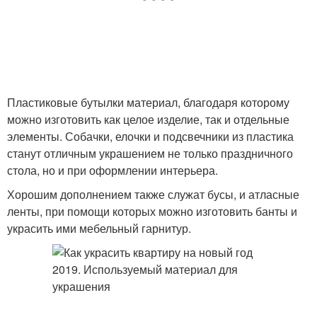
Пластиковые бутылки материал, благодаря которому
можно изготовить как целое изделие, так и отдельные
элементы. Собачки, елочки и подсвечники из пластика
станут отличным украшением не только праздничного
стола, но и при оформлении интерьера.
Хорошим дополнением также служат бусы, и атласные
ленты, при помощи которых можно изготовить банты и
украсить ими мебельный гарнитур.