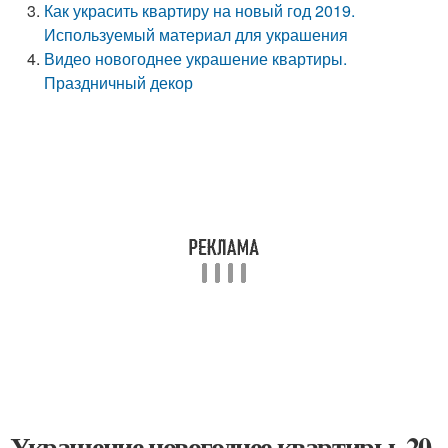
Как украсить квартиру на новый год 2019.
Используемый материал для украшения
Видео новогоднее украшение квартиры.
Праздничный декор
Украшение новогоднее квартиры. 20