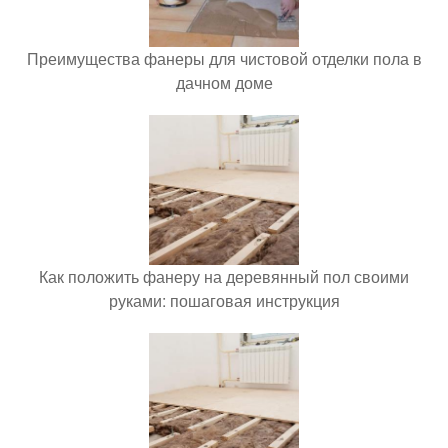
Преимущества фанеры для чистовой отделки пола в
дачном доме
Как положить фанеру на деревянный пол своими
руками: пошаговая инструкция