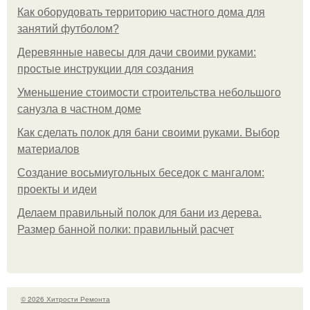
Как оборудовать территорию частного дома для
занятий футболом?
Деревянные навесы для дачи своими руками:
простые инструкции для создания
Уменьшение стоимости строительства небольшого
санузла в частном доме
Как сделать полок для бани своими руками. Выбор
материалов
Создание восьмиугольных беседок с мангалом:
проекты и идеи
Делаем правильный полок для бани из дерева.
Размер банной полки: правильный расчет
© 2026 Хитрости Ремонта