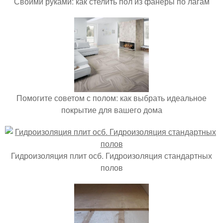
Своими руками: как стелить пол из фанеры по лагам
Помогите советом с полом: как выбрать идеальное
покрытие для вашего дома
Гидроизоляция плит осб. Гидроизоляция стандартных
полов