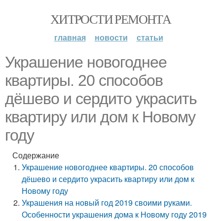
ХИТРОСТИ РЕМОНТА
главная
новости
статьи
Украшение новогоднее
квартиры. 20 способов
дёшево и сердито украсить
квартиру или дом к Новому
году
Содержание
Украшение новогоднее квартиры. 20 способов
дёшево и сердито украсить квартиру или дом к
Новому году
Украшения на новый год 2019 своими руками.
Особенности украшения дома к Новому году 2019