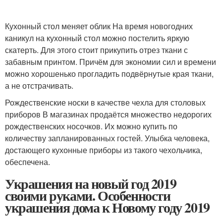
Кухонный стол меняет облик На время новогодних
каникул на кухонный стол можно постелить яркую
скатерть. Для этого стоит прикупить отрез ткани с
забавным принтом. Причём для экономии сил и времени
можно хорошенько прогладить подвёрнутые края ткани,
а не отстрачивать.
Рождественские носки в качестве чехла для столовых
приборов В магазинах продаётся множество недорогих
рождественских носочков. Их можно купить по
количеству запланированных гостей. Улыбка человека,
достающего кухонные приборы из такого чехольчика,
обеспечена.
Украшения на новый год 2019
своими руками. Особенности
украшения дома к Новому году 2019