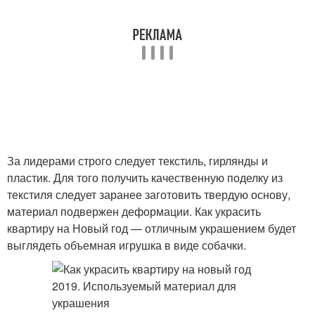
За лидерами строго следует текстиль, гирлянды и
пластик. Для того получить качественную поделку из
текстиля следует заранее заготовить твердую основу,
материал подвержен деформации. Как украсить
квартиру на Новый год — отличным украшением будет
выглядеть объемная игрушка в виде собачки.