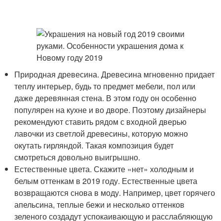
Природная древесина. Древесина мгновенно придает
теплу интерьер, будь то предмет мебели, пол или
даже деревянная стена. В этом году он особенно
популярен на кухне и во дворе. Поэтому дизайнеры
рекомендуют ставить рядом с входной дверью
лавочки из светлой древесины, которую можно
окутать гирляндой. Такая композиция будет
смотреться довольно выигрышно.
Естественные цвета. Скажите «нет» холодным и
белым оттенкам в 2019 году. Естественные цвета
возвращаются снова в моду. Например, цвет горячего
апельсина, теплые бежи и несколько оттенков
зеленого создадут успокаивающую и расслабляющую