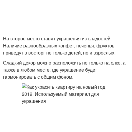
На второе место ставят украшения из сладостей.
Наличие разнообразных конфет, печенья, фруктов
приведут в восторг не только детей, но и взрослых.
Сладкий декор можно расположить не только на елке, а
также в любом месте, где украшение будет
гармонировать с общим фоном.