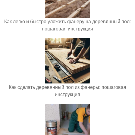
Как легко и быстро уложить фанеру на деревянный пол:
пошаговая инструкция
Как сделать деревянный пол из фанеры: пошаговая
инструкция