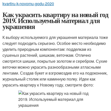
kvartiru-k-novomu-godu-2020
Как украсить квартиру на новый год
2019. Используемый материал для
украшения
К выбору используемого для украшения материала тоже
следует подходить серьезно. Особое место необходимо
уделить природным компонентам: подделкам из
сушеных растений, шишкам, веточкам. Отлично
смотрятся шишки, покрытые золотом и серебром. Сухие
веточки можно украсить разнообразными атласными
лентами. Создав букет и взгромоздив его на подоконник,
журнальный столик или каминную полку. Идеи как
украсить квартиру к Новому году, смотрите фото: