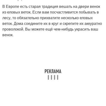
В Европе есть старая традиция вешать на двери венок
из еловых веток. Если вам посчастливится побывать в
лесу, то обязательно прихватите несколько еловых
веток. Дома соедините их в круг и скрепите их аккуратно
проволокой. Вы можете ещё чем-нибудь украсить ваш
венок.