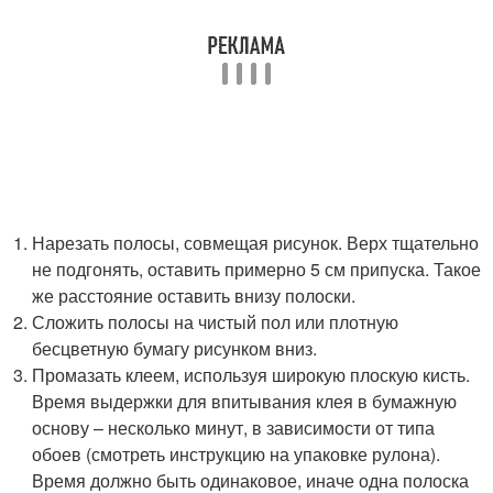
Нарезать полосы, совмещая рисунок. Верх тщательно
не подгонять, оставить примерно 5 см припуска. Такое
же расстояние оставить внизу полоски.
Сложить полосы на чистый пол или плотную
бесцветную бумагу рисунком вниз.
Промазать клеем, используя широкую плоскую кисть.
Время выдержки для впитывания клея в бумажную
основу – несколько минут, в зависимости от типа
обоев (смотреть инструкцию на упаковке рулона).
Время должно быть одинаковое, иначе одна полоска