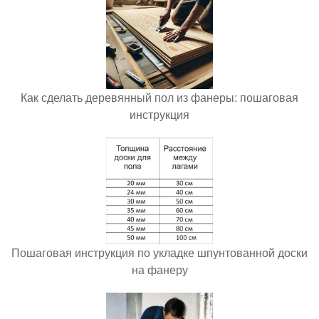
Как сделать деревянный пол из фанеры: пошаговая
инструкция
Пошаговая инструкция по укладке шпунтованной доски
на фанеру