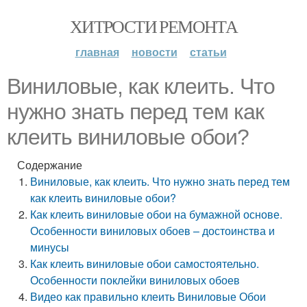
ХИТРОСТИ РЕМОНТА
главная
новости
статьи
Виниловые, как клеить. Что
нужно знать перед тем как
клеить виниловые обои?
Содержание
Виниловые, как клеить. Что нужно знать перед тем
как клеить виниловые обои?
Как клеить виниловые обои на бумажной основе.
Особенности виниловых обоев – достоинства и
минусы
Как клеить виниловые обои самостоятельно.
Особенности поклейки виниловых обоев
Видео как правильно клеить Виниловые Обои