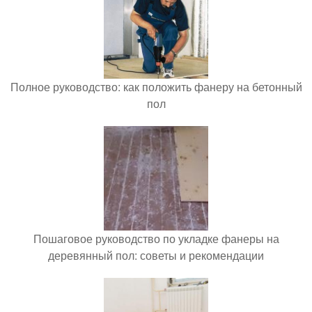
Полное руководство: как положить фанеру на бетонный
пол
Пошаговое руководство по укладке фанеры на
деревянный пол: советы и рекомендации