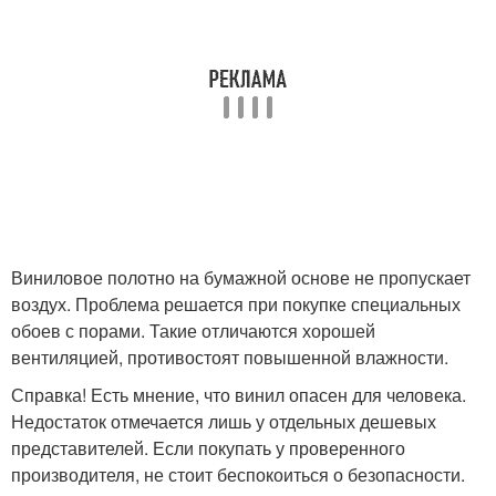
Виниловое полотно на бумажной основе не пропускает
воздух. Проблема решается при покупке специальных
обоев с порами. Такие отличаются хорошей
вентиляцией, противостоят повышенной влажности.
Справка! Есть мнение, что винил опасен для человека.
Недостаток отмечается лишь у отдельных дешевых
представителей. Если покупать у проверенного
производителя, не стоит беспокоиться о безопасности.