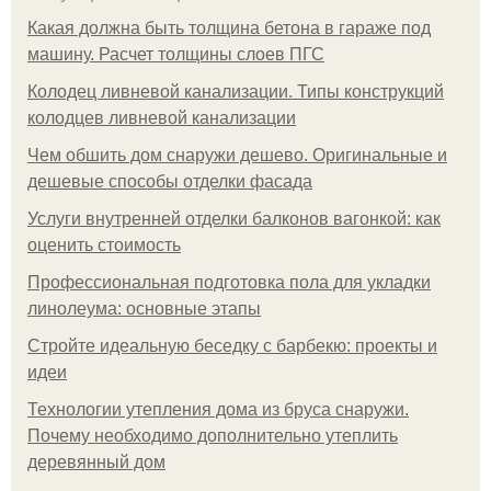
Какая должна быть толщина бетона в гараже под
машину. Расчет толщины слоев ПГС
Колодец ливневой канализации. Типы конструкций
колодцев ливневой канализации
Чем обшить дом снаружи дешево. Оригинальные и
дешевые способы отделки фасада
Услуги внутренней отделки балконов вагонкой: как
оценить стоимость
Профессиональная подготовка пола для укладки
линолеума: основные этапы
Стройте идеальную беседку с барбекю: проекты и
идеи
Технологии утепления дома из бруса снаружи.
Почему необходимо дополнительно утеплить
деревянный дом