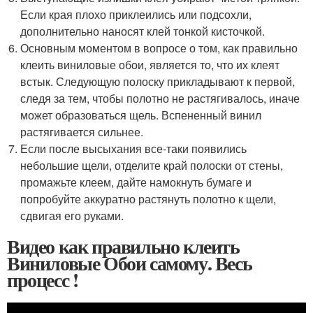
Если края плохо приклеились или подсохли,
дополнительно наносят клей тонкой кисточкой.
Основным моментом в вопросе о том, как правильно
клеить виниловые обои, является то, что их клеят
встык. Следующую полоску прикладывают к первой,
следя за тем, чтобы полотно не растягивалось, иначе
может образоваться щель. Вспененный винил
растягивается сильнее.
Если после высыхания все-таки появились
небольшие щели, отделите край полоски от стены,
промажьте клеем, дайте намокнуть бумаге и
попробуйте аккуратно растянуть полотно к щели,
сдвигая его руками.
Видео как правильно клеить
Виниловые Обои самому. Весь
процесс !