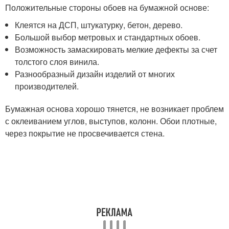
Положительные стороны обоев на бумажной основе:
Клеятся на ДСП, штукатурку, бетон, дерево.
Большой выбор метровых и стандартных обоев.
Возможность замаскировать мелкие дефекты за счет
толстого слоя винила.
Разнообразный дизайн изделий от многих
производителей.
Бумажная основа хорошо тянется, не возникает проблем
с оклеиванием углов, выступов, колонн. Обои плотные,
через покрытие не просвечивается стена.