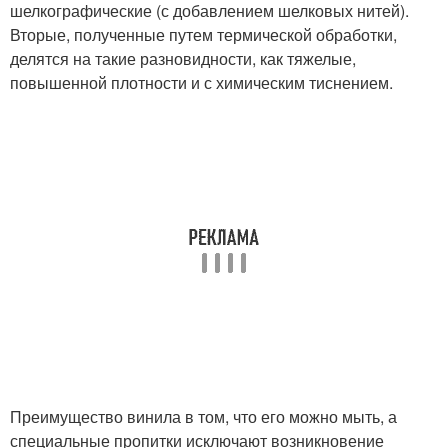
шелкографические (с добавлением шелковых нитей).
Вторые, полученные путем термической обработки,
делятся на такие разновидности, как тяжелые,
повышенной плотности и с химическим тиснением.
Преимущество винила в том, что его можно мыть, а
специальные пропитки исключают возникновение