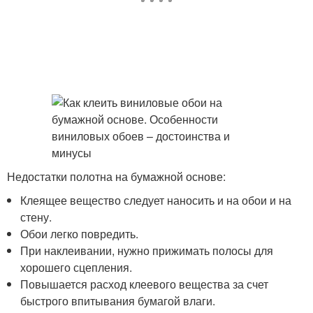
Недостатки полотна на бумажной основе:
Клеящее вещество следует наносить и на обои и на
стену.
Обои легко повредить.
При наклеивании, нужно прижимать полосы для
хорошего сцепления.
Повышается расход клеевого вещества за счет
быстрого впитывания бумагой влаги.