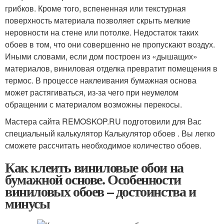
грибков. Кроме того, вспененная или текстурная
поверхность материала позволяет скрыть мелкие
неровности на стене или потолке. Недостаток таких
обоев в том, что они совершенно не пропускают воздух.
Иными словами, если дом построен из «дышащих»
материалов, виниловая отделка превратит помещения в
термос. В процессе наклеивания бумажная основа
может растягиваться, из-за чего при неумелом
обращении с материалом возможны перекосы.
Мастера сайта REMOSKOP.RU подготовили для Вас
специальный калькулятор Калькулятор обоев . Вы легко
сможете рассчитать необходимое количество обоев.
Как клеить виниловые обои на
бумажной основе. Особенности
виниловых обоев – достоинства и
минусы