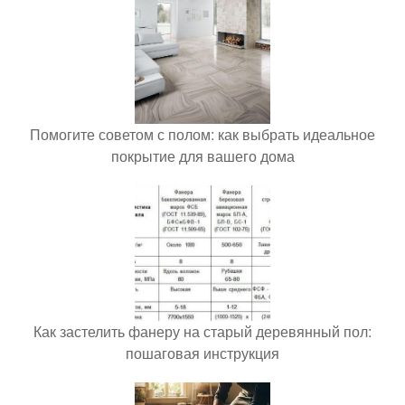
Помогите советом с полом: как выбрать идеальное
покрытие для вашего дома
Как застелить фанеру на старый деревянный пол:
пошаговая инструкция