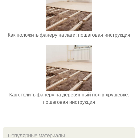
Как положить фанеру на лаги: пошаговая инструкция
Как стелить фанеру на деревянный пол в хрущевке:
пошаговая инструкция
Популярные материалы