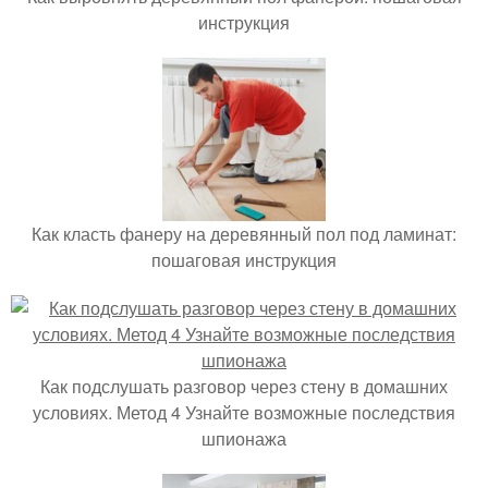
инструкция
Как класть фанеру на деревянный пол под ламинат:
пошаговая инструкция
Как подслушать разговор через стену в домашних
условиях. Метод 4 Узнайте возможные последствия
шпионажа