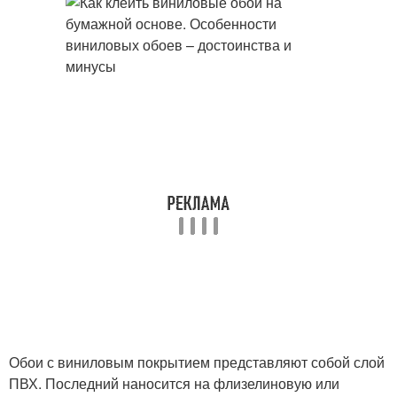
Обои с виниловым покрытием представляют собой слой
ПВХ. Последний наносится на флизелиновую или