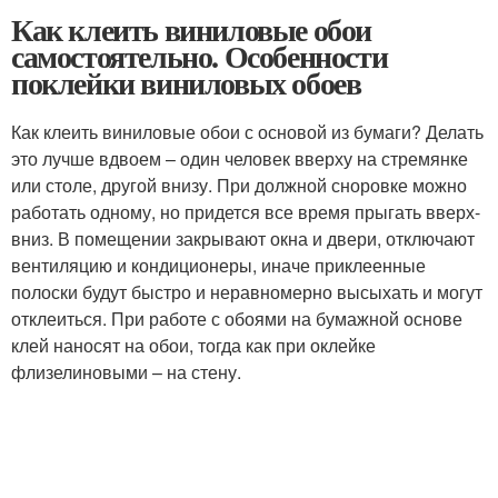
Как клеить виниловые обои
самостоятельно. Особенности
поклейки виниловых обоев
Как клеить виниловые обои с основой из бумаги? Делать
это лучше вдвоем – один человек вверху на стремянке
или столе, другой внизу. При должной сноровке можно
работать одному, но придется все время прыгать вверх-
вниз. В помещении закрывают окна и двери, отключают
вентиляцию и кондиционеры, иначе приклеенные
полоски будут быстро и неравномерно высыхать и могут
отклеиться. При работе с обоями на бумажной основе
клей наносят на обои, тогда как при оклейке
флизелиновыми – на стену.