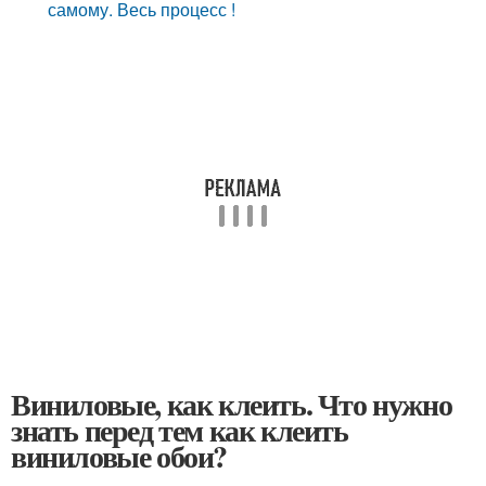
самому. Весь процесс !
Виниловые, как клеить. Что нужно
знать перед тем как клеить
виниловые обои?