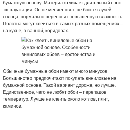
бумажную основу. Материл отличает длительный срок
эксплуатации. Он не меняет цвет, не боится лучей
солнца, нормально переносит повышенную влажность.
Полотна могут клеиться в самых разных помещениях –
на кухне, в ванной, коридорах.
Обычные бумажные обои имеют много минусов.
Большинство предпочитают покупать виниловые на
бумажной основе. Такой вариант дороже, но лучше.
Единственное, чего не любят обои – перепадов
температур. Лучше не клеить около котлов, плит,
каминов.