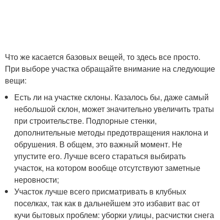
Что же касается базовых вещей, то здесь все просто.
При выборе участка обращайте внимание на следующие
вещи:
Есть ли на участке склоны. Казалось бы, даже самый
небольшой склон, может значительно увеличить траты
при строительстве. Подпорные стенки,
дополнительные методы предотвращения наклона и
обрушения. В общем, это важный момент. Не
упустите его. Лучше всего стараться выбирать
участок, на котором вообще отсутствуют заметные
неровности;
Участок лучше всего присматривать в клубных
поселках, так как в дальнейшем это избавит вас от
кучи бытовых проблем: уборки улицы, расчистки снега