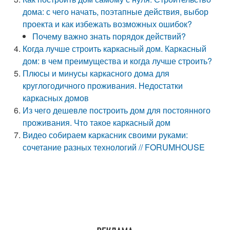
дома: с чего начать, поэтапные действия, выбор
проекта и как избежать возможных ошибок?
Почему важно знать порядок действий?
Когда лучше строить каркасный дом. Каркасный
дом: в чем преимущества и когда лучше строить?
Плюсы и минусы каркасного дома для
круглогодичного проживания. Недостатки
каркасных домов
Из чего дешевле построить дом для постоянного
проживания. Что такое каркасный дом
Видео собираем каркасник своими руками:
сочетание разных технологий // FORUMHOUSE