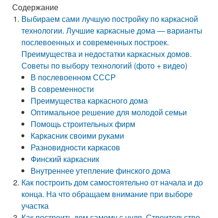
Содержание
Выбираем сами лучшую постройку по каркасной
технологии. Лучшие каркасные дома — варианты
послевоенных и современных построек.
Преимущества и недостатки каркасных домов.
Советы по выбору технологий (фото + видео)
В послевоенном СССР
В современности
Преимущества каркасного дома
Оптимальное решение для молодой семьи
Помощь строительных фирм
Каркасник своими руками
Разновидности каркасов
Финский каркасник
Внутреннее утепление финского дома
Как построить дом самостоятельно от начала и до
конца. На что обращаем внимание при выборе
участка
Как построить дом самому с нуля. Строительство