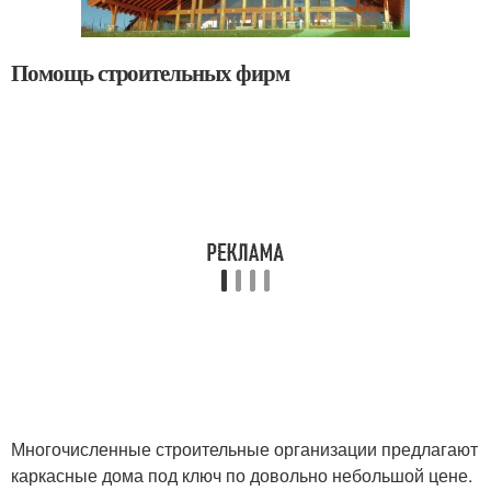
Помощь строительных фирм
Многочисленные строительные организации предлагают
каркасные дома под ключ по довольно небольшой цене.