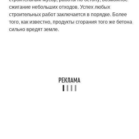
сжигание небольших отходов. Успех любых
строительных работ заключается в порядке. Более
того, как известно, продукты сгорания того же бетона
сильно вредят земле.