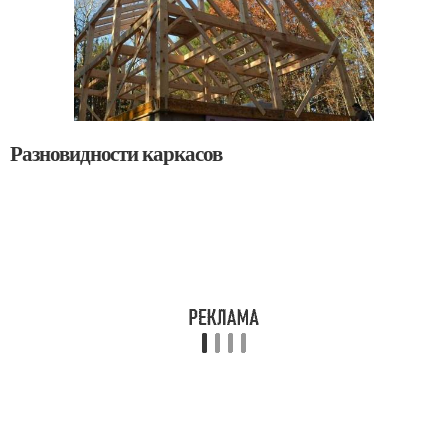
Разновидности каркасов