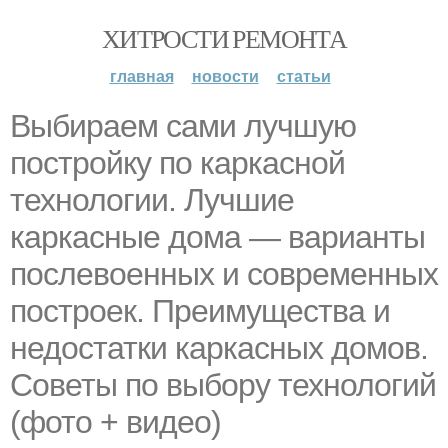
ХИТРОСТИ РЕМОНТА
главная
новости
статьи
Выбираем сами лучшую
постройку по каркасной
технологии. Лучшие
каркасные дома — варианты
послевоенных и современных
построек. Преимущества и
недостатки каркасных домов.
Советы по выбору технологий
(фото + видео)