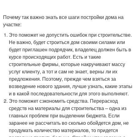
Почему так важно знать все шаги постройки дома на
участке:
Это поможет не допустить ошибок при строительстве.
Не важно, будет строиться дом своими силами или
будет приглашен подрядчик, владелец должен быть в
курсе происходящих работ. Есть и такие
строительные фирмы, которые накручивают массу
услуг клиенту, а тот и сам не знает, верны ли их
предложения. Поэтому, прежде чем взяться за
возведение нового здания, лучше узнать, какие этапы
и в какой последовательности для этого выполняют.
Это поможет сэкономить средства. Перерасход
средств на материалы для строительства – одна из
главных проблем при выделении бюджета. Если
заранее не рассчитать во сколько обойдется дом, не
продумать количество материалов, то придется