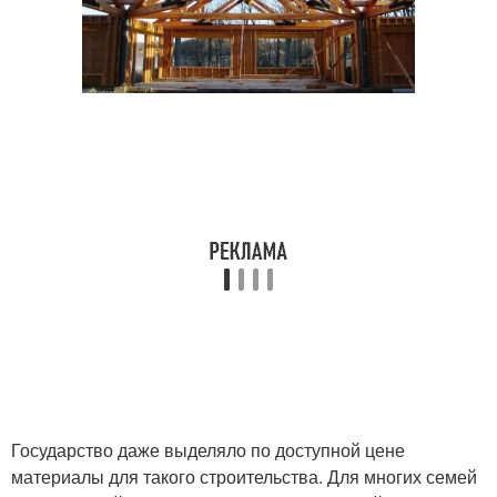
Государство даже выделяло по доступной цене
материалы для такого строительства. Для многих семей