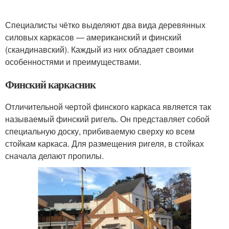
Специалисты чётко выделяют два вида деревянных
силовых каркасов — американский и финский
(скандинавский). Каждый из них обладает своими
особенностями и преимуществами.
Финский каркасник
Отличительной чертой финского каркаса является так
называемый финский ригель. Он представляет собой
специальную доску, прибиваемую сверху ко всем
стойкам каркаса. Для размещения ригеля, в стойках
сначала делают пропилы.