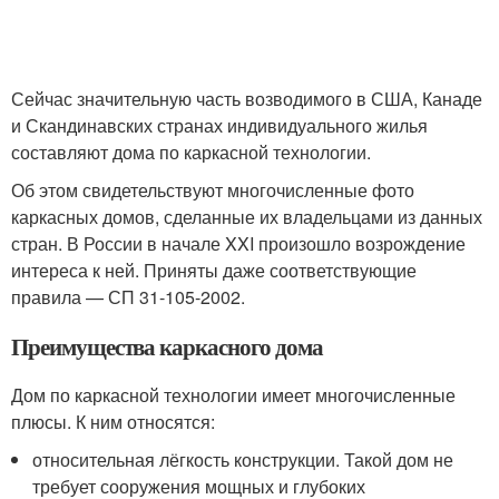
Сейчас значительную часть возводимого в США, Канаде
и Скандинавских странах индивидуального жилья
составляют дома по каркасной технологии.
Об этом свидетельствуют многочисленные фото
каркасных домов, сделанные их владельцами из данных
стран. В России в начале XXI произошло возрождение
интереса к ней. Приняты даже соответствующие
правила — СП 31-105-2002.
Преимущества каркасного дома
Дом по каркасной технологии имеет многочисленные
плюсы. К ним относятся:
относительная лёгкость конструкции. Такой дом не
требует сооружения мощных и глубоких