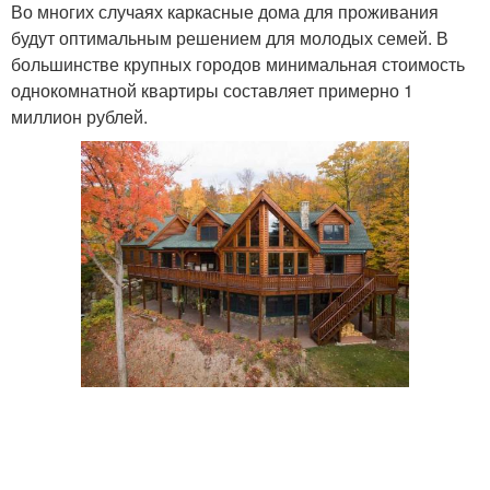
Во многих случаях каркасные дома для проживания
будут оптимальным решением для молодых семей. В
большинстве крупных городов минимальная стоимость
однокомнатной квартиры составляет примерно 1
миллион рублей.