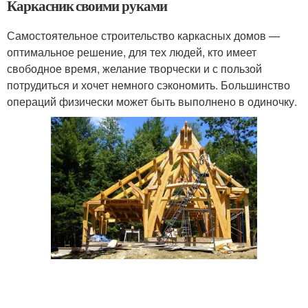
Каркасник своими руками
Самостоятельное строительство каркасных домов —
оптимальное решение, для тех людей, кто имеет
свободное время, желание творчески и с пользой
потрудиться и хочет немного сэкономить. Большинство
операций физически может быть выполнено в одиночку.