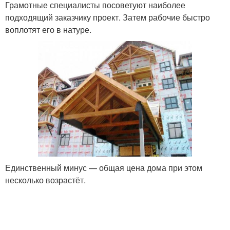
Грамотные специалисты посоветуют наиболее
подходящий заказчику проект. Затем рабочие быстро
воплотят его в натуре.
Единственный минус — общая цена дома при этом
несколько возрастёт.