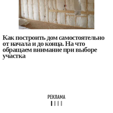
Как построить дом самостоятельно
от начала и до конца. На что
обращаем внимание при выборе
участка