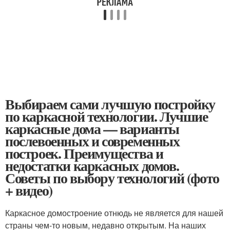
Выбираем сами лучшую постройку
по каркасной технологии. Лучшие
каркасные дома — варианты
послевоенных и современных
построек. Преимущества и
недостатки каркасных домов.
Советы по выбору технологий (фото
+ видео)
Каркасное домостроение отнюдь не является для нашей
страны чем-то новым, недавно открытым. На наших