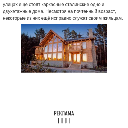
улицах ещё стоят каркасные сталинские одно и
двухэтажные дома. Несмотря на почтенный возраст,
некоторые из них ещё исправно служат своим жильцам.