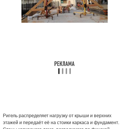
Ригель распределяет нагрузку от крыши и верхних
этажей и передаёт её на стоики каркаса и фундамент.