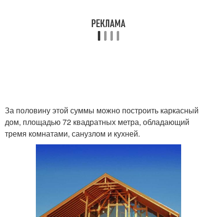
За половину этой суммы можно построить каркасный
дом, площадью 72 квадратных метра, обладающий
тремя комнатами, санузлом и кухней.