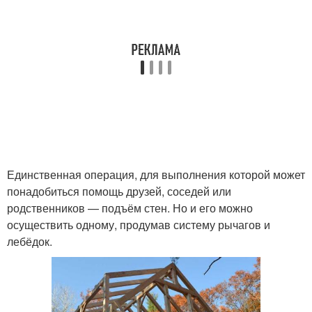
Единственная операция, для выполнения которой может
понадобиться помощь друзей, соседей или
родственников — подъём стен. Но и его можно
осуществить одному, продумав систему рычагов и
лебёдок.