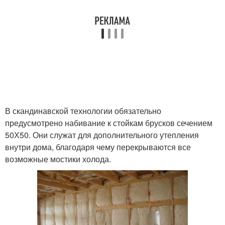
В скандинавской технологии обязательно
предусмотрено набивание к стойкам брусков сечением
50Х50. Они служат для дополнительного утепления
внутри дома, благодаря чему перекрываются все
возможные мостики холода.