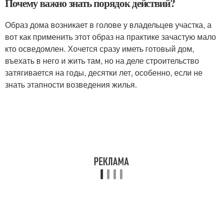
Почему важно знать порядок действий?
Образ дома возникает в голове у владельцев участка, а
вот как применить этот образ на практике зачастую мало
кто осведомлен. Хочется сразу иметь готовый дом,
въехать в него и жить там, но на деле строительство
затягивается на годы, десятки лет, особенно, если не
знать этапности возведения жилья.