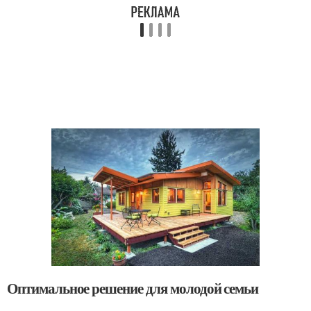
Оптимальное решение для молодой семьи