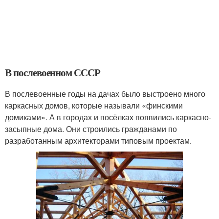
В послевоенном СССР
В послевоенные годы на дачах было выстроено много
каркасных домов, которые называли «финскими
домиками». А в городах и посёлках появились каркасно-
засыпные дома. Они строились гражданами по
разработанным архитекторами типовым проектам.