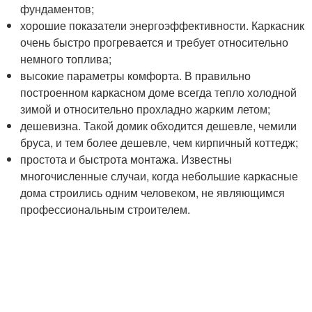
фундаментов;
хорошие показатели энергоэффективности. Каркасник
очень быстро прогревается и требует относительно
немного топлива;
высокие параметры комфорта. В правильно
построенном каркасном доме всегда тепло холодной
зимой и относительно прохладно жарким летом;
дешевизна. Такой домик обходится дешевле, чемили
бруса, и тем более дешевле, чем кирпичный коттедж;
простота и быстрота монтажа. Известны
многочисленные случаи, когда небольшие каркасные
дома строились одним человеком, не являющимся
профессиональным строителем.