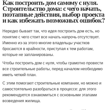
Как построить дом самому с нуля.
Строительство дома: с чего начать,
поэтапные действия, выбор проекта
и как избежать возможных ошибок?
Нередко бывает так, что идея построить дом есть, но
понятие с чего стоит все начать напрочь отсутствует.
Именно из-за этого многие владельцы участков
бросаются в крайности, приступая к тем работам,
которые не запланированы.
Чтобы построить дом с нуля, чтобы грамотно провести
все строительные работы, перед началом необходимо
иметь четкий план.
С этим помогают строительные компании, но можно и
самостоятельно разобраться в процессе: для этого
рекомендуется ознакомиться с основными этапами
возведения жилища.