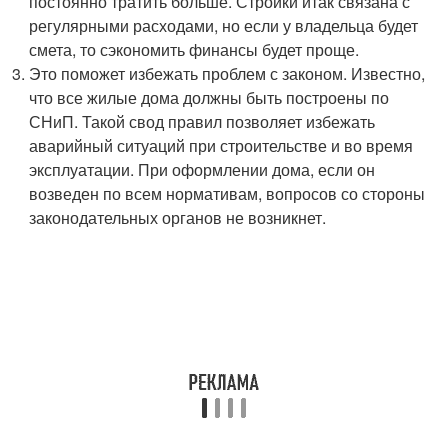
постоянно тратить больше. Стройки итак связана с
регулярными расходами, но если у владельца будет
смета, то сэкономить финансы будет проще.
Это поможет избежать проблем с законом. Известно,
что все жилые дома должны быть построены по
СНиП. Такой свод правил позволяет избежать
аварийный ситуаций при строительстве и во время
эксплуатации. При оформлении дома, если он
возведен по всем нормативам, вопросов со стороны
законодательных органов не возникнет.