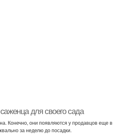
 саженца для своего сада
а. Конечно, они появляются у продавцов еще в
квально за неделю до посадки.