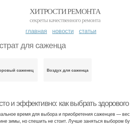
ХИТРОСТИ РЕМОНТА
секреты качественного ремонта
главная
новости
статьи
страт для саженца
оровый саженец
Воздух для саженца
сто и эффективно: как выбрать здорового
альное время для выбора и приобретения саженцев — весн
ине зимы, но спешить не стоит. Лучше заняться выбором бу