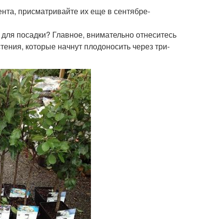
ента, присматривайте их еще в сентябре-
для посадки? Главное, внимательно отнеситесь
тения, которые начнут плодоносить через три-