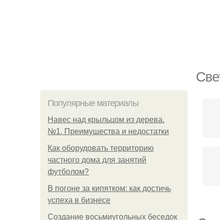
Све
Популярные материалы
Навес над крыльцом из дерева.
№1. Преимущества и недостатки
Как оборудовать территорию
частного дома для занятий
футболом?
В погоне за кипятком: как достичь
успеха в бизнесе
Создание восьмиугольных беседок