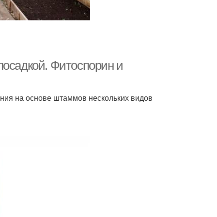
посадкой. Фитоспорин и
ния на основе штаммов нескольких видов