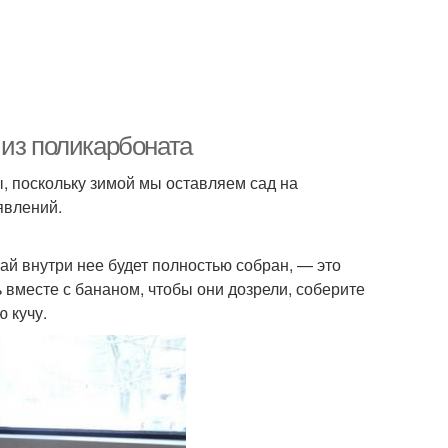
 из поликарбоната
, поскольку зимой мы оставляем сад на
явлений.
ай внутри нее будет полностью собран, — это
вместе с бананом, чтобы они дозрели, соберите
 кучу.