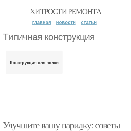
ХИТРОСТИ РЕМОНТА
главная
новости
статьи
Типичная конструкция
Конструкция для полки
Улучшите вашу парилку: советы