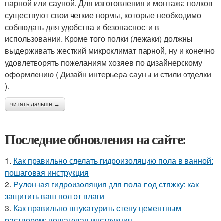
парной или сауной. Для изготовления и монтажа полков
существуют свои четкие нормы, которые необходимо
соблюдать для удобства и безопасности в
использовании. Кроме того полки (лежаки) должны
выдерживать жесткий микроклимат парной, ну и конечно
удовлетворять пожеланиям хозяев по дизайнерскому
оформлению ( Дизайн интерьера сауны и стили отделки
).
читать дальше →
Последние обновления на сайте:
1.
Как правильно сделать гидроизоляцию пола в ванной:
пошаговая инструкция
2.
Рулонная гидроизоляция для пола под стяжку: как
защитить ваш пол от влаги
3.
Как правильно штукатурить стену цементным
раствором: пошаговая инструкция