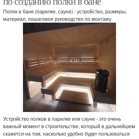
по созданию полки в бане
Полок в бане (парилке, сауне) - устройство, размеры,
материал, пошаговое руководство по монтажу
Устройство полков в парилке или сауне - это очень
важный момент в строительстве, который в дальнейшем
скажется на том, насколько удобно будет пользоваться