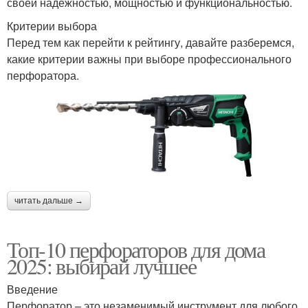
своей надежностью, мощностью и функциональностью.
Критерии выбора
Перед тем как перейти к рейтингу, давайте разберемся,
какие критерии важны при выборе профессионального
перфоратора.
читать дальше →
Топ-10 перфораторов для дома
2025: выбирай лучшее
Введение
Перфоратор – это незаменимый инструмент для любого