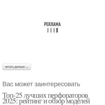
читать дальше →
Вас может заинтересовать
Топ-25 лучших перфораторов
2025: рейтинг и обзор моделей