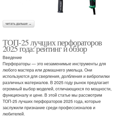
читать дальше →
ТОП-25 лучших перфораторов
2025 года: рейтинг и обзор
Введение
Перфораторы — это незаменимые инструменты для
любого мастера или домашнего умельца. Они
используются для сверления, долбления и вибропилки
различных материалов. В 2025 году рынок предлагает
огромный выбор моделей, отличающихся по мощности,
функционалу и цене. В этой статье мы рассмотрим
ТОП-25 лучших перфораторов 2025 года, которые
заслужили признание среди профессионалов и
любителей.