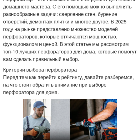
домашнего мастера. С его помощью можно выполнять
разнообразные задачи: сверление стен, бурение
отверстий, демонтаж плитки и многое другое. В 2025
году на рынке представлено множество моделей
перфораторов, которые отличаются мощностью,
функционалом и ценой. В этой статье мы рассмотрим
топ-10 лучших перфораторов для дома, которые помогут
вам сделать правильный выбор.
Критерии выбора перфоратора
Перед тем как перейти к рейтингу, давайте разберемся,
на что стоит обратить внимание при выборе
перфоратора для дома.