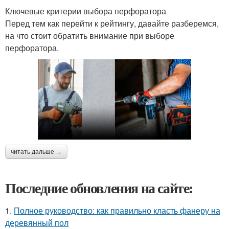
Ключевые критерии выбора перфоратора
Перед тем как перейти к рейтингу, давайте разберемся,
на что стоит обратить внимание при выборе
перфоратора.
читать дальше →
Последние обновления на сайте:
1.
Полное руководство: как правильно класть фанеру на
деревянный пол