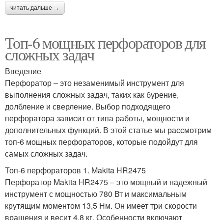
читать дальше →
Топ-6 мощных перфораторов для
сложных задач
Введение
Перфоратор – это незаменимый инструмент для
выполнения сложных задач, таких как бурение,
долбление и сверление. Выбор подходящего
перфоратора зависит от типа работы, мощности и
дополнительных функций. В этой статье мы рассмотрим
топ-6 мощных перфораторов, которые подойдут для
самых сложных задач.
Топ-6 перфораторов 1. Makita HR2475
Перфоратор Makita HR2475 – это мощный и надежный
инструмент с мощностью 780 Вт и максимальным
крутящим моментом 13,5 Нм. Он имеет три скорости
вращения и весит 4,8 кг. Особенности включают