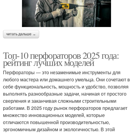
читать дальше →
Топ-10 перфораторов 2025 года:
рейтинг лучших моделей
Перфораторы — это незаменимые инструменты для
любого мастера или домашнего умельца. Они сочетают в
себе функциональность, мощность и удобство, позволяя
выполнять разнообразные задачи, начиная от простого
сверления и заканчивая сложными строительными
работами. В 2025 году рынок перфораторов предлагает
множество инновационных моделей, которые
отличаются повышенной производительностью,
эргономичным дизайном и экологичностью. В этой