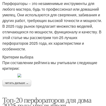
Перфораторы – это незаменимые инструменты для
любого мастера, будь то профессионал или домашний
умелец. Они используются для сверления, забивания и
других работ, требующих высокой точности и мощности.
В 2025 году рынок предлагает множество моделей,
отличающихся по мощности, функционалу и качеству. В
этой статье мы рассмотрим топ-25 лучших
перфораторов 2025 года, их характеристики и
особенности.
Критерии выбора
При составлении рейтинга мы учитывали следующие
критерии:
читать дальше →
Топ-20 перфораторов для дома
2025 года: что выбрать