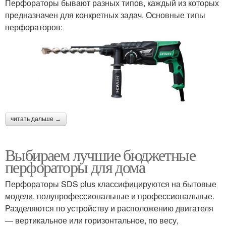
Перфораторы бывают разных типов, каждый из которых
предназначен для конкретных задач. Основные типы
перфораторов:
читать дальше →
Выбираем лучшие бюджетные
перфораторы для дома
Перфораторы SDS plus классифицируются на бытовые
модели, полупрофессиональные и профессиональные.
Разделяются по устройству и расположению двигателя
— вертикальное или горизонтальное, по весу,