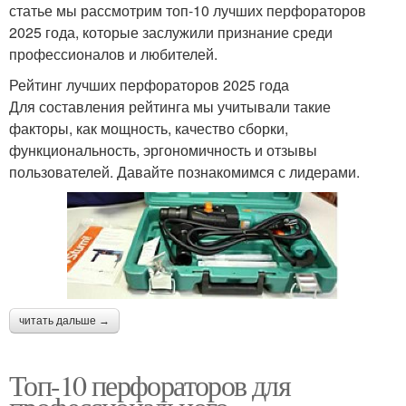
статье мы рассмотрим топ-10 лучших перфораторов
2025 года, которые заслужили признание среди
профессионалов и любителей.
Рейтинг лучших перфораторов 2025 года
Для составления рейтинга мы учитывали такие
факторы, как мощность, качество сборки,
функциональность, эргономичность и отзывы
пользователей. Давайте познакомимся с лидерами.
читать дальше →
Топ-10 перфораторов для