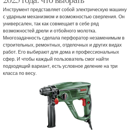
Инструмент представляет собой электрическую машину
с ударным механизмом и возможностью сверления. Он
универсален, так как совмещает в себе ряд
возможностей дрели и отбойного молотка.
Многозадачность сделала перфоратор незаменимым в
строительных, ремонтных, отделочных и других видах
работ. Его выбирают для дома и профессиональных
сфер. И чтобы каждый пользователь смог найти
подходящий вариант, есть условное деление на три
класса по весу.