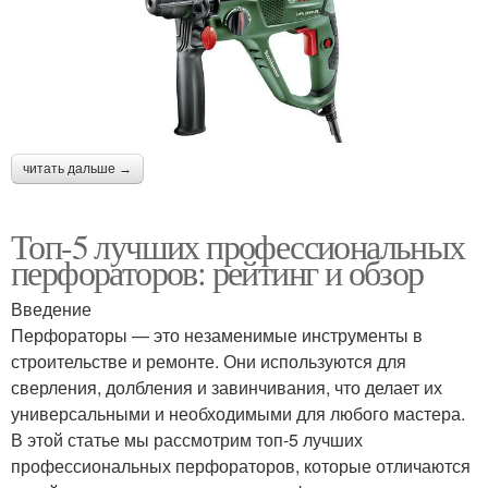
читать дальше →
Топ-5 лучших профессиональных
перфораторов: рейтинг и обзор
Введение
Перфораторы — это незаменимые инструменты в
строительстве и ремонте. Они используются для
сверления, долбления и завинчивания, что делает их
универсальными и необходимыми для любого мастера.
В этой статье мы рассмотрим топ-5 лучших
профессиональных перфораторов, которые отличаются