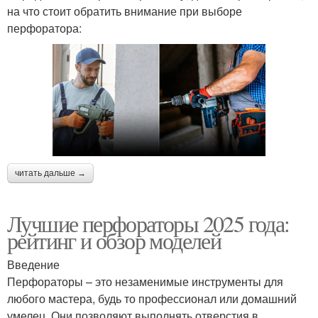
на что стоит обратить внимание при выборе
перфоратора:
читать дальше →
Лучшие перфораторы 2025 года:
рейтинг и обзор моделей
Введение
Перфораторы – это незаменимые инструменты для
любого мастера, будь то профессионал или домашний
умелец. Они позволяют выполнять отверстия в