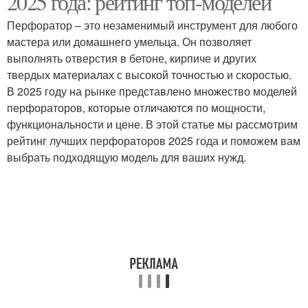
2025 года: рейтинг топ-моделей
Перфоратор – это незаменимый инструмент для любого
мастера или домашнего умельца. Он позволяет
выполнять отверстия в бетоне, кирпиче и других
твердых материалах с высокой точностью и скоростью.
В 2025 году на рынке представлено множество моделей
перфораторов, которые отличаются по мощности,
функциональности и цене. В этой статье мы рассмотрим
рейтинг лучших перфораторов 2025 года и поможем вам
выбрать подходящую модель для ваших нужд.