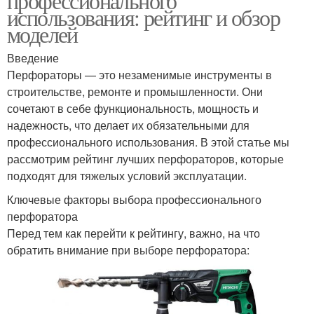
профессионального
использования: рейтинг и обзор
моделей
Введение
Перфораторы — это незаменимые инструменты в
строительстве, ремонте и промышленности. Они
сочетают в себе функциональность, мощность и
надежность, что делает их обязательными для
профессионального использования. В этой статье мы
рассмотрим рейтинг лучших перфораторов, которые
подходят для тяжелых условий эксплуатации.
Ключевые факторы выбора профессионального
перфоратора
Перед тем как перейти к рейтингу, важно, на что
обратить внимание при выборе перфоратора: