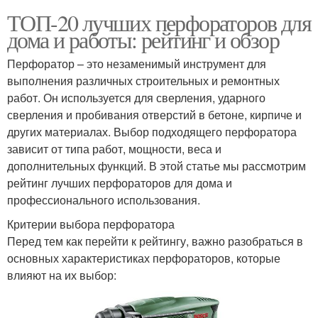
ТОП-20 лучших перфораторов для
дома и работы: рейтинг и обзор
Перфоратор – это незаменимый инструмент для
выполнения различных строительных и ремонтных
работ. Он используется для сверления, ударного
сверления и пробивания отверстий в бетоне, кирпиче и
других материалах. Выбор подходящего перфоратора
зависит от типа работ, мощности, веса и
дополнительных функций. В этой статье мы рассмотрим
рейтинг лучших перфораторов для дома и
профессионального использования.
Критерии выбора перфоратора
Перед тем как перейти к рейтингу, важно разобраться в
основных характеристиках перфораторов, которые
влияют на их выбор: