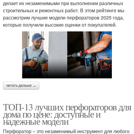
делает их незаменимыми при выполнении различных
строительных и ремонтных работ. В этом рейтинге мы
рассмотрим лучшие модели перфораторов 2025 года,
которые получили высокие оценки от покупателей.
читать дальше →
ТОП-13 лучших перфораторов для
дома по цене: доступные и
надежные модели
Перфоратор – это незаменимый инструмент для любого