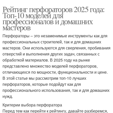
Рейтинг перфораторов 2025 года:
Топ-10 моделей для
профессионалов и домашних
мастеров
Перфораторы – это незаменимые инструменты как для
профессиональных строителей, так и для домашних
мастеров. Они используются для сверления, пробивания
отверстий и выполнения других задач, связанных с
обработкой материалов. В 2025 году на рынке
представлено множество моделей перфораторов,
отличающихся по мощности, функциональности и цене.
В этой статье мы рассмотрим топ-10 лучших
перфораторов, которые подойдут как для
профессионального использования, так и для домашних
нужд.
Критерии выбора перфоратора
Перед тем как перейти к рейтингу, давайте разберемся,