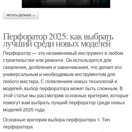
читать дальше →
Перфоратор 2025: как выбрать
лучший среди новых моделей
Перфоратор — это незаменимый инструмент в любом
строительстве или ремонте. Он используется для
сверления, долбления и завинчивания, что делает его
универсальным и необходимым инструментом для
любого мастера. С появлением новых технологий и
моделей, выбор перфоратора может быть сложным. В
этой статье мы рассмотрим основные критерии, которые
помогут вам выбрать лучший перфоратор среди новых
моделей 2025 года.
Основные критерии выбора перфоратора 1. Тип
перфоратора