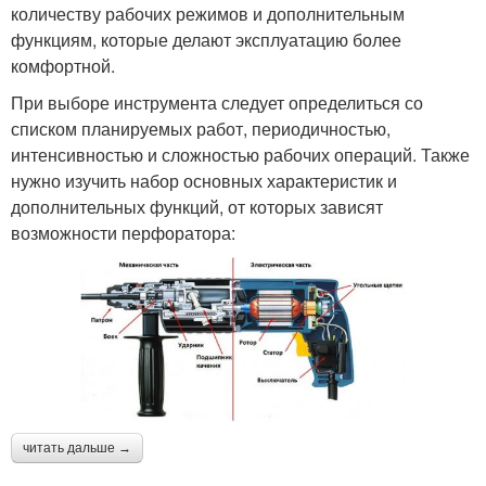
количеству рабочих режимов и дополнительным
функциям, которые делают эксплуатацию более
комфортной.
При выборе инструмента следует определиться со
списком планируемых работ, периодичностью,
интенсивностью и сложностью рабочих операций. Также
нужно изучить набор основных характеристик и
дополнительных функций, от которых зависят
возможности перфоратора:
читать дальше →