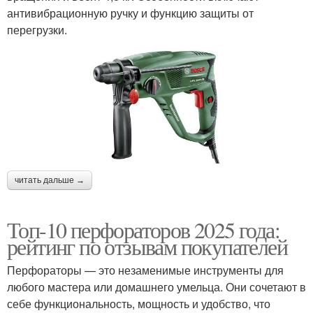
антивибрационную ручку и функцию защиты от
перегрузки.
читать дальше →
Топ-10 перфораторов 2025 года:
рейтинг по отзывам покупателей
Перфораторы — это незаменимые инструменты для
любого мастера или домашнего умельца. Они сочетают в
себе функциональность, мощность и удобство, что