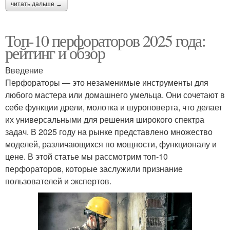
читать дальше →
Топ-10 перфораторов 2025 года:
рейтинг и обзор
Введение
Перфораторы — это незаменимые инструменты для
любого мастера или домашнего умельца. Они сочетают в
себе функции дрели, молотка и шуроповерта, что делает
их универсальными для решения широкого спектра
задач. В 2025 году на рынке представлено множество
моделей, различающихся по мощности, функционалу и
цене. В этой статье мы рассмотрим топ-10
перфораторов, которые заслужили признание
пользователей и экспертов.