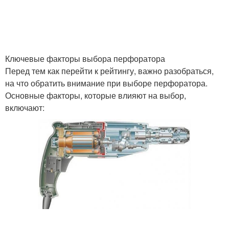
Ключевые факторы выбора перфоратора
Перед тем как перейти к рейтингу, важно разобраться,
на что обратить внимание при выборе перфоратора.
Основные факторы, которые влияют на выбор,
включают: