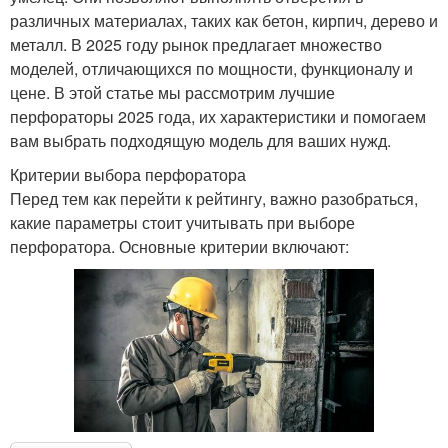
различных материалах, таких как бетон, кирпич, дерево и
металл. В 2025 году рынок предлагает множество
моделей, отличающихся по мощности, функционалу и
цене. В этой статье мы рассмотрим лучшие
перфораторы 2025 года, их характеристики и помогаем
вам выбрать подходящую модель для ваших нужд.
Критерии выбора перфоратора
Перед тем как перейти к рейтингу, важно разобраться,
какие параметры стоит учитывать при выборе
перфоратора. Основные критерии включают: