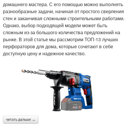
домашнего мастера. С его помощью можно выполнять
разнообразные задачи, начиная от простого сверления
стен и заканчивая сложными строительными работами.
Однако, выбор подходящей модели может быть
сложным из-за большого количества предложений на
рынке. В этой статье мы рассмотрим ТОП-13 лучших
перфораторов для дома, которые сочетают в себе
доступную цену и надежное качество.
читать дальше →