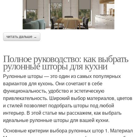
читать дальше →
Полное руководство: как выбрать
рулонные шторы для кухни
Рулонные шторы — это один из самых популярных
вариантов для кухонь. Они сочетают в себе
функциональность, удобство и эстетическую
привлекательность. Широкий выбор материалов, цветов
и стилей позволяет подобрать шторы под любой
интерьер. В этой статье мы расскажем, как выбрать
идеальные рулонные шторы для вашей кухни.
Основные критерии выбора рулонных штор 1. Материал