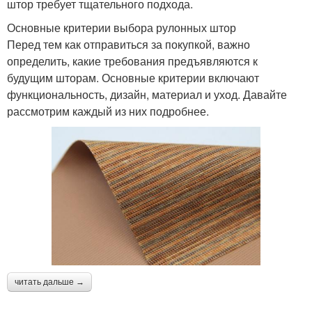
штор требует тщательного подхода.
Основные критерии выбора рулонных штор
Перед тем как отправиться за покупкой, важно
определить, какие требования предъявляются к
будущим шторам. Основные критерии включают
функциональность, дизайн, материал и уход. Давайте
рассмотрим каждый из них подробнее.
читать дальше →