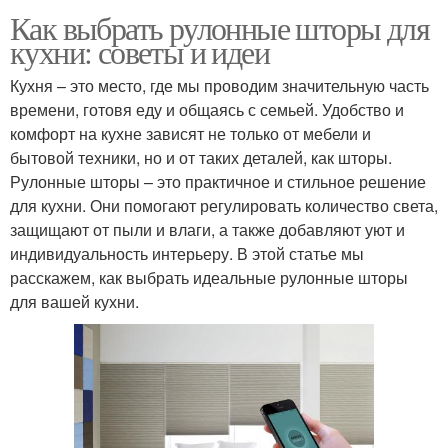
Как выбрать рулонные шторы для
кухни: советы и идеи
Кухня – это место, где мы проводим значительную часть
времени, готовя еду и общаясь с семьей. Удобство и
комфорт на кухне зависят не только от мебели и
бытовой техники, но и от таких деталей, как шторы.
Рулонные шторы – это практичное и стильное решение
для кухни. Они помогают регулировать количество света,
защищают от пыли и влаги, а также добавляют уют и
индивидуальность интерьеру. В этой статье мы
расскажем, как выбрать идеальные рулонные шторы
для вашей кухни.