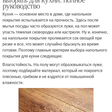
руководство
Кухня — основное место в доме, где напольное
покрытие испытывается на прочность. Здесь после
мытья посуды часто образуются лужи, на пол может
упасть тяжелая сковородка или кастрюля. Ну и, конечно,
на напольное покрытие проливается сок овощей при
резке и все, что может случайно брызнуть во время
готовки. Поэтому главные критерии выбора напольного
покрытия для кухни следующие.
Влагостойкость. На полу могут образовываться лужи,
поэтому подбирайте материал, который не покроется
плесенью, грибком и не вздуется от повышенной
влажности.