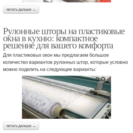
читать дальше →
Рулонные шторы на пластиковые
окна в кухню: компактное
решение для вашего комфорта
Для пластиковых окон мы предлагаем большое
количество вариантов рулонных штор, которые условно
можно поделить на следующие варианты:
читать дальше →