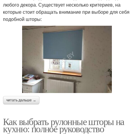
любого декора. Существует несколько критериев, на
которые стоит обращать внимание при выборе для себя
подобной шторы:
читать дальше →
Как выбрать рулонные шторы на
кухню: полное руководство