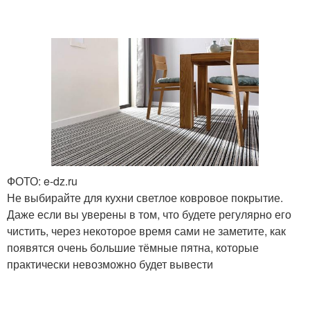
ФОТО: e-dz.ru
Не выбирайте для кухни светлое ковровое покрытие.
Даже если вы уверены в том, что будете регулярно его
чистить, через некоторое время сами не заметите, как
появятся очень большие тёмные пятна, которые
практически невозможно будет вывести