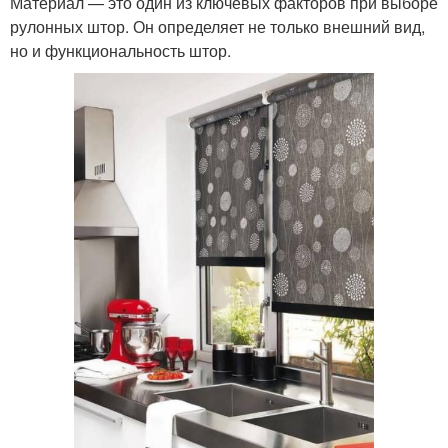
Материал — это один из ключевых факторов при выборе
рулонных штор. Он определяет не только внешний вид,
но и функциональность штор.