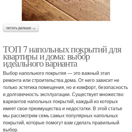
читать дальше →
ТОП 7 напольных покрытий для
квартиры и дома: выбор
идеального варианта
Выбор напольного покрытия — это важный этап
ремонта или строительства дома. От него зависит не
только эстетика помещения, но и комфорт, безопасность
и долговечность эксплуатации. Существует множество
вариантов напольных покрытий, каждый из которых
имеет свои преимущества и недостатки. В этой статье
мы рассмотрим семь самых популярных напольных
покрытий, которые помогут вам сделать правильный
выбор.