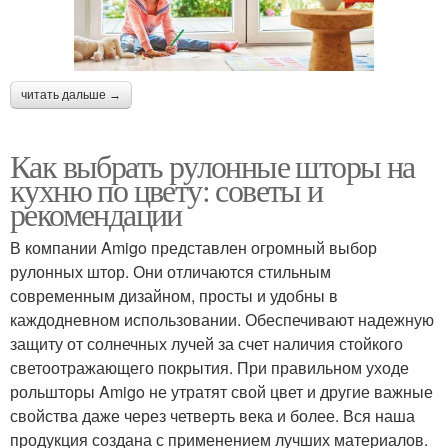
читать дальше →
Как выбрать рулонные шторы на
кухню по цвету: советы и
рекомендации
В компании Amigo представлен огромный выбор
рулонных штор. Они отличаются стильным
современным дизайном, просты и удобны в
каждодневном использовании. Обеспечивают надежную
защиту от солнечных лучей за счет наличия стойкого
светоотражающего покрытия. При правильном уходе
рольшторы Amigo не утратят свой цвет и другие важные
свойства даже через четверть века и более. Вся наша
продукция создана с применением лучших материалов.