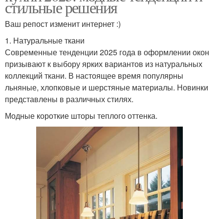
стильные решения
Ваш репост изменит интернет :)
1. Натуральные ткани
Современные тенденции 2025 года в оформлении окон
призывают к выбору ярких вариантов из натуральных
коллекций ткани. В настоящее время популярны
льняные, хлопковые и шерстяные материалы. Новинки
представлены в различных стилях.
Модные короткие шторы теплого оттенка.