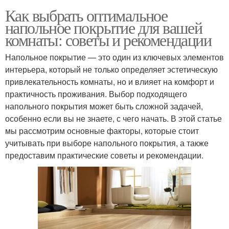
Как выбрать оптимальное
напольное покрытие для вашей
комнаты: советы и рекомендации
Напольное покрытие — это один из ключевых элементов
интерьера, который не только определяет эстетическую
привлекательность комнаты, но и влияет на комфорт и
практичность проживания. Выбор подходящего
напольного покрытия может быть сложной задачей,
особенно если вы не знаете, с чего начать. В этой статье
мы рассмотрим основные факторы, которые стоит
учитывать при выборе напольного покрытия, а также
предоставим практические советы и рекомендации.