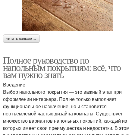
читать дальше →
Полное руководство по
напольным покрытиям: всё, что
вам нужно знать
Введение
Выбор напольного покрытия — это важный этап при
оформлении интерьера. Пол не только выполняет
функциональное назначение, но и становится
неотъемлемой частью дизайна комнаты. Существует
множество вариантов напольных покрытий, каждый из
которых имеет свои преимущества и недостатки. В этом