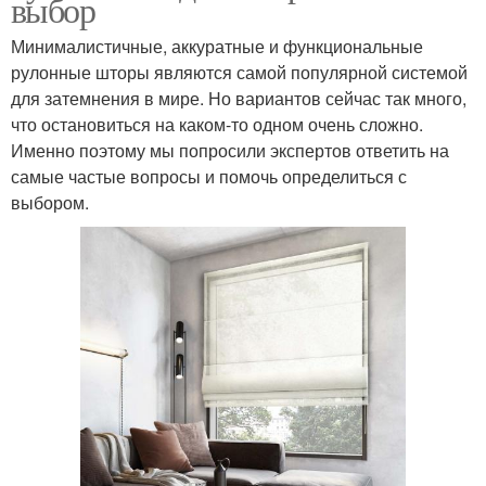
выбор
Минималистичные, аккуратные и функциональные
рулонные шторы являются самой популярной системой
для затемнения в мире. Но вариантов сейчас так много,
что остановиться на каком-то одном очень сложно.
Именно поэтому мы попросили экспертов ответить на
самые частые вопросы и помочь определиться с
выбором.