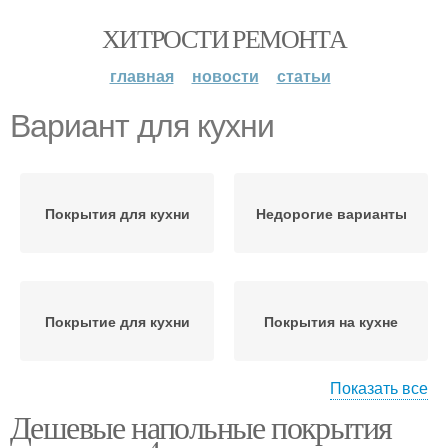
ХИТРОСТИ РЕМОНТА
главная
новости
статьи
Вариант для кухни
Покрытия для кухни
Недорогие варианты
Покрытие для кухни
Покрытия на кухне
Показать все
Дешевые напольные покрытия
Недорогой вариант
Шторы на кухню