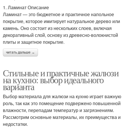
1. Ламинат Описание
Ламинат — это бюджетное и практичное напольное
покрытие, которое имитирует натуральное дерево или
камень. Оно состоит из нескольких слоев, включая
декоративный слой, основу из древесно-волокнистой
плиты и защитное покрытие.
читать дальше →
Стильные и практичные жалюзи
на кухню: выбор идеального
варианта
Выбор материала для жалюзи на кухню играет важную
роль, так как это помещение подвержено повышенной
влажности, перепадам температур и загрязнениям.
Рассмотрим основные материалы, их преимущества и
недостатки.