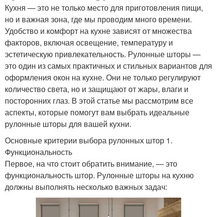
Кухня — это не только место для приготовления пищи,
но и важная зона, где мы проводим много времени.
Удобство и комфорт на кухне зависят от множества
факторов, включая освещение, температуру и
эстетическую привлекательность. Рулонные шторы —
это один из самых практичных и стильных вариантов для
оформления окон на кухне. Они не только регулируют
количество света, но и защищают от жары, влаги и
посторонних глаз. В этой статье мы рассмотрим все
аспекты, которые помогут вам выбрать идеальные
рулонные шторы для вашей кухни.
Основные критерии выбора рулонных штор 1.
Функциональность
Первое, на что стоит обратить внимание, — это
функциональность штор. Рулонные шторы на кухню
должны выполнять несколько важных задач: