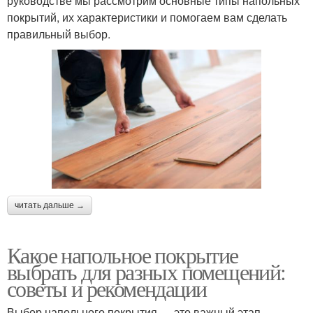
руководстве мы рассмотрим основные типы напольных
покрытий, их характеристики и помогаем вам сделать
правильный выбор.
читать дальше →
Какое напольное покрытие
выбрать для разных помещений:
советы и рекомендации
Выбор напольного покрытия — это важный этап