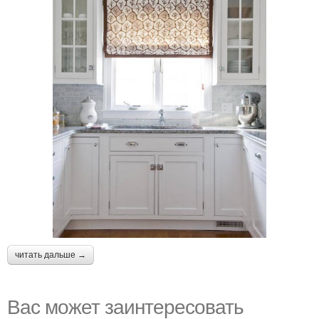
читать дальше →
Вас может заинтересовать