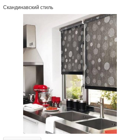
Скандинавский стиль