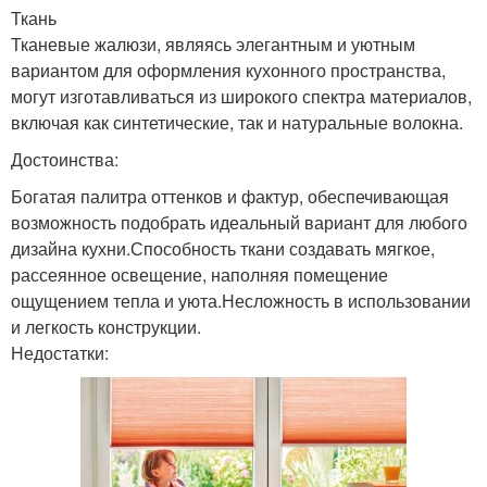
Ткань
Тканевые жалюзи, являясь элегантным и уютным
вариантом для оформления кухонного пространства,
могут изготавливаться из широкого спектра материалов,
включая как синтетические, так и натуральные волокна.
Достоинства:
Богатая палитра оттенков и фактур, обеспечивающая
возможность подобрать идеальный вариант для любого
дизайна кухни.Способность ткани создавать мягкое,
рассеянное освещение, наполняя помещение
ощущением тепла и уюта.Несложность в использовании
и легкость конструкции.
Недостатки: