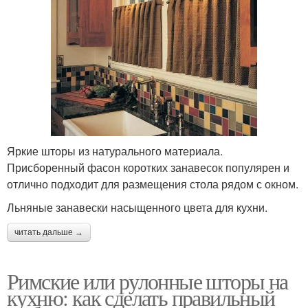
Яркие шторы из натурального материала.
Присборенный фасон коротких занавесок популярен и
отлично подходит для размещения стола рядом с окном.
Льняные занавески насыщенного цвета для кухни.
читать дальше →
Римские или рулонные шторы на
кухню: как сделать правильный