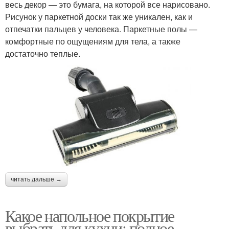
весь декор — это бумага, на которой все нарисовано.
Рисунок у паркетной доски так же уникален, как и
отпечатки пальцев у человека. Паркетные полы —
комфортные по ощущениям для тела, а также
достаточно теплые.
читать дальше →
Какое напольное покрытие
выбрать для кухни: полное