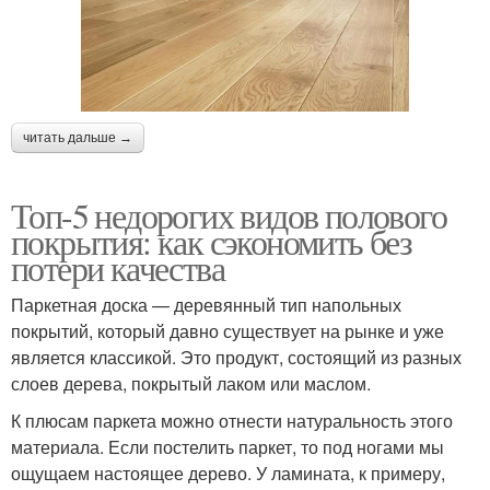
читать дальше →
Топ-5 недорогих видов полового
покрытия: как сэкономить без
потери качества
Паркетная доска — деревянный тип напольных
покрытий, который давно существует на рынке и уже
является классикой. Это продукт, состоящий из разных
слоев дерева, покрытый лаком или маслом.
К плюсам паркета можно отнести натуральность этого
материала. Если постелить паркет, то под ногами мы
ощущаем настоящее дерево. У ламината, к примеру,