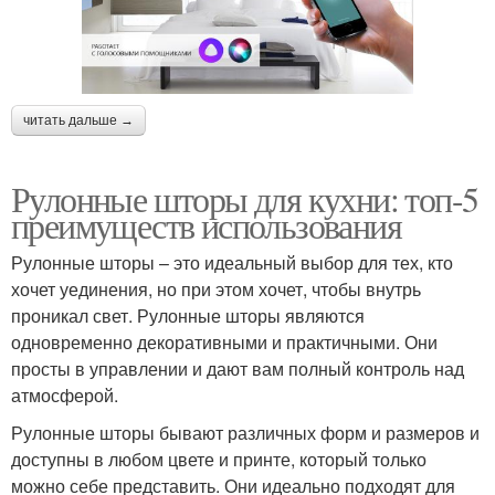
читать дальше →
Рулонные шторы для кухни: топ-5
преимуществ использования
Рулонные шторы – это идеальный выбор для тех, кто
хочет уединения, но при этом хочет, чтобы внутрь
проникал свет. Рулонные шторы являются
одновременно декоративными и практичными. Они
просты в управлении и дают вам полный контроль над
атмосферой.
Рулонные шторы бывают различных форм и размеров и
доступны в любом цвете и принте, который только
можно себе представить. Они идеально подходят для