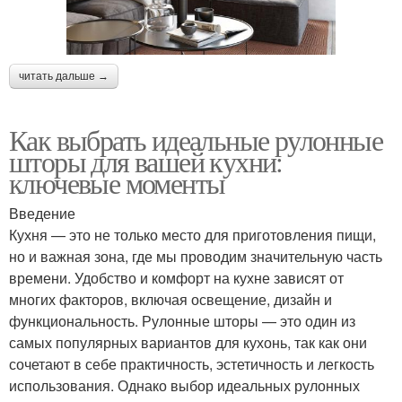
читать дальше →
Как выбрать идеальные рулонные
шторы для вашей кухни:
ключевые моменты
Введение
Кухня — это не только место для приготовления пищи,
но и важная зона, где мы проводим значительную часть
времени. Удобство и комфорт на кухне зависят от
многих факторов, включая освещение, дизайн и
функциональность. Рулонные шторы — это один из
самых популярных вариантов для кухонь, так как они
сочетают в себе практичность, эстетичность и легкость
использования. Однако выбор идеальных рулонных