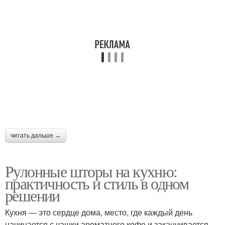
читать дальше →
Рулонные шторы на кухню:
практичность и стиль в одном
решении
Кухня — это сердце дома, место, где каждый день
начинается с чашки ароматного кофе и заканчивается