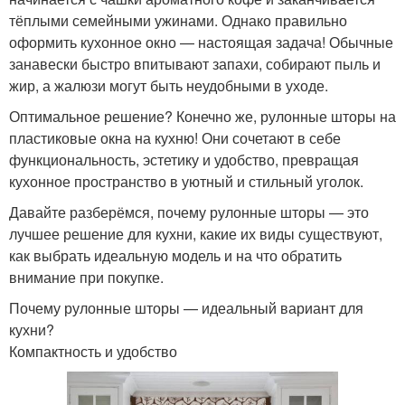
тёплыми семейными ужинами. Однако правильно
оформить кухонное окно — настоящая задача! Обычные
занавески быстро впитывают запахи, собирают пыль и
жир, а жалюзи могут быть неудобными в уходе.
Оптимальное решение? Конечно же, рулонные шторы на
пластиковые окна на кухню! Они сочетают в себе
функциональность, эстетику и удобство, превращая
кухонное пространство в уютный и стильный уголок.
Давайте разберёмся, почему рулонные шторы — это
лучшее решение для кухни, какие их виды существуют,
как выбрать идеальную модель и на что обратить
внимание при покупке.
Почему рулонные шторы — идеальный вариант для
кухни?
Компактность и удобство