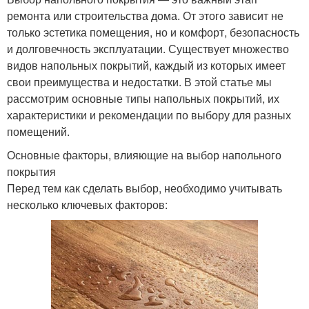
ремонта или строительства дома. От этого зависит не
только эстетика помещения, но и комфорт, безопасность
и долговечность эксплуатации. Существует множество
видов напольных покрытий, каждый из которых имеет
свои преимущества и недостатки. В этой статье мы
рассмотрим основные типы напольных покрытий, их
характеристики и рекомендации по выбору для разных
помещений.
Основные факторы, влияющие на выбор напольного
покрытия
Перед тем как сделать выбор, необходимо учитывать
несколько ключевых факторов: