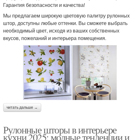
Гарантия безопасности и качества!
Мы предлагаем широкую цветовую палитру рулонных
штор, доступны любые оттенки. Вы сможете выбрать
необходимый цвет, исходя из ваших собственных
вкусов, пожеланий и интерьера помещения.
читать дальше →
Рулонные шторы в интерьере
кухни 2025: модные тенденции и