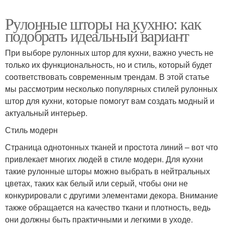
Рулонные шторы на кухню: как
подобрать идеальный вариант
При выборе рулонных штор для кухни, важно учесть не
только их функциональность, но и стиль, который будет
соответствовать современным трендам. В этой статье
мы рассмотрим несколько популярных стилей рулонных
штор для кухни, которые помогут вам создать модный и
актуальный интерьер.
Стиль модерн
Страница однотонных тканей и простота линий – вот что
привлекает многих людей в стиле модерн. Для кухни
такие рулонные шторы можно выбрать в нейтральных
цветах, таких как белый или серый, чтобы они не
конкурировали с другими элементами декора. Внимание
также обращается на качество ткани и плотность, ведь
они должны быть практичными и легкими в уходе.