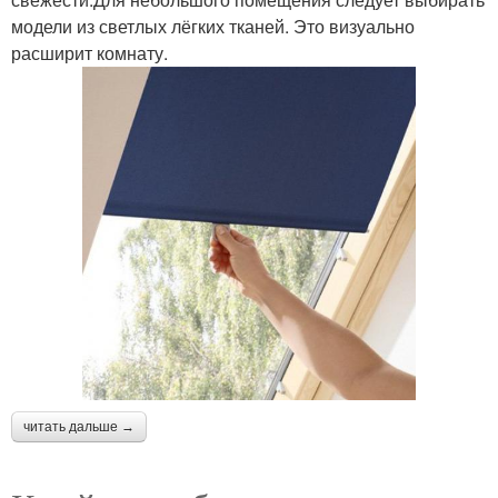
модели из светлых лёгких тканей. Это визуально
расширит комнату.
читать дальше →