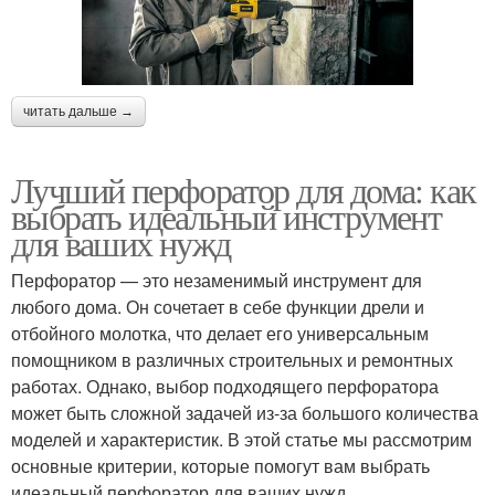
читать дальше →
Лучший перфоратор для дома: как
выбрать идеальный инструмент
для ваших нужд
Перфоратор — это незаменимый инструмент для
любого дома. Он сочетает в себе функции дрели и
отбойного молотка, что делает его универсальным
помощником в различных строительных и ремонтных
работах. Однако, выбор подходящего перфоратора
может быть сложной задачей из-за большого количества
моделей и характеристик. В этой статье мы рассмотрим
основные критерии, которые помогут вам выбрать
идеальный перфоратор для ваших нужд.