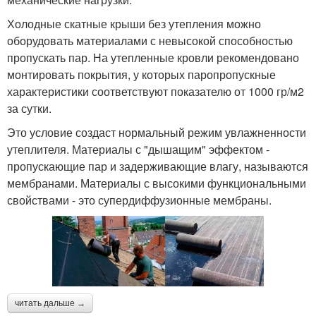
Холодные скатные крыши без утепления можно
оборудовать материалами с невысокой способностью
пропускать пар. На утепленные кровли рекомендовано
монтировать покрытия, у которых паропропускные
характеристики соответствуют показателю от 1000 гр/м2
за сутки.
Это условие создаст нормальный режим увлажненности
утеплителя. Материалы с "дышащим" эффектом -
пропускающие пар и задерживающие влагу, называются
мембранами. Материалы с высокими функциональными
свойствами - это супердиффузионные мембраны.
читать дальше →