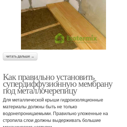
читать дальше →
Как правильно установить
супердиффузионную мембрану
под металлочерепицу
Для металлической крыши гидроизоляционные
материалы должны быть не только
водонепроницаемыми. Правильно уложенные на
стропила слои должны выдерживать большие
механические нагрузки.