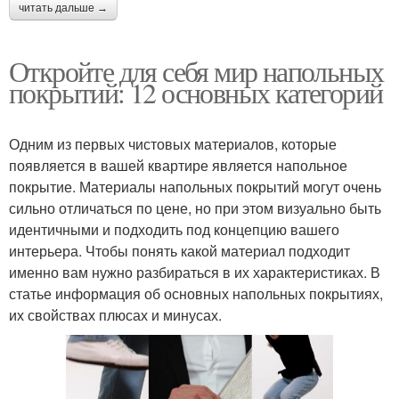
читать дальше →
Откройте для себя мир напольных
покрытий: 12 основных категорий
Одним из первых чистовых материалов, которые
появляется в вашей квартире является напольное
покрытие. Материалы напольных покрытий могут очень
сильно отличаться по цене, но при этом визуально быть
идентичными и подходить под концепцию вашего
интерьера. Чтобы понять какой материал подходит
именно вам нужно разбираться в их характеристиках. В
статье информация об основных напольных покрытиях,
их свойствах плюсах и минусах.