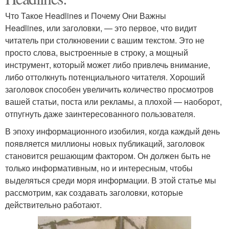
Что Такое Headlines и Почему Они Важны
Headlines, или заголовки, — это первое, что видит
читатель при столкновении с вашим текстом. Это не
просто слова, выстроенные в строку, а мощный
инструмент, который может либо привлечь внимание,
либо оттолкнуть потенциального читателя. Хороший
заголовок способен увеличить количество просмотров
вашей статьи, поста или рекламы, а плохой — наоборот,
отпугнуть даже заинтересованного пользователя.
В эпоху информационного изобилия, когда каждый день
появляется миллионы новых публикаций, заголовок
становится решающим фактором. Он должен быть не
только информативным, но и интересным, чтобы
выделяться среди моря информации. В этой статье мы
рассмотрим, как создавать заголовки, которые
действительно работают.