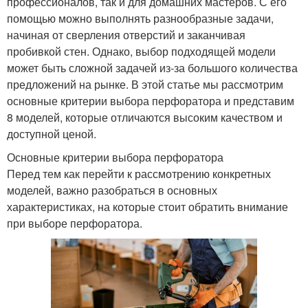
профессионалов, так и для домашних мастеров. С его
помощью можно выполнять разнообразные задачи,
начиная от сверления отверстий и заканчивая
пробивкой стен. Однако, выбор подходящей модели
может быть сложной задачей из-за большого количества
предложений на рынке. В этой статье мы рассмотрим
основные критерии выбора перфоратора и представим
8 моделей, которые отличаются высоким качеством и
доступной ценой.
Основные критерии выбора перфоратора
Перед тем как перейти к рассмотрению конкретных
моделей, важно разобраться в основных
характеристиках, на которые стоит обратить внимание
при выборе перфоратора.