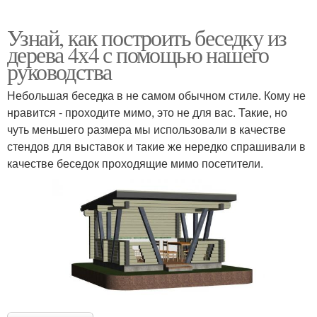
Узнай, как построить беседку из
дерева 4х4 с помощью нашего
руководства
Небольшая беседка в не самом обычном стиле. Кому не
нравится - проходите мимо, это не для вас. Такие, но
чуть меньшего размера мы использовали в качестве
стендов для выставок и такие же нередко спрашивали в
качестве беседок проходящие мимо посетители.