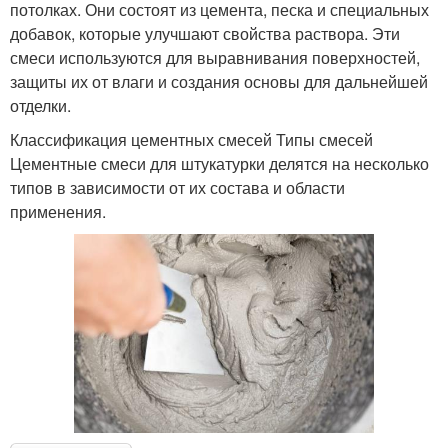
потолках. Они состоят из цемента, песка и специальных
добавок, которые улучшают свойства раствора. Эти
смеси используются для выравнивания поверхностей,
защиты их от влаги и создания основы для дальнейшей
отделки.
Классификация цементных смесей Типы смесей
Цементные смеси для штукатурки делятся на несколько
типов в зависимости от их состава и области
применения.