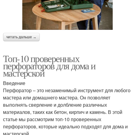
читать дальше →
Топ-10 проверенных
перфораторов для дома и
мастерской
Введение
Перфоратор – это незаменимый инструмент для любого
мастера или домашнего мастера. Он позволяет
выполнять сверление и долбление различных
материалов, таких как бетон, кирпич и камень. В этой
статье мы рассмотрим топ-10 проверенных
перфораторов, которые идеально подходят для дома и
мастерской.