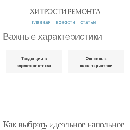
ХИТРОСТИ РЕМОНТА
главная
новости
статьи
Важные характеристики
Тенденции в
Основные
характеристиках
характеристики
Как выбрать идеальное напольное