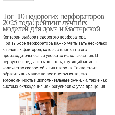
Топ-10 недорогих перфораторов
2025 года: рейтинг лучших
моделей для дома и мастерской
Критерии выбора недорогого перфоратора
При выборе перфоратора важно учитывать несколько
ключевых факторов, которые влияют на его
производительность и удобство использования. В
первую очередь, это мощность, крутящий момент,
количество скоростей и тип патрона. Также стоит
обратить внимание на вес инструмента, его
эргономичность и дополнительные функции, такие как
система охлаждения или регулировка угла вращения.