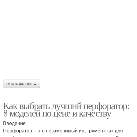
читать дальше →
Как выбрать лучший перфоратор:
8 моделей по цене и качеству
Введение
Перфоратор – это незаменимый инструмент как для