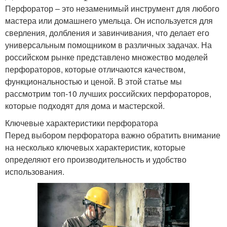
Перфоратор – это незаменимый инструмент для любого
мастера или домашнего умельца. Он используется для
сверления, долбления и завинчивания, что делает его
универсальным помощником в различных задачах. На
российском рынке представлено множество моделей
перфораторов, которые отличаются качеством,
функциональностью и ценой. В этой статье мы
рассмотрим топ-10 лучших российских перфораторов,
которые подходят для дома и мастерской.
Ключевые характеристики перфоратора
Перед выбором перфоратора важно обратить внимание
на несколько ключевых характеристик, которые
определяют его производительность и удобство
использования.