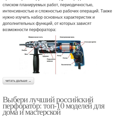
списком планируемых работ, периодичностью,
интенсивностью и сложностью рабочих операций. Также
нужно изучить набор основных характеристик и
дополнительных функций, от которых зависят
возможности перфоратора:
читать дальше →
Выбери лучший российский
перфоратор: топ-10 моделей для
дома и мастерской