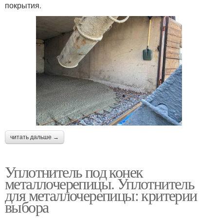
покрытия.
читать дальше →
Уплотнитель под конек
металлочерепицы. Уплотнитель
для металлочерепицы: критерии
выбора