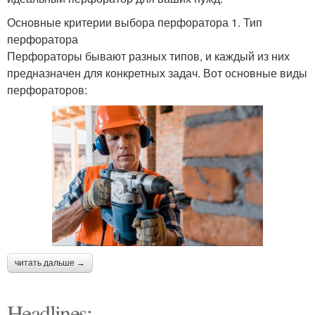
Основные критерии выбора перфоратора 1. Тип
перфоратора
Перфораторы бывают разных типов, и каждый из них
предназначен для конкретных задач. Вот основные виды
перфораторов:
читать дальше →
Headlines: