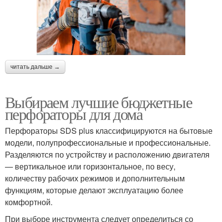
читать дальше →
Выбираем лучшие бюджетные
перфораторы для дома
Перфораторы SDS plus классифицируются на бытовые
модели, полупрофессиональные и профессиональные.
Разделяются по устройству и расположению двигателя
— вертикальное или горизонтальное, по весу,
количеству рабочих режимов и дополнительным
функциям, которые делают эксплуатацию более
комфортной.
При выборе инструмента следует определиться со