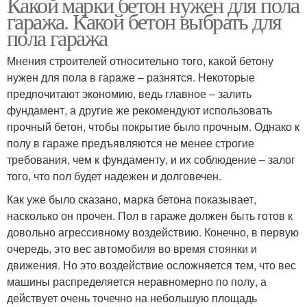
Какой марки бетон нужен для пола
гаража. Какой бетон выбрать для
пола гаража
Мнения строителей относительно того, какой бетону
нужен для пола в гараже – разнятся. Некоторые
предпочитают экономию, ведь главное – залить
фундамент, а другие же рекомендуют использовать
прочный бетон, чтобы покрытие было прочным. Однако к
полу в гараже предъявляются не менее строгие
требования, чем к фундаменту, и их соблюдение – залог
того, что пол будет надежен и долговечен.
Как уже было сказано, марка бетона показывает,
насколько он прочен. Пол в гараже должен быть готов к
довольно агрессивному воздействию. Конечно, в первую
очередь, это вес автомобиля во время стоянки и
движения. Но это воздействие осложняется тем, что вес
машины распределяется неравномерно по полу, а
действует очень точечно на небольшую площадь