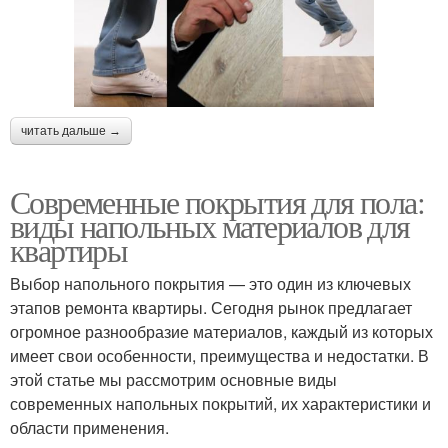
читать дальше →
Современные покрытия для пола:
виды напольных материалов для
квартиры
Выбор напольного покрытия — это один из ключевых
этапов ремонта квартиры. Сегодня рынок предлагает
огромное разнообразие материалов, каждый из которых
имеет свои особенности, преимущества и недостатки. В
этой статье мы рассмотрим основные виды
современных напольных покрытий, их характеристики и
области применения.