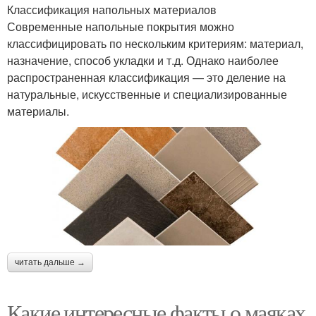
Классификация напольных материалов
Современные напольные покрытия можно
классифицировать по нескольким критериям: материал,
назначение, способ укладки и т.д. Однако наиболее
распространенная классификация — это деление на
натуральные, искусственные и специализированные
материалы.
читать дальше →
Какие интересные факты о маяках