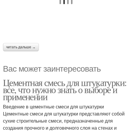
читать дальше →
Вас может заинтересовать
Цементная смесь для штукатурки:
все, что нужно знать о выборе и
применении
Введение в цементные смеси для штукатурки
Цементные смеси для штукатурки представляют собой
сухие строительные смеси, предназначенные для
создания прочного и долговечного слоя на стенах и