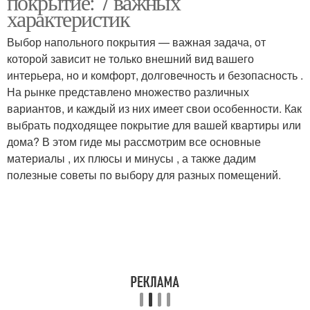
покрытие: 7 важных
характеристик
Выбор напольного покрытия — важная задача, от
которой зависит не только внешний вид вашего
интерьера, но и комфорт, долговечность и безопасность .
На рынке представлено множество различных
вариантов, и каждый из них имеет свои особенности. Как
выбрать подходящее покрытие для вашей квартиры или
дома? В этом гиде мы рассмотрим все основные
материалы , их плюсы и минусы , а также дадим
полезные советы по выбору для разных помещений.