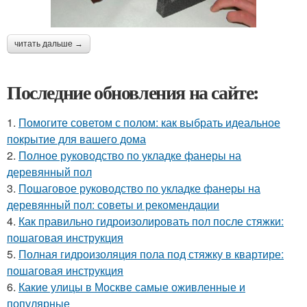
читать дальше →
Последние обновления на сайте:
1.
Помогите советом с полом: как выбрать идеальное
покрытие для вашего дома
2.
Полное руководство по укладке фанеры на
деревянный пол
3.
Пошаговое руководство по укладке фанеры на
деревянный пол: советы и рекомендации
4.
Как правильно гидроизолировать пол после стяжки:
пошаговая инструкция
5.
Полная гидроизоляция пола под стяжку в квартире:
пошаговая инструкция
6.
Какие улицы в Москве самые оживленные и
популярные