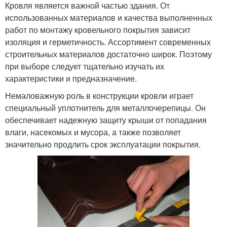
Кровля является важной частью здания. От
использованных материалов и качества выполненных
работ по монтажу кровельного покрытия зависит
изоляция и герметичность. Ассортимент современных
строительных материалов достаточно широк. Поэтому
при выборе следует тщательно изучать их
характеристики и предназначение.
Немаловажную роль в конструкции кровли играет
специальный уплотнитель для металлочерепицы. Он
обеспечивает надежную защиту крыши от попадания
влаги, насекомых и мусора, а также позволяет
значительно продлить срок эксплуатации покрытия.