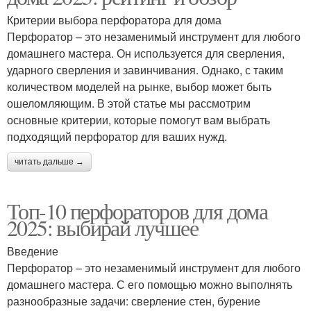
Критерии выбора перфоратора для дома
Перфоратор – это незаменимый инструмент для любого
домашнего мастера. Он используется для сверления,
ударного сверления и завинчивания. Однако, с таким
количеством моделей на рынке, выбор может быть
ошеломляющим. В этой статье мы рассмотрим
основные критерии, которые помогут вам выбрать
подходящий перфоратор для ваших нужд.
читать дальше →
Топ-10 перфораторов для дома
2025: выбирай лучшее
Введение
Перфоратор – это незаменимый инструмент для любого
домашнего мастера. С его помощью можно выполнять
разнообразные задачи: сверление стен, бурение