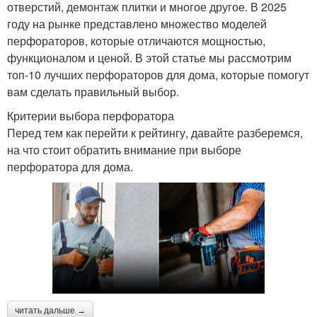
отверстий, демонтаж плитки и многое другое. В 2025
году на рынке представлено множество моделей
перфораторов, которые отличаются мощностью,
функционалом и ценой. В этой статье мы рассмотрим
топ-10 лучших перфораторов для дома, которые помогут
вам сделать правильный выбор.
Критерии выбора перфоратора
Перед тем как перейти к рейтингу, давайте разберемся,
на что стоит обратить внимание при выборе
перфоратора для дома.
читать дальше →