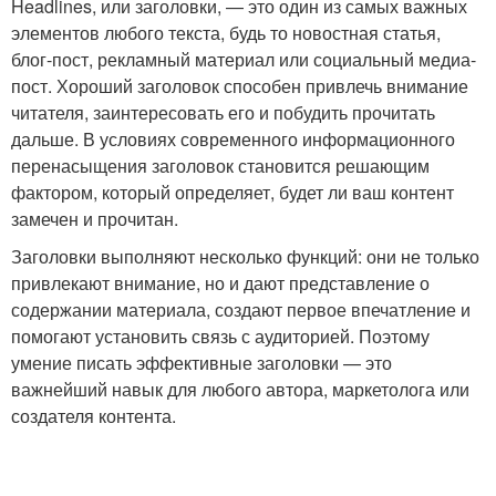
Headlines, или заголовки, — это один из самых важных
элементов любого текста, будь то новостная статья,
блог-пост, рекламный материал или социальный медиа-
пост. Хороший заголовок способен привлечь внимание
читателя, заинтересовать его и побудить прочитать
дальше. В условиях современного информационного
перенасыщения заголовок становится решающим
фактором, который определяет, будет ли ваш контент
замечен и прочитан.
Заголовки выполняют несколько функций: они не только
привлекают внимание, но и дают представление о
содержании материала, создают первое впечатление и
помогают установить связь с аудиторией. Поэтому
умение писать эффективные заголовки — это
важнейший навык для любого автора, маркетолога или
создателя контента.