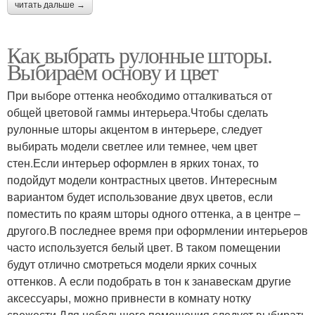
читать дальше →
Как выбрать рулонные шторы.
Выбираем основу и цвет
При выборе оттенка необходимо отталкиваться от
общей цветовой гаммы интерьера.Чтобы сделать
рулонные шторы акцентом в интерьере, следует
выбирать модели светлее или темнее, чем цвет
стен.Если интерьер оформлен в ярких тонах, то
подойдут модели контрастных цветов. Интересным
вариантом будет использование двух цветов, если
поместить по краям шторы одного оттенка, а в центре ‒
другого.В последнее время при оформлении интерьеров
часто используется белый цвет. В таком помещении
будут отлично смотреться модели ярких сочных
оттенков. А если подобрать в тон к занавескам другие
аксессуары, можно привнести в комнату нотку
свежести.Для небольшого помещения следует выбирать