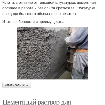
Кстати, в отличие от гипсовой штукатурки, цементная
сложнее в работе и без опыта браться за штукатурку
площади большого объема точно не стоит.
Итак, особенности и преимущества:
читать дальше →
Цементный раствор для