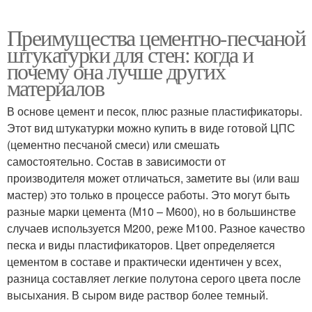
Преимущества цементно-песчаной
штукатурки для стен: когда и
почему она лучше других
материалов
В основе цемент и песок, плюс разные пластификаторы.
Этот вид штукатурки можно купить в виде готовой ЦПС
(цементно песчаной смеси) или смешать
самостоятельно. Состав в зависимости от
производителя может отличаться, заметите вы (или ваш
мастер) это только в процессе работы. Это могут быть
разные марки цемента (М10 – М600), но в большинстве
случаев используется М200, реже М100. Разное качество
песка и виды пластификаторов. Цвет определяется
цементом в составе и практически идентичен у всех,
разница составляет легкие полутона серого цвета после
высыхания. В сыром виде раствор более темный.