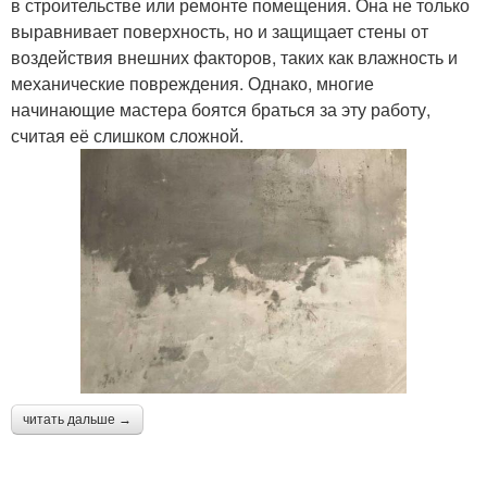
в строительстве или ремонте помещения. Она не только
выравнивает поверхность, но и защищает стены от
воздействия внешних факторов, таких как влажность и
механические повреждения. Однако, многие
начинающие мастера боятся браться за эту работу,
считая её слишком сложной.
читать дальше →