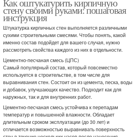
Как оштукатурить кирпичную
стену своими руками: пошаговая
инструкция
Штукатурка кирпичных стен выполняется различными
сухими строительными смесями. Чтобы понять, какой
именно состав подойдет для вашего случая, нужно
рассмотреть свойства каждого из них в отдельности.
Цементно-песчаная смесь (ЦПС)
Самый популярный состав, который повсеместно
используется в строительстве, в том числе для
выравнивания стен. Состоит он из цемента, песка, воды
и добавок, улучшающих качество. Подходит как для
наружных, так и для внутренних работ.
Цементно-песчаная смесь устойчива к перепадам
температур и повышенной влажности. Обладает
длительным сроком эксплуатации (до 30 лет) и
отличается возможностью выравнивать поверхность
стен в течение нескольких часов после нанесения