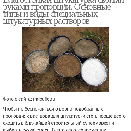
руками пропорции. Основные
типы и виды специальных
штукатурных растворов
Фото с сайта: mr-build.ru
Чтобы не беспокоиться о верно подобранных
пропорциях раствора для штукатурки стен, проще всего
сходить в ближайший строительный супермаркет и
выбрать сухую смесь. Благо дело, современная