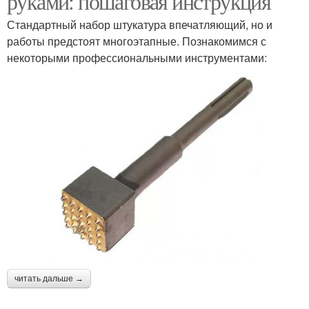
руками: пошаговая инструкция
Стандартный набор штукатура впечатляющий, но и
работы предстоят многоэтапные. Познакомимся с
некоторыми профессиональными инструментами:
читать дальше →