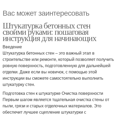
Вас может заинтересовать
Штукатурка бетонных стен
своими руками: пошаговая
инструкция для начинающих
Введение
Штукатурка бетонных стен – это важный этап в
строительстве или ремонте, который позволяет получить
ровную поверхность, подготовленную для дальнейшей
отделки. Даже если вы новичок, с помощью этой
инструкции вы сможете самостоятельно выполнить
штукатурку стен.
Подготовка стен к штукатурке Очистка поверхности
Первым шагом является тщательная очистка стены от
пыли, грязи и старых отделочных материалов. Это
обеспечит лучшее сцепление штукатурки с