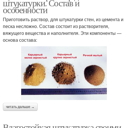
штукатурки. Состав и
особенности
Приготовить раствор, для штукатурки стен, из цемента и
песка несложно. Состав состоит из растворителя,
вяжущего вещества и наполнителя. Эти компоненты —
основа состава:
читать дальше →
Влагостойкая штукатурка своими