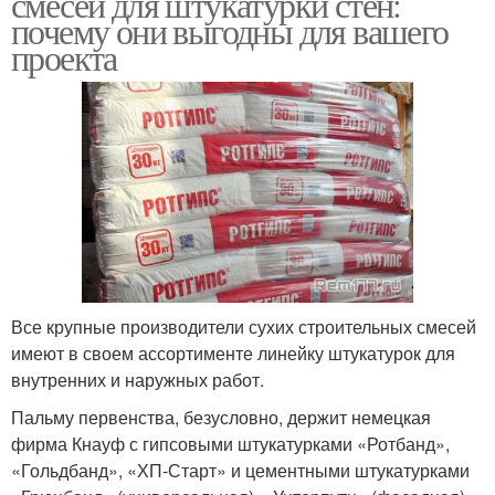
смесей для штукатурки стен:
почему они выгодны для вашего
проекта
Все крупные производители сухих строительных смесей
имеют в своем ассортименте линейку штукатурок для
внутренних и наружных работ.
Пальму первенства, безусловно, держит немецкая
фирма Кнауф с гипсовыми штукатурками «Ротбанд»,
«Гольдбанд», «ХП-Старт» и цементными штукатурками