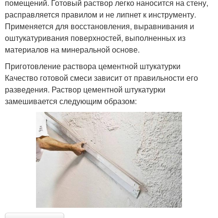
помещений. Готовый раствор легко наносится на стену,
расправляется правилом и не липнет к инструменту.
Применяется для восстановления, выравнивания и
оштукатуривания поверхностей, выполненных из
материалов на минеральной основе.
Приготовление раствора цементной штукатурки
Качество готовой смеси зависит от правильности его
разведения. Раствор цементной штукатурки
замешивается следующим образом: