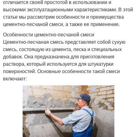
отличается своей простотой в использовании и
высокими эксплуатационными характеристиками. В этой
статье мы рассмотрим особенности и преимущества
цементно-песчаной смеси, а также ее применение.
Особенности цементно-песчаной смеси
Цементно-песчаная смесь представляет собой сухую
смесь, состоящую из цемента, песка и специальных
добавок. Она предназначена для приготовления
раствора, который используется для штукатурки
поверхностей. Основные особенности такой смеси
включают: