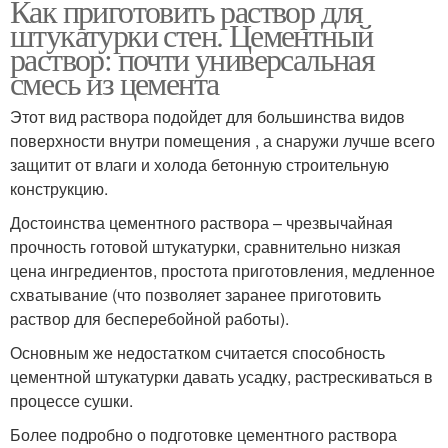
Как приготовить раствор для
штукатурки стен. Цементный
раствор: почти универсальная
смесь из цемента
Этот вид раствора подойдет для большинства видов
поверхности внутри помещения , а снаружи лучше всего
защитит от влаги и холода бетонную строительную
конструкцию.
Достоинства цементного раствора – чрезвычайная
прочность готовой штукатурки, сравнительно низкая
цена ингредиентов, простота приготовления, медленное
схватывание (что позволяет заранее приготовить
раствор для бесперебойной работы).
Основным же недостатком считается способность
цементной штукатурки давать усадку, растрескиваться в
процессе сушки.
Более подробно о подготовке цементного раствора