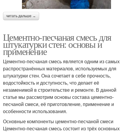
читать дальше →
Цементно-песчаная смесь для
штукатурки стен: основы и
применение
Цементно-песчаная смесь является одним из самых
распространённых материалов, используемых для
штукатурки стен. Она сочетает в себе прочность,
водостойкость и доступность, что делает её
незаменимой в строительстве и ремонте. В данной
статье мы рассмотрим основы состава цементно-
песчаной смеси, её приготовление, применение и
особенности использования.
Основные компоненты цементно-песчаной смеси
Цементно-песчаная смесь состоит из трёх основных