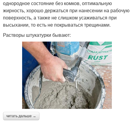
однородное состояние без комков, оптимальную
жирность, хорошо держаться при нанесении на рабочую
поверхность, а также не слишком усаживаться при
высыхании, то есть не покрываться трещинами.
Растворы штукатурки бывают:
читать дальше →