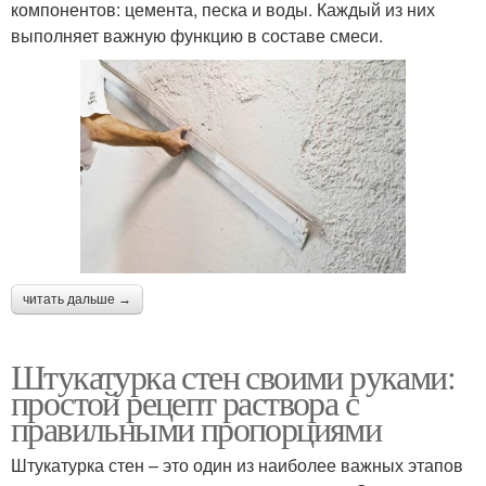
компонентов: цемента, песка и воды. Каждый из них
выполняет важную функцию в составе смеси.
читать дальше →
Штукатурка стен своими руками:
простой рецепт раствора с
правильными пропорциями
Штукатурка стен – это один из наиболее важных этапов