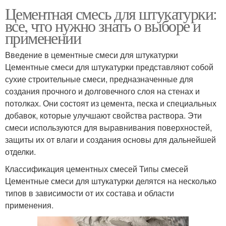
Цементная смесь для штукатурки:
все, что нужно знать о выборе и
применении
Введение в цементные смеси для штукатурки
Цементные смеси для штукатурки представляют собой
сухие строительные смеси, предназначенные для
создания прочного и долговечного слоя на стенах и
потолках. Они состоят из цемента, песка и специальных
добавок, которые улучшают свойства раствора. Эти
смеси используются для выравнивания поверхностей,
защиты их от влаги и создания основы для дальнейшей
отделки.
Классификация цементных смесей Типы смесей
Цементные смеси для штукатурки делятся на несколько
типов в зависимости от их состава и области
применения.