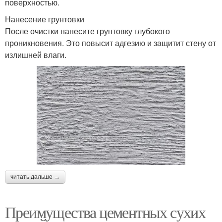
поверхностью.
Нанесение грунтовки
После очистки нанесите грунтовку глубокого
проникновения. Это повысит адгезию и защитит стену от
излишней влаги.
читать дальше →
Преимущества цементных сухих