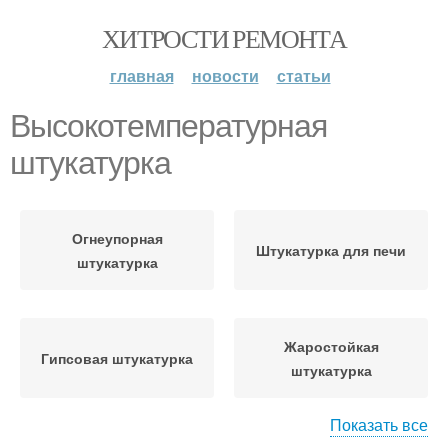
ХИТРОСТИ РЕМОНТА
главная
новости
статьи
Высокотемпературная
штукатурка
Огнеупорная
Штукатурка для печи
штукатурка
Жаростойкая
Гипсовая штукатурка
штукатурка
Показать все