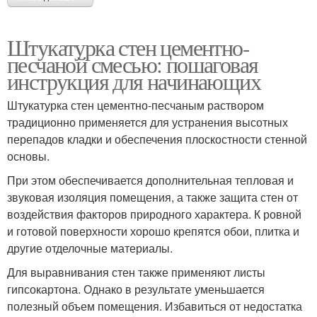
Штукатурка стен цементно-
песчаной смесью: пошаговая
инструкция для начинающих
Штукатурка стен цементно-песчаным раствором
традиционно применяется для устранения высотных
перепадов кладки и обеспечения плоскостности стенной
основы.
При этом обеспечивается дополнительная тепловая и
звуковая изоляция помещения, а также защита стен от
воздействия факторов природного характера. К ровной
и готовой поверхности хорошо крепятся обои, плитка и
другие отделочные материалы.
Для выравнивания стен также применяют листы
гипсокартона. Однако в результате уменьшается
полезный объем помещения. Избавиться от недостатка