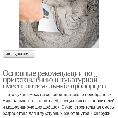
читать дальше →
Основные рекомендации по
приготовлению штукатурной
смеси: оптимальные пропорции
— это сухая смесь на основеи тщательно подобранных
минеральных наполнителей, специальных заполнителей
и модифицирующих добавок. Сухая строительная смесь
разработана для штукатурных работ внутри и снаружи