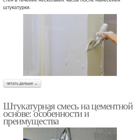
штукатурки.
читать дальше →
Штукатурная смесь на цементной
основе: особенности и
преимущества