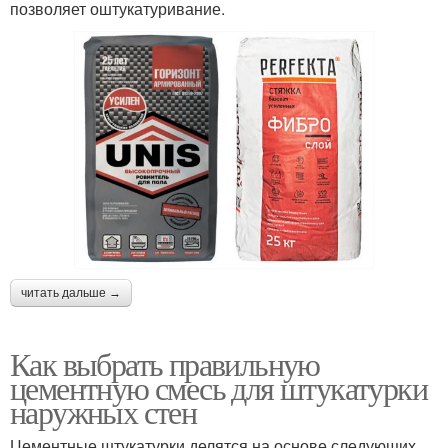
позволяет оштукатуривание.
читать дальше →
Как выбрать правильную
цементную смесь для штукатурки
наружных стен
Цементные штукатурки делятся на основе следующих