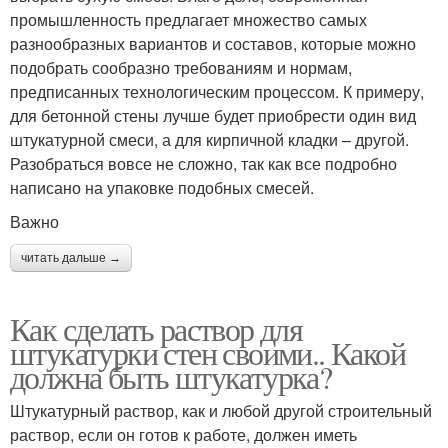
промышленность предлагает множество самых
разнообразных вариантов и составов, которые можно
подобрать сообразно требованиям и нормам,
предписанных технологическим процессом. К примеру,
для бетонной стены лучше будет приобрести один вид
штукатурной смеси, а для кирпичной кладки – другой.
Разобраться вовсе не сложно, так как все подробно
написано на упаковке подобных смесей.
Важно
читать дальше →
Как сделать раствор для
штукатурки стен своими.. Какой
должна быть штукатурка?
Штукатурный раствор, как и любой другой строительный
раствор, если он готов к работе, должен иметь