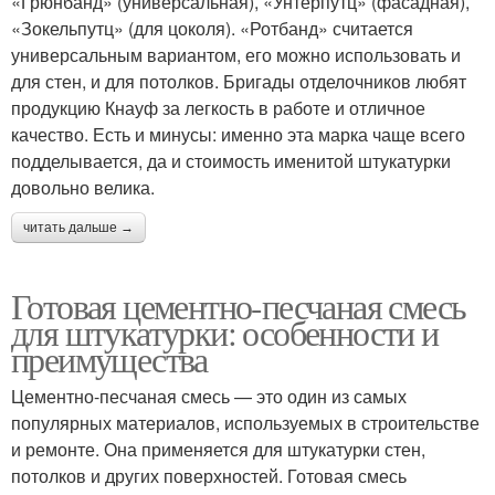
«Грюнбанд» (универсальная), «Унтерпутц» (фасадная),
«Зокельпутц» (для цоколя). «Ротбанд» считается
универсальным вариантом, его можно использовать и
для стен, и для потолков. Бригады отделочников любят
продукцию Кнауф за легкость в работе и отличное
качество. Есть и минусы: именно эта марка чаще всего
подделывается, да и стоимость именитой штукатурки
довольно велика.
читать дальше →
Готовая цементно-песчаная смесь
для штукатурки: особенности и
преимущества
Цементно-песчаная смесь — это один из самых
популярных материалов, используемых в строительстве
и ремонте. Она применяется для штукатурки стен,
потолков и других поверхностей. Готовая смесь