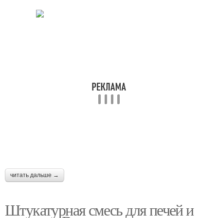
читать дальше →
Штукатурная смесь для печей и