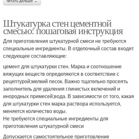
читать дальше →
Штукатурка стен цементной
смесью: пошаговая инструкция
Для приготовления штукатурной смеси не требуются
специальные ингредиенты. В отделочный состав входят
следующее составляющие:
цемент для штукатурки стен. Марка и соотношение
вяжущих веществ определяются в соответствии с
рецептурой;мелкий песок. Важно тщательно просеять
заполнитель для удаления глинистых включений и
инородных примесей;вода. В зависимости от того, какая
для штукатурки стен марка раствора используется,
меняется количество воды.
Не требуются специальные ингредиенты для
приготовления штукатурной смеси
Допускается самостоятельное приготовление