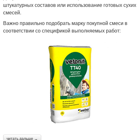
штукатурных составов или использование готовых сухих
смесей.
Важно правильно подобрать марку покупной смеси в
соответствии со спецификой выполняемых работ:
читать дальше →