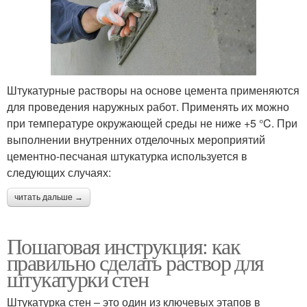
Штукатурные растворы на основе цемента применяются
для проведения наружных работ. Применять их можно
при температуре окружающей среды не ниже +5 °C. При
выполнении внутренних отделочных мероприятий
цементно-песчаная штукатурка используется в
следующих случаях:
читать дальше →
Пошаговая инструкция: как
правильно сделать раствор для
штукатурки стен
Штукатурка стен – это один из ключевых этапов в