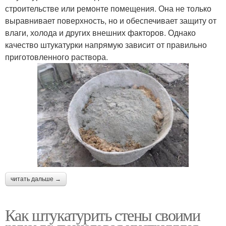
строительстве или ремонте помещения. Она не только
выравнивает поверхность, но и обеспечивает защиту от
влаги, холода и других внешних факторов. Однако
качество штукатурки напрямую зависит от правильно
приготовленного раствора.
читать дальше →
Как штукатурить стены своими