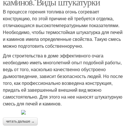
каминов. Виды штукатурки
В процессе горения топлива огонь согревает
конструкцию, по этой причине ей требуется отделка,
отличающаяся высокотемпературными показателями.
Необходимо, чтобы термостойкая штукатурка для печей
и каминов имела определенные свойства. Такую смесь
можно подготовить собственноручно.
Для строительства в доме эффективного очага
необходимо иметь многолетний опыт подобной работы,
ведь от того, насколько качественно обустроено
дымоотведение, зависит безопасность людей. Но после
того, как профессионально возведена конструкция,
придать ей завершенный внешний вид можно
самостоятельно. Для этого на нее наносят штукатурную
смесь для печей и каминов.
читать дальше →