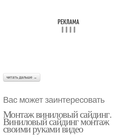
читать дальше →
Вас может заинтересовать
Монтаж виниловый сайдинг.
Виниловый сайдинг монтаж
своими руками видео