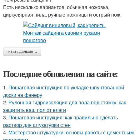
Есть несколько вариантов, обычная ножовка,
циркулярная пила, ручные ножницы и острый нож.
читать дальше →
Последние обновления на сайте:
1.
Пошаговая инструкция по укладке шпунтованной
доски на фанеру
2.
Рулонная гидроизоляция для пола под стяжку: как
защитить ваш пол от влаги
3.
Пошаговая инструкция: как правильно сделать
раствор для штукатурки стен
4.
Мастерство штукатурки: основы работы с цементным
раствором