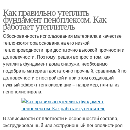
Как правильно утеплить
фундамент пеноплексом. Как
работает утеплитель
Обоснованность использования материала в качестве
теплоизолятора основана на его низкой
теплопроводности при достаточно высокой прочности и
долговечности. Поэтому, решая вопрос о том, как
утеплить фундамент дома снаружи, необходимо
подобрать материал достаточно прочный, сравнимый по
долговечности с постройкой и при этом создающий
нужный эффект теплоизоляции – например, плиты из
пенополистирола.
В зависимости от плотности и особенностей состава,
экструдированный или экструзионный пенополистирол