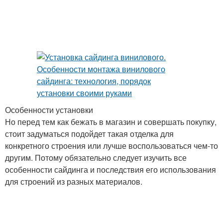
Особенности установки
Но перед тем как бежать в магазин и совершать покупку,
стоит задуматься подойдет такая отделка для
конкретного строения или лучше воспользоваться чем-то
другим. Потому обязательно следует изучить все
особенности сайдинга и последствия его использования
для строений из разных материалов.