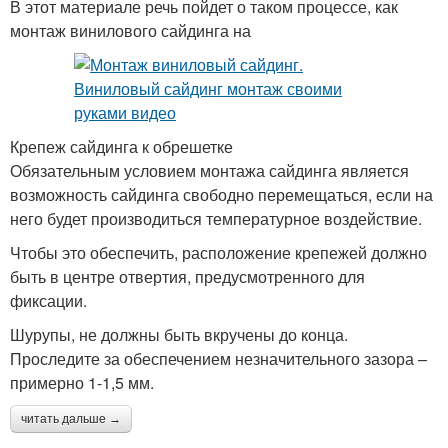
В этот материале речь пойдет о таком процессе, как
монтаж винилового сайдинга на
Крепеж сайдинга к обрешетке
Обязательным условием монтажа сайдинга является
возможность сайдинга свободно перемещаться, если на
него будет производиться температурное воздействие.
Чтобы это обеспечить, расположение крепежей должно
быть в центре отвертия, предусмотренного для
фиксации.
Шурупы, не должны быть вкручены до конца.
Проследите за обеспечением незначительного зазора –
примерно 1-1,5 мм.
читать дальше →