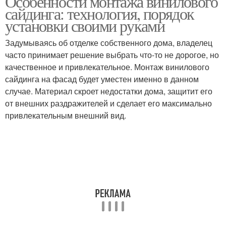
Особенности монтажа винилового
сайдинга: технология, порядок
установки своими руками
Задумываясь об отделке собственного дома, владелец
часто принимает решение выбрать что-то не дорогое, но
качественное и привлекательное. Монтаж винилового
сайдинга на фасад будет уместен именно в данном
случае. Материал скроет недостатки дома, защитит его
от внешних раздражителей и сделает его максимально
привлекательным внешний вид.