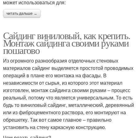
может использоваться для:
читать дальше →
Сайдинг виниловый, как крепить.
Монтаж сайдинга своими руками
пошагово
Из огромного разнообразия отделочных стеновых
материалов сайдинг выделяется простотой проводимых
операций в плане его монтажа на фасады. В
независимости от сырья, из которого этот материал
изготовлен, монтаж сайдинга своими руками – процесс
реальный, потому что является универсальным. То есть
будь то виниловый сайдинг, металлический, деревянный
или из фиброцементного раствора, его монтируют на
обрешетку. Так вот самое главное – правильно
установить на стену каркасную конструкцию.
Чем резать сайдинг?