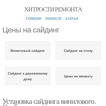
ХИТРОСТИ РЕМОНТА
главная
новости
статьи
Цены на сайдинг
Виниловый сайдинг
Сайдинг на стену
Сайдинг к деревянному
Цены на минвату
дому
Установка сайдинга винилового.