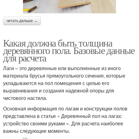
читать дальше →
Какая должна быть толщина
деревянного пола. Базовые данные
для расчета
Лаги – это деревянные или выполненные из иного
материала брусья прямоугольного сечения, которые
укладываются на пол помещения с целью его
выравнивания и создания надежной опоры для
чистового настила.
Основная информация по лагам и конструкции полов
представлена в статье « Деревянный пол на лагах:
устройство своими руками ». Для расчета наиболее
важны следующие моменты.