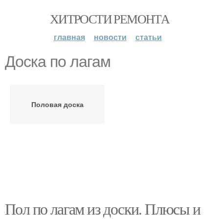
ХИТРОСТИ РЕМОНТА
главная
новости
статьи
Доска по лагам
Половая доска
Пол по лагам из доски. Плюсы и