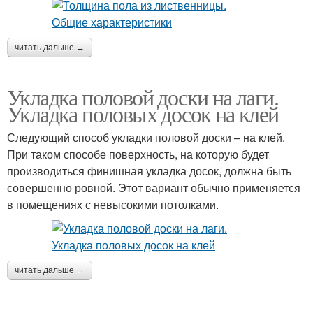
читать дальше →
Укладка половой доски на лаги.
Укладка половых досок на клей
Следующий способ укладки половой доски – на клей.
При таком способе поверхность, на которую будет
производиться финишная укладка досок, должна быть
совершенно ровной. Этот вариант обычно применяется
в помещениях с невысокими потолками.
читать дальше →