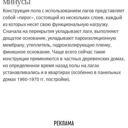
минусы
Конструкция пола с использованием лагов представляет
собой «пирог», состоящий из нескольких слоев, каждый
из которых несет свою функциональную нагрузку.
Сначала на перекрытия укладывают лаги, выполняют
дощатое основание, укладывают пароизоляционную
мембрану, утеплитель, гидроизолирующую пленку,
финишное основание. Чаще всего сейчас такие
конструкции применяются в частных деревенских домах,
но определенное время назад полы на лагах
устанавливались и в квартирах (особенно в панельных
домах 1960-1970 гг. постройки).