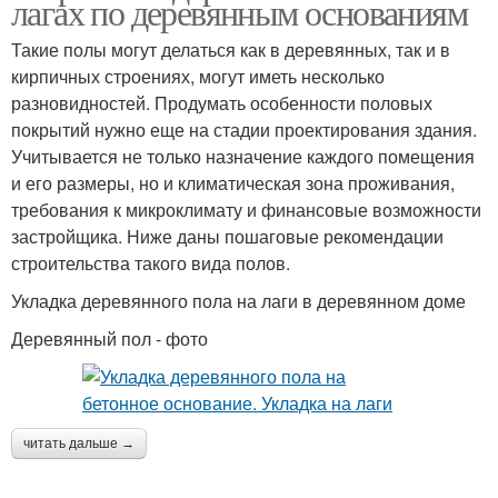
лагах по деревянным основаниям
Такие полы могут делаться как в деревянных, так и в
кирпичных строениях, могут иметь несколько
разновидностей. Продумать особенности половых
покрытий нужно еще на стадии проектирования здания.
Учитывается не только назначение каждого помещения
и его размеры, но и климатическая зона проживания,
требования к микроклимату и финансовые возможности
застройщика. Ниже даны пошаговые рекомендации
строительства такого вида полов.
Укладка деревянного пола на лаги в деревянном доме
Деревянный пол - фото
читать дальше →