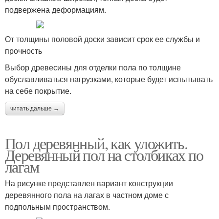
подвержена деформациям.
От толщины половой доски зависит срок ее службы и
прочность
Выбор древесины для отделки пола по толщине
обуславливаться нагрузками, которые будет испытывать
на себе покрытие.
читать дальше →
Пол деревянный, как уложить.
Деревянный пол на столбиках по
лагам
На рисунке представлен вариант конструкции
деревянного пола на лагах в частном доме с
подпольным пространством.