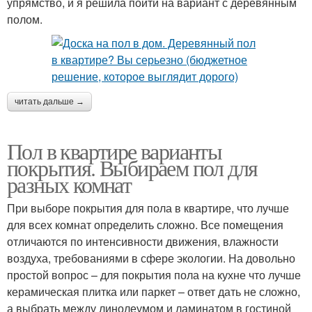
упрямство, и я решила пойти на вариант с деревянным
полом.
читать дальше →
Пол в квартире варианты
покрытия. Выбираем пол для
разных комнат
При выборе покрытия для пола в квартире, что лучше
для всех комнат определить сложно. Все помещения
отличаются по интенсивности движения, влажности
воздуха, требованиями в сфере экологии. На довольно
простой вопрос – для покрытия пола на кухне что лучше
керамическая плитка или паркет – ответ дать не сложно,
а выбрать между линолеумом и ламинатом в гостиной