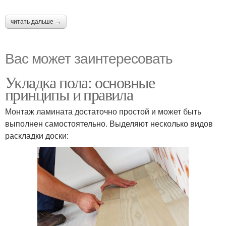
читать дальше →
Вас может заинтересовать
Укладка пола: основные
принципы и правила
Монтаж ламината достаточно простой и может быть
выполнен самостоятельно. Выделяют несколько видов
раскладки доски: