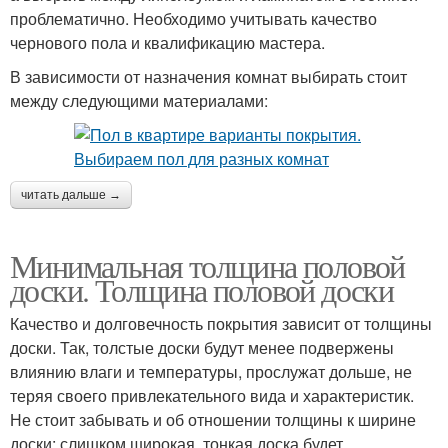
проблематично. Необходимо учитывать качество
чернового пола и квалификацию мастера.
В зависимости от назначения комнат выбирать стоит
между следующими материалами:
читать дальше →
Минимальная толщина половой
доски. Толщина половой доски
Качество и долговечность покрытия зависит от толщины
доски. Так, толстые доски будут менее подвержены
влиянию влаги и температуры, прослужат дольше, не
теряя своего привлекательного вида и характеристик.
Не стоит забывать и об отношении толщины к ширине
доски: слишком широкая, тонкая доска будет