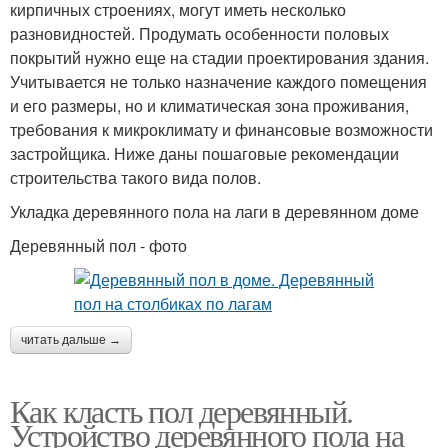
кирпичных строениях, могут иметь несколько
разновидностей. Продумать особенности половых
покрытий нужно еще на стадии проектирования здания.
Учитывается не только назначение каждого помещения
и его размеры, но и климатическая зона проживания,
требования к микроклимату и финансовые возможности
застройщика. Ниже даны пошаговые рекомендации
строительства такого вида полов.
Укладка деревянного пола на лаги в деревянном доме
Деревянный пол - фото
читать дальше →
Как класть пол деревянный.
Устройство деревянного пола на