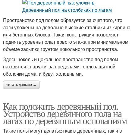
Пространство под полом образуется за счет того, что
лаги уложены на довольно высокие столбики из кирпича
или бетонных блоков. Такая конструкция позволяет
поднять уровень пола первого этажа при минимальном
объеме засыпки грунтом цокольного пространства.
Здесь цоколь и цокольное пространство под полом
находятся снаружи, за пределами теплозащитной
оболочки дома, и будут холодными.
читать дальше →
Как положить деревянный пол.
Устройство деревянного пола на
лагах по деревянным основаниям
Такие полы могут делаться как в деревянных, так и в