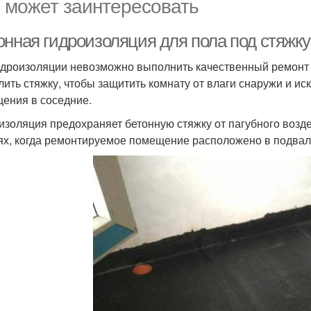
 может заинтересовать
нная гидроизоляция для пола под стяжку:
идроизоляции невозможно выполнить качественный ремонт 
алить стяжку, чтобы защитить комнату от влаги снаружи и 
ения в соседние.
изоляция предохраняет бетонную стяжку от пагубного возде
ях, когда ремонтируемое помещение расположено в подвал