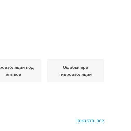
роизоляции под
Ошибки при
плиткой
гидроизоляции
Показать все