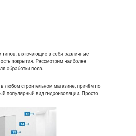
х типов, включающие в себя различные
ость покрытия. Рассмотрим наиболее
ля обработки пола.
 в любом строительном магазине, причём по
мый популярный вид гидроизоляции. Просто