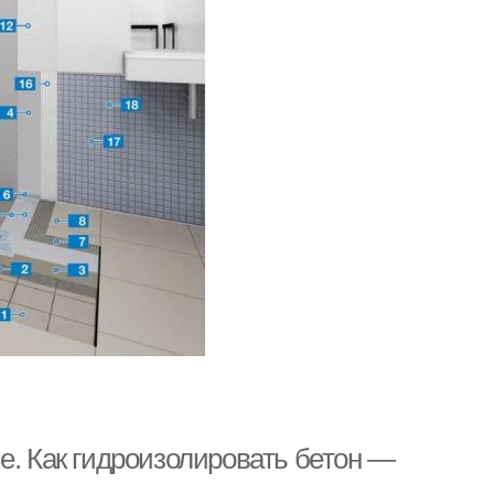
е. Как гидроизолировать бетон —