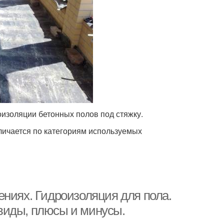
изоляции бетонных полов под стяжку.
ичается по категориям используемых
ениях. Гидроизоляция для пола.
виды, плюсы и минусы.