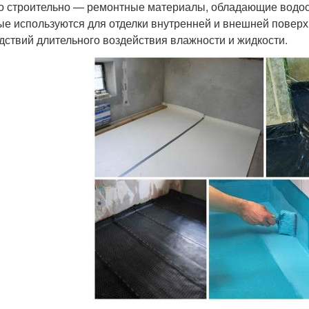
 строительно — ремонтные материалы, обладающие водос
ые используются для отделки внутренней и внешней поверх
дствий длительного воздействия влажности и жидкости.