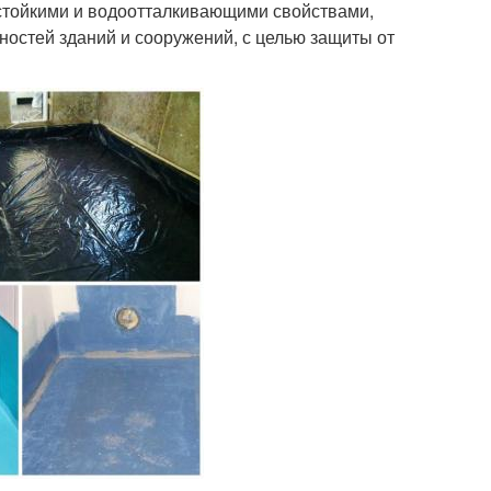
тойкими и водоотталкивающими свойствами,
ностей зданий и сооружений, с целью защиты от