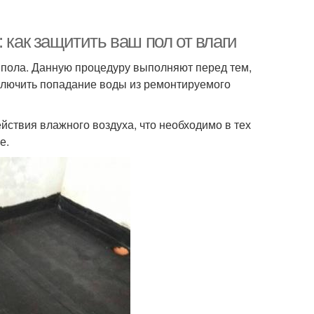
 как защитить ваш пол от влаги
пола. Данную процедуру выполняют перед тем,
исключить попадание воды из ремонтируемого
йствия влажного воздуха, что необходимо в тех
е.