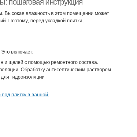
ы: пошаговая инструкция
ты. Высокая влажность в этом помещении может
ий. Поэтому, перед укладкой плитки,
 Это включает:
щин и щелей с помощью ремонтного состава.
золяции. Обработку антисептическим раствором
 для гидроизоляции