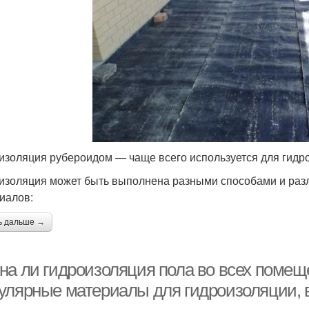
изоляция рубероидом — чаще всего используется для гидро
изоляция может быть выполнена разными способами и разл
иалов:
ь дальше →
на ли гидроизоляция пола во всех помещ
улярные материалы для гидроизоляции, 