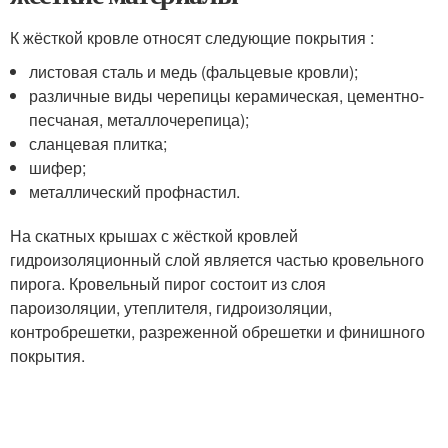
К жёсткой кровле относят следующие покрытия :
листовая сталь и медь (фальцевые кровли);
различные виды черепицы керамическая, цементно-
песчаная, металлочерепица);
сланцевая плитка;
шифер;
металлический профнастил.
На скатных крышах с жёсткой кровлей
гидроизоляционный слой является частью кровельного
пирога. Кровельный пирог состоит из слоя
пароизоляции, утеплителя, гидроизоляции,
контробрешетки, разреженной обрешетки и финишного
покрытия.