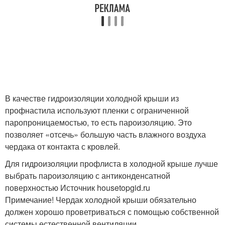
В качестве гидроизоляции холодной крыши из
профнастила используют пленки с ограниченной
паропроницаемостью, то есть пароизоляцию. Это
позволяет «отсечь» большую часть влажного воздуха
чердака от контакта с кровлей.
Для гидроизоляции профлиста в холодной крыше лучше
выбрать пароизоляцию с антиконденсатной
поверхностью Источник housetopgid.ru
Примечание! Чердак холодной крыши обязательно
должен хорошо проветриваться с помощью собственной
системы естественной вентиляции.