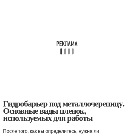
Гидробарьер под металлочерепицу.
Основные виды пленок,
используемых для работы
После того, как вы определитесь, нужна ли