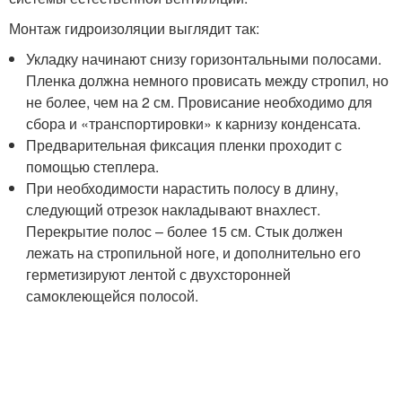
Монтаж гидроизоляции выглядит так:
Укладку начинают снизу горизонтальными полосами.
Пленка должна немного провисать между стропил, но
не более, чем на 2 см. Провисание необходимо для
сбора и «транспортировки» к карнизу конденсата.
Предварительная фиксация пленки проходит с
помощью степлера.
При необходимости нарастить полосу в длину,
следующий отрезок накладывают внахлест.
Перекрытие полос – более 15 см. Стык должен
лежать на стропильной ноге, и дополнительно его
герметизируют лентой с двухсторонней
самоклеющейся полосой.