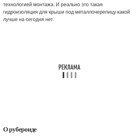
технологией монтажа. И реально это такая
гидроизоляция для крыши под металлочерепицу какой
лучше на сегодня нет.
О рубероиде