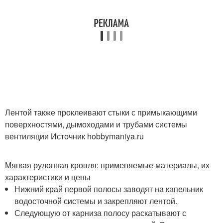
Лентой также проклеивают стыки с примыкающими
поверхностями, дымоходами и трубами системы
вентиляции Источник hobbymaniya.ru
Мягкая рулонная кровля: применяемые материалы, их
характеристики и цены
Нижний край первой полосы заводят на капельник
водосточной системы и закрепляют лентой.
Следующую от карниза полосу раскатывают с