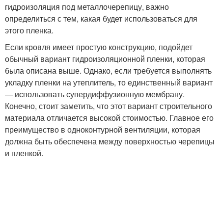
гидроизоляция под металлочерепицу, важно
определиться с тем, какая будет использоваться для
этого пленка.
Если кровля имеет простую конструкцию, подойдет
обычный вариант гидроизоляционной пленки, которая
была описана выше. Однако, если требуется выполнять
укладку пленки на утеплитель, то единственный вариант
— использовать супердиффузионную мембрану.
Конечно, стоит заметить, что этот вариант строительного
материала отличается высокой стоимостью. Главное его
преимущество в одноконтурной вентиляции, которая
должна быть обеспечена между поверхностью черепицы
и пленкой.