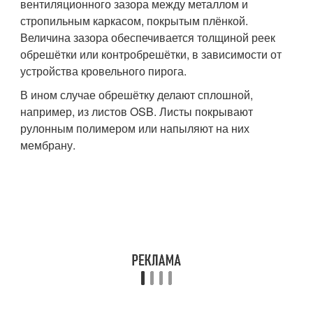
вентиляционного зазора между металлом и
стропильным каркасом, покрытым плёнкой.
Величина зазора обеспечивается толщиной реек
обрешётки или контробрешётки, в зависимости от
устройства кровельного пирога.
В ином случае обрешётку делают сплошной,
например, из листов OSB. Листы покрывают
рулонным полимером или напыляют на них
мембрану.