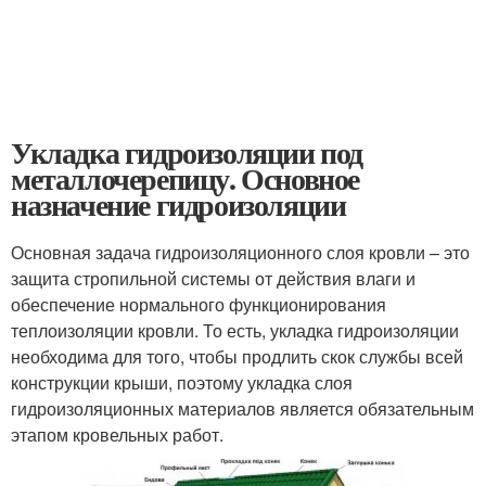
Укладка гидроизоляции под
металлочерепицу. Основное
назначение гидроизоляции
Основная задача гидроизоляционного слоя кровли – это
защита стропильной системы от действия влаги и
обеспечение нормального функционирования
теплоизоляции кровли. То есть, укладка гидроизоляции
необходима для того, чтобы продлить скок службы всей
конструкции крыши, поэтому укладка слоя
гидроизоляционных материалов является обязательным
этапом кровельных работ.