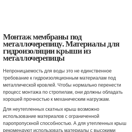
Монтаж мембраны под
металлочерепицу. Материалы для
гидроизоляции крыши из
металлочерепицы
Непроницаемость для воды это не единственное
требование к гидроизоляционным материалам под
металлической кровлей. Чтобы нормально перенести
процесс монтажа по стропилам, они должны обладать
хорошей прочностью к механическим нагрузкам.
Для неутепленных скатных крыш возможно
использование материалов с ограниченной
паропропускной способностью. А для утепленных крыш
рекомендуют использовать материалы с высокими