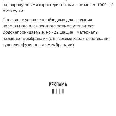
паропропускными характеристиками – не менее 1000 гр/
м
2
за сутки.
Последнее условие необходимо для создания
нормального влажностного режима утеплителя.
Водонепроницаемые, но «дышащие» материалы
называют мембранами (с высокими характеристиками –
супердиффузионными мембранами).