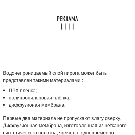
Водонепроницаемый слой пирога может быть
представлен такими материалами :
ПВХ плёнка;
полипропиленовая плёнка;
диффузионая мембрана.
Первые два материала не пропускают влагу сверху.
Диффузионная мембрана, изготовленная из нетканого
синтетического полотна, является одновременно