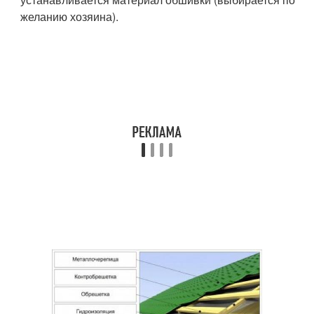
желанию хозяина).