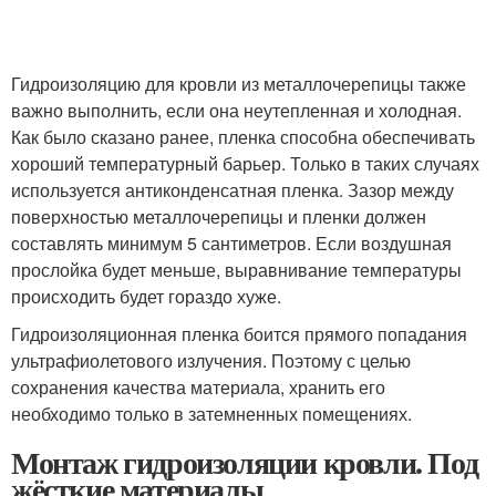
Гидроизоляцию для кровли из металлочерепицы также
важно выполнить, если она неутепленная и холодная.
Как было сказано ранее, пленка способна обеспечивать
хороший температурный барьер. Только в таких случаях
используется антиконденсатная пленка. Зазор между
поверхностью металлочерепицы и пленки должен
составлять минимум 5 сантиметров. Если воздушная
прослойка будет меньше, выравнивание температуры
происходить будет гораздо хуже.
Гидроизоляционная пленка боится прямого попадания
ультрафиолетового излучения. Поэтому с целью
сохранения качества материала, хранить его
необходимо только в затемненных помещениях.
Монтаж гидроизоляции кровли. Под
жёсткие материалы