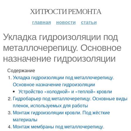
ХИТРОСТИ РЕМОНТА
главная
новости
статьи
Укладка гидроизоляции под
металлочерепицу. Основное
назначение гидроизоляции
Содержание
Укладка гидроизоляции под металлочерепицу.
Основное назначение гидроизоляции
Устройство «холодной» и «теплой» кровли
Гидробарьер под металлочерепицу. Основные виды
пленок, используемых для работы
Монтаж гидроизоляции кровли. Под жёсткие
материалы
Монтаж мембраны под металлочерепицу.