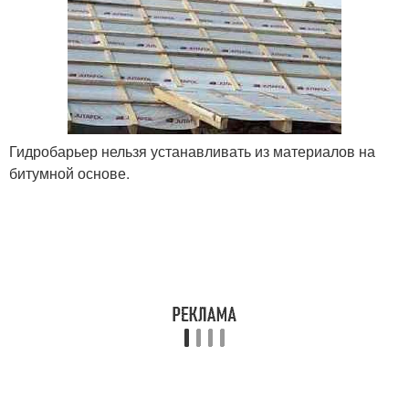
Гидробарьер нельзя устанавливать из материалов на
битумной основе.