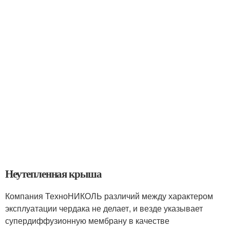
Неутепленная крыша
Компания ТехноНИКОЛЬ различий между характером
эксплуатации чердака не делает, и везде указывает
супердиффузионную мембрану в качестве