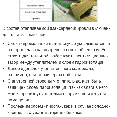
В состав отапливаемой (мансардной) кровли включены
дополнительные слои:
Слой гидроизоляции в этом случае укладывается не
на стропила, а на внутреннюю контробрешетку. Ее
строят, для того чтобы обеспечить вентиляционный
зазор между утеплителем и слоем гидроизоляции.
Далее идет слой утеплительного материала,
например, плит из минеральной ваты.
С внутренней стороны утеплитель должен быть
защищен слоем пароизоляции, так как влага в него
может проникнуть не только снаружи, но и изнутри
помещения.
Последним слоем «пирога», как и в случае холодной
кровли, выступает материал обшивки.