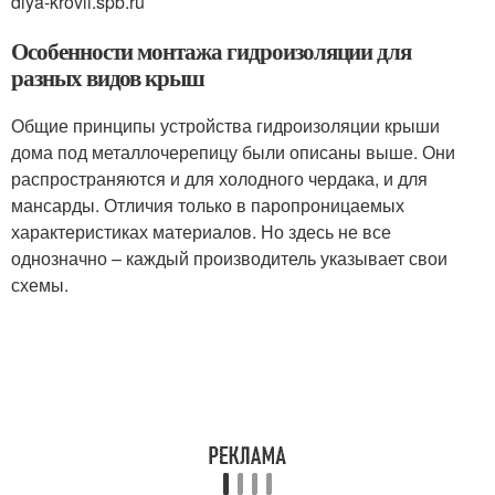
dlya-krovli.spb.ru
Особенности монтажа гидроизоляции для
разных видов крыш
Общие принципы устройства гидроизоляции крыши
дома под металлочерепицу были описаны выше. Они
распространяются и для холодного чердака, и для
мансарды. Отличия только в паропроницаемых
характеристиках материалов. Но здесь не все
однозначно – каждый производитель указывает свои
схемы.