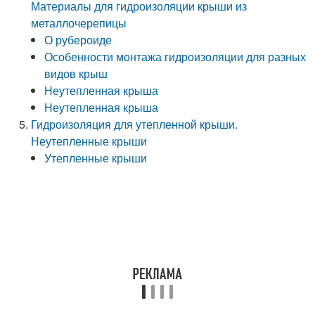
Материалы для гидроизоляции крыши из
металлочерепицы
О рубероиде
Особенности монтажа гидроизоляции для разных
видов крыш
Неутепленная крыша
Неутепленная крыша
Гидроизоляция для утепленной крыши.
Неутепленные крыши
Утепленные крыши