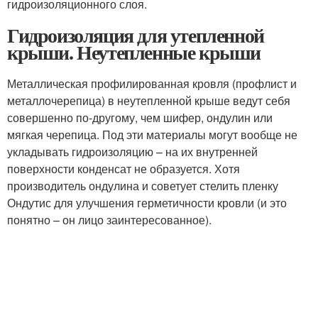
гидроизоляционного слоя.
Гидроизоляция для утепленной
крыши. Неутепленные крыши
Металлическая профилированная кровля (профлист и
металлочерепица) в неутепленной крыше ведут себя
совершенно по-другому, чем шифер, ондулин или
мягкая черепица. Под эти материалы могут вообще не
укладывать гидроизоляцию – на их внутренней
поверхности конденсат не образуется. Хотя
производитель ондулина и советует стелить пленку
Ондутис для улучшения герметичности кровли (и это
понятно – он лицо заинтересованное).