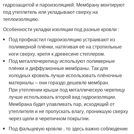
гидрозащитой и пароизоляцией. Мембрану монтируют
под утеплитель или укладывают сверху на
теплоизоляцию.
Особенности укладки изоляции под разные кровли :
Под профнастил гидроизоляцию устраивают из
полимерной плёнки, натягивая её на стропильные
ноги сверху, крепя к древесине степлером.
Под металлочерепицу используют полимерные
плёнки и диффузионные мембраны. Так для
холодных кровель лучше использовать плёночные
материалы – они гораздо дешевле мембран.
При утеплении крыши под металлическую черепицу
лучше использовать второй вид гидроизоляции.
Мембрана будет улавливать пар, исходящий от
утеплителя и не пропускать влагу, проникшую сверху
через щели в черепичном покрытии.
Под фальцевую кровлю , то здесь важно соблюдение