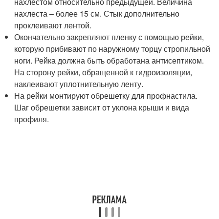
нахлестом относительно предыдущей. Величина
нахлеста – более 15 см. Стык дополнительно
проклеивают лентой.
Окончательно закрепляют пленку с помощью рейки,
которую прибивают по наружному торцу стропильной
ноги. Рейка должна быть обработана антисептиком.
На сторону рейки, обращенной к гидроизоляции,
наклеивают уплотнительную ленту.
На рейки монтируют обрешетку для профнастила.
Шаг обрешетки зависит от уклона крыши и вида
профиля.