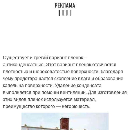
Существует и третий вариант пленок –
антиконденсатные. Этот вариант пленок отличается
плотностью и шероховатостью поверхности, благодаря
чему предотвращается скопление влаги и образование
капель на поверхности. Удаление конденсата
выполняется при помощи вентиляции. Для изготовления
этих видов пленок используется материал,
преимущество которого — негорючесть.