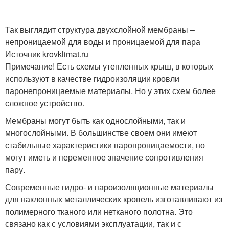
Так выглядит структура двухслойной мембраны –
непроницаемой для воды и проницаемой для пара
Источник krovklimat.ru
Примечание! Есть схемы утепленных крыш, в которых
используют в качестве гидроизоляции кровли
паронепроницаемые материалы. Но у этих схем более
сложное устройство.
Мембраны могут быть как однослойными, так и
многослойными. В большинстве своем они имеют
стабильные характеристики паропроницаемости, но
могут иметь и переменное значение сопротивления
пару.
Современные гидро- и пароизоляционные материалы
для наклонных металлических кровель изготавливают из
полимерного тканого или нетканого полотна. Это
связано как с условиями эксплуатации, так и с