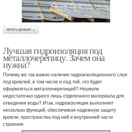
читать дальше →
Лучшая гидроизоляция под
металлочерепицу. Зачем она
нужна?
Почему же так важно наличие гидроизоляционного слоя
под кровлей, в том числе и под той, что будет
оформляться металлочерепицей? Неужели
недостаточно одного лишь отделочного материала для
отведения воды? Итак, гидроизоляция выполняет
несколько функций, обеспечивая надежную защиту
кровли, пространства под ней и внутренней части
строения.