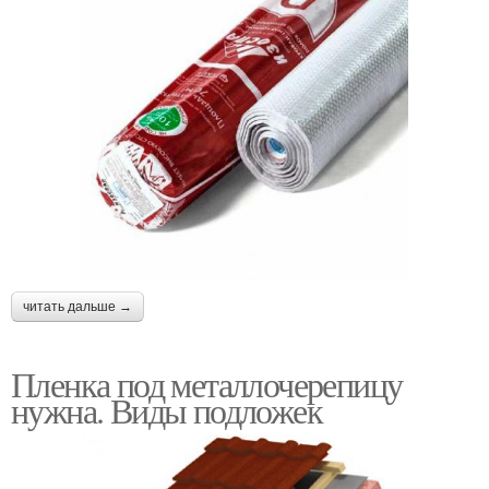
читать дальше →
Пленка под металлочерепицу
нужна. Виды подложек