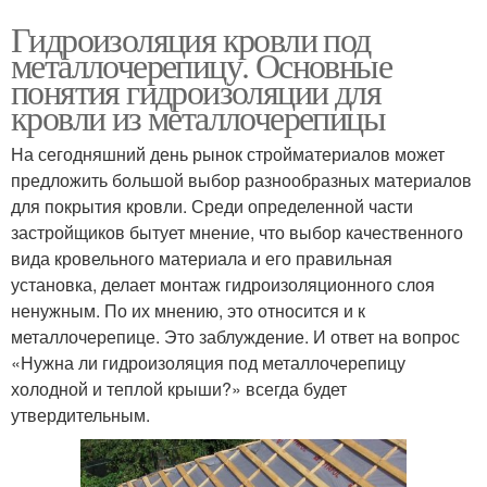
Гидроизоляция кровли под
металлочерепицу. Основные
понятия гидроизоляции для
кровли из металлочерепицы
На сегодняшний день рынок стройматериалов может
предложить большой выбор разнообразных материалов
для покрытия кровли. Среди определенной части
застройщиков бытует мнение, что выбор качественного
вида кровельного материала и его правильная
установка, делает монтаж гидроизоляционного слоя
ненужным. По их мнению, это относится и к
металлочерепице. Это заблуждение. И ответ на вопрос
«Нужна ли гидроизоляция под металлочерепицу
холодной и теплой крыши?» всегда будет
утвердительным.