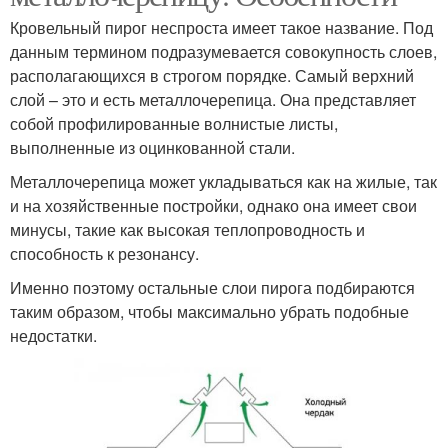
Кровельный пирог неспроста имеет такое название. Под
данным термином подразумевается совокупность слоев,
располагающихся в строгом порядке. Самый верхний
слой – это и есть металлочерепица. Она представляет
собой профилированные волнистые листы,
выполненные из оцинкованной стали.
Металлочерепица может укладываться как на жилые, так
и на хозяйственные постройки, однако она имеет свои
минусы, такие как высокая теплопроводность и
способность к резонансу.
Именно поэтому остальные слои пирога подбираются
таким образом, чтобы максимально убрать подобные
недостатки.