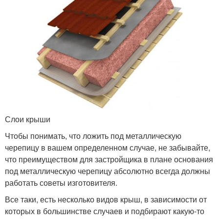
Слои крыши
Чтобы понимать, что ложить под металлическую
черепицу в вашем определенном случае, не забывайте,
что преимуществом для застройщика в плане основания
под металлическую черепицу абсолютно всегда должны
работать советы изготовителя.
Все таки, есть несколько видов крыш, в зависимости от
которых в большинстве случаев и подбирают какую-то