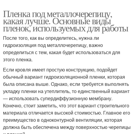
Пленка под металлочерепицу,
какая лучше. Основные виды
пленок, используемых для работы
После того, как вы определитесь, нужна ли
гидроизоляция под металлочерепицу, важно
определиться с тем, какая будет использоваться для
этого пленка.
Если кровля имеет простую конструкцию, подойдет
обычный вариант гидроизоляционной пленки, которая
была описана выше. Однако, если требуется выполнять
укладку пленки на утеплитель, то единственный вариант
— использовать супердиффузионную мембрану.
Конечно, стоит заметить, что этот вариант строительного
материала отличается высокой стоимостью. Главное его
преимущество в одноконтурной вентиляции, которая
должна быть обеспечена между поверхностью черепицы