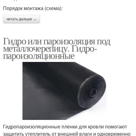
Порядок монтажа (схема):
читать дальше →
Гидро или пароизоляция под
металлочерепицу. Гидро-
пароизоляционные
Гидропароизоляционные пленки для кровли помогают
защитить утеплитель от внешней влаги и одновременно