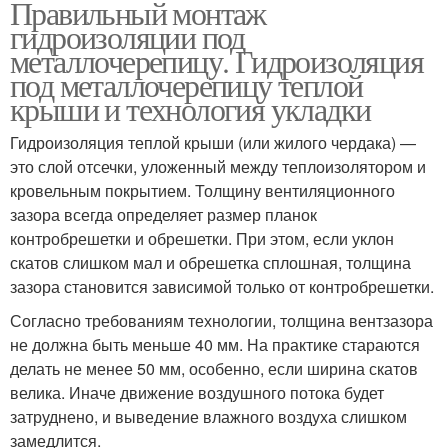
Правильный монтаж
гидроизоляции под
металлочерепицу. Гидроизоляция
под металлочерепицу теплой
крыши и технология укладки
Гидроизоляция теплой крыши (или жилого чердака) —
это слой отсечки, уложенный между теплоизолятором и
кровельным покрытием. Толщину вентиляционного
зазора всегда определяет размер планок
контробрешетки и обрешетки. При этом, если уклон
скатов слишком мал и обрешетка сплошная, толщина
зазора становится зависимой только от контробрешетки.
Согласно требованиям технологии, толщина вентзазора
не должна быть меньше 40 мм. На практике стараются
делать не менее 50 мм, особенно, если ширина скатов
велика. Иначе движение воздушного потока будет
затруднено, и выведение влажного воздуха слишком
замедлится.