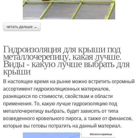
читать дальше →
Гидроизоляция для крыши под
металлочерепицу, какая лучше.
Виды - какую лучше выбрать для
крыши
В настоящее время на рынке можно встретить огромный
ассортимент гидроизоляционных материалов,
разнящихся по стоимости, свойствам и области
применения. То, какую лучше гидроизоляцию под
металлочерепицу выбрать, будет зависеть от типа
возведенного кровельного пирога, а также от финансов,
которые вы готовы потратить на данный материал.