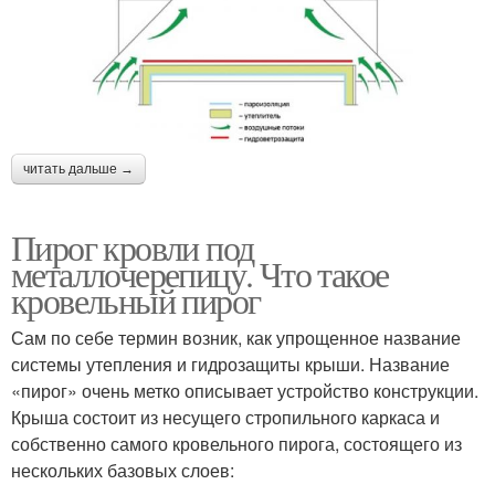
читать дальше →
Пирог кровли под
металлочерепицу. Что такое
кровельный пирог
Сам по себе термин возник, как упрощенное название
системы утепления и гидрозащиты крыши. Название
«пирог» очень метко описывает устройство конструкции.
Крыша состоит из несущего стропильного каркаса и
собственно самого кровельного пирога, состоящего из
нескольких базовых слоев: