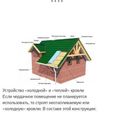
Устройство «холодной» и «теплой» кровли
Если чердачное помещение не планируется
использовать, то строят неотапливаемую или
«холодную» кровлю. В составе этой конструкции: