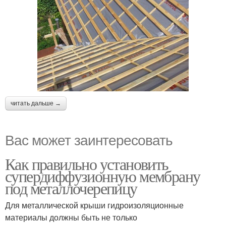
читать дальше →
Вас может заинтересовать
Как правильно установить
супердиффузионную мембрану
под металлочерепицу
Для металлической крыши гидроизоляционные
материалы должны быть не только