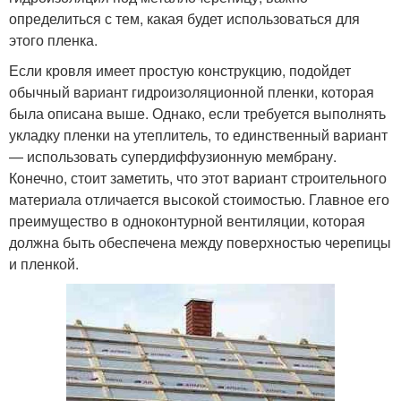
определиться с тем, какая будет использоваться для
этого пленка.
Если кровля имеет простую конструкцию, подойдет
обычный вариант гидроизоляционной пленки, которая
была описана выше. Однако, если требуется выполнять
укладку пленки на утеплитель, то единственный вариант
— использовать супердиффузионную мембрану.
Конечно, стоит заметить, что этот вариант строительного
материала отличается высокой стоимостью. Главное его
преимущество в одноконтурной вентиляции, которая
должна быть обеспечена между поверхностью черепицы
и пленкой.