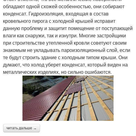
обладают одной схожей особенностью, они собирают
конденсат. Гидроизоляция, входящая в состав
кровельного пирога с холодной крышей исправит
данную проблему и защитит помещение от поступающей
влаги как снаружи, так и изнутри. Многие застройщики
при строительстве утепленной кровли советуют своим
знакомым не укладывать пароизоляционный слой, если
те будут строить здание с холодным типом крыши. Они
думают, что холод уберет конденсат, который виден на
металлических изделиях, но сильно ошибаются.
читать дальше →