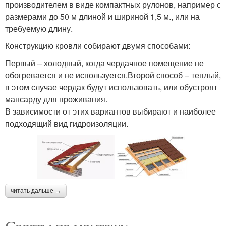
производителем в виде компактных рулонов, например с
размерами до 50 м длиной и шириной 1,5 м., или на
требуемую длину.
Конструкцию кровли собирают двумя способами:
Первый – холодный, когда чердачное помещение не
обогревается и не используется.Второй способ – теплый,
в этом случае чердак будут использовать, или обустроят
мансарду для проживания.
В зависимости от этих вариантов выбирают и наиболее
подходящий вид гидроизоляции.
читать дальше →