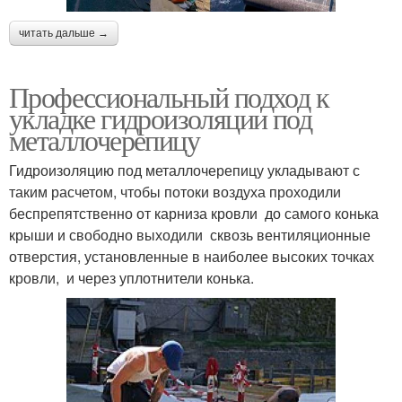
читать дальше →
Профессиональный подход к
укладке гидроизоляции под
металлочерепицу
Гидроизоляцию под металлочерепицу укладывают с
таким расчетом, чтобы потоки воздуха проходили
беспрепятственно от карниза кровли до самого конька
крыши и свободно выходили сквозь вентиляционные
отверстия, установленные в наиболее высоких точках
кровли, и через уплотнители конька.