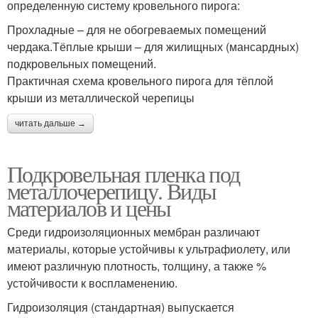
определенную систему кровельного пирога:
Прохладные – для не обогреваемых помещений
чердака.Тёплые крыши – для жилищных (мансардных)
подкровельных помещений.
Практичная схема кровельного пирога для тёплой
крыши из металлической черепицы
читать дальше →
Подкровельная пленка под
металлочерепицу. Виды
материалов и цены
Среди гидроизоляционных мембран различают
материалы, которые устойчивы к ультрафиолету, или
имеют различную плотность, толщину, а также %
устойчивости к воспламенению.
Гидроизоляция (стандартная) выпускается