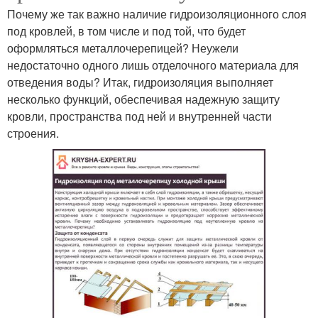
Почему же так важно наличие гидроизоляционного слоя
под кровлей, в том числе и под той, что будет
оформляться металлочерепицей? Неужели
недостаточно одного лишь отделочного материала для
отведения воды? Итак, гидроизоляция выполняет
несколько функций, обеспечивая надежную защиту
кровли, пространства под ней и внутренней части
строения.