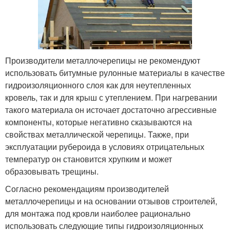
Производители металлочерепицы не рекомендуют
использовать битумные рулонные материалы в качестве
гидроизоляционного слоя как для неутепленных
кровель, так и для крыш с утеплением. При нагревании
такого материала он источает достаточно агрессивные
компоненты, которые негативно сказываются на
свойствах металлической черепицы. Также, при
эксплуатации рубероида в условиях отрицательных
температур он становится хрупким и может
образовывать трещины.
Согласно рекомендациям производителей
металлочерепицы и на основании отзывов строителей,
для монтажа под кровли наиболее рационально
использовать следующие типы гидроизоляционных