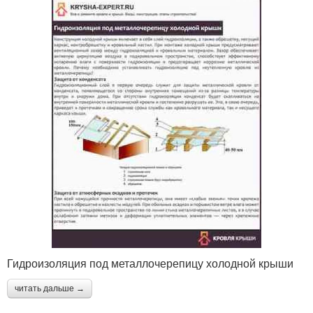
Гидроизоляция под металлочерепицу холодной крыши
читать дальше →