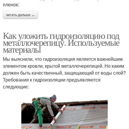
пленок:
читать дальше →
Как уложить гидроизоляцию под
металлочерепицу. Используемые
материалы
Мы выяснили, что гидроизоляция является важнейшим
элементом кровли, крытой металлочерепицей. Но каким
должен быть качественный, защищающий от воды слой?
Требования к гидроизоляции предъявляются
следующие: