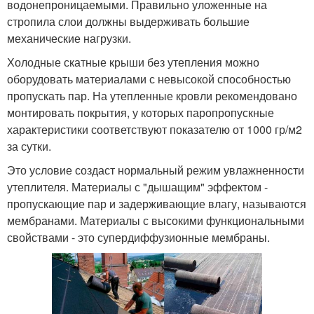
водонепроницаемыми. Правильно уложенные на
стропила слои должны выдерживать большие
механические нагрузки.
Холодные скатные крыши без утепления можно
оборудовать материалами с невысокой способностью
пропускать пар. На утепленные кровли рекомендовано
монтировать покрытия, у которых паропропускные
характеристики соответствуют показателю от 1000 гр/м2
за сутки.
Это условие создаст нормальный режим увлажненности
утеплителя. Материалы с "дышащим" эффектом -
пропускающие пар и задерживающие влагу, называются
мембранами. Материалы с высокими функциональными
свойствами - это супердиффузионные мембраны.