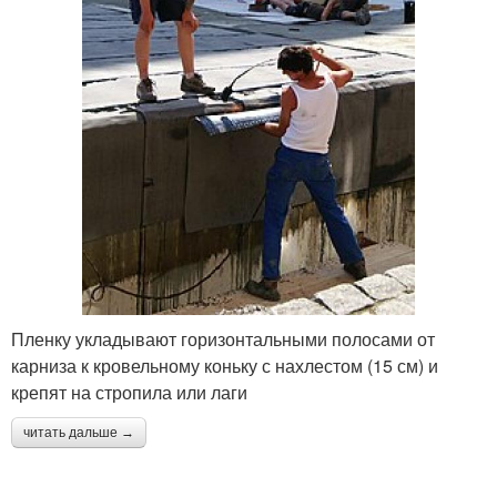
Пленку укладывают горизонтальными полосами от
карниза к кровельному коньку с нахлестом (15 см) и
крепят на стропила или лаги
читать дальше →