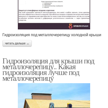
Гидроизоляция под металлочерепицу холодной крыши
читать дальше →
Гидроизоляция для крыши под
металлочерепицу.. Какая
гидроизоляция лучше под
металлочерепицу