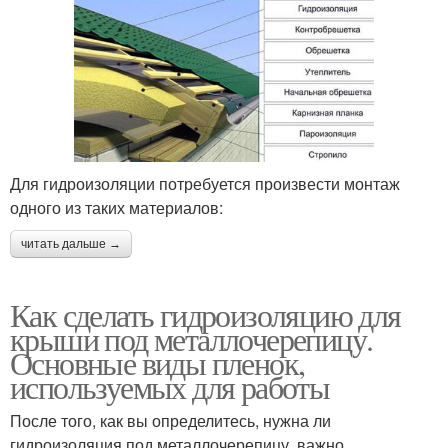
Для гидроизоляции потребуется произвести монтаж
одного из таких материалов:
читать дальше →
Как сделать гидроизоляцию для
крыши под металлочерепицу.
Основные виды пленок,
используемых для работы
После того, как вы определитесь, нужна ли
гидроизоляция под металлочерепицу, важно