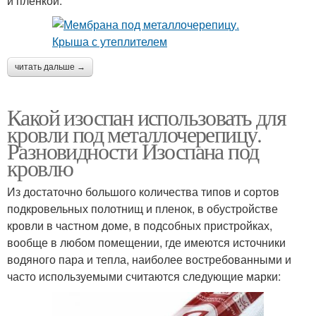
и пленкой.
читать дальше →
Какой изоспан использовать для
кровли под металлочерепицу.
Разновидности Изоспана под
кровлю
Из достаточно большого количества типов и сортов
подкровельных полотнищ и пленок, в обустройстве
кровли в частном доме, в подсобных пристройках,
вообще в любом помещении, где имеются источники
водяного пара и тепла, наиболее востребованными и
часто используемыми считаются следующие марки: