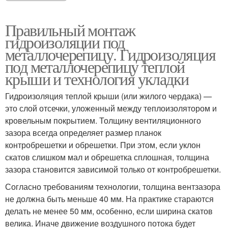
Правильный монтаж
гидроизоляции под
металлочерепицу. Гидроизоляция
под металлочерепицу теплой
крыши и технология укладки
Гидроизоляция теплой крыши (или жилого чердака) —
это слой отсечки, уложенный между теплоизолятором и
кровельным покрытием. Толщину вентиляционного
зазора всегда определяет размер планок
контробрешетки и обрешетки. При этом, если уклон
скатов слишком мал и обрешетка сплошная, толщина
зазора становится зависимой только от контробрешетки.
Согласно требованиям технологии, толщина вентзазора
не должна быть меньше 40 мм. На практике стараются
делать не менее 50 мм, особенно, если ширина скатов
велика. Иначе движение воздушного потока будет