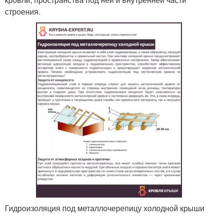
строения.
Гидроизоляция под металлочерепицу холодной крыши