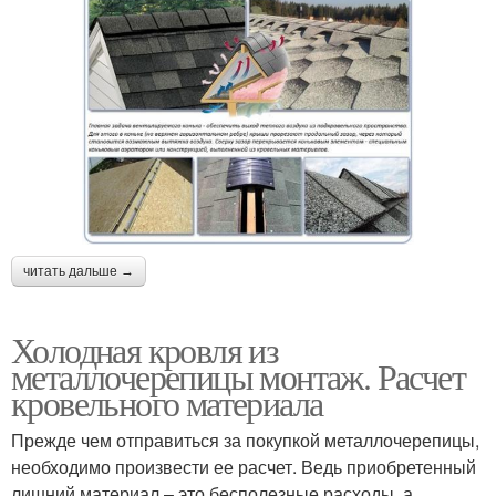
читать дальше →
Холодная кровля из
металлочерепицы монтаж. Расчет
кровельного материала
Прежде чем отправиться за покупкой металлочерепицы,
необходимо произвести ее расчет. Ведь приобретенный
лишний материал – это бесполезные расходы, а