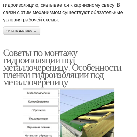
гидроизоляцию, скатывается к карнизному свесу. В
связи с этим механизмом существуют обязательные
условия рабочей схемы:
читать дальше →
Советы по монтажу
гидроизоляции под
металлочерепицу. Особенности
пленки гидроизоляции под
металлочерепицу