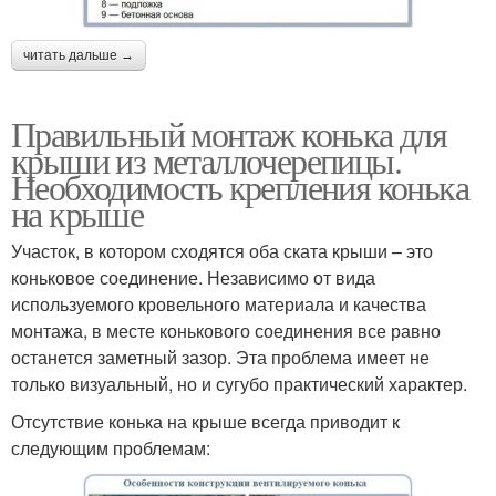
читать дальше →
Правильный монтаж конька для
крыши из металлочерепицы.
Необходимость крепления конька
на крыше
Участок, в котором сходятся оба ската крыши – это
коньковое соединение. Независимо от вида
используемого кровельного материала и качества
монтажа, в месте конькового соединения все равно
останется заметный зазор. Эта проблема имеет не
только визуальный, но и сугубо практический характер.
Отсутствие конька на крыше всегда приводит к
следующим проблемам: