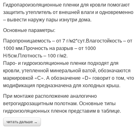
Гидропароизоляционные пленки для кровли помогают
защитить утеплитель от внешней влаги и одновременно
– вывести наружу пары изнутри дома.
Основные параметры:
Паропроницаемость – от 7 г/м2*сут.Влагостойкость – от
1000 мм.Прочность на разрыв – от 1000
Н/5см.Плотность – 100 г/м2.
Паро- и гидроизоляционные пленки подходят для
кровли, утепленной минеральной ватой, обозначаются
маркировкой «С». А обозначение «D» говорит о том, что
модификация предназначена для холодных крыш.
При монтаже расположение аналогично
ветрогидрозащитным полотнам. Основные типы
гидроизоляционных пленок представим в таблице.
читать дальше →