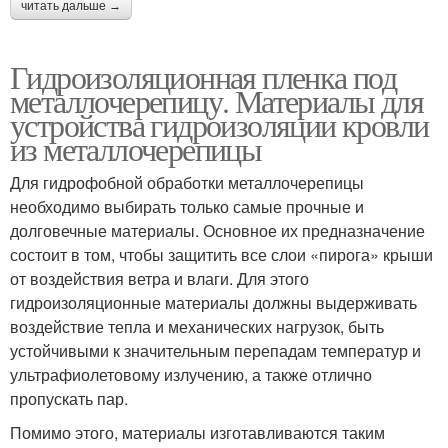
читать дальше →
Гидроизоляционная пленка под
металлочерепицу. Материалы для
устройства гидроизоляции кровли
из металлочерепицы
Для гидрофобной обработки металлочерепицы
необходимо выбирать только самые прочные и
долговечные материалы. Основное их предназначение
состоит в том, чтобы защитить все слои «пирога» крыши
от воздействия ветра и влаги. Для этого
гидроизоляционные материалы должны выдерживать
воздействие тепла и механических нагрузок, быть
устойчивыми к значительным перепадам температур и
ультрафиолетовому излучению, а также отлично
пропускать пар.
Помимо этого, материалы изготавливаются таким