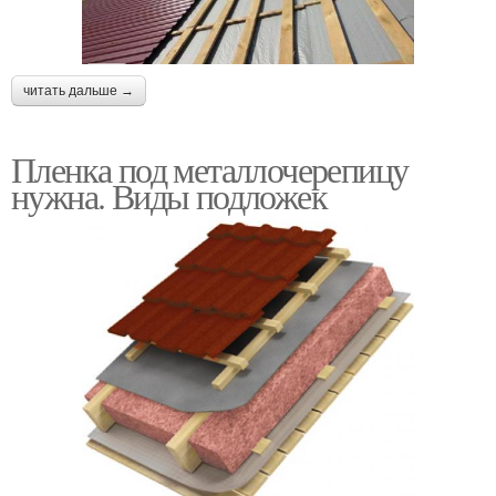
читать дальше →
Пленка под металлочерепицу
нужна. Виды подложек