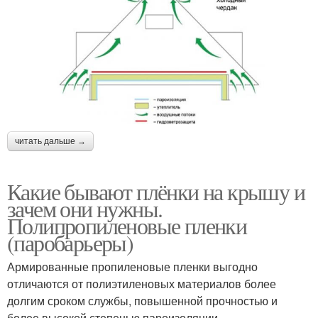
читать дальше →
Какие бывают плёнки на крышу и
зачем они нужны.
Полипропиленовые пленки
(паробарьеры)
Армированные пропиленовые пленки выгодно
отличаются от полиэтиленовых материалов более
долгим сроком службы, повышенной прочностью и
более высокой степенью пароизоляции.