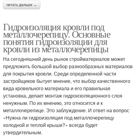
читать дальше →
Гидроизоляция кровли под
металлочерепицу. Основные
понятия гидроизоляции для
кровли из металлочерепицы
На сегодняшний день рынок стройматериалов может
предложить большой выбор разнообразных материалов
для покрытия кровли. Среди определенной части
застройщиков бытует мнение, что выбор качественного
вида кровельного материала и его правильная
установка, делает монтаж гидроизоляционного слоя
ненужным. По их мнению, это относится и к
металлочерепице. Это заблуждение. И ответ на вопрос
«Нужна ли гидроизоляция под металлочерепицу
холодной и теплой крыши?» всегда будет
утвердительным.