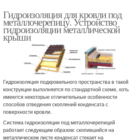
Гидроизоляция для кровли под
металлочерепицу. Устройство
гидроизоляции металлической
крыши
Гидроизоляция подкровельного пространства в такой
конструкции выполняется по стандартной схеме, хоть
имеются некоторые отличительные особенности
способов отведения скоплений конденсата с
поверхности кровли.
Система гидроизоляции под металлочерепицей
работает следующим образом: скопившийся на
металлическом листе конденсат стекает на