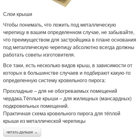
Слои крыши
Чтобы понимать, что ложить под металлическую
черепицу в вашем определенном случае, не забывайте,
что преимуществом для застройщика в плане основания
под металлическую черепицу абсолютно всегда должны
работать советы изготовителя.
Все таки, есть несколько видов крыш, в зависимости от
которых в большинстве случаев и подбирают какую-то
определенную систему кровельного пирога:
Прохладные – для не обогреваемых помещений
чердака.Тёплые крыши – для жилищных (мансардных)
подкровельных помещений.
Практичная схема кровельного пирога для тёплой
крыши из металлической черепицы
читать дальше →