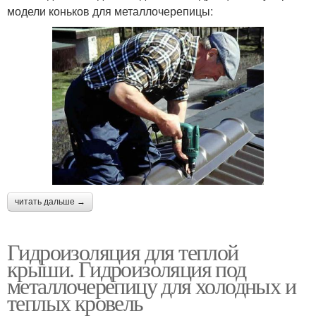
модели коньков для металлочерепицы:
читать дальше →
Гидроизоляция для теплой
крыши. Гидроизоляция под
металлочерепицу для холодных и
теплых кровель