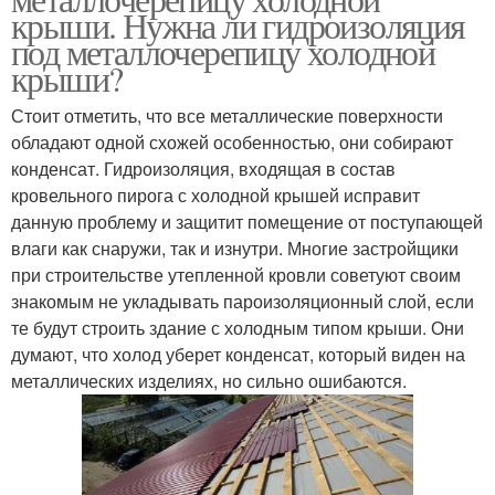
крыши. Нужна ли гидроизоляция
под металлочерепицу холодной
крыши?
Стоит отметить, что все металлические поверхности
обладают одной схожей особенностью, они собирают
конденсат. Гидроизоляция, входящая в состав
кровельного пирога с холодной крышей исправит
данную проблему и защитит помещение от поступающей
влаги как снаружи, так и изнутри. Многие застройщики
при строительстве утепленной кровли советуют своим
знакомым не укладывать пароизоляционный слой, если
те будут строить здание с холодным типом крыши. Они
думают, что холод уберет конденсат, который виден на
металлических изделиях, но сильно ошибаются.