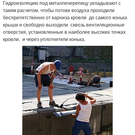
Гидроизоляцию под металлочерепицу укладывают с
таким расчетом, чтобы потоки воздуха проходили
беспрепятственно от карниза кровли до самого конька
крыши и свободно выходили сквозь вентиляционные
отверстия, установленные в наиболее высоких точках
кровли, и через уплотнители конька.