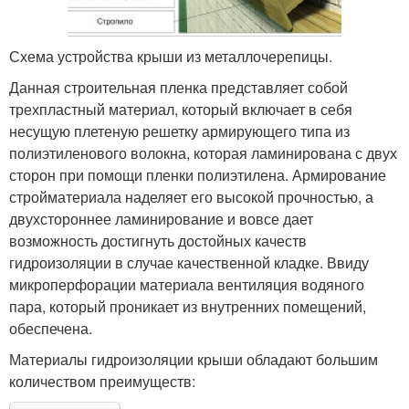
Схема устройства крыши из металлочерепицы.
Данная строительная пленка представляет собой
трехпластный материал, который включает в себя
несущую плетеную решетку армирующего типа из
полиэтиленового волокна, которая ламинирована с двух
сторон при помощи пленки полиэтилена. Армирование
стройматериала наделяет его высокой прочностью, а
двухстороннее ламинирование и вовсе дает
возможность достигнуть достойных качеств
гидроизоляции в случае качественной кладке. Ввиду
микроперфорации материала вентиляция водяного
пара, который проникает из внутренних помещений,
обеспечена.
Материалы гидроизоляции крыши обладают большим
количеством преимуществ: