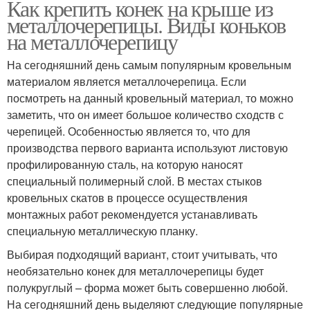
Как крепить конек на крыше из
металлочерепицы. Виды коньков
на металлочерепицу
На сегодняшний день самым популярным кровельным
материалом является металлочерепица. Если
посмотреть на данный кровельный материал, то можно
заметить, что он имеет большое количество сходств с
черепицей. Особенностью является то, что для
производства первого варианта используют листовую
профилированную сталь, на которую наносят
специальный полимерный слой. В местах стыков
кровельных скатов в процессе осуществления
монтажных работ рекомендуется устанавливать
специальную металлическую планку.
Выбирая подходящий вариант, стоит учитывать, что
необязательно конек для металлочерепицы будет
полукруглый – форма может быть совершенно любой.
На сегодняшний день выделяют следующие популярные