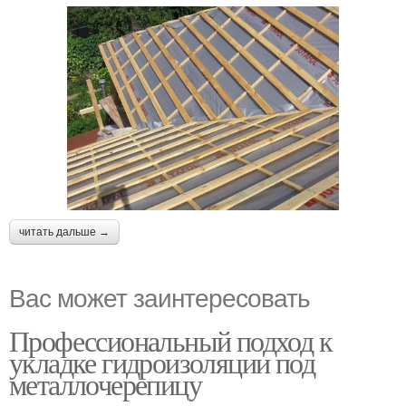
читать дальше →
Вас может заинтересовать
Профессиональный подход к
укладке гидроизоляции под
металлочерепицу