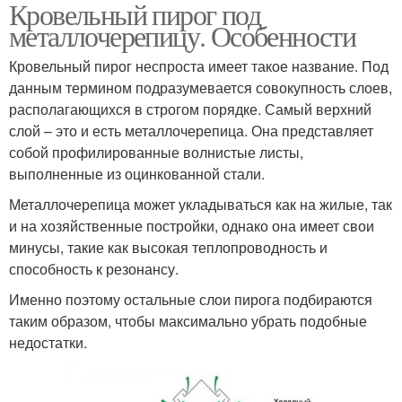
Кровельный пирог под
металлочерепицу. Особенности
Кровельный пирог неспроста имеет такое название. Под
данным термином подразумевается совокупность слоев,
располагающихся в строгом порядке. Самый верхний
слой – это и есть металлочерепица. Она представляет
собой профилированные волнистые листы,
выполненные из оцинкованной стали.
Металлочерепица может укладываться как на жилые, так
и на хозяйственные постройки, однако она имеет свои
минусы, такие как высокая теплопроводность и
способность к резонансу.
Именно поэтому остальные слои пирога подбираются
таким образом, чтобы максимально убрать подобные
недостатки.