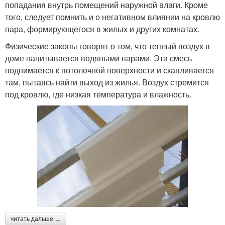
попадания внутрь помещений наружной влаги. Кроме
того, следует помнить и о негативном влиянии на кровлю
пара, формирующегося в жилых и других комнатах.
Физические законы говорят о том, что теплый воздух в
доме напитывается водяными парами. Эта смесь
поднимается к потолочной поверхности и скапливается
там, пытаясь найти выход из жилья. Воздух стремится
под кровлю, где низкая температура и влажность.
читать дальше →