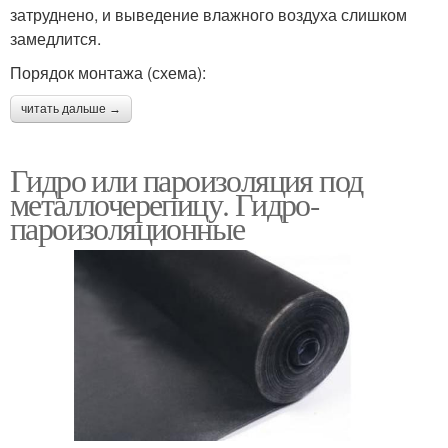
затруднено, и выведение влажного воздуха слишком
замедлится.
Порядок монтажа (схема):
читать дальше →
Гидро или пароизоляция под
металлочерепицу. Гидро-
пароизоляционные