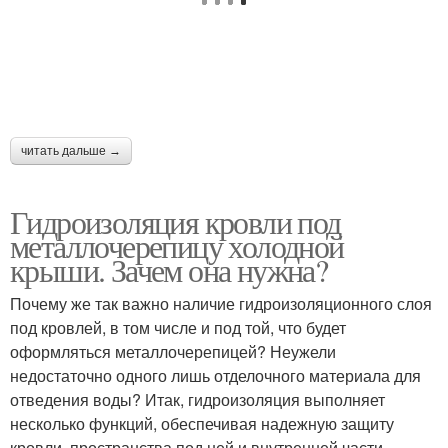
читать дальше →
Гидроизоляция кровли под
металлочерепицу холодной
крыши. Зачем она нужна?
Почему же так важно наличие гидроизоляционного слоя
под кровлей, в том числе и под той, что будет
оформляться металлочерепицей? Неужели
недостаточно одного лишь отделочного материала для
отведения воды? Итак, гидроизоляция выполняет
несколько функций, обеспечивая надежную защиту
кровли, пространства под ней и внутренней части