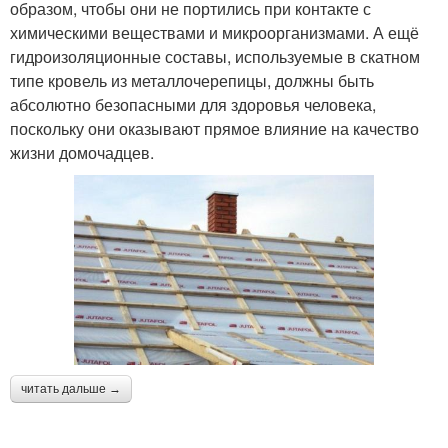
образом, чтобы они не портились при контакте с
химическими веществами и микроорганизмами. А ещё
гидроизоляционные составы, используемые в скатном
типе кровель из металлочерепицы, должны быть
абсолютно безопасными для здоровья человека,
поскольку они оказывают прямое влияние на качество
жизни домочадцев.
читать дальше →