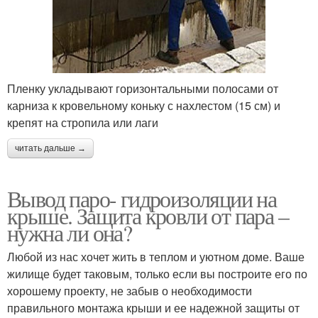
Пленку укладывают горизонтальными полосами от
карниза к кровельному коньку с нахлестом (15 см) и
крепят на стропила или лаги
читать дальше →
Вывод паро- гидроизоляции на
крыше. Защита кровли от пара –
нужна ли она?
Любой из нас хочет жить в теплом и уютном доме. Ваше
жилище будет таковым, только если вы построите его по
хорошему проекту, не забыв о необходимости
правильного монтажа крыши и ее надежной защиты от