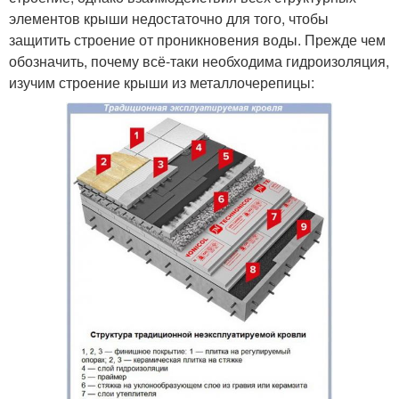
элементов крыши недостаточно для того, чтобы
защитить строение от проникновения воды. Прежде чем
обозначить, почему всё-таки необходима гидроизоляция,
изучим строение крыши из металлочерепицы: