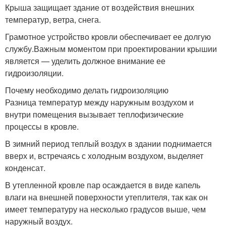
Крыша защищает здание от воздействия внешних
температур, ветра, снега.
Грамотное устройство кровли обеспечивает ее долгую
службу.Важным моментом при проектировании крышии
является — уделить должное внимание ее
гидроизоляции.
Почему необходимо делать гидроизоляцию
Разница температур между наружным воздухом и
внутри помещения вызывает теплофизические
процессы в кровле.
В зимний период теплый воздух в здании поднимается
вверх и, встречаясь с холодным воздухом, выделяет
конденсат.
В утепленной кровле пар осаждается в виде капель
влаги на внешней поверхности утеплителя, так как он
имеет температуру на несколько градусов выше, чем
наружный воздух.