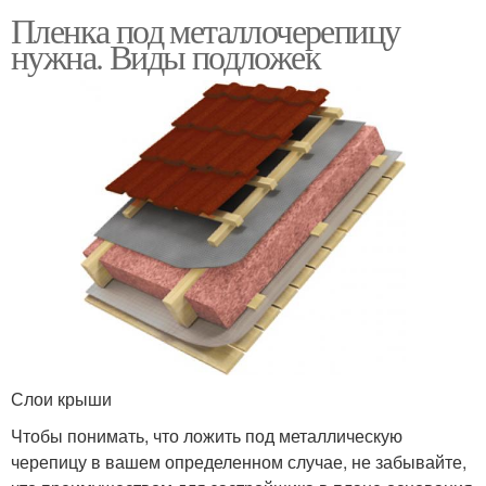
Пленка под металлочерепицу
нужна. Виды подложек
Слои крыши
Чтобы понимать, что ложить под металлическую
черепицу в вашем определенном случае, не забывайте,