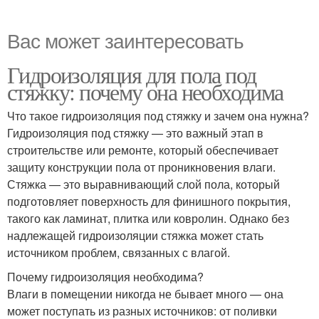
Вас может заинтересовать
Гидроизоляция для пола под
стяжку: почему она необходима
Что такое гидроизоляция под стяжку и зачем она нужна?
Гидроизоляция под стяжку — это важный этап в
строительстве или ремонте, который обеспечивает
защиту конструкции пола от проникновения влаги.
Стяжка — это выравнивающий слой пола, который
подготовляет поверхность для финишного покрытия,
такого как ламинат, плитка или ковролин. Однако без
надлежащей гидроизоляции стяжка может стать
источником проблем, связанных с влагой.
Почему гидроизоляция необходима?
Влаги в помещении никогда не бывает много — она
может поступать из разных источников: от поливки