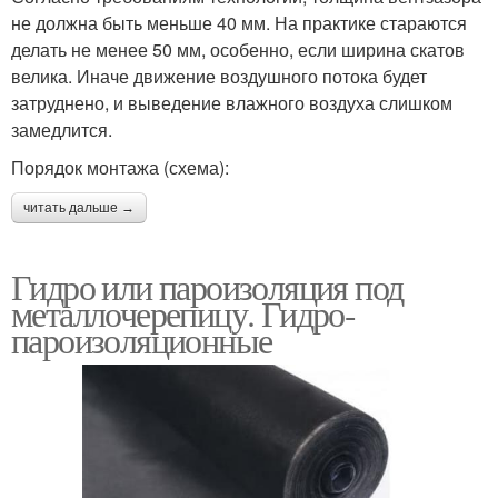
не должна быть меньше 40 мм. На практике стараются
делать не менее 50 мм, особенно, если ширина скатов
велика. Иначе движение воздушного потока будет
затруднено, и выведение влажного воздуха слишком
замедлится.
Порядок монтажа (схема):
читать дальше →
Гидро или пароизоляция под
металлочерепицу. Гидро-
пароизоляционные