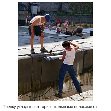
Пленку укладывают горизонтальными полосами от