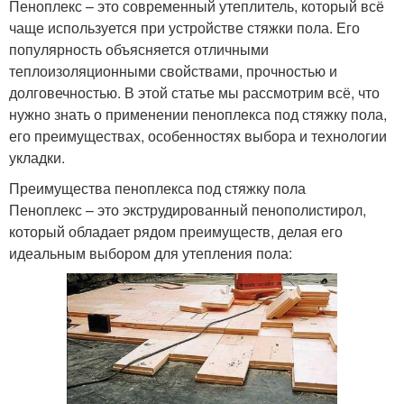
Пеноплекс – это современный утеплитель, который всё
чаще используется при устройстве стяжки пола. Его
популярность объясняется отличными
теплоизоляционными свойствами, прочностью и
долговечностью. В этой статье мы рассмотрим всё, что
нужно знать о применении пеноплекса под стяжку пола,
его преимуществах, особенностях выбора и технологии
укладки.
Преимущества пеноплекса под стяжку пола
Пеноплекс – это экструдированный пенополистирол,
который обладает рядом преимуществ, делая его
идеальным выбором для утепления пола: