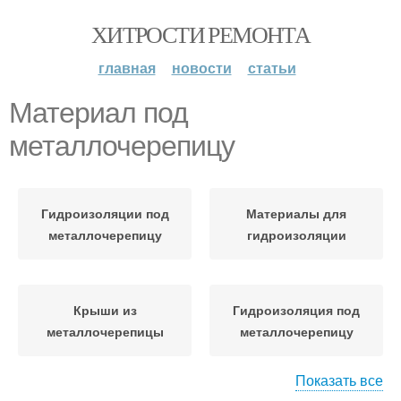
ХИТРОСТИ РЕМОНТА
главная
новости
статьи
Материал под
металлочерепицу
Гидроизоляции под
Материалы для
металлочерепицу
гидроизоляции
Крыши из
Гидроизоляция под
металлочерепицы
металлочерепицу
Показать все