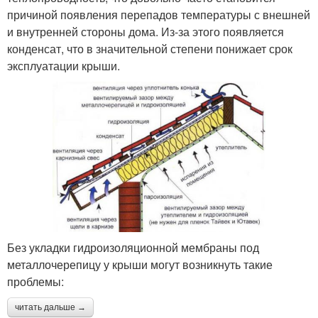
причиной появления перепадов температуры с внешней
и внутренней стороны дома. Из-за этого появляется
конденсат, что в значительной степени понижает срок
эксплуатации крыши.
Без укладки гидроизоляционной мембраны под
металлочерепицу у крыши могут возникнуть такие
проблемы:
читать дальше →