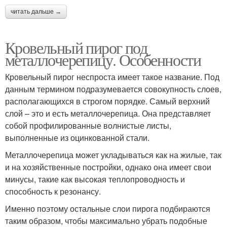
читать дальше →
Кровельный пирог под
металлочерепицу. Особенности
Кровельный пирог неспроста имеет такое название. Под
данным термином подразумевается совокупность слоев,
располагающихся в строгом порядке. Самый верхний
слой – это и есть металлочерепица. Она представляет
собой профилированные волнистые листы,
выполненные из оцинкованной стали.
Металлочерепица может укладываться как на жилые, так
и на хозяйственные постройки, однако она имеет свои
минусы, такие как высокая теплопроводность и
способность к резонансу.
Именно поэтому остальные слои пирога подбираются
таким образом, чтобы максимально убрать подобные