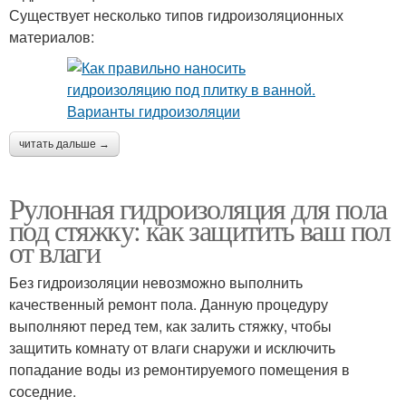
Существует несколько типов гидроизоляционных
материалов:
читать дальше →
Рулонная гидроизоляция для пола
под стяжку: как защитить ваш пол
от влаги
Без гидроизоляции невозможно выполнить
качественный ремонт пола. Данную процедуру
выполняют перед тем, как залить стяжку, чтобы
защитить комнату от влаги снаружи и исключить
попадание воды из ремонтируемого помещения в
соседние.