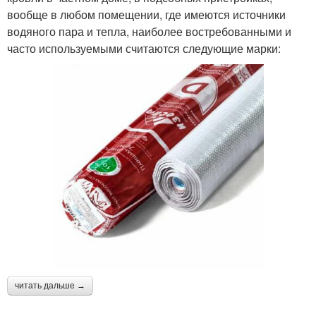
вообще в любом помещении, где имеются источники
водяного пара и тепла, наиболее востребованными и
часто используемыми считаются следующие марки:
читать дальше →