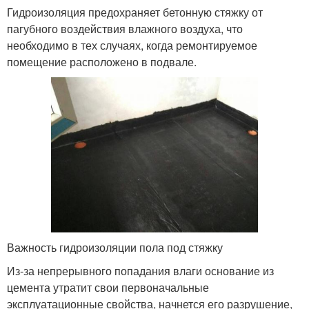
Гидроизоляция предохраняет бетонную стяжку от
пагубного воздействия влажного воздуха, что
необходимо в тех случаях, когда ремонтируемое
помещение расположено в подвале.
Важность гидроизоляции пола под стяжку
Из-за непрерывного попадания влаги основание из
цемента утратит свои первоначальные
эксплуатационные свойства, начнется его разрушение,