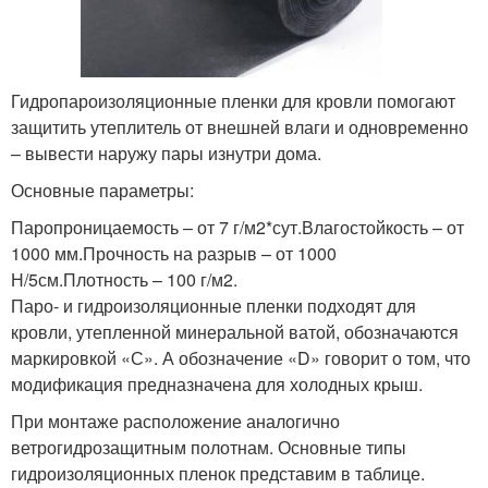
Гидропароизоляционные пленки для кровли помогают
защитить утеплитель от внешней влаги и одновременно
– вывести наружу пары изнутри дома.
Основные параметры:
Паропроницаемость – от 7 г/м2*сут.Влагостойкость – от
1000 мм.Прочность на разрыв – от 1000
Н/5см.Плотность – 100 г/м2.
Паро- и гидроизоляционные пленки подходят для
кровли, утепленной минеральной ватой, обозначаются
маркировкой «С». А обозначение «D» говорит о том, что
модификация предназначена для холодных крыш.
При монтаже расположение аналогично
ветрогидрозащитным полотнам. Основные типы
гидроизоляционных пленок представим в таблице.