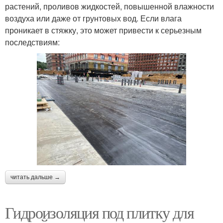
растений, проливов жидкостей, повышенной влажности
воздуха или даже от грунтовых вод. Если влага
проникает в стяжку, это может привести к серьезным
последствиям:
читать дальше →
Гидроизоляция под плитку для