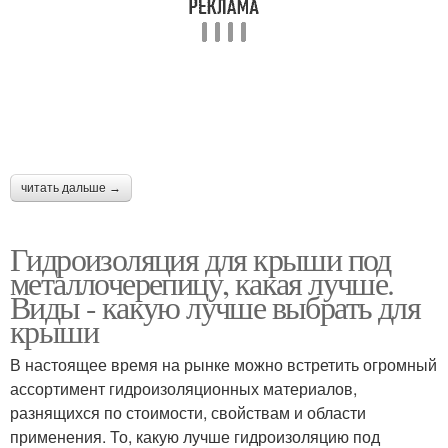
читать дальше →
Гидроизоляция для крыши под
металлочерепицу, какая лучше.
Виды - какую лучше выбрать для
крыши
В настоящее время на рынке можно встретить огромный
ассортимент гидроизоляционных материалов,
разнящихся по стоимости, свойствам и области
применения. То, какую лучше гидроизоляцию под