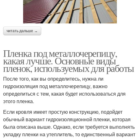
читать дальше →
Пленка под металлочерепицу,
какая лучше. Основные виды
пленок, используемых для работы
После того, как вы определитесь, нужна ли
гидроизоляция под металлочерепицу, важно
определиться с тем, какая будет использоваться для
этого пленка.
Если кровля имеет простую конструкцию, подойдет
обычный вариант гидроизоляционной пленки, которая
была описана выше. Однако, если требуется выполнять
укладку пленки на утеплитель, то единственный вариант