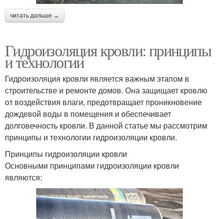
читать дальше →
Гидроизоляция кровли: принципы
и технологии
Гидроизоляция кровли является важным этапом в
строительстве и ремонте домов. Она защищает кровлю
от воздействия влаги, предотвращает проникновение
дождевой воды в помещения и обеспечивает
долговечность кровли. В данной статье мы рассмотрим
принципы и технологии гидроизоляции кровли.
Принципы гидроизоляции кровли
Основными принципами гидроизоляции кровли
являются: