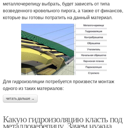
металлочерепицу выбрать, будет зависеть от типа
возведенного кровельного пирога, а также от финансов,
которые вы готовы потратить на данный материал.
Для гидроизоляции потребуется произвести монтаж
одного из таких материалов:
читать дальше →
Какую гидроизоляцию класть под
металлочерепицу. Зачем нужна