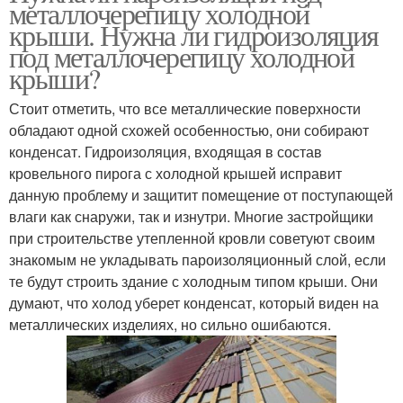
металлочерепицу холодной
крыши. Нужна ли гидроизоляция
под металлочерепицу холодной
крыши?
Стоит отметить, что все металлические поверхности
обладают одной схожей особенностью, они собирают
конденсат. Гидроизоляция, входящая в состав
кровельного пирога с холодной крышей исправит
данную проблему и защитит помещение от поступающей
влаги как снаружи, так и изнутри. Многие застройщики
при строительстве утепленной кровли советуют своим
знакомым не укладывать пароизоляционный слой, если
те будут строить здание с холодным типом крыши. Они
думают, что холод уберет конденсат, который виден на
металлических изделиях, но сильно ошибаются.