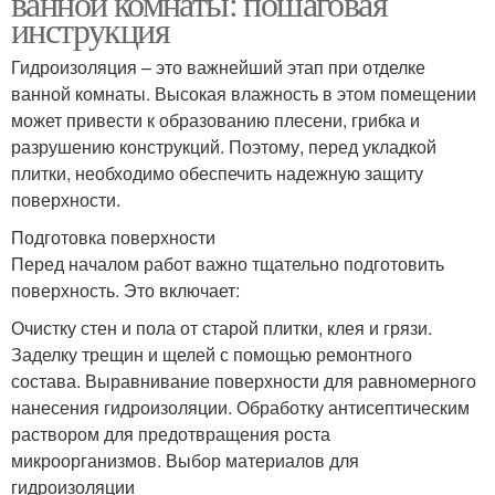
ванной комнаты: пошаговая
инструкция
Гидроизоляция – это важнейший этап при отделке
ванной комнаты. Высокая влажность в этом помещении
может привести к образованию плесени, грибка и
разрушению конструкций. Поэтому, перед укладкой
плитки, необходимо обеспечить надежную защиту
поверхности.
Подготовка поверхности
Перед началом работ важно тщательно подготовить
поверхность. Это включает:
Очистку стен и пола от старой плитки, клея и грязи.
Заделку трещин и щелей с помощью ремонтного
состава. Выравнивание поверхности для равномерного
нанесения гидроизоляции. Обработку антисептическим
раствором для предотвращения роста
микроорганизмов. Выбор материалов для
гидроизоляции