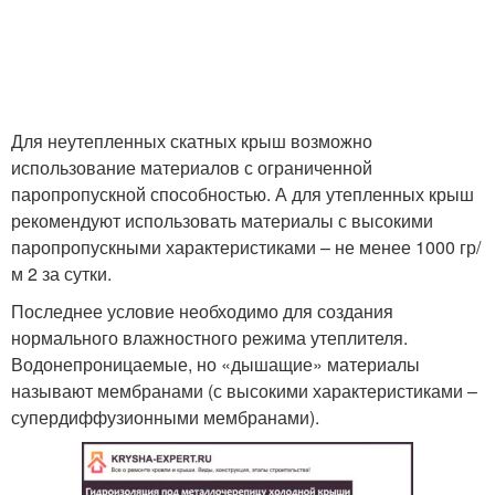
Для неутепленных скатных крыш возможно
использование материалов с ограниченной
паропропускной способностью. А для утепленных крыш
рекомендуют использовать материалы с высокими
паропропускными характеристиками – не менее 1000 гр/
м 2 за сутки.
Последнее условие необходимо для создания
нормального влажностного режима утеплителя.
Водонепроницаемые, но «дышащие» материалы
называют мембранами (с высокими характеристиками –
супердиффузионными мембранами).