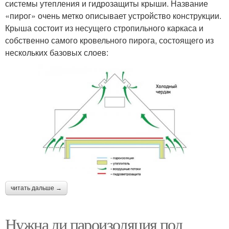
системы утепления и гидрозащиты крыши. Название
«пирог» очень метко описывает устройство конструкции.
Крыша состоит из несущего стропильного каркаса и
собственно самого кровельного пирога, состоящего из
нескольких базовых слоев:
читать дальше →
Нужна ли пароизоляция под