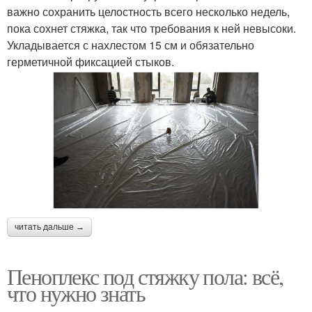
важно сохранить целостность всего несколько недель,
пока сохнет стяжка, так что требования к ней невысоки.
Укладывается с нахлестом 15 см и обязательно
герметичной фиксацией стыков.
читать дальше →
Пеноплекс под стяжку пола: всё,
что нужно знать