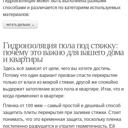
Гидроизоляция может быть выполнена разными
способами и различается по категориям используемых
материалов:
читать дальше →
Гидроизоляция пола под стяжку:
почему это важно для вашего дома
и квартиры
Здесь всё зависит от цели, чего вы хотите достичь.
Потому что один вариант призван спасти перекрытие
только от влаги из мокрой стяжки, другой же спокойно
выдержит затопление всего пола в квартире. Итак, что и
когда применяют в квартире:
Пленка от 100 мкм – самый простой и дешевый способ
защитить плиты перекрытия при заливке стяжки. Стоит
понимать, что это временная защита, поскольку пленка
постепенно разрушится и утратит герметичность. Ей