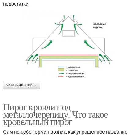
недостатки.
читать дальше →
Пирог кровли под
металлочерепицу. Что такое
кровельный пирог
Сам по себе термин возник, как упрощенное название