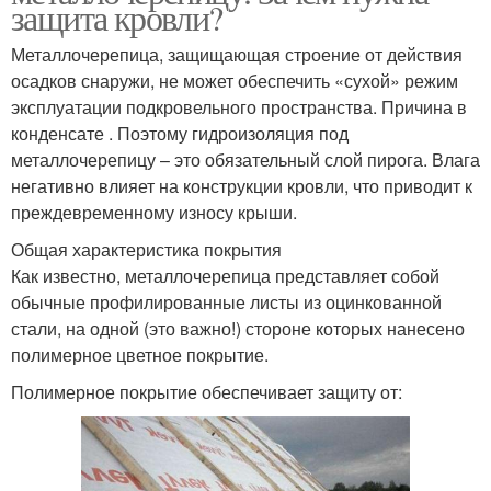
защита кровли?
Металлочерепица, защищающая строение от действия
осадков снаружи, не может обеспечить «сухой» режим
эксплуатации подкровельного пространства. Причина в
конденсате . Поэтому гидроизоляция под
металлочерепицу – это обязательный слой пирога. Влага
негативно влияет на конструкции кровли, что приводит к
преждевременному износу крыши.
Общая характеристика покрытия
Как известно, металлочерепица представляет собой
обычные профилированные листы из оцинкованной
стали, на одной (это важно!) стороне которых нанесено
полимерное цветное покрытие.
Полимерное покрытие обеспечивает защиту от: