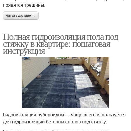
появятся трещины.
читать дальше →
Полная гидроизоляция пола под
стяжку в квартире: пошаговая
инструкция
Гидроизоляция рубероидом — чаще всего используется
для гидроизоляции бетонных полов под стяжку.