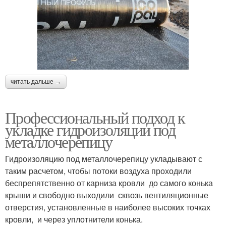
читать дальше →
Профессиональный подход к
укладке гидроизоляции под
металлочерепицу
Гидроизоляцию под металлочерепицу укладывают с
таким расчетом, чтобы потоки воздуха проходили
беспрепятственно от карниза кровли до самого конька
крыши и свободно выходили сквозь вентиляционные
отверстия, установленные в наиболее высоких точках
кровли, и через уплотнители конька.