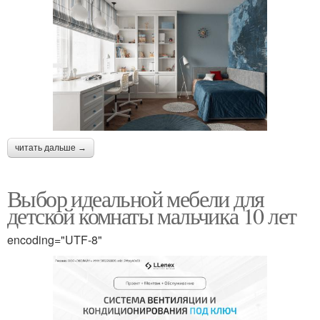
читать дальше →
Выбор идеальной мебели для
детской комнаты мальчика 10 лет
encoding="UTF-8"