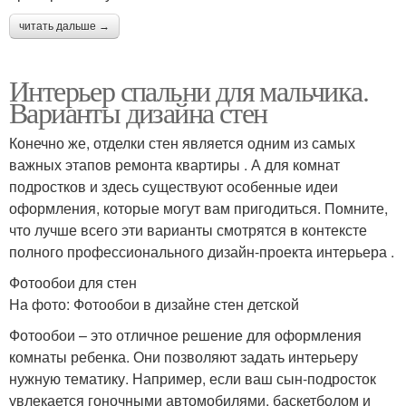
читать дальше →
Интерьер спальни для мальчика.
Варианты дизайна стен
Конечно же, отделки стен является одним из самых
важных этапов ремонта квартиры . А для комнат
подростков и здесь существуют особенные идеи
оформления, которые могут вам пригодиться. Помните,
что лучше всего эти варианты смотрятся в контексте
полного профессионального дизайн-проекта интерьера .
Фотообои для стен
На фото: Фотообои в дизайне стен детской
Фотообои – это отличное решение для оформления
комнаты ребенка. Они позволяют задать интерьеру
нужную тематику. Например, если ваш сын-подросток
увлекается гоночными автомобилями, баскетболом и