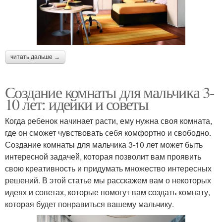
читать дальше →
Создание комнаты для мальчика 3-
10 лет: идейки и советы
Когда ребенок начинает расти, ему нужна своя комната,
где он сможет чувствовать себя комфортно и свободно.
Создание комнаты для мальчика 3-10 лет может быть
интересной задачей, которая позволит вам проявить
свою креативность и придумать множество интересных
решений. В этой статье мы расскажем вам о некоторых
идеях и советах, которые помогут вам создать комнату,
которая будет понравиться вашему мальчику.