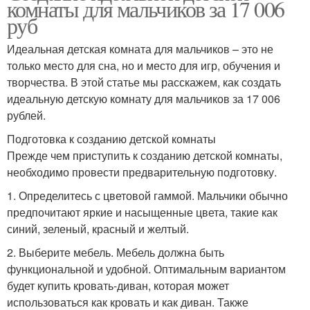
комнаты для мальчиков за 17 006
руб
Идеальная детская комната для мальчиков – это не
только место для сна, но и место для игр, обучения и
творчества. В этой статье мы расскажем, как создать
идеальную детскую комнату для мальчиков за 17 006
рублей.
Подготовка к созданию детской комнаты
Прежде чем приступить к созданию детской комнаты,
необходимо провести предварительную подготовку.
1. Определитесь с цветовой гаммой. Мальчики обычно
предпочитают яркие и насыщенные цвета, такие как
синий, зеленый, красный и желтый.
2. Выберите мебель. Мебель должна быть
функциональной и удобной. Оптимальным вариантом
будет купить кровать-диван, которая может
использоваться как кровать и как диван. Также