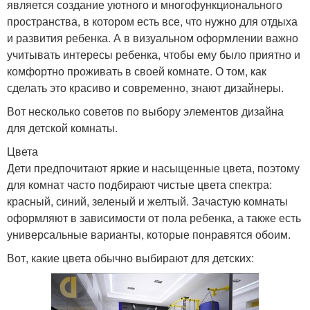
является создание уютного и многофункционального
пространства, в котором есть все, что нужно для отдыха
и развития ребенка. А в визуальном оформлении важно
учитывать интересы ребенка, чтобы ему было приятно и
комфортно проживать в своей комнате. О том, как
сделать это красиво и современно, знают дизайнеры.
Вот несколько советов по выбору элементов дизайна
для детской комнаты.
Цвета
Дети предпочитают яркие и насыщенные цвета, поэтому
для комнат часто подбирают чистые цвета спектра:
красный, синий, зеленый и желтый. Зачастую комнаты
оформляют в зависимости от пола ребенка, а также есть
универсальные варианты, которые понравятся обоим.
Вот, какие цвета обычно выбирают для детских: