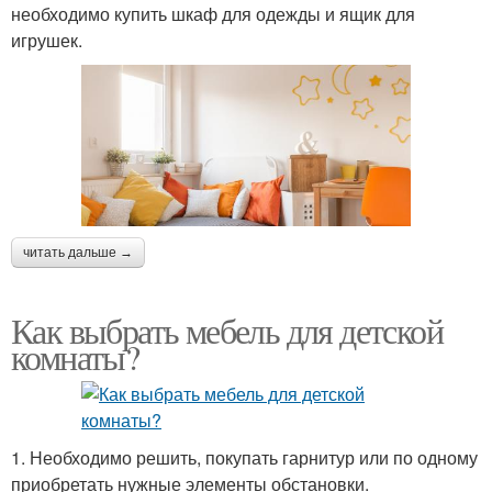
необходимо купить шкаф для одежды и ящик для
игрушек.
читать дальше →
Как выбрать мебель для детской
комнаты?
1. Необходимо решить, покупать гарнитур или по одному
приобретать нужные элементы обстановки.