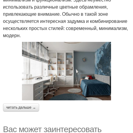
использовать различные цветные обрамления,
привлекающие внимание. Обычно в такой зоне
осуществляется интересная задумка и комбинирование
нескольких простых стилей: современный, минимализм,
модерн.
читать дальше →
Вас может заинтересовать