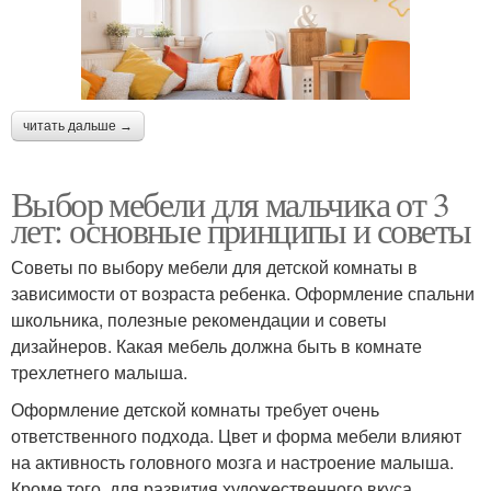
читать дальше →
Выбор мебели для мальчика от 3
лет: основные принципы и советы
Советы по выбору мебели для детской комнаты в
зависимости от возраста ребенка. Оформление спальни
школьника, полезные рекомендации и советы
дизайнеров. Какая мебель должна быть в комнате
трехлетнего малыша.
Оформление детской комнаты требует очень
ответственного подхода. Цвет и форма мебели влияют
на активность головного мозга и настроение малыша.
Кроме того, для развития художественного вкуса