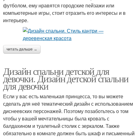
футболом, ему нравятся городские пейзажи или
компьютерные игры, стоит отразить его интересы и в
интерьере.
читать дальше →
Дизайн спальни детской для
девочки. Дизайн детской спальни
для девочки
Если у вас есть маленькая принцесса, то вы можете
сделать для неё тематический дизайн с использованием
диснеевских персонажей. Поэтому позаботьтесь о том
чтобы у вашей мечтательницы была кровать с
балдахином и туалетный столик с зеркалом. Также
обязательно в комнате должен быть шкаф и письменный