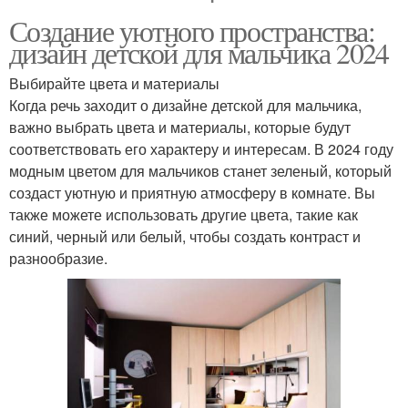
Создание уютного пространства:
дизайн детской для мальчика 2024
Выбирайте цвета и материалы
Когда речь заходит о дизайне детской для мальчика,
важно выбрать цвета и материалы, которые будут
соответствовать его характеру и интересам. В 2024 году
модным цветом для мальчиков станет зеленый, который
создаст уютную и приятную атмосферу в комнате. Вы
также можете использовать другие цвета, такие как
синий, черный или белый, чтобы создать контраст и
разнообразие.