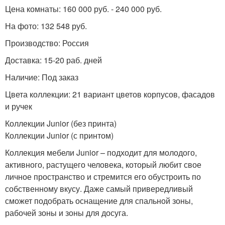
Удобная комната
подростка
Цена комнаты: 160 000 руб. - 240 000 руб.
На фото: 132 548 руб.
Производство: Россия
Доставка: 15-20 раб. дней
Наличие: Под заказ
Цвета коллекции: 21 вариант цветов корпусов, фасадов
и ручек
Коллекции Junior (без принта)
Коллекции Junior (с принтом)
Коллекция мебели Junior – подходит для молодого,
активного, растущего человека, который любит свое
личное пространство и стремится его обустроить по
собственному вкусу. Даже самый привередливый
сможет подобрать оснащение для спальной зоны,
рабочей зоны и зоны для досуга.