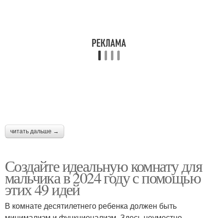
читать дальше →
Создайте идеальную комнату для
мальчика в 2024 году с помощью
этих 49 идей
В комнате десятилетнего ребенка должен быть
минимализм и функционализм. Здесь неуместно