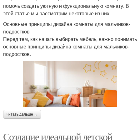
помочь создать уютную и функциональную комнату. В
этой статье мы рассмотрим некоторые из них.
Основные принципы дизайна комнаты для мальчиков-
подростков
Перед тем, как начать выбирать мебель, важно понимать
основные принципы дизайна комнаты для мальчиков-
подростков.
читать дальше →
Создание идеальной детской