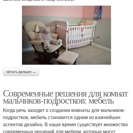
читать дальше →
Современные решения для комнат
мальчиков-подростков: мебель
Когда речь заходит о создании комнаты для мальчиков-
подростков, мебель становится одним из важнейших
аспектов дизайна. В наше время существует множество
современных решений для мебели, которые могут