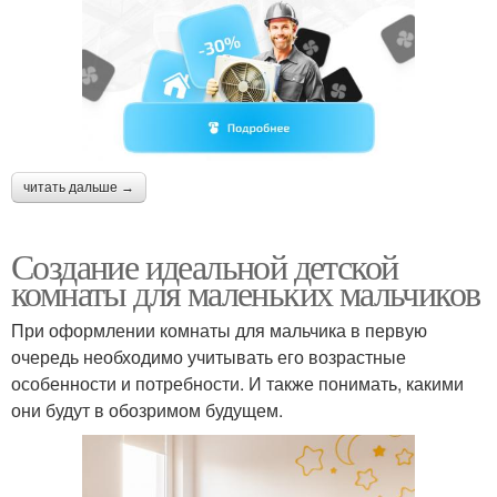
читать дальше →
Создание идеальной детской
комнаты для маленьких мальчиков
При оформлении комнаты для мальчика в первую
очередь необходимо учитывать его возрастные
особенности и потребности. И также понимать, какими
они будут в обозримом будущем.