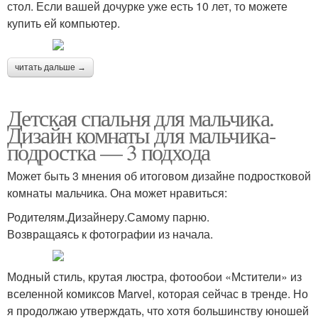
стол. Если вашей дочурке уже есть 10 лет, то можете
купить ей компьютер.
читать дальше →
Детская спальня для мальчика.
Дизайн комнаты для мальчика-
подростка — 3 подхода
Может быть 3 мнения об итоговом дизайне подростковой
комнаты мальчика. Она может нравиться:
Родителям.Дизайнеру.Самому парню.
Возвращаясь к фотографии из начала.
Модный стиль, крутая люстра, фотообои «Мстители» из
вселенной комиксов Marvel, которая сейчас в тренде. Но
я продолжаю утверждать, что хотя большинству юношей