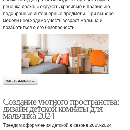
ребенка должны окружать красивые и правильно
подобранные интерьерные предметы. При выборе
мебели необходимо учесть возраст малыша и
позаботиться о его безопасности.
читать дальше →
Создание уютного пространства:
дизайн детской комнаты для
мальчика 2024
Трендом оформления детской в сезоне 2023-2024