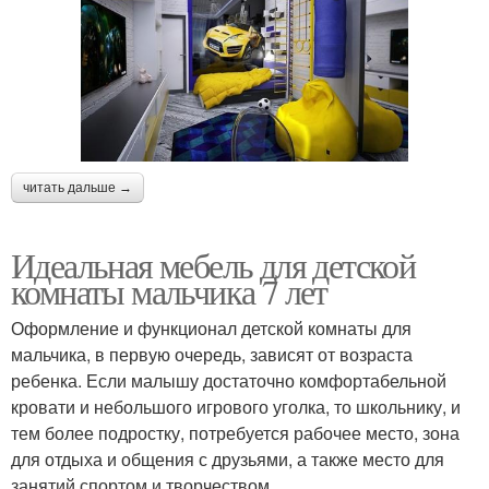
читать дальше →
Идеальная мебель для детской
комнаты мальчика 7 лет
Оформление и функционал детской комнаты для
мальчика, в первую очередь, зависят от возраста
ребенка. Если малышу достаточно комфортабельной
кровати и небольшого игрового уголка, то школьнику, и
тем более подростку, потребуется рабочее место, зона
для отдыха и общения с друзьями, а также место для
занятий спортом и творчеством.