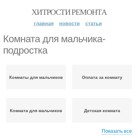
ХИТРОСТИ РЕМОНТА
главная
новости
статьи
Комната для мальчика-
подростка
Комнаты для мальчиков
Оплата за комнату
Комната для мальчиков
Детская комната
Показать все