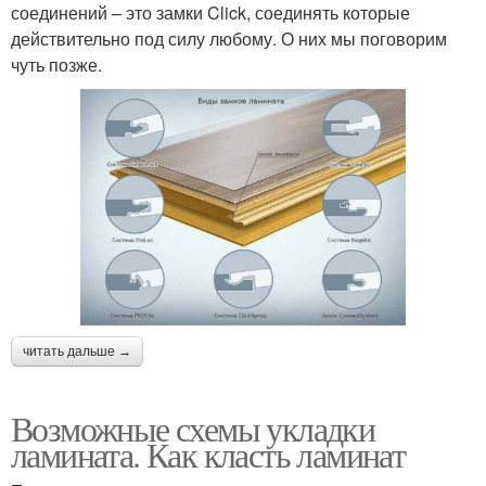
соединений – это замки Click, соединять которые
действительно под силу любому. О них мы поговорим
чуть позже.
читать дальше →
Возможные схемы укладки
ламината. Как класть ламинат