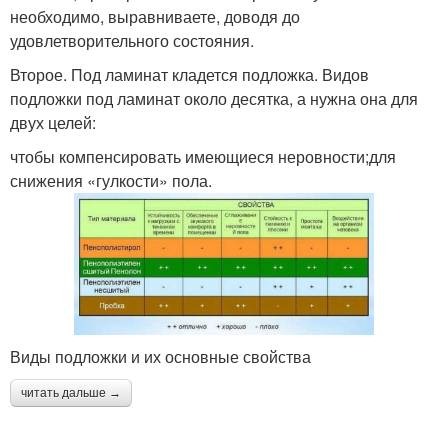
необходимо, выравниваете, доводя до
удовлетворительного состояния.
Второе. Под ламинат кладется подложка. Видов
подложки под ламинат около десятка, а нужна она для
двух целей:
чтобы компенсировать имеющиеся неровности;для
снижения «гулкости» пола.
Виды подложки и их основные свойства
читать дальше →