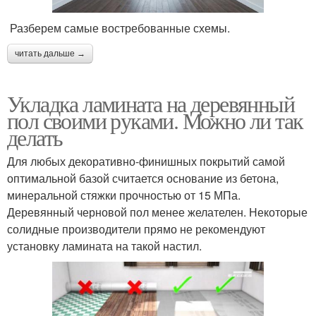
Разберем самые востребованные схемы.
читать дальше →
Укладка ламината на деревянный
пол своими руками. Можно ли так
делать
Для любых декоративно-финишных покрытий самой
оптимальной базой считается основание из бетона,
минеральной стяжки прочностью от 15 МПа.
Деревянный черновой пол менее желателен. Некоторые
солидные производители прямо не рекомендуют
установку ламината на такой настил.