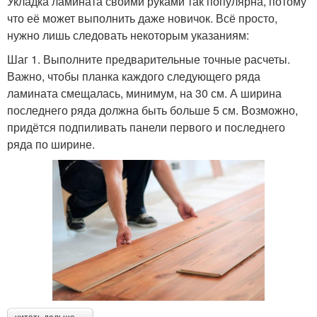
Укладка ламината своими руками так популярна, потому
что её может выполнить даже новичок. Всё просто,
нужно лишь следовать некоторым указаниям:
Шаг 1. Выполните предварительные точные расчеты.
Важно, чтобы планка каждого следующего ряда
ламината смещалась, минимум, на 30 см. А ширина
последнего ряда должна быть больше 5 см. Возможно,
придётся подпиливать панели первого и последнего
ряда по ширине.