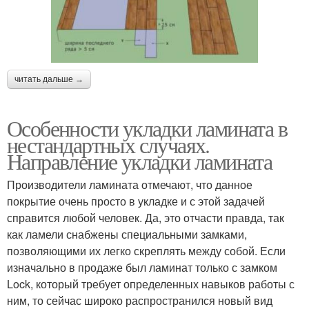
читать дальше →
Особенности укладки ламината в
нестандартных случаях.
Направление укладки ламината
Производители ламината отмечают, что данное
покрытие очень просто в укладке и с этой задачей
справится любой человек. Да, это отчасти правда, так
как ламели снабжены специальными замками,
позволяющими их легко скреплять между собой. Если
изначально в продаже был ламинат только с замком
Lock, который требует определенных навыков работы с
ним, то сейчас широко распространился новый вид