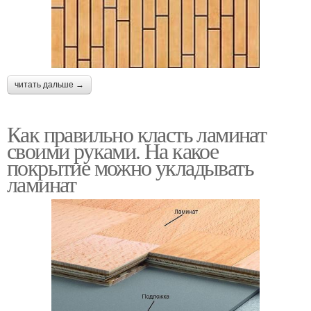
читать дальше →
Как правильно класть ламинат
своими руками. На какое
покрытие можно укладывать
ламинат