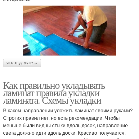
читать дальше →
Как правильно укладывать
ламинат правила укладки
ламината. Схемы укладки
В каком направлении уложить ламинат своими руками?
Строгих правил нет, но есть рекомендации. Чтобы
меньше были видны стыки вдоль досок, направление
света должно идти вдоль доски. Красиво получается,