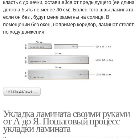
класть с дощечки, оставшейся от предыдущего (ее длина
должна быть не менее 30 см). Более того швы ламината,
если он без , будут мене заметны на солнце. В
помещении без окон, например коридор, ламинат стелят
по ходу движения;
читать дальше →
Укладка ламината своими руками
от А до Я. Пошаговый процесс
укладки ламината