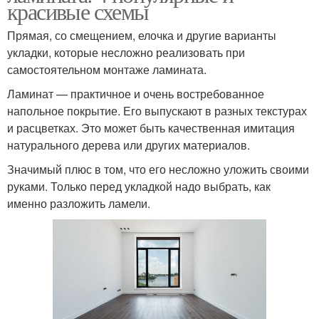
красивые схемы
Прямая, со смещением, елочка и другие варианты
укладки, которые несложно реализовать при
самостоятельном монтаже ламината.
Ламинат — практичное и очень востребованное
напольное покрытие. Его выпускают в разных текстурах
и расцветках. Это может быть качественная имитация
натурального дерева или других материалов.
Значимый плюс в том, что его несложно уложить своими
руками. Только перед укладкой надо выбрать, как
именно разложить ламели.