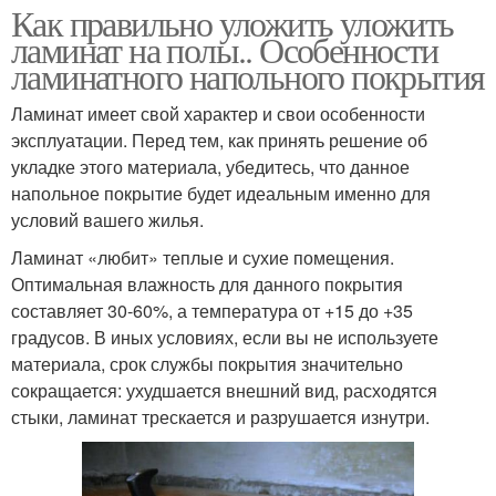
Как правильно уложить уложить
ламинат на полы.. Особенности
ламинатного напольного покрытия
Ламинат имеет свой характер и свои особенности
эксплуатации. Перед тем, как принять решение об
укладке этого материала, убедитесь, что данное
напольное покрытие будет идеальным именно для
условий вашего жилья.
Ламинат «любит» теплые и сухие помещения.
Оптимальная влажность для данного покрытия
составляет 30-60%, а температура от +15 до +35
градусов. В иных условиях, если вы не используете
материала, срок службы покрытия значительно
сокращается: ухудшается внешний вид, расходятся
стыки, ламинат трескается и разрушается изнутри.