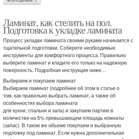
читать дальше →
Ламинат, как стелить на пол.
Подготовка к укладке ламината
Процесс укладки ламината своими руками начинается с
тщательной подготовки. Соберите необходимые
инструменты для комфортного процесса. Правильно
выберите ламинат и кладите его только на надежную
поверхность. Подробная инструкция ниже…
Выбираем и покупаем ламинат
Выбираем ламинат (подробнее об этом в статье о
том, как правильно выбрать ламинат, а также об
особенностях выбора ламината
для кухни, спальни и зала) и закупаем партию в
количестве на 5% превышающем площадь комнаты
(запас). В таком же объеме покупаем и выбранную
подложку под ламинат. Если нужна дополнительная