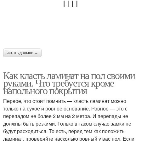
читать дальше →
Как класть ламинат на пол своими
руками. Что требуется кроме
напольного покрытия
Первое, что стоит помнить — класть ламинат можно
только на сухое и ровное основание. Ровное — это с
перепадом не более 2 мм на 2 метра. И перепады не
должны быть резкими. Только в таком случае замки не
будут расходиться. То есть, перед тем как положить
ламинат, проверяйте насколько ровный у вас пол. Если