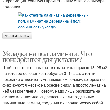
информация, советуем прочесть нашу статью о выборе
подложки.
читать дальше →
Укладка на пол ламината. Что
понадобится для укладки?
Чтобы постелить ламинат в комнате площадью 15–25 м2
на готовое основание, требуется 3–4 часа. Этот тип
покрытий относится к «плавающим полам», которые не
фиксируются жестко на основе снизу, а просто лежат на
ней без крепления. Поэтому надо лишь разложить на
стяжке или настиле из древесных плит отдельные
ламинатные ламели, соединив их прочно между собой.