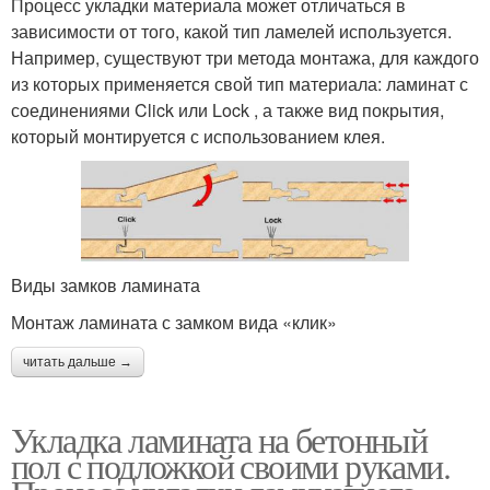
Процесс укладки материала может отличаться в
зависимости от того, какой тип ламелей используется.
Например, существуют три метода монтажа, для каждого
из которых применяется свой тип материала: ламинат с
соединениями Click или Lock , а также вид покрытия,
который монтируется с использованием клея.
Виды замков ламината
Монтаж ламината с замком вида «клик»
читать дальше →
Укладка ламината на бетонный
пол с подложкой своими руками.