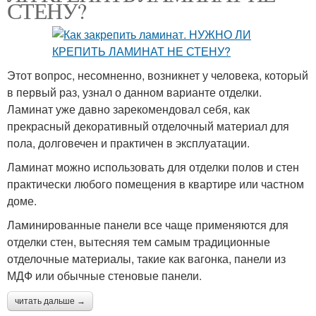
СТЕНУ?
Этот вопрос, несомненно, возникнет у человека, который
в первый раз, узнал о данном варианте отделки.
Ламинат уже давно зарекомендовал себя, как
прекрасный декоративный отделочный материал для
пола, долговечен и практичен в эксплуатации.
Ламинат можно использовать для отделки полов и стен
практически любого помещения в квартире или частном
доме.
Ламинированные панели все чаще применяются для
отделки стен, вытесняя тем самым традиционные
отделочные материалы, такие как вагонка, панели из
МДФ или обычные стеновые панели.
читать дальше →