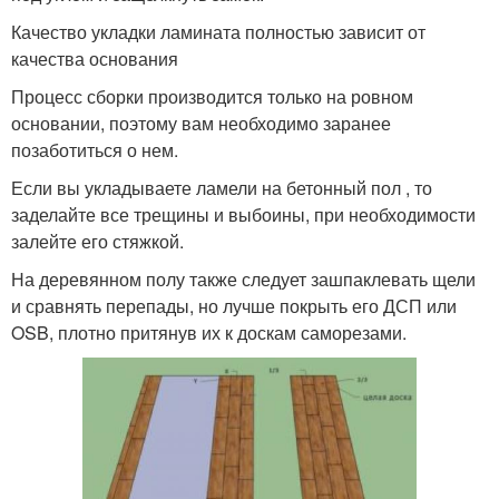
Качество укладки ламината полностью зависит от
качества основания
Процесс сборки производится только на ровном
основании, поэтому вам необходимо заранее
позаботиться о нем.
Если вы укладываете ламели на бетонный пол , то
заделайте все трещины и выбоины, при необходимости
залейте его стяжкой.
На деревянном полу также следует зашпаклевать щели
и сравнять перепады, но лучше покрыть его ДСП или
OSB, плотно притянув их к доскам саморезами.