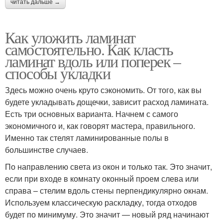
читать дальше →
Как уложить ламинат
самостоятельно. Как класть
ламинат вдоль или поперек –
способы укладки
Здесь можно очень круто сэкономить. От того, как вы
будете укладывать дощечки, зависит расход ламината.
Есть три основных варианта. Начнем с самого
экономичного и, как говорят мастера, правильного.
Именно так стелят ламинированные полы в
большинстве случаев.
По направлению света из окон и только так. Это значит,
если при входе в комнату оконный проем слева или
справа – стелим вдоль стены перпендикулярно окнам.
Используем классическую раскладку, тогда отходов
будет по минимуму. Это значит — новый ряд начинают