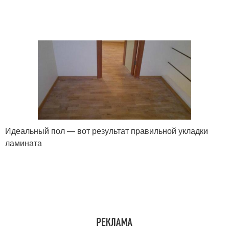
Идеальный пол — вот результат правильной укладки
ламината