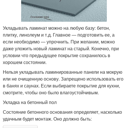
Укладывать ламинат можно на любую базу: бетон,
плитку, линолеум и т.д. Главное — подготовить ее, а
если необходимо — упрочнить. При желании, можно
даже уложить новый ламинат на старый. Конечно, при
условии что предыдущее покрытие сохранилось в
хорошем состоянии.
Нельзя укладывать ламинированные панели на мокрую
или не очищенную основу. Запрещено использовать его
в банях и саунах. Если выбираете покрытие для кухни,
смотрите, чтобы оно было влагоустойчивым.
Укладка на бетонный пол
Состояние бетонного основания определяет, насколько
удачным будет монтаж. Оно должно быть: