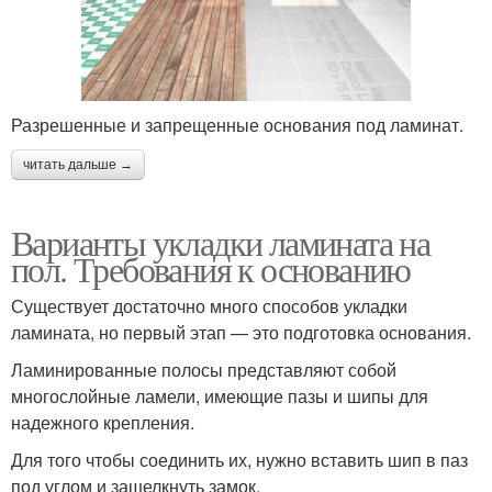
Разрешенные и запрещенные основания под ламинат.
читать дальше →
Варианты укладки ламината на
пол. Требования к основанию
Существует достаточно много способов укладки
ламината, но первый этап — это подготовка основания.
Ламинированные полосы представляют собой
многослойные ламели, имеющие пазы и шипы для
надежного крепления.
Для того чтобы соединить их, нужно вставить шип в паз
под углом и защелкнуть замок.