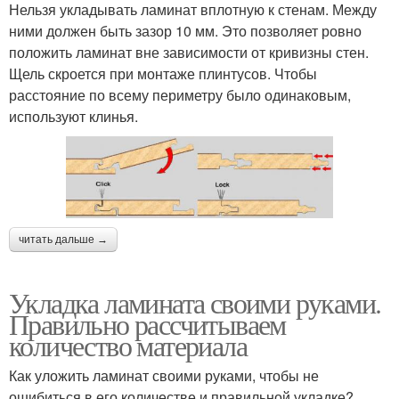
Нельзя укладывать ламинат вплотную к стенам. Между
ними должен быть зазор 10 мм. Это позволяет ровно
положить ламинат вне зависимости от кривизны стен.
Щель скроется при монтаже плинтусов. Чтобы
расстояние по всему периметру было одинаковым,
используют клинья.
читать дальше →
Укладка ламината своими руками.
Правильно рассчитываем
количество материала
Как уложить ламинат своими руками, чтобы не
ошибиться в его количестве и правильной укладке?