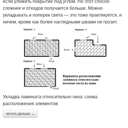
если уложить покрытие под углом. Но этот способ
сложнее и отходов получается больше. Можно
укладывать и поперек света — это тоже практикуется, и
ничем, кроме как более наглядными швами не грозит.
Укладка ламината относительно окна: схема
расположения элементов
читать дальше →