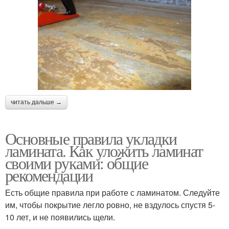
читать дальше →
Основные правила укладки
ламината. Как уложить ламинат
своими руками: общие
рекомендации
Есть общие правила при работе с ламинатом. Следуйте
им, чтобы покрытие легло ровно, не вздулось спустя 5-
10 лет, и не появились щели.