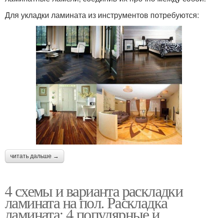
Для укладки ламината из инструментов потребуются:
читать дальше →
4 схемы и варианта раскладки
ламината на пол. Раскладка
ламината: 4 популярные и