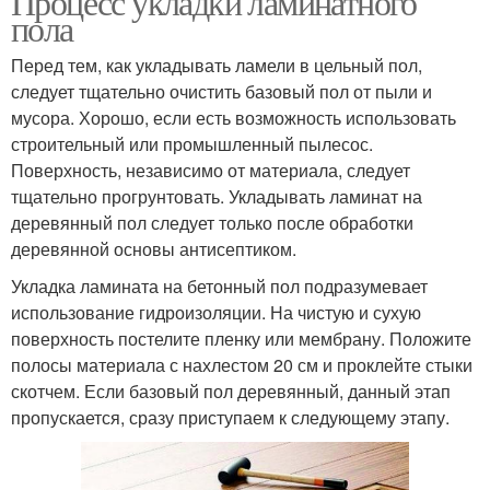
Процесс укладки ламинатного
пола
Перед тем, как укладывать ламели в цельный пол,
следует тщательно очистить базовый пол от пыли и
мусора. Хорошо, если есть возможность использовать
строительный или промышленный пылесос.
Поверхность, независимо от материала, следует
тщательно прогрунтовать. Укладывать ламинат на
деревянный пол следует только после обработки
деревянной основы антисептиком.
Укладка ламината на бетонный пол подразумевает
использование гидроизоляции. На чистую и сухую
поверхность постелите пленку или мембрану. Положите
полосы материала с нахлестом 20 см и проклейте стыки
скотчем. Если базовый пол деревянный, данный этап
пропускается, сразу приступаем к следующему этапу.