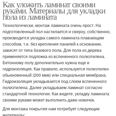
Как уложить ламинат своими
руками. Материалы для укладки
пола из ламината
Технологически, монтаж ламината очень прост. На
подготовленный пол настилается и сверху, собственно,
производится укладка самого ламината плавающим
способом, т.е. без крепления панелей к основанию.
зависят от типа базового пола. Для пола из дерева
применяется подложка из вспененного полиэтилена.
Бетонному полу дополнительно нужна еще и
гидроизоляция. Как правило, используется полиэтилен
обыкновенный (200 мкм) или специальная мембрана.
Гидроизоляция укладывается под слоем вспененного
полиэтилена. Далее укладываем ламинат согласно
стандартной технологии. Как видите, укладку ламината
своими руками может выполнить даже новичок.
Для монтажа покрытия нам потребует следующие
материалы: