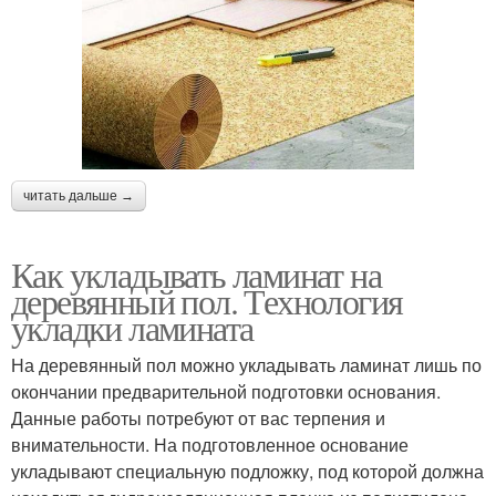
читать дальше →
Как укладывать ламинат на
деревянный пол. Технология
укладки ламината
На деревянный пол можно укладывать ламинат лишь по
окончании предварительной подготовки основания.
Данные работы потребуют от вас терпения и
внимательности. На подготовленное основание
укладывают специальную подложку, под которой должна