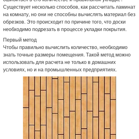
Существует несколько способов, как рассчитать ламинат
на комнату, но они не способны вычислять материал без
обрезков. Это происходит по причине того, что доски
необходимо подрезать в процессе укладки покрытия.
Первый метод
Чтобы правильно вычислить количество, необходимо
знать точные размеры помещения. Такой метод можно
использовать для расчета не только в домашних
условиях, но и на промышленных предприятиях.