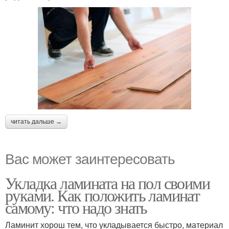
читать дальше →
Вас может заинтересовать
Укладка ламината на пол своими
руками. Как положить ламинат
самому: что надо знать
Ламинит хорош тем, что укладывается быстро, материал