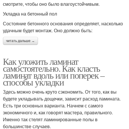
смотрите, чтобы оно было влагоустойчивым.
Укладка на бетонный пол
Состояние бетонного основания определяет, насколько
удачным будет монтаж. Оно должно быть:
читать дальше →
Как уложить ламинат
самостоятельно. Как класть
ламинат вдоль или поперек –
способы укладки
Здесь можно очень круто сэкономить. От того, как вы
будете укладывать дощечки, зависит расход ламината.
Есть три основных варианта. Начнем с самого
экономичного и, как говорят мастера, правильного.
Именно так стелят ламинированные полы в
большинстве случаев.