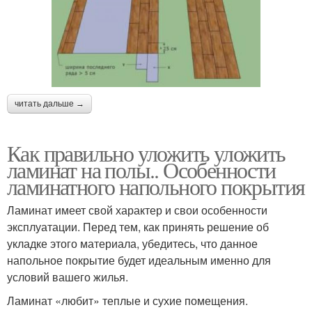
читать дальше →
Как правильно уложить уложить
ламинат на полы.. Особенности
ламинатного напольного покрытия
Ламинат имеет свой характер и свои особенности
эксплуатации. Перед тем, как принять решение об
укладке этого материала, убедитесь, что данное
напольное покрытие будет идеальным именно для
условий вашего жилья.
Ламинат «любит» теплые и сухие помещения.