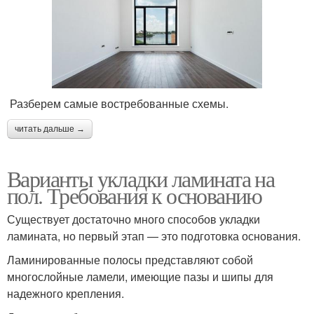
Разберем самые востребованные схемы.
читать дальше →
Варианты укладки ламината на
пол. Требования к основанию
Существует достаточно много способов укладки
ламината, но первый этап — это подготовка основания.
Ламинированные полосы представляют собой
многослойные ламели, имеющие пазы и шипы для
надежного крепления.