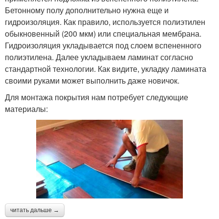
Бетонному полу дополнительно нужна еще и
гидроизоляция. Как правило, используется полиэтилен
обыкновенный (200 мкм) или специальная мембрана.
Гидроизоляция укладывается под слоем вспененного
полиэтилена. Далее укладываем ламинат согласно
стандартной технологии. Как видите, укладку ламината
своими руками может выполнить даже новичок.
Для монтажа покрытия нам потребует следующие
материалы:
читать дальше →