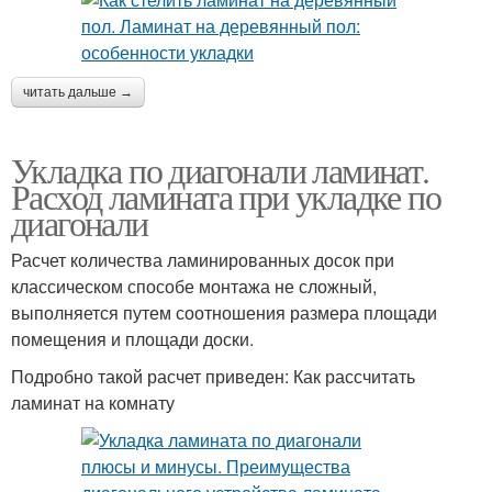
читать дальше →
Укладка по диагонали ламинат.
Расход ламината при укладке по
диагонали
Расчет количества ламинированных досок при
классическом способе монтажа не сложный,
выполняется путем соотношения размера площади
помещения и площади доски.
Подробно такой расчет приведен: Как рассчитать
ламинат на комнату