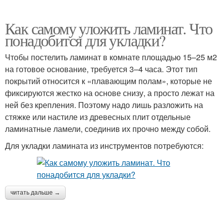
Как самому уложить ламинат. Что
понадобится для укладки?
Чтобы постелить ламинат в комнате площадью 15–25 м2
на готовое основание, требуется 3–4 часа. Этот тип
покрытий относится к «плавающим полам», которые не
фиксируются жестко на основе снизу, а просто лежат на
ней без крепления. Поэтому надо лишь разложить на
стяжке или настиле из древесных плит отдельные
ламинатные ламели, соединив их прочно между собой.
Для укладки ламината из инструментов потребуются:
читать дальше →