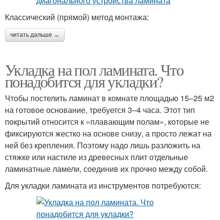
Классический (прямой) метод монтажа:
читать дальше →
Укладка на пол ламината. Что
понадобится для укладки?
Чтобы постелить ламинат в комнате площадью 15–25 м2
на готовое основание, требуется 3–4 часа. Этот тип
покрытий относится к «плавающим полам», которые не
фиксируются жестко на основе снизу, а просто лежат на
ней без крепления. Поэтому надо лишь разложить на
стяжке или настиле из древесных плит отдельные
ламинатные ламели, соединив их прочно между собой.
Для укладки ламината из инструментов потребуются: