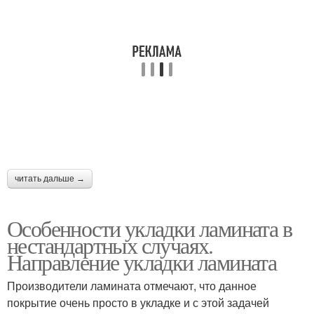
читать дальше →
Особенности укладки ламината в
нестандартных случаях.
Направление укладки ламината
Производители ламината отмечают, что данное
покрытие очень просто в укладке и с этой задачей