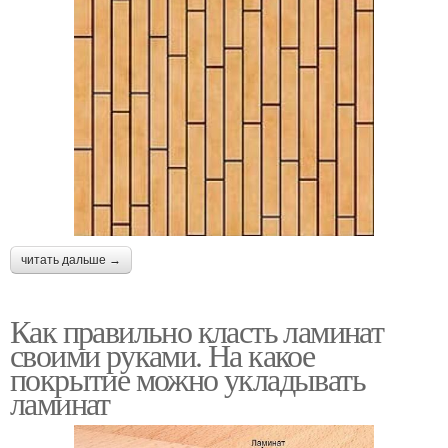
читать дальше →
Как правильно класть ламинат
своими руками. На какое
покрытие можно укладывать
ламинат