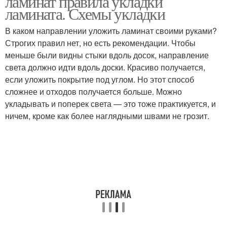
ламинат правила укладки
ламината. Схемы укладки
В каком направлении уложить ламинат своими руками?
Строгих правил нет, но есть рекомендации. Чтобы
меньше были видны стыки вдоль досок, направление
света должно идти вдоль доски. Красиво получается,
если уложить покрытие под углом. Но этот способ
сложнее и отходов получается больше. Можно
укладывать и поперек света — это тоже практикуется, и
ничем, кроме как более наглядными швами не грозит.