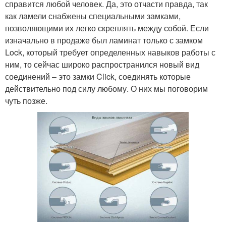
справится любой человек. Да, это отчасти правда, так
как ламели снабжены специальными замками,
позволяющими их легко скреплять между собой. Если
изначально в продаже был ламинат только с замком
Lock, который требует определенных навыков работы с
ним, то сейчас широко распространился новый вид
соединений – это замки Click, соединять которые
действительно под силу любому. О них мы поговорим
чуть позже.