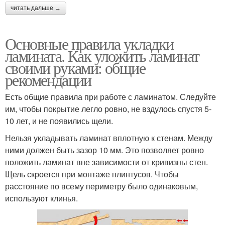
читать дальше →
Основные правила укладки
ламината. Как уложить ламинат
своими руками: общие
рекомендации
Есть общие правила при работе с ламинатом. Следуйте
им, чтобы покрытие легло ровно, не вздулось спустя 5-
10 лет, и не появились щели.
Нельзя укладывать ламинат вплотную к стенам. Между
ними должен быть зазор 10 мм. Это позволяет ровно
положить ламинат вне зависимости от кривизны стен.
Щель скроется при монтаже плинтусов. Чтобы
расстояние по всему периметру было одинаковым,
используют клинья.