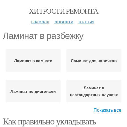
ХИТРОСТИ РЕМОНТА
главная
новости
статьи
Ламинат в разбежку
Ламинат в комнате
Ламинат для новичков
Ламинат в
Ламинат по диагонали
нестандартных случаях
Показать все
Как правильно укладывать
Ламинат с фаской