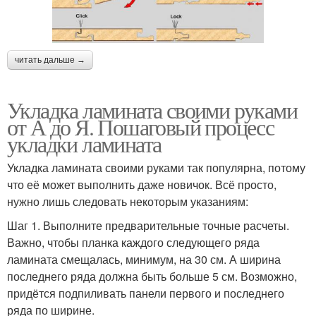
читать дальше →
Укладка ламината своими руками
от А до Я. Пошаговый процесс
укладки ламината
Укладка ламината своими руками так популярна, потому
что её может выполнить даже новичок. Всё просто,
нужно лишь следовать некоторым указаниям:
Шаг 1. Выполните предварительные точные расчеты.
Важно, чтобы планка каждого следующего ряда
ламината смещалась, минимум, на 30 см. А ширина
последнего ряда должна быть больше 5 см. Возможно,
придётся подпиливать панели первого и последнего
ряда по ширине.