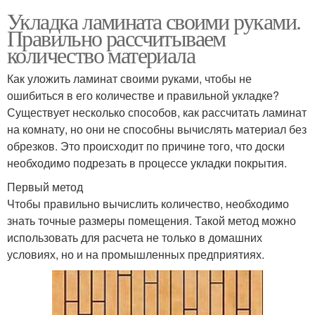
Укладка ламината своими руками.
Правильно рассчитываем
количество материала
Как уложить ламинат своими руками, чтобы не
ошибиться в его количестве и правильной укладке?
Существует несколько способов, как рассчитать ламинат
на комнату, но они не способны вычислять материал без
обрезков. Это происходит по причине того, что доски
необходимо подрезать в процессе укладки покрытия.
Первый метод
Чтобы правильно вычислить количество, необходимо
знать точные размеры помещения. Такой метод можно
использовать для расчета не только в домашних
условиях, но и на промышленных предприятиях.