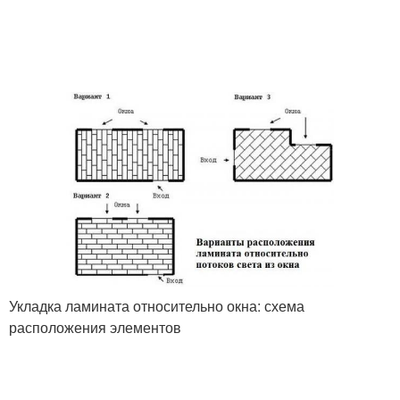
Укладка ламината относительно окна: схема
расположения элементов