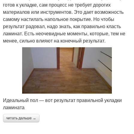
готов к укладке, сам процесс не требует дорогих
материалов или инструментов. Это дает возможность
самому настилать напольное покрытие. Но чтобы
результат радовал, надо знать, как правильно класть
ламинат. Есть неочевидные моменты, которые, тем не
менее, сильно влияют на конечный результат.
Идеальный пол — вот результат правильной укладки
ламината
читать дальше →