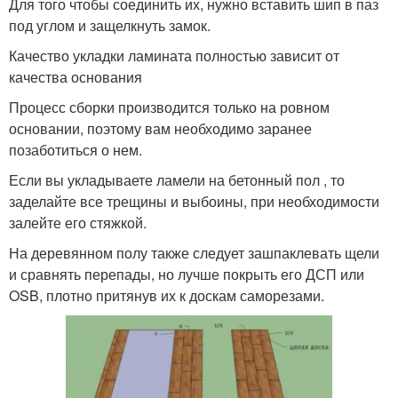
Для того чтобы соединить их, нужно вставить шип в паз
под углом и защелкнуть замок.
Качество укладки ламината полностью зависит от
качества основания
Процесс сборки производится только на ровном
основании, поэтому вам необходимо заранее
позаботиться о нем.
Если вы укладываете ламели на бетонный пол , то
заделайте все трещины и выбоины, при необходимости
залейте его стяжкой.
На деревянном полу также следует зашпаклевать щели
и сравнять перепады, но лучше покрыть его ДСП или
OSB, плотно притянув их к доскам саморезами.