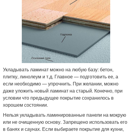
Укладывать ламинат можно на любую базу: бетон,
плитку, линолеум и т.д. Главное — подготовить ее, а
если необходимо — упрочнить. При желании, можно
даже уложить новый ламинат на старый. Конечно, при
условии что предыдущее покрытие сохранилось в
хорошем состоянии.
Нельзя укладывать ламинированные панели на мокрую
или не очищенную основу. Запрещено использовать его
в банях и саунах. Если выбираете покрытие для кухни,