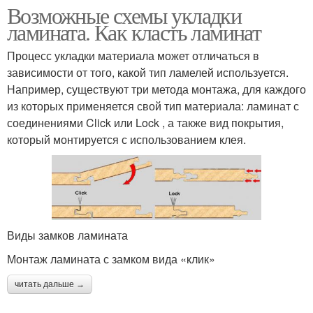
Возможные схемы укладки
ламината. Как класть ламинат
Процесс укладки материала может отличаться в
зависимости от того, какой тип ламелей используется.
Например, существуют три метода монтажа, для каждого
из которых применяется свой тип материала: ламинат с
соединениями Click или Lock , а также вид покрытия,
который монтируется с использованием клея.
Виды замков ламината
Монтаж ламината с замком вида «клик»
читать дальше →