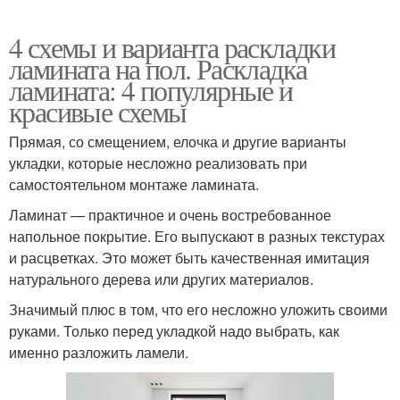
4 схемы и варианта раскладки
ламината на пол. Раскладка
ламината: 4 популярные и
красивые схемы
Прямая, со смещением, елочка и другие варианты
укладки, которые несложно реализовать при
самостоятельном монтаже ламината.
Ламинат — практичное и очень востребованное
напольное покрытие. Его выпускают в разных текстурах
и расцветках. Это может быть качественная имитация
натурального дерева или других материалов.
Значимый плюс в том, что его несложно уложить своими
руками. Только перед укладкой надо выбрать, как
именно разложить ламели.