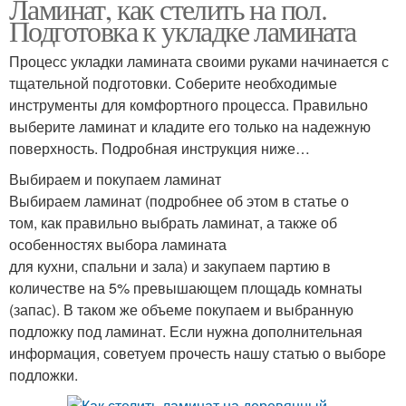
Ламинат, как стелить на пол.
Подготовка к укладке ламината
Процесс укладки ламината своими руками начинается с
тщательной подготовки. Соберите необходимые
инструменты для комфортного процесса. Правильно
выберите ламинат и кладите его только на надежную
поверхность. Подробная инструкция ниже…
Выбираем и покупаем ламинат
Выбираем ламинат (подробнее об этом в статье о
том, как правильно выбрать ламинат, а также об
особенностях выбора ламината
для кухни, спальни и зала) и закупаем партию в
количестве на 5% превышающем площадь комнаты
(запас). В таком же объеме покупаем и выбранную
подложку под ламинат. Если нужна дополнительная
информация, советуем прочесть нашу статью о выборе
подложки.