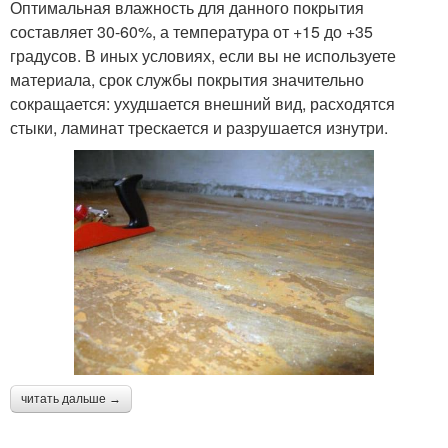
Оптимальная влажность для данного покрытия
составляет 30-60%, а температура от +15 до +35
градусов. В иных условиях, если вы не используете
материала, срок службы покрытия значительно
сокращается: ухудшается внешний вид, расходятся
стыки, ламинат трескается и разрушается изнутри.
читать дальше →