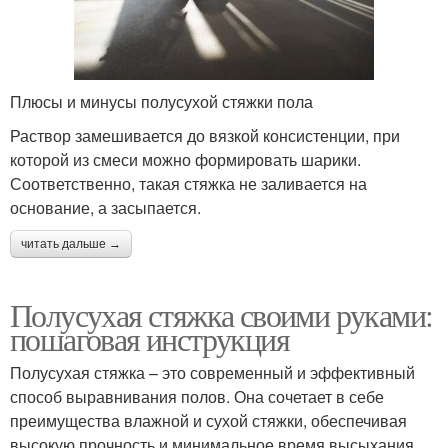
Плюсы и минусы полусухой стяжки пола
Раствор замешивается до вязкой консистенции, при
которой из смеси можно формировать шарики.
Соответственно, такая стяжка не заливается на
основание, а засыпается.
читать дальше →
Полусухая стяжка своими руками:
пошаговая инструкция
Полусухая стяжка – это современный и эффективный
способ выравнивания полов. Она сочетает в себе
преимущества влажной и сухой стяжки, обеспечивая
высокую прочность и минимальное время высыхания.