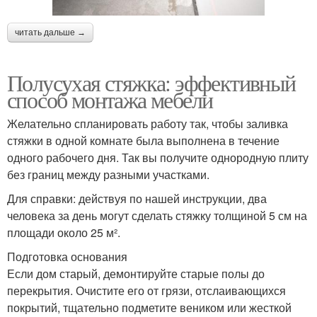
читать дальше →
Полусухая стяжка: эффективный
способ монтажа мебели
Желательно спланировать работу так, чтобы заливка
стяжки в одной комнате была выполнена в течение
одного рабочего дня. Так вы получите однородную плиту
без границ между разными участками.
Для справки: действуя по нашей инструкции, два
человека за день могут сделать стяжку толщиной 5 см на
площади около 25 м².
Подготовка основания
Если дом старый, демонтируйте старые полы до
перекрытия. Очистите его от грязи, отслаивающихся
покрытий, тщательно подметите веником или жесткой