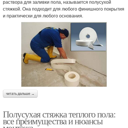
раствора для заливки пола, называется полусухой
стяжкой. Она подходит для любого финишного покрытия
и практически для любого основания.
читать дальше →
Полусухая стяжка теплого пола:
все преимущества и нюансы
монтажа