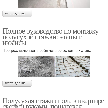
читать дальше →
Полное руководство по монтажу
полусухой стяжки: этапы и
нюансы
Процесс включает в себя четыре основных этапа.
читать дальше →
Полусухая стяжка пола в квартире
своими руками: пошаговая