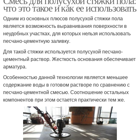
Смесь для полусухой стяжки пола:
что это такое и как ее использовать
Одним из основных плюсов полусухой стяжки пола
является возможность выравнивания поверхности в
неудобных участках, для которых нельзя использовать
песчано-цементную заливку.
Для такой стяжки используется полусухой песчано-
цементный раствор. Жесткость основания обеспечивает
арматура.
Особенностью данной технологии является меньшее
содержание воды в готовом растворе по сравнению с
песчано-цементной смесью. Соотношение остальных
компонентов при этом остается практически тем же.