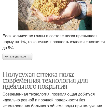
Если количество глины в составе песка превышает
норму на 1%, то конечная прочность изделия снижается
до 5%.
читать дальше →
Полусухая стяжка пола:
современная технология для
идеального покрытия
Современная технология, позволяющая добиться
идеально ровной и прочной поверхности без
использования большого объема воды при получении