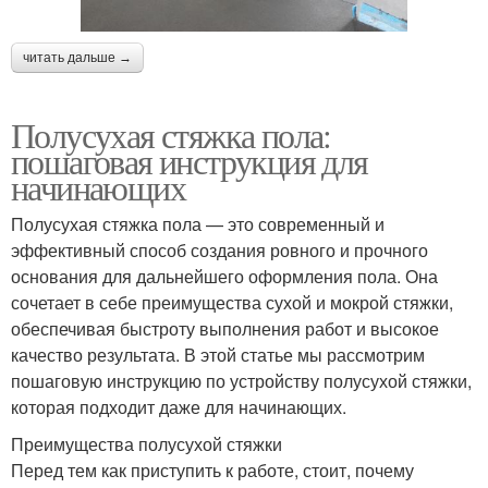
читать дальше →
Полусухая стяжка пола:
пошаговая инструкция для
начинающих
Полусухая стяжка пола — это современный и
эффективный способ создания ровного и прочного
основания для дальнейшего оформления пола. Она
сочетает в себе преимущества сухой и мокрой стяжки,
обеспечивая быстроту выполнения работ и высокое
качество результата. В этой статье мы рассмотрим
пошаговую инструкцию по устройству полусухой стяжки,
которая подходит даже для начинающих.
Преимущества полусухой стяжки
Перед тем как приступить к работе, стоит, почему