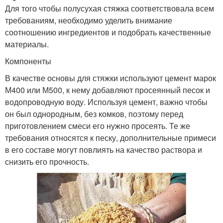
Для того чтобы полусухая стяжка соответствовала всем
требованиям, необходимо уделить внимание
соотношению ингредиентов и подобрать качественные
материалы.
Компоненты
В качестве основы для стяжки используют цемент марок
М400 или М500, к нему добавляют просеянный песок и
водопроводную воду. Используя цемент, важно чтобы
он был однородным, без комков, поэтому перед
приготовлением смеси его нужно просеять. Те же
требования относятся к песку, дополнительные примеси
в его составе могут повлиять на качество раствора и
снизить его прочность.