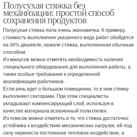
Полусухая стяжка без
механизации: простой способ
сохранения продуктов
Полусухая стяжка пола очень экономична. К примеру,
стоимость выполнения указанного вида работ обойдется
на 30% дешевле, нежели стяжка, выполненная обычным
способом.
Из минусов можно отметить необходимость наличия
специального оборудования для выполнения работы, а
также особые требования к определенной
квалификации работников.
Если речь идет о большом помещении, то в нем стяжку
выполняют секторами. При этом специалисты
укладывают компенсирующий слой, используя в
качестве материала вспененный полиэтилен.
Из плюсов можно отметить и то, что стяжка достаточно
устойчива к воздействию механических нагрузок, ей под
силу перенести постоянное тепловое воздействие, а