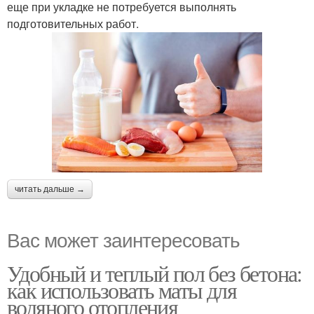
еще при укладке не потребуется выполнять
подготовительных работ.
читать дальше →
Вас может заинтересовать
Удобный и теплый пол без бетона:
как использовать маты для
водяного отопления