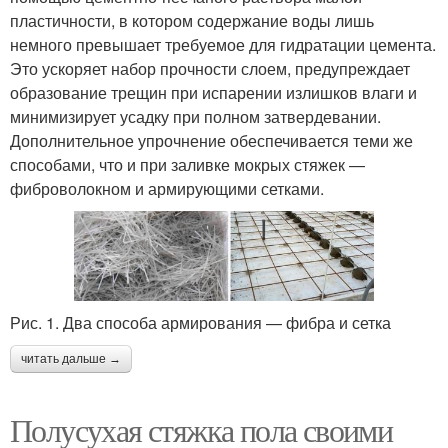
пластичности, в котором содержание воды лишь
немного превышает требуемое для гидратации цемента.
Это ускоряет набор прочности слоем, предупреждает
образование трещин при испарении излишков влаги и
минимизирует усадку при полном затвердевании.
Дополнительное упрочнение обеспечивается теми же
способами, что и при заливке мокрых стяжек —
фиброволокном и армирующими сетками.
Рис. 1. Два способа армирования — фибра и сетка
читать дальше →
Полусухая стяжка пола своими