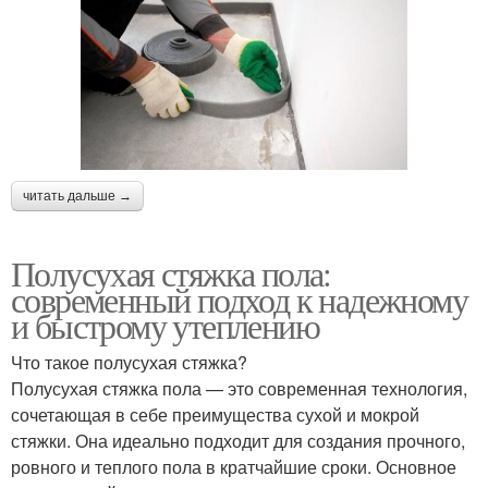
читать дальше →
Полусухая стяжка пола:
современный подход к надежному
и быстрому утеплению
Что такое полусухая стяжка?
Полусухая стяжка пола — это современная технология,
сочетающая в себе преимущества сухой и мокрой
стяжки. Она идеально подходит для создания прочного,
ровного и теплого пола в кратчайшие сроки. Основное