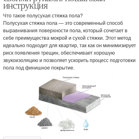
инструкция
Что такое полусухая стяжка пола?
Полусухая стяжка пола — это современный способ
выравнивания поверхности пола, который сочетает в
себе преимущества мокрой и сухой стяжки. Этот метод
идеально подходит для квартир, так как он минимизирует
риск появления трещин, обеспечивает хорошую
звукоизоляцию и позволяет ускорить процесс подготовки
пола под финишное покрытие.