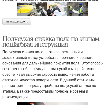
читать дальше →
Полусухая стяжка пола по этапам:
пошаговая инструкция
Полусухая стяжка пола — это современный и
эффективный метод устройства прочного и ровного
основания для дальнейшего покрытия пола. Этот способ
сочетает в себе преимущества сухой и мокрой стяжки,
обеспечивая высокую скорость выполнения работ и
отличное качество поверхности. В данной статье мы
рассмотрим процесс устройства полусухой стяжки по
этапам, а также предоставим полезные советы и
рекомендации.