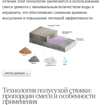
отличие этой технологии заключается в использовании
смеси цемента с минимальным количеством воды и
керамзита, что обеспечивает снижение времени
высыхания и повышение тепловой эффективности.
читать дальше →
Технология полусухой стяжки:
пропорции смеси и особенности
применения