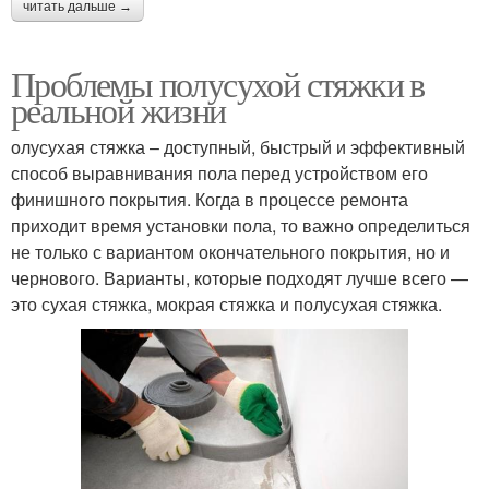
читать дальше →
Проблемы полусухой стяжки в
реальной жизни
олусухая стяжка – доступный, быстрый и эффективный
способ выравнивания пола перед устройством его
финишного покрытия. Когда в процессе ремонта
приходит время установки пола, то важно определиться
не только с вариантом окончательного покрытия, но и
чернового. Варианты, которые подходят лучше всего —
это сухая стяжка, мокрая стяжка и полусухая стяжка.