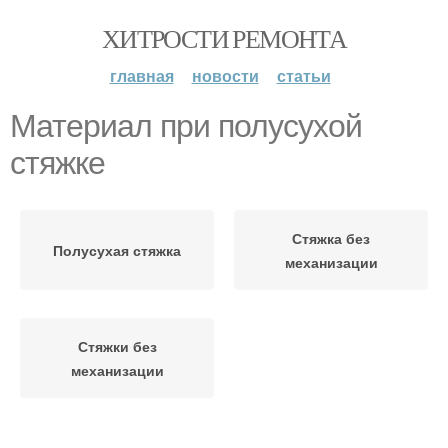
ХИТРОСТИ РЕМОНТА
главная
новости
статьи
Материал при полусухой
стяжке
Стяжка без
Полусухая стяжка
механизации
Стяжки без
механизации