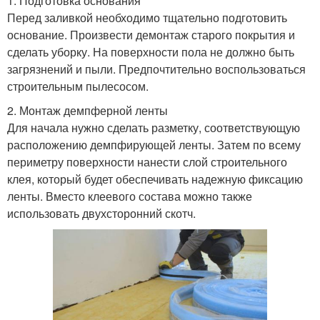
1. Подготовка основания
Перед заливкой необходимо тщательно подготовить
основание. Произвести демонтаж старого покрытия и
сделать уборку. На поверхности пола не должно быть
загрязнений и пыли. Предпочтительно воспользоваться
строительным пылесосом.
2. Монтаж демпферной ленты
Для начала нужно сделать разметку, соответствующую
расположению демпфирующей ленты. Затем по всему
периметру поверхности нанести слой строительного
клея, который будет обеспечивать надежную фиксацию
ленты. Вместо клеевого состава можно также
использовать двухсторонний скотч.