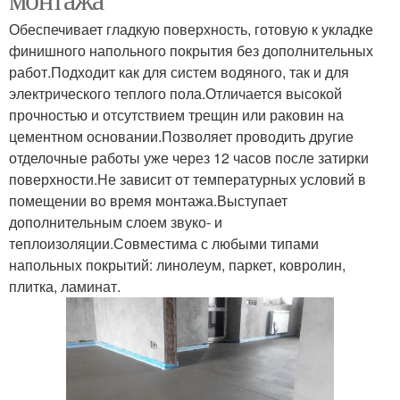
Обеспечивает гладкую поверхность, готовую к укладке
финишного напольного покрытия без дополнительных
работ.Подходит как для систем водяного, так и для
электрического теплого пола.Отличается высокой
прочностью и отсутствием трещин или раковин на
цементном основании.Позволяет проводить другие
отделочные работы уже через 12 часов после затирки
поверхности.Не зависит от температурных условий в
помещении во время монтажа.Выступает
дополнительным слоем звуко- и
теплоизоляции.Совместима с любыми типами
напольных покрытий: линолеум, паркет, ковролин,
плитка, ламинат.