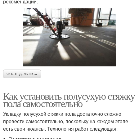
рекомендации.
читать дальше →
Как установить полусухую стяжку
пола самостоятельно
Укладку полусухой стяжки пола достаточно сложно
провести самостоятельно, поскольку на каждом этапе
есть свои нюансы. Технология работ следующая: