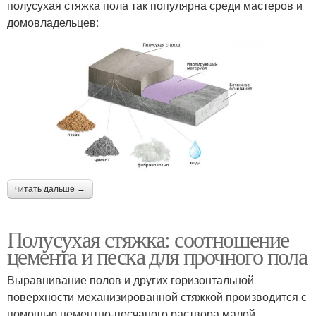
полусухая стяжка пола так популярна среди мастеров и
домовладельцев:
читать дальше →
Полусухая стяжка: соотношение
цемента и песка для прочного пола
Выравнивание полов и других горизонтальной
поверхности механизированной стяжкой производится с
помощью цементно-песчаного раствора малой