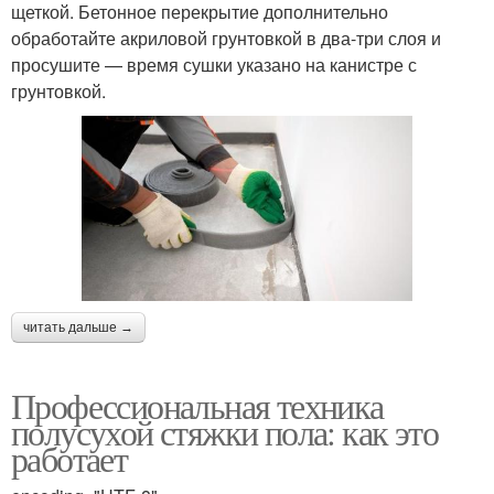
щеткой. Бетонное перекрытие дополнительно
обработайте акриловой грунтовкой в два-три слоя и
просушите — время сушки указано на канистре с
грунтовкой.
читать дальше →
Профессиональная техника
полусухой стяжки пола: как это
работает