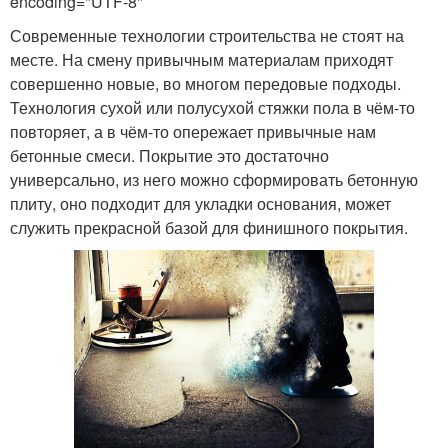
encoding="UTF-8"
Современные технологии строительства не стоят на
месте. На смену привычным материалам приходят
совершенно новые, во многом передовые подходы.
Технология сухой или полусухой стяжки пола в чём-то
повторяет, а в чём-то опережает привычные нам
бетонные смеси. Покрытие это достаточно
универсально, из него можно сформировать бетонную
плиту, оно подходит для укладки основания, может
служить прекрасной базой для финишного покрытия.