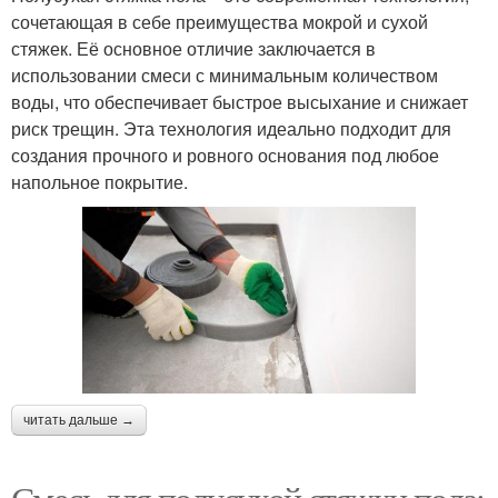
сочетающая в себе преимущества мокрой и сухой
стяжек. Её основное отличие заключается в
использовании смеси с минимальным количеством
воды, что обеспечивает быстрое высыхание и снижает
риск трещин. Эта технология идеально подходит для
создания прочного и ровного основания под любое
напольное покрытие.
читать дальше →