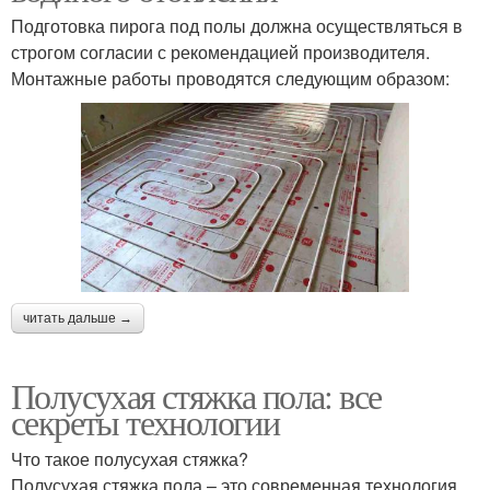
Подготовка пирога под полы должна осуществляться в
строгом согласии с рекомендацией производителя.
Монтажные работы проводятся следующим образом:
читать дальше →
Полусухая стяжка пола: все
секреты технологии
Что такое полусухая стяжка?
Полусухая стяжка пола – это современная технология,