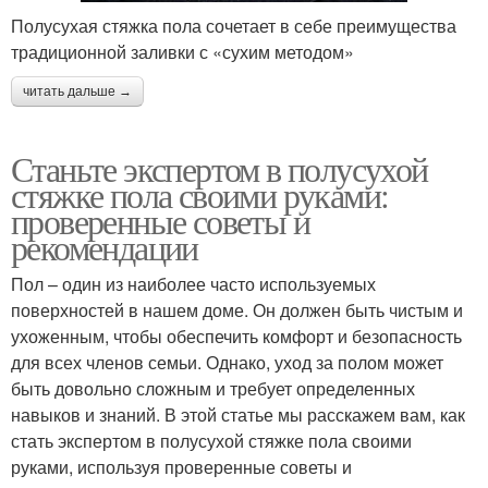
Полусухая стяжка пола сочетает в себе преимущества
традиционной заливки с «сухим методом»
читать дальше →
Станьте экспертом в полусухой
стяжке пола своими руками:
проверенные советы и
рекомендации
Пол – один из наиболее часто используемых
поверхностей в нашем доме. Он должен быть чистым и
ухоженным, чтобы обеспечить комфорт и безопасность
для всех членов семьи. Однако, уход за полом может
быть довольно сложным и требует определенных
навыков и знаний. В этой статье мы расскажем вам, как
стать экспертом в полусухой стяжке пола своими
руками, используя проверенные советы и