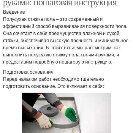
руками: пошаговая инструкция
Введение
Полусухая стяжка пола – это современный и
эффективный способ выравнивания поверхности пола.
Она сочетает в себе преимущества влажной и сухой
стяжки, обеспечивая высокую прочность и минимальное
время высыхания. В этой статье мы рассмотрим, как
выполнить полусухую стяжку пола своими руками, и
предоставим подробную пошаговую инструкцию.
Подготовка основания
Перед началом работ необходимо тщательно
подготовить основание. Это включает в себя: