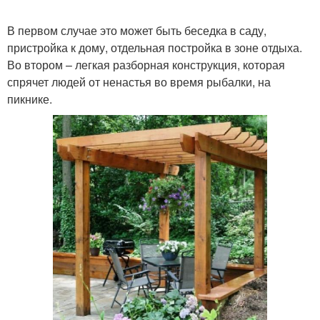
В первом случае это может быть беседка в саду,
пристройка к дому, отдельная постройка в зоне отдыха.
Во втором – легкая разборная конструкция, которая
спрячет людей от ненастья во время рыбалки, на
пикнике.