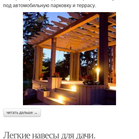
под автомобильную парковку и террасу.
читать дальше →
Легкие навесы для дачи.