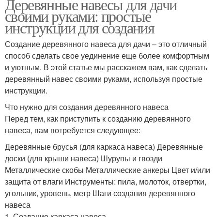
Деревянные навесы для дачи
своими руками: простые
инструкции для создания
Создание деревянного навеса для дачи – это отличный
способ сделать свое уединение еще более комфортным
и уютным. В этой статье мы расскажем вам, как сделать
деревянный навес своими руками, используя простые
инструкции.
Что нужно для создания деревянного навеса
Перед тем, как приступить к созданию деревянного
навеса, вам потребуется следующее:
Деревянные брусья (для каркаса навеса) Деревянные
доски (для крыши навеса) Шурупы и гвозди
Металлические скобы Металлические анкеры Цвет и/или
защита от влаги Инструменты: пила, молоток, отвертки,
угольник, уровень, метр Шаги создания деревянного
навеса
1. Создание каркаса навеса