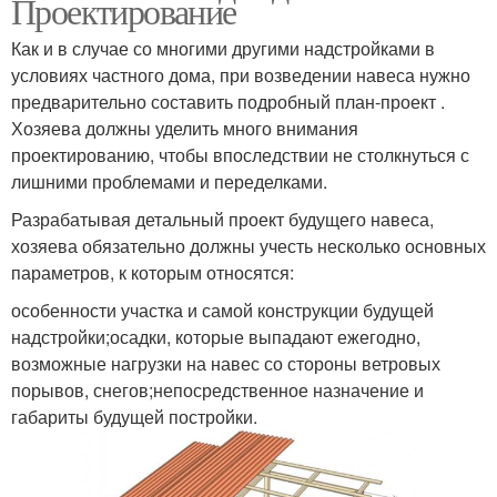
Проектирование
Как и в случае со многими другими надстройками в
условиях частного дома, при возведении навеса нужно
предварительно составить подробный план-проект .
Хозяева должны уделить много внимания
проектированию, чтобы впоследствии не столкнуться с
лишними проблемами и переделками.
Разрабатывая детальный проект будущего навеса,
хозяева обязательно должны учесть несколько основных
параметров, к которым относятся:
особенности участка и самой конструкции будущей
надстройки;осадки, которые выпадают ежегодно,
возможные нагрузки на навес со стороны ветровых
порывов, снегов;непосредственное назначение и
габариты будущей постройки.