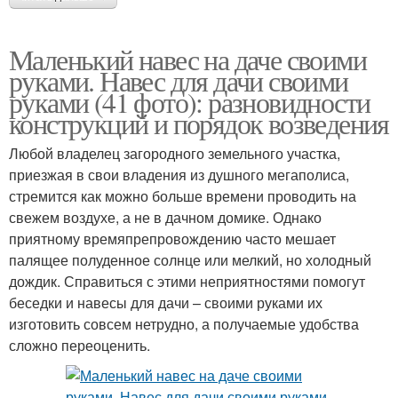
Маленький навес на даче своими
руками. Навес для дачи своими
руками (41 фото): разновидности
конструкций и порядок возведения
Любой владелец загородного земельного участка,
приезжая в свои владения из душного мегаполиса,
стремится как можно больше времени проводить на
свежем воздухе, а не в дачном домике. Однако
приятному времяпрепровождению часто мешает
палящее полуденное солнце или мелкий, но холодный
дождик. Справиться с этими неприятностями помогут
беседки и навесы для дачи – своими руками их
изготовить совсем нетрудно, а получаемые удобства
сложно переоценить.