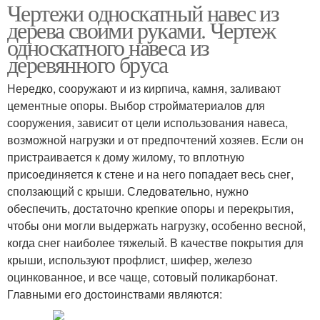
Чертежи односкатный навес из
дерева своими руками. Чертеж
односкатного навеса из
деревянного бруса
Нередко, сооружают и из кирпича, камня, заливают
цементные опоры. Выбор стройматериалов для
сооружения, зависит от цели использования навеса,
возможной нагрузки и от предпочтений хозяев. Если он
пристраивается к дому жилому, то вплотную
присоединяется к стене и на него попадает весь снег,
сползающий с крыши. Следовательно, нужно
обеспечить, достаточно крепкие опоры и перекрытия,
чтобы они могли выдержать нагрузку, особенно весной,
когда снег наиболее тяжелый. В качестве покрытия для
крыши, используют профлист, шифер, железо
оцинкованное, и все чаще, сотовый поликарбонат.
Главными его достоинствами являются: