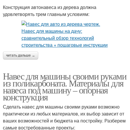
Конструкция автонавеса из дерева должна
удовлетворять трем главным условиям:
читать дальше →
Навес для машины своими руками
из поликарбоната. Материалы для
навеса под машину – опорная
конструкция
Сделать навес для машины своими руками возможно
практически из любых материалов, их выбор зависит от
ваших возможностей и бюджета на постройку. Разберем
самые востребованные проекты: