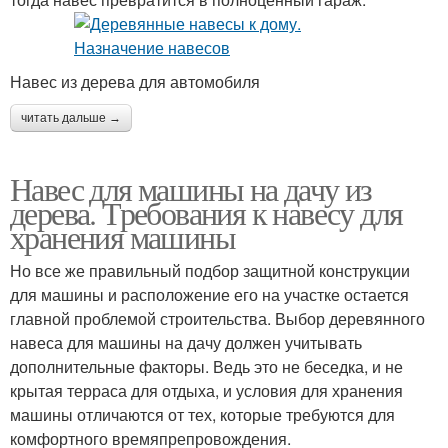
Навес из дерева для автомобиля
читать дальше →
Навес для машины на дачу из
дерева. Требования к навесу для
хранения машины
Но все же правильный подбор защитной конструкции
для машины и расположение его на участке остается
главной проблемой строительства. Выбор деревянного
навеса для машины на дачу должен учитывать
дополнительные факторы. Ведь это не беседка, и не
крытая терраса для отдыха, и условия для хранения
машины отличаются от тех, которые требуются для
комфортного времяпрепровождения.