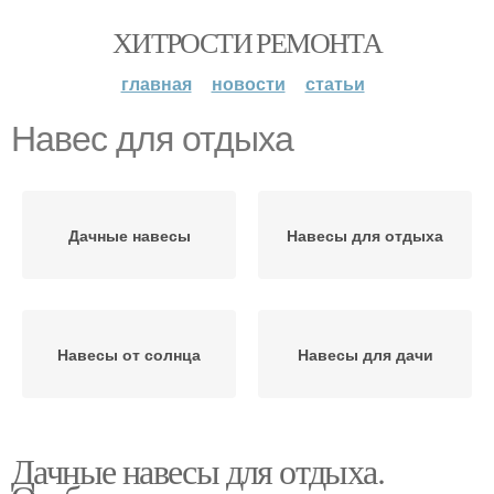
ХИТРОСТИ РЕМОНТА
главная
новости
статьи
Навес для отдыха
Дачные навесы
Навесы для отдыха
Навесы от солнца
Навесы для дачи
Дачные навесы для отдыха.