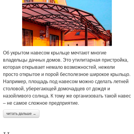
Об укрытом навесом крыльце мечтают многие
владельцы дачных домов. Это утилитарная пристройка,
которая открывает немало возможностей, нежели
просто открытое и порой бесполезное широкое крыльцо.
Например, площадь под навесом можно сделать летней
столовой, уберегающей домочадцев от дождя и
назойливого солнца. К тому же организовать такой навес
– не самое сложное предприятие.
читать дальше →