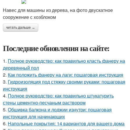
Навес для машины из дерева, на фото двускатное
сооружение с хозблоком
читать дальше →
Последние обновления на сайте:
1.
Полное руководство: как правильно класть фанеру на
деревянный пол
2.
Как положить фанеру на лаги: пошаговая инструкция
3.
Гидроизоляция под стяжку своими руками: пошаговая
инструкция
4.
Полное руководство: как правильно штукатурить
стены цементно-песчаным раствором
5.
Обшивка балкона и лоджии изнутри: пошаговая
инструкция для начинающих
6.
Напольные покрытия: 14 вариантов для вашего дома