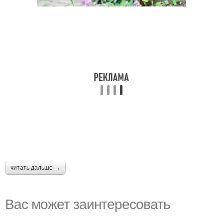
читать дальше →
Вас может заинтересовать