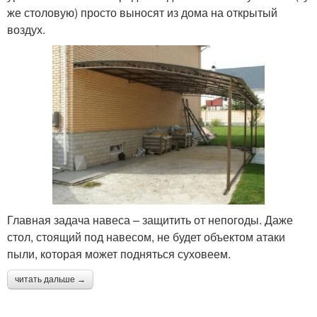
же столовую) просто выносят из дома на открытый
воздух.
Главная задача навеса – защитить от непогоды. Даже
стол, стоящий под навесом, не будет объектом атаки
пыли, которая может подняться суховеем.
читать дальше →