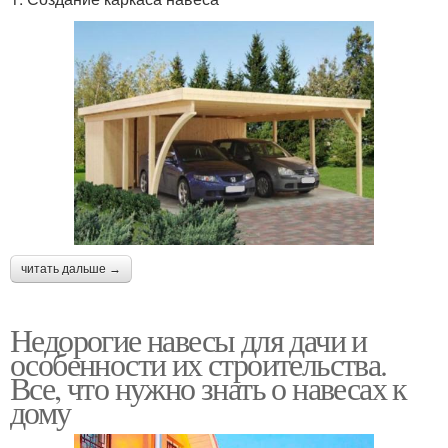
читать дальше →
Недорогие навесы для дачи и
особенности их строительства.
Все, что нужно знать о навесах к
дому