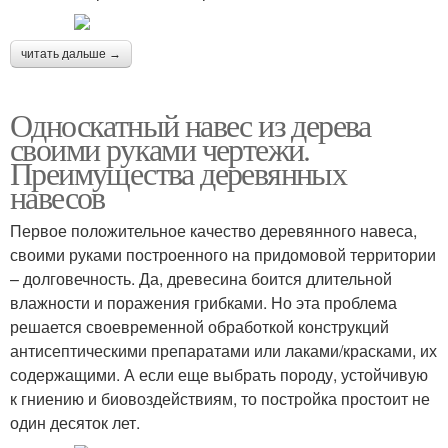
читать дальше →
Односкатный навес из дерева
своими руками чертежи.
Преимущества деревянных
навесов
Первое положительное качество деревянного навеса,
своими руками построенного на придомовой территории
– долговечность. Да, древесина боится длительной
влажности и поражения грибками. Но эта проблема
решается своевременной обработкой конструкций
антисептическими препаратами или лаками/красками, их
содержащими. А если еще выбрать породу, устойчивую
к гниению и биовоздействиям, то постройка простоит не
один десяток лет.