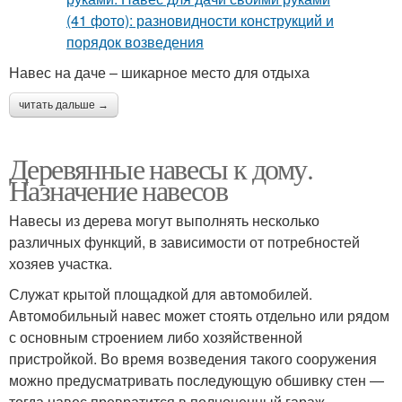
Навес на даче – шикарное место для отдыха
читать дальше →
Деревянные навесы к дому.
Назначение навесов
Навесы из дерева могут выполнять несколько
различных функций, в зависимости от потребностей
хозяев участка.
Служат крытой площадкой для автомобилей.
Автомобильный навес может стоять отдельно или рядом
с основным строением либо хозяйственной
пристройкой. Во время возведения такого сооружения
можно предусматривать последующую обшивку стен —
тогда навес превратится в полноценный гараж.