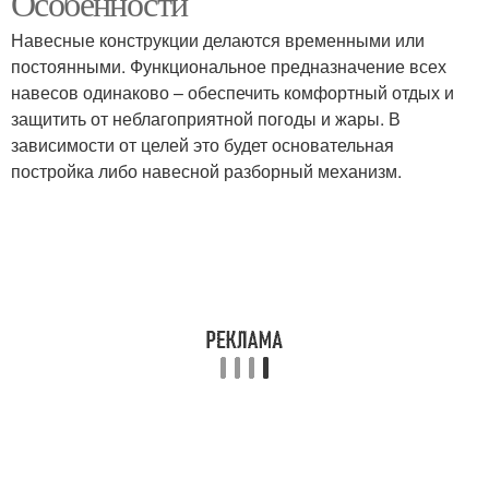
Особенности
Навесные конструкции делаются временными или
постоянными. Функциональное предназначение всех
навесов одинаково – обеспечить комфортный отдых и
защитить от неблагоприятной погоды и жары. В
зависимости от целей это будет основательная
постройка либо навесной разборный механизм.