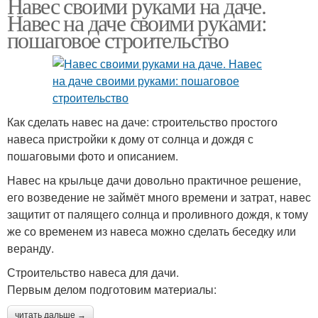
Навес своими руками на даче.
Навес на даче своими руками:
пошаговое строительство
Как сделать навес на даче: строительство простого
навеса пристройки к дому от солнца и дождя с
пошаговыми фото и описанием.
Навес на крыльце дачи довольно практичное решение,
его возведение не займёт много времени и затрат, навес
защитит от палящего солнца и проливного дождя, к тому
же со временем из навеса можно сделать беседку или
веранду.
Строительство навеса для дачи.
Первым делом подготовим материалы:
читать дальше →