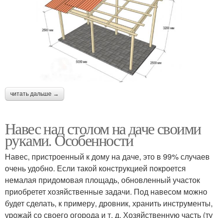
читать дальше →
Навес над столом на даче своими
руками. Особенности
Навес, пристроенный к дому на даче, это в 99% случаев
очень удобно. Если такой конструкцией покроется
немалая придомовая площадь, обновленный участок
приобретет хозяйственные задачи. Под навесом можно
будет сделать, к примеру, дровник, хранить инструменты,
урожай со своего огорода и т. д. Хозяйственную часть (ту