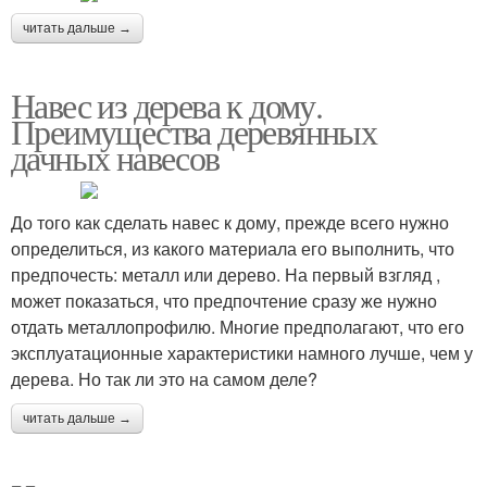
читать дальше →
Навес из дерева к дому.
Преимущества деревянных
дачных навесов
До того как сделать навес к дому, прежде всего нужно
определиться, из какого материала его выполнить, что
предпочесть: металл или дерево. На первый взгляд ,
может показаться, что предпочтение сразу же нужно
отдать металлопрофилю. Многие предполагают, что его
эксплуатационные характеристики намного лучше, чем у
дерева. Но так ли это на самом деле?
читать дальше →