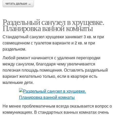
читать дальше →
Раздельный санузел в хрущевке.
Планировка ванной комнаты
Стандартный санузел хрущевки занимает 3 кв. м при
совмещенном с туалетом варианте и 2 кв. м при
раздельном.
Любой ремонт начинается с удаления перегородки
между санузлом, благодаря чему увеличивается
полезная площадь помещения. Оставлять раздельный
вариант желательно только, если в квартире есть
маленькие дети.
Не менее проблематичным всегда оказывается вопрос о
коммуникациях. В стандартных ванных комнатах очень