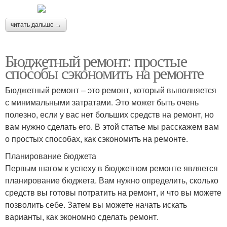
читать дальше →
Бюджетный ремонт: простые
способы сэкономить на ремонте
Бюджетный ремонт – это ремонт, который выполняется
с минимальными затратами. Это может быть очень
полезно, если у вас нет больших средств на ремонт, но
вам нужно сделать его. В этой статье мы расскажем вам
о простых способах, как сэкономить на ремонте.
Планирование бюджета
Первым шагом к успеху в бюджетном ремонте является
планирование бюджета. Вам нужно определить, сколько
средств вы готовы потратить на ремонт, и что вы можете
позволить себе. Затем вы можете начать искать
варианты, как экономно сделать ремонт.