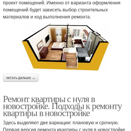
проект помещений. Именно от варианта оформления
помещений будет зависеть выбор строительных
материалов и ход выполнения ремонта.
читать дальше →
Ремонт квартиры с нуля в
новостройке. Подходы к ремонту
квартиры в новостройке
Здесь выделяют две вариации: плановую и срочную.
Первая версия ремонта квартиры с нуля в новостройке