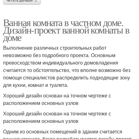
читать дальше →
Ванная комната в частном доме.
Дизайн-проект ванной комнаты в
доме
Выполнение различных строительных работ
невозможно без подробного проекта. Основным
превосходством индивидуального домовладения
считается то обстоятельство, что вполне возможно без
помощи специалистов распределить подходящие зону
для кухни, комнат и туалета.
Хороший дизайн основан на точном чертеже с
расположением основных узлов
Хороший дизайн основан на точном чертеже с
расположением основных узлов
Одним из основных помещений в здании считается
ванная комната. Когда разрабатывается дизайн-проект