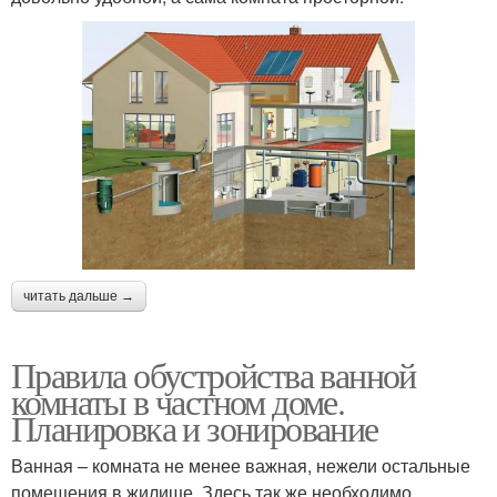
читать дальше →
Правила обустройства ванной
комнаты в частном доме.
Планировка и зонирование
Ванная – комната не менее важная, нежели остальные
помещения в жилище. Здесь так же необходимо