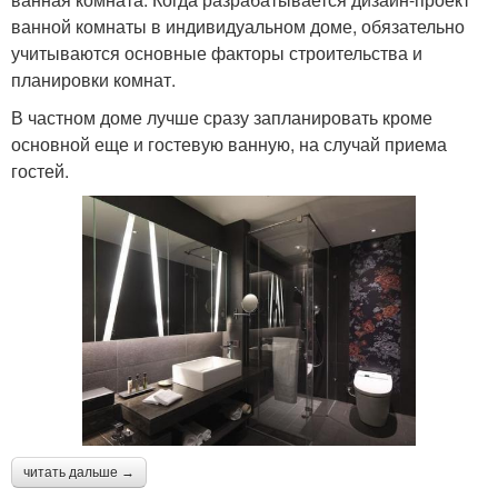
ванной комнаты в индивидуальном доме, обязательно
учитываются основные факторы строительства и
планировки комнат.
В частном доме лучше сразу запланировать кроме
основной еще и гостевую ванную, на случай приема
гостей.
читать дальше →