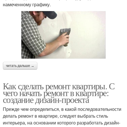
намеченному графику.
читать дальше →
Как сделать ремонт квартиры. С
чего начать ремонт в квартире:
создание дизайн-проекта
Прежде чем определиться, в какой последовательности
делать ремонт в квартире, следует выбрать стиль
интерьера, на основании которого разработать дизайн-