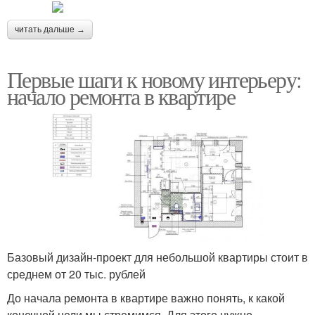
читать дальше →
Первые шаги к новому интерьеру:
начало ремонта в квартире
Базовый дизайн-проект для небольшой квартиры стоит в
среднем от 20 тыс. рублей
До начала ремонта в квартире важно понять, к какой
конечной цели мы стремимся. Для этого нужно