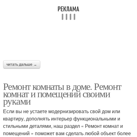
читать дальше →
Ремонт комнаты в доме. Ремонт
комнат и помещений своими
руками
Если вы не устаете модернизировать свой дом или
квартиру, дополнять интерьер функциональными и
стильными деталями, наш раздел « Ремонт комнат и
помещений » поможет вам сделать любой объект более