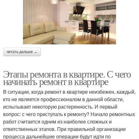
читать дальше →
Этапы ремонта в квартире. С чего
начинать ремонт в квартире
В ситуации, когда ремонт в квартире неизбежен, каждый,
кто не является профессионалом в данной области,
испытывает некоторую растерянность. И первый
вопрос: с чего приступать к ремонту? Начало ремонтных
работ считается одним из наиболее сложных и
ответственных этапов. При правильной организации
процесса дальнейшие операции будут идти по