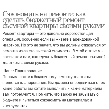
Сэкономить на ремонте: как
сделать бюджетный ремонт
съемной квартиры своими руками
Ремонт квартиры — это довольно дорогостоящая
операция, особенно если вы живете в арендованной
квартире. Но это не значит, что вы должны отказаться от
ремонта из-за его высокой стоимости. В этой статье мы
расскажем вам, как сделать бюджетный ремонт съемной
квартиры своими руками.
Шаг 1: Планирование
Первым шагом к бюджетному ремонту квартиры
является планирование. Вы должны определиться с тем,
какие работы вы хотите выполнить и какие материалы
вам потребуются. Помните, что важно не забывать о
бюджете и пытаться сэкономить на материалах и
инструментах.