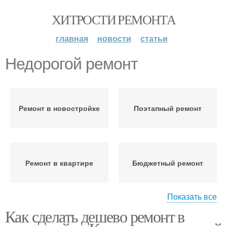
ХИТРОСТИ РЕМОНТА
главная
новости
статьи
Недорогой ремонт
Ремонт в новостройке
Поэтапный ремонт
Ремонт в квартире
Бюджетный ремонт
Показать все
Как сделать дешево ремонт в
Недорогая отделка
Ремонт в частном доме