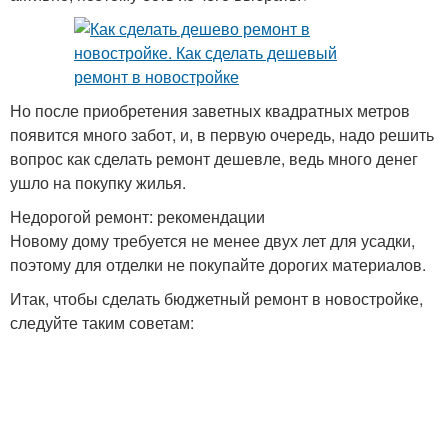
Но после приобретения заветных квадратных метров
появится много забот, и, в первую очередь, надо решить
вопрос как сделать ремонт дешевле, ведь много денег
ушло на покупку жилья.
Недорогой ремонт: рекомендации
Новому дому требуется не менее двух лет для усадки,
поэтому для отделки не покупайте дорогих материалов.
Итак, чтобы сделать бюджетный ремонт в новостройке,
следуйте таким советам: