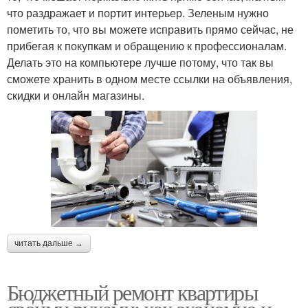
что раздражает и портит интерьер. Зеленым нужно
пометить то, что вы можете исправить прямо сейчас, не
прибегая к покупкам и обращению к профессионалам.
Делать это на компьютере лучше потому, что так вы
сможете хранить в одном месте ссылки на объявления,
скидки и онлайн магазины.
читать дальше →
Бюджетный ремонт квартиры