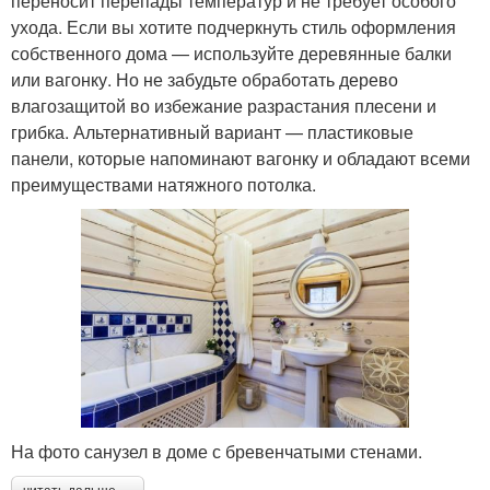
переносит перепады температур и не требует особого
ухода. Если вы хотите подчеркнуть стиль оформления
собственного дома — используйте деревянные балки
или вагонку. Но не забудьте обработать дерево
влагозащитой во избежание разрастания плесени и
грибка. Альтернативный вариант — пластиковые
панели, которые напоминают вагонку и обладают всеми
преимуществами натяжного потолка.
На фото санузел в доме с бревенчатыми стенами.