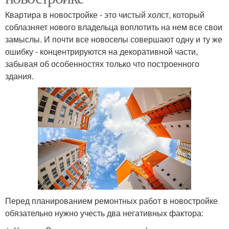
Квартира в новостройке - это чистый холст, который
соблазняет нового владельца воплотить на нем все свои
замыслы. И почти все новоселы совершают одну и ту же
ошибку - концентрируются на декоративной части,
забывая об особенностях только что построенного
здания.
Перед планированием ремонтных работ в новостройке
обязательно нужно учесть два негативных фактора: