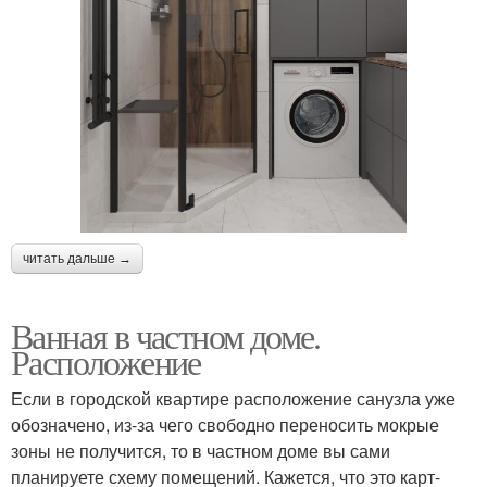
читать дальше →
Ванная в частном доме.
Расположение
Если в городской квартире расположение санузла уже
обозначено, из-за чего свободно переносить мокрые
зоны не получится, то в частном доме вы сами
планируете схему помещений. Кажется, что это карт-