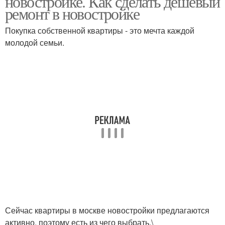
новостройке. Как сделать дешевый
ремонт в новостройке
Покупка собственной квартиры - это мечта каждой
молодой семьи.
Новый ремонт
Готовый ремонт
Сейчас квартиры в москве новостройки предлагаются
активно, поэтому есть из чего выбрать.\