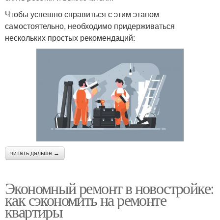
Чтобы успешно справиться с этим этапом
самостоятельно, необходимо придерживаться
нескольких простых рекомендаций:
читать дальше →
Экономный ремонт в новостройке:
как сэкономить на ремонте
квартиры