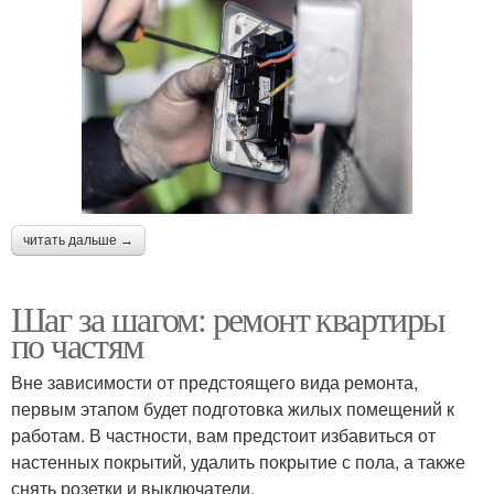
читать дальше →
Шаг за шагом: ремонт квартиры
по частям
Вне зависимости от предстоящего вида ремонта,
первым этапом будет подготовка жилых помещений к
работам. В частности, вам предстоит избавиться от
настенных покрытий, удалить покрытие с пола, а также
снять розетки и выключатели.