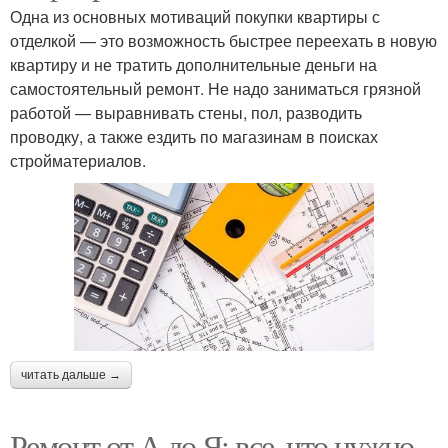
Одна из основных мотиваций покупки квартиры с
отделкой — это возможность быстрее переехать в новую
квартиру и не тратить дополнительные деньги на
самостоятельный ремонт. Не надо заниматься грязной
работой — выравнивать стены, пол, разводить
проводку, а также ездить по магазинам в поисках
стройматериалов.
читать дальше →
Ремонт от А до Я: все, что нужно