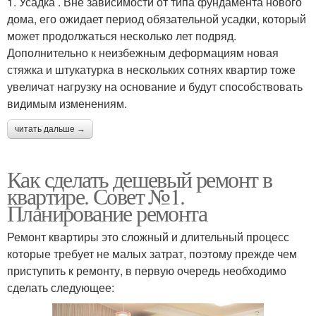
1. Усадка . Вне зависимости от типа фундамента нового
дома, его ожидает период обязательной усадки, который
может продолжаться несколько лет подряд.
Дополнительно к неизбежным деформациям новая
стяжка и штукатурка в нескольких сотнях квартир тоже
увеличат нагрузку на основание и будут способствовать
видимым изменениям.
читать дальше →
Как сделать дешевый ремонт в
квартире. Совет №1.
Планирование ремонта
Ремонт квартиры это сложный и длительный процесс
которые требует не малых затрат, поэтому прежде чем
приступить к ремонту, в первую очередь необходимо
сделать следующее: