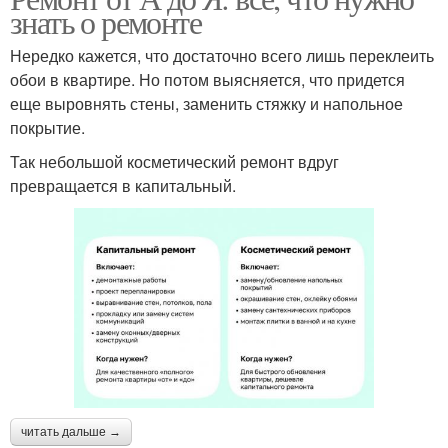
знать о ремонте
Нередко кажется, что достаточно всего лишь переклеить
обои в квартире. Но потом выясняется, что придется
еще выровнять стены, заменить стяжку и напольное
покрытие.
Так небольшой косметический ремонт вдруг
превращается в капитальный.
читать дальше →