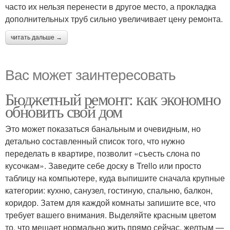
часто их нельзя перенести в другое место, а прокладка
дополнительных труб сильно увеличивает цену ремонта.
читать дальше →
Вас может заинтересовать
Бюджетный ремонт: как экономно
обновить свой дом
Это может показаться банальным и очевидным, но
детально составленный список того, что нужно
переделать в квартире, позволит «съесть слона по
кусочкам». Заведите себе доску в Trello или просто
таблицу на компьютере, куда выпишите сначала крупные
категории: кухню, санузел, гостиную, спальню, балкон,
коридор. Затем для каждой комнаты запишите все, что
требует вашего внимания. Выделяйте красным цветом
то, что мешает нормально жить прямо сейчас, желтым —