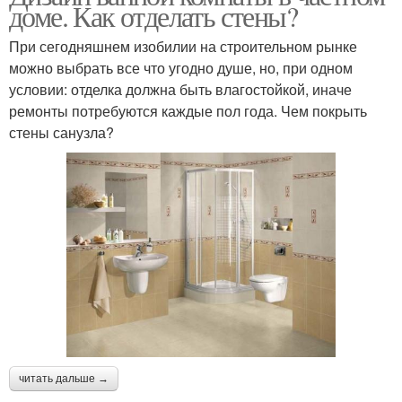
доме. Как отделать стены?
При сегодняшнем изобилии на строительном рынке
можно выбрать все что угодно душе, но, при одном
условии: отделка должна быть влагостойкой, иначе
ремонты потребуются каждые пол года. Чем покрыть
стены санузла?
читать дальше →