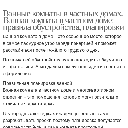
Ванные комнаты в частных домах.
Ванная комната в частном доме:
правила обустройства, планировки
Ванная комната в доме – это особенное место, которое
в самое пасмурное утро зарядит энергией и поможет
расслабиться после тяжёлого трудового дня.
Поэтому к её обустройству нужно подходить обдуманно
и с фантазией. А мы дадим вам лучшие идеи и советы по
оформлению.
Правильная планировка ванной
Ванная комната в частном доме и многоквартирном
строении – это помещения, которые могут разительно
отличаться друг от друга.
В загородных коттеджах владельцы вольны сами
разрабатывать проект, поэтому планировка получается
довольно удобной, а сама комната просторной.