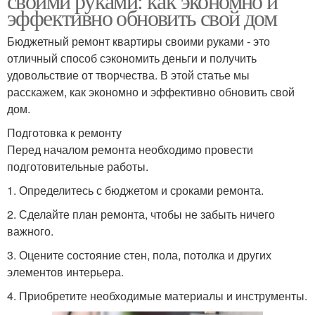
своими руками: как экономно и
эффективно обновить свой дом
Бюджетный ремонт квартиры своими руками - это
отличный способ сэкономить деньги и получить
удовольствие от творчества. В этой статье мы
расскажем, как экономно и эффективно обновить свой
дом.
Подготовка к ремонту
Перед началом ремонта необходимо провести
подготовительные работы.
1. Определитесь с бюджетом и сроками ремонта.
2. Сделайте план ремонта, чтобы не забыть ничего
важного.
3. Оцените состояние стен, пола, потолка и других
элементов интерьера.
4. Приобретите необходимые материалы и инструменты.