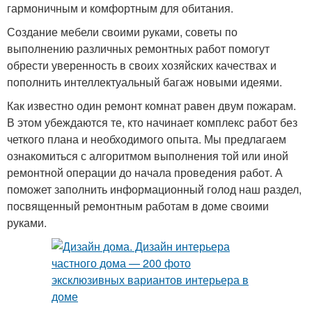
гармоничным и комфортным для обитания.
Создание мебели своими руками, советы по
выполнению различных ремонтных работ помогут
обрести уверенность в своих хозяйских качествах и
пополнить интеллектуальный багаж новыми идеями.
Как известно один ремонт комнат равен двум пожарам.
В этом убеждаются те, кто начинает комплекс работ без
четкого плана и необходимого опыта. Мы предлагаем
ознакомиться с алгоритмом выполнения той или иной
ремонтной операции до начала проведения работ. А
поможет заполнить информационный голод наш раздел,
посвященный ремонтным работам в доме своими
руками.