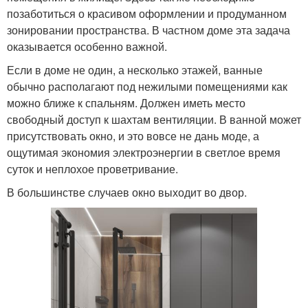
позаботиться о красивом оформлении и продуманном
зонировании пространства. В частном доме эта задача
оказывается особенно важной.
Если в доме не один, а несколько этажей, ванные
обычно располагают под нежилыми помещениями как
можно ближе к спальням. Должен иметь место
свободный доступ к шахтам вентиляции. В ванной может
присутствовать окно, и это вовсе не дань моде, а
ощутимая экономия электроэнергии в светлое время
суток и неплохое проветривание.
В большинстве случаев окно выходит во двор.