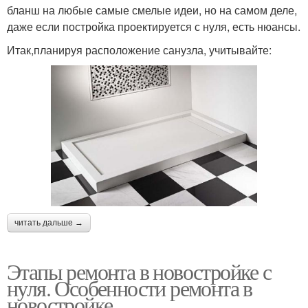
бланш на любые самые смелые идеи, но на самом деле,
даже если постройка проектируется с нуля, есть нюансы.
Итак,планируя расположение санузла, учитывайте:
читать дальше →
Этапы ремонта в новостройке с
нуля. Особенности ремонта в
новостройке