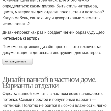
определиться: каким должен быть стиль интерьера,
цвета, материалы для отделки полов, стен и потолков?
Какую мебель, сантехнику и декоративные элементы
использовать?
Дизайн-проект как раз и создает четкий образ будущего
интерьера квартиры.
Помимо «картинки» дизайн-проект — это техническая
документация и детальная инструкция для мастеров.
читать дальше →
Дизайн ванной в частном доме.
Варианты отделки
Отделка ванной комнаты в частном доме начинается с
потолка. Самый простой и популярный вариант —
натяжной. Полотно не боится высокой влажности, легко