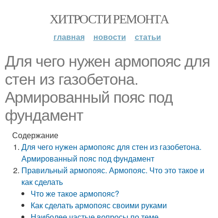
ХИТРОСТИ РЕМОНТА
главная
новости
статьи
Для чего нужен армопояс для
стен из газобетона.
Армированный пояс под
фундамент
Содержание
Для чего нужен армопояс для стен из газобетона.
Армированный пояс под фундамент
Правильный армопояс. Армопояс. Что это такое и
как сделать
Что же такое армопояс?
Как сделать армопояс своими руками
Наиболее частые вопросы по теме