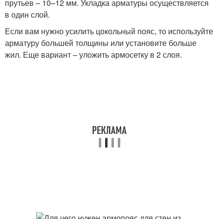
прутьев – 10–12 мм. Укладка арматуры осуществляется
в один слой.
Если вам нужно усилить цокольный пояс, то используйте
арматуру большей толщины или установите больше
жил. Еще вариант – уложить армосетку в 2 слоя.