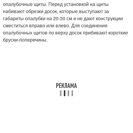
опалубочные щиты. Перед установкой на щиты
набивают обрезки досок, которые выступают за
габариты опалубки на 20-30 см и не дают конструкции
сместиться вправо или влево. Для соединения
опалубочных щитов по верху досок прибивают короткие
бруски-поперечины.