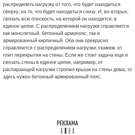
распределить нагрузку от того, что будет находиться
сверху, на то, что будет находиться снизу. И, во-вторых,
связать всю плоскость, на которой он находится, в
единое целое. С распределением нагрузки справляется
как монолитный, бетонный армопояс, так и
армированный кирпичный. Оба они прекрасно
справляются с распределением нагрузки, скажем, от
плит перекрытия на стены. Если же стоит задача еще и
связать стены в единое целое, например, от
распирающей нагрузки стропил крыши на стены дома, то
здесь нужен бетонный армированный пояс.