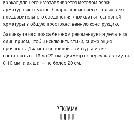
Каркас для него изготавливается методом вязки
арматурных хомутов. Сварка применяется только для
предварительного соединения (прихватки) основной
арматуры в общую пространственную конструкцию.
Заливку такого пояса бетоном рекомендуется делать за
один прием, чтобы исключить стыки, снижающие
прочность. Диаметр основной арматуры может
составлять от 16 до 20 мм. Диаметр поперечных хомутов
8-10 мм, а их шаг – не более 20 см.