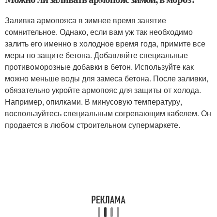
Заливка армопояса в зимнее время занятие
сомнительное. Однако, если вам уж так необходимо
залить его именно в холодное время года, примите все
меры по защите бетона. Добавляйте специальные
противоморозные добавки в бетон. Используйте как
можно меньше воды для замеса бетона. После заливки,
обязательно укройте армопояс для защиты от холода.
Например, опилками. В минусовую температуру,
воспользуйтесь специальным согревающим кабелем. Он
продается в любом строительном супермаркете.