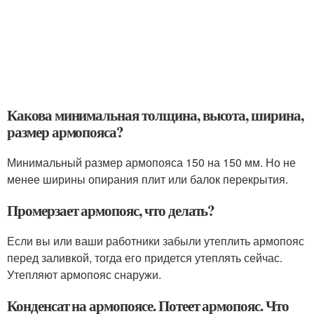
Какова минимальная толщина, высота, ширина,
размер армопояса?
Минимальный размер армопояса 150 на 150 мм. Но не
менее ширины опирания плит или балок перекрытия.
Промерзает армопояс, что делать?
Если вы или ваши работники забыли утеплить армопояс
перед заливкой, тогда его придется утеплять сейчас.
Утепляют армопояс снаружи.
Конденсат на армопоясе. Потеет армопояс. Что