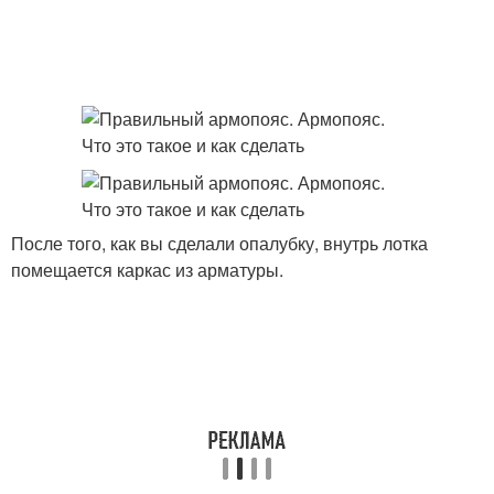
После того, как вы сделали опалубку, внутрь лотка
помещается каркас из арматуры.