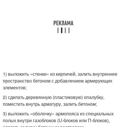
1) выложить «стенки» из кирпичей, залить внутреннее
пространство бетоном с добавлением армирующих
элементов;
2) сделать деревянную (пластиковую) опалубку,
поместить внутрь арматуру, залить бетоном;
3) выложить «оболочку» армопояса из специальных
полых внутри газоблоков (U-блоков или П-блоков),