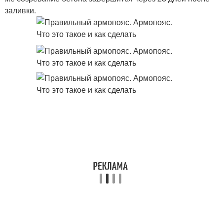
заливки.