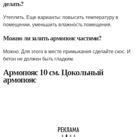
делать?
Утеплить. Еще варианты: повысить температуру в
помещении, уменьшить влажность помещения.
Можно ли залить армопояс частями?
Можно. Для этого в месте примыкания сделайте скос. И
бетон не должен быть гладким.
Армопояс 10 см. Цокольный
армопояс