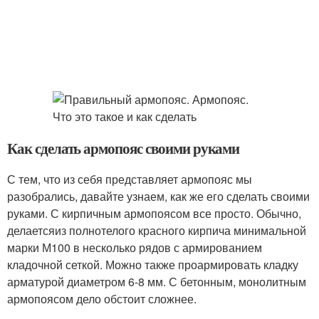
Как сделать армопояс своими руками
С тем, что из себя представляет армопояс мы
разобрались, давайте узнаем, как же его сделать своими
руками. С кирпичным армопоясом все просто. Обычно,
делаетсяиз полнотелого красного кирпича минимальной
марки М100 в несколько рядов с армированием
кладочной сеткой. Можно также проармировать кладку
арматурой диаметром 6-8 мм. С бетонным, монолитным
армопоясом дело обстоит сложнее.