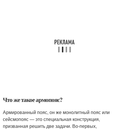
Что же такое армопояс?
Армированный пояс, он же монолитный пояс или
сейсмопояс — это специальная конструкция,
призванная решить две задачи. Во-первых,