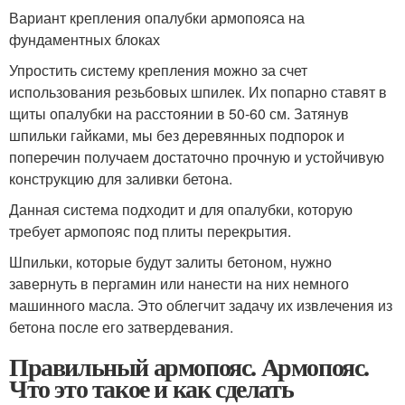
Вариант крепления опалубки армопояса на
фундаментных блоках
Упростить систему крепления можно за счет
использования резьбовых шпилек. Их попарно ставят в
щиты опалубки на расстоянии в 50-60 см. Затянув
шпильки гайками, мы без деревянных подпорок и
поперечин получаем достаточно прочную и устойчивую
конструкцию для заливки бетона.
Данная система подходит и для опалубки, которую
требует армопояс под плиты перекрытия.
Шпильки, которые будут залиты бетоном, нужно
завернуть в пергамин или нанести на них немного
машинного масла. Это облегчит задачу их извлечения из
бетона после его затвердевания.
Правильный армопояс. Армопояс.
Что это такое и как сделать