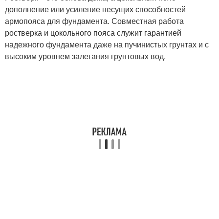
дополнение или усиление несущих способностей
армопояса для фундамента. Совместная работа
ростверка и цокольного пояса служит гарантией
надежного фундамента даже на пучинистых грунтах и с
высоким уровнем залегания грунтовых вод.