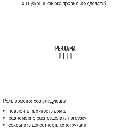
Роль армопоясов следующая:
повысить прочность дома,
равномерно распределить нагрузку,
сохранить целостность конструкции.