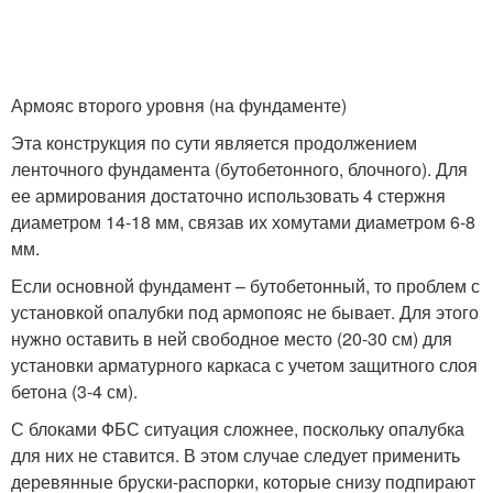
Армояс второго уровня (на фундаменте)
Эта конструкция по сути является продолжением
ленточного фундамента (бутобетонного, блочного). Для
ее армирования достаточно использовать 4 стержня
диаметром 14-18 мм, связав их хомутами диаметром 6-8
мм.
Если основной фундамент – бутобетонный, то проблем с
установкой опалубки под армопояс не бывает. Для этого
нужно оставить в ней свободное место (20-30 см) для
установки арматурного каркаса с учетом защитного слоя
бетона (3-4 см).
С блоками ФБС ситуация сложнее, поскольку опалубка
для них не ставится. В этом случае следует применить
деревянные бруски-распорки, которые снизу подпирают