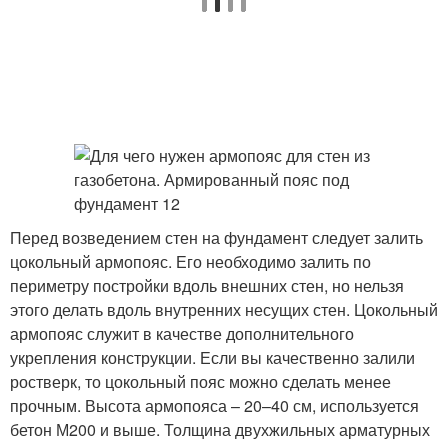
Перед возведением стен на фундамент следует залить
цокольный армопояс. Его необходимо залить по
периметру постройки вдоль внешних стен, но нельзя
этого делать вдоль внутренних несущих стен. Цокольный
армопояс служит в качестве дополнительного
укрепления конструкции. Если вы качественно залили
ростверк, то цокольный пояс можно сделать менее
прочным. Высота армопояса – 20–40 см, используется
бетон М200 и выше. Толщина двухжильных арматурных