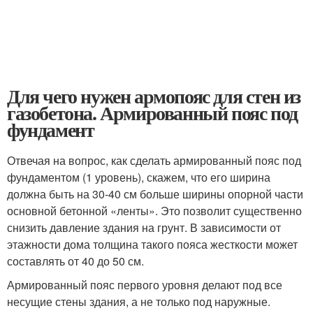
Для чего нужен армопояс для стен из
газобетона. Армированный пояс под
фундамент
Отвечая на вопрос, как сделать армированный пояс под
фундаментом (1 уровень), скажем, что его ширина
должна быть на 30-40 см больше ширины опорной части
основной бетонной «ленты». Это позволит существенно
снизить давление здания на грунт. В зависимости от
этажности дома толщина такого пояса жесткости может
составлять от 40 до 50 см.
Армированный пояс первого уровня делают под все
несущие стены здания, а не только под наружные.