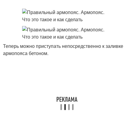
Теперь можно приступать непосредственно к заливке
армопояса бетоном.