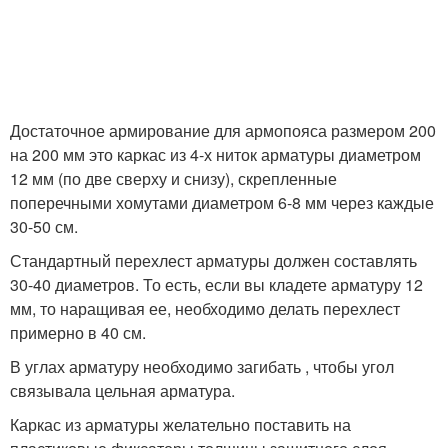
Достаточное армирование для армопояса размером 200
на 200 мм это каркас из 4-х ниток арматуры диаметром
12 мм (по две сверху и снизу), скрепленные
поперечными хомутами диаметром 6-8 мм через каждые
30-50 см.
Стандартный перехлест арматуры должен составлять
30-40 диаметров. То есть, если вы кладете арматуру 12
мм, то наращивая ее, необходимо делать перехлест
примерно в 40 см.
В углах арматуру необходимо загибать , чтобы угол
связывала цельная арматура.
Каркас из арматуры желательно поставить на