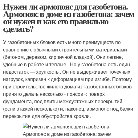
Нужен ли армопояс для газобетона.
Армопояс в доме из газобетона: зачем
он нужен и как его правильно
сделать?
У газобетонных блоков есть много преимуществ по
сравнению с обычными строительными материалами
(бетоном, деревом, кирпичной кладкой). Они легкие,
удобные в работе и теплые . Но у газобетона есть один
недостаток — хрупкость . Он не выдерживает точечных
нагрузок, капризен к деформациям при изгибе. Поэтому
при строительстве жилого дома из газобетонных блоков
принято делать несколько «поясов»: поверх
фундамента, под плиты междуэтажных перекрытий
(если этажей несколько) и, наконец, армопояс под балки
перекрытия для обустройства кровли.