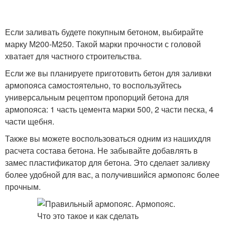
Если заливать будете покупным бетоном, выбирайте
марку М200-М250. Такой марки прочности с головой
хватает для частного строительства.
Если же вы планируете приготовить бетон для заливки
армопояса самостоятельно, то воспользуйтесь
универсальным рецептом пропорций бетона для
армопояса: 1 часть цемента марки 500, 2 части песка, 4
части щебня.
Также вы можете воспользоваться одним из нашихдля
расчета состава бетона. Не забывайте добавлять в
замес пластификатор для бетона. Это сделает заливку
более удобной для вас, а получившийся армопояс более
прочным.