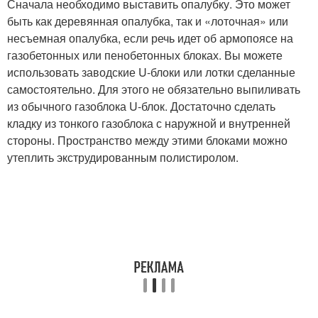
Сначала необходимо выставить опалубку. Это может
быть как деревянная опалубка, так и «лоточная» или
несъемная опалубка, если речь идет об армопоясе на
газобетонных или пенобетонных блоках. Вы можете
использовать заводские U-блоки или лотки сделанные
самостоятельно. Для этого не обязательно выпиливать
из обычного газоблока U-блок. Достаточно сделать
кладку из тонкого газоблока с наружной и внутренней
стороны. Пространство между этими блоками можно
утеплить экструдированным полистиролом.