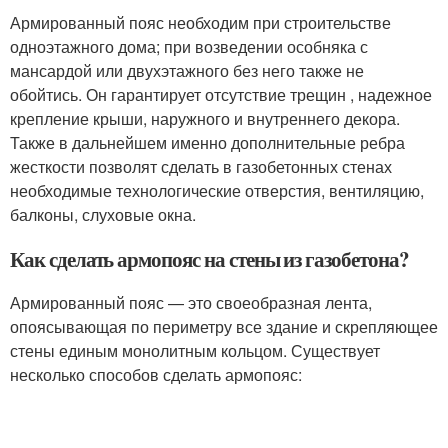
Армированный пояс необходим при строительстве
одноэтажного дома; при возведении особняка с
мансардой или двухэтажного без него также не
обойтись. Он гарантирует отсутствие трещин , надежное
крепление крыши, наружного и внутреннего декора.
Также в дальнейшем именно дополнительные ребра
жесткости позволят сделать в газобетонных стенах
необходимые технологические отверстия, вентиляцию,
балконы, слуховые окна.
Как сделать армопояс на стены из газобетона?
Армированный пояс — это своеобразная лента,
опоясывающая по периметру все здание и скрепляющее
стены единым монолитным кольцом. Существует
несколько способов сделать армопояс: