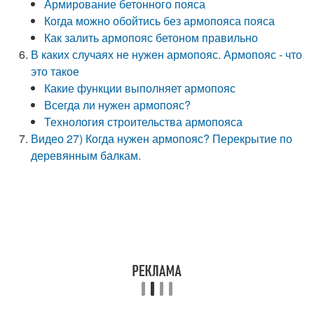
Армирование бетонного пояса
Когда можно обойтись без армопояса пояса
Как залить армопояс бетоном правильно
В каких случаях не нужен армопояс. Армопояс - что
это такое
Какие функции выполняет армопояс
Всегда ли нужен армопояс?
Технология строительства армопояса
Видео 27) Когда нужен армопояс? Перекрытие по
деревянным балкам.