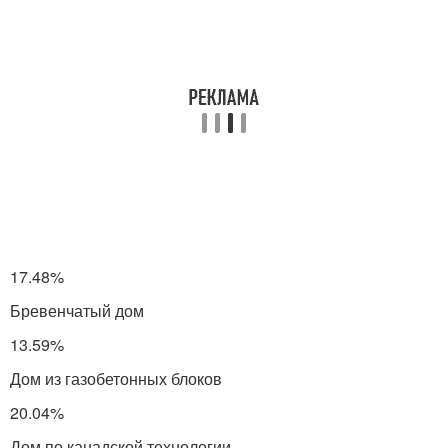
17.48%
Бревенчатый дом
13.59%
Дом из газобетонных блоков
20.04%
Дом по канадской технологии