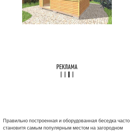
Правильно построенная и оборудованная беседка часто
становитя самым популярным местом на загородном