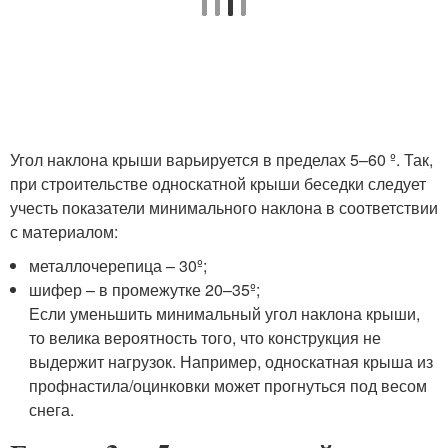
Угол наклона крыши варьируется в пределах 5–60 º. Так,
при строительстве односкатной крыши беседки следует
учесть показатели минимального наклона в соответствии
с материалом:
металлочерепица – 30º;
шифер – в промежутке 20–35º;
Если уменьшить минимальный угол наклона крыши,
то велика вероятность того, что конструкция не
выдержит нагрузок. Например, односкатная крыша из
профнастила/оцинковки может прогнуться под весом
снега.