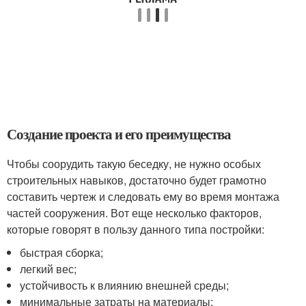
Создание проекта и его преимущества
Чтобы соорудить такую беседку, не нужно особых
строительных навыков, достаточно будет грамотно
составить чертеж и следовать ему во время монтажа
частей сооружения. Вот еще несколько факторов,
которые говорят в пользу данного типа постройки:
быстрая сборка;
легкий вес;
устойчивость к влиянию внешней среды;
минимальные затраты на материалы;