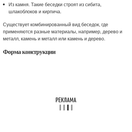
Из камня. Такие беседки строят из сибита,
шлакоблоков и кирпича.
Существует комбинированный вид беседок, где
применяются разные материалы, например, дерево и
металл, камень и металл или камень и дерево.
Форма конструкции