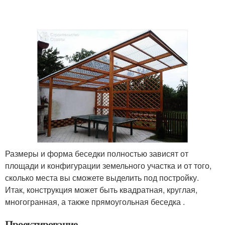
Размеры и форма беседки полностью зависят от
площади и конфигурации земельного участка и от того,
сколько места вы сможете выделить под постройку.
Итак, конструкция может быть квадратная, круглая,
многогранная, а также прямоугольная беседка .
Проектирование