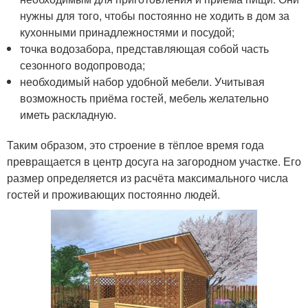
нужны для того, чтобы постоянно не ходить в дом за
кухонными принадлежностями и посудой;
точка водозабора, представляющая собой часть
сезонного водопровода;
необходимый набор удобной мебели. Учитывая
возможность приёма гостей, мебель желательно
иметь раскладную.
Таким образом, это строение в тёплое время года
превращается в центр досуга на загородном участке. Его
размер определяется из расчёта максимального числа
гостей и проживающих постоянно людей.