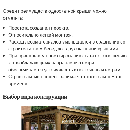
Среди преимуществ односкатной крыши можно
отметить:
Простота создания проекта.
Относительно легкий монтаж.
Расход лесоматериалов уменьшается в сравнении со
строительством беседок с двухскатными крышами.
При правильном проектировании ската по отношению
к преобладающему направлению ветра
обеспечивается устойчивость к постоянным ветрам.
Строительный процесс занимает относительно мало
времени.
Выбор вида конструкции