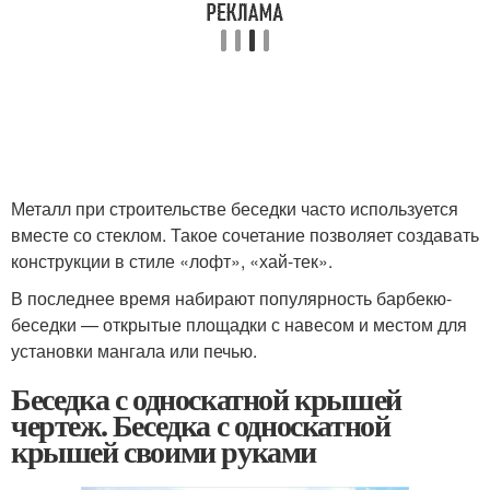
Металл при строительстве беседки часто используется
вместе со стеклом. Такое сочетание позволяет создавать
конструкции в стиле «лофт», «хай-тек».
В последнее время набирают популярность барбекю-
беседки — открытые площадки с навесом и местом для
установки мангала или печью.
Беседка с односкатной крышей
чертеж. Беседка с односкатной
крышей своими руками