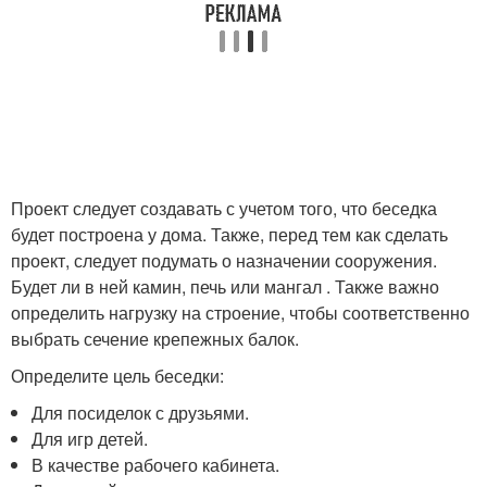
Проект следует создавать с учетом того, что беседка
будет построена у дома. Также, перед тем как сделать
проект, следует подумать о назначении сооружения.
Будет ли в ней камин, печь или мангал . Также важно
определить нагрузку на строение, чтобы соответственно
выбрать сечение крепежных балок.
Определите цель беседки:
Для посиделок с друзьями.
Для игр детей.
В качестве рабочего кабинета.