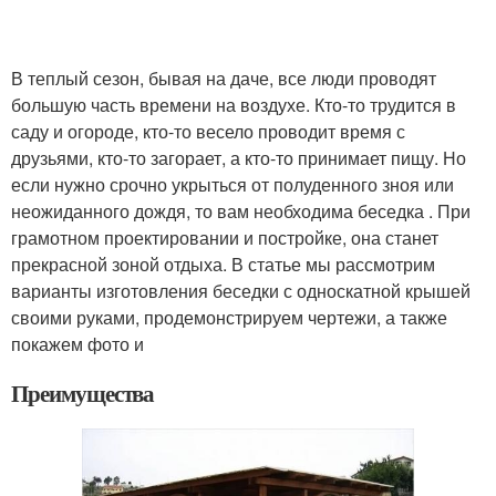
В теплый сезон, бывая на даче, все люди проводят
большую часть времени на воздухе. Кто-то трудится в
саду и огороде, кто-то весело проводит время с
друзьями, кто-то загорает, а кто-то принимает пищу. Но
если нужно срочно укрыться от полуденного зноя или
неожиданного дождя, то вам необходима беседка . При
грамотном проектировании и постройке, она станет
прекрасной зоной отдыха. В статье мы рассмотрим
варианты изготовления беседки с односкатной крышей
своими руками, продемонстрируем чертежи, а также
покажем фото и
Преимущества