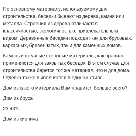
По основному материалу, используемому для
строительства, беседки бывают из дерева, камня или
металла. Строения из дерева отличаются
классичностью, экологичностью, привлекательным
видом. Деревянные беседки подходят как для брусовых,
каркасных, бревенчатых, так и для каменных домов.
Камень и штучные стеновые материалы, как правило,
применяются для закрытых беседок. В этом случае для
строительства берется тот же материал, что и для дома.
Отделка также выполняется в едином стиле.
Дом из какого материала Вам нравится больше всего?
Дом из бруса
23.43%
Дом из кирпича