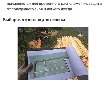
применяются для временного расположения, защиты
от полуденного зноя и легкого дождя.
Выбор материалов для основы