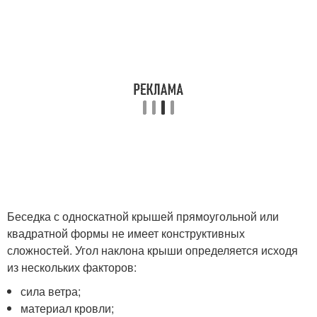
Беседка с односкатной крышей прямоугольной или
квадратной формы не имеет конструктивных
сложностей. Угол наклона крыши определяется исходя
из нескольких факторов:
сила ветра;
материал кровли;