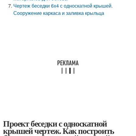
Чертеж беседки 6х4 с односкатной крышей.
Сооружение каркаса и заливка крыльца
Проект беседки с односкатной
крышей чертеж. Как построить