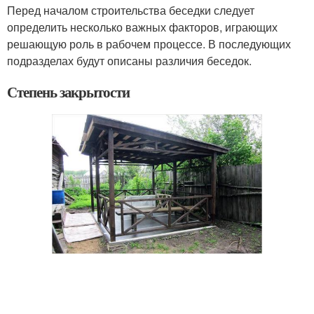
Перед началом строительства беседки следует
определить несколько важных факторов, играющих
решающую роль в рабочем процессе. В последующих
подразделах будут описаны различия беседок.
Степень закрытости