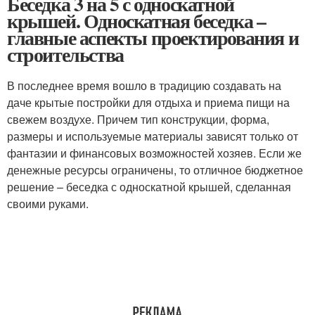
Беседка 3 на 5 с односкатной
крышей. Односкатная беседка –
главные аспекты проектирования и
строительства
В последнее время вошло в традицию создавать на
даче крытые постройки для отдыха и приема пищи на
свежем воздухе. Причем тип конструкции, форма,
размеры и используемые материалы зависят только от
фантазии и финансовых возможностей хозяев. Если же
денежные ресурсы ограничены, то отличное бюджетное
решение – беседка с односкатной крышей, сделанная
своими руками.