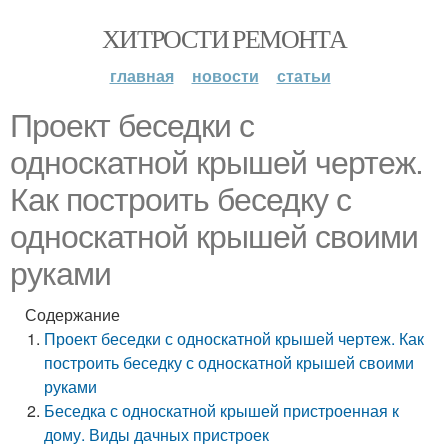
ХИТРОСТИ РЕМОНТА
главная
новости
статьи
Проект беседки с
односкатной крышей чертеж.
Как построить беседку с
односкатной крышей своими
руками
Содержание
Проект беседки с односкатной крышей чертеж. Как
построить беседку с односкатной крышей своими
руками
Беседка с односкатной крышей пристроенная к
дому. Виды дачных пристроек