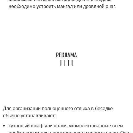
необходимо устроить мангал или дровяной очаг.
Для организации полноценного отдыха в беседке
обычно устанавливают:
кухонный шкаф или полки, укомплектованные всем
необходимым для приготовления и приёма пищи. Они