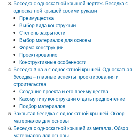
Беседка с односкатной крышей чертеж. Беседка с
односкатной крышей своими руками
Преимущества
Выбор вида конструкции
Степень закрытости
Выбор материалов для основы
Форма конструкции
Проектирование
Конструктивные особенности
Беседка 3 на 5 с односкатной крышей. Односкатная
беседка – главные аспекты проектирования и
строительства
Создание проекта и его преимущества
Какому типу конструкции отдать предпочтение
Подбор материалов
Закрытая беседка с односкатной крышей. Обзор
материалов для основы
Беседка с односкатной крышей из металла. Обзор
материалов для основы