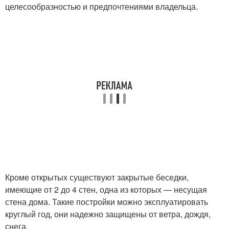
целесообразностью и предпочтениями владельца.
Кроме открытых существуют закрытые беседки,
имеющие от 2 до 4 стен, одна из которых — несущая
стена дома. Такие постройки можно эксплуатировать
круглый год, они надежно защищены от ветра, дождя,
снега.