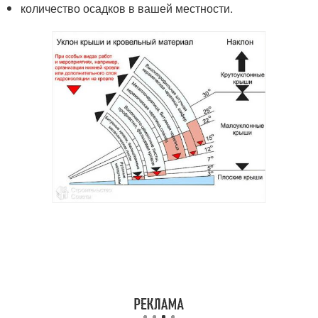
количество осадков в вашей местности.