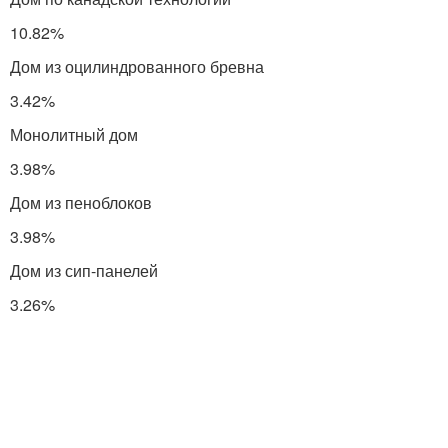
10.82%
Дом из оцилиндрованного бревна
3.42%
Монолитный дом
3.98%
Дом из пеноблоков
3.98%
Дом из сип-панелей
3.26%