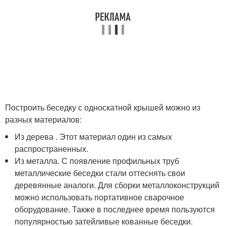
Построить беседку с односкатной крышей можно из
разных материалов:
Из дерева . Этот материал один из самых
распространенных.
Из металла. С появление профильных труб
металлические беседки стали оттеснять свои
деревянные аналоги. Для сборки металлоконструкций
можно использовать портативное сварочное
оборудование. Также в последнее время пользуются
популярностью затейливые кованные беседки.