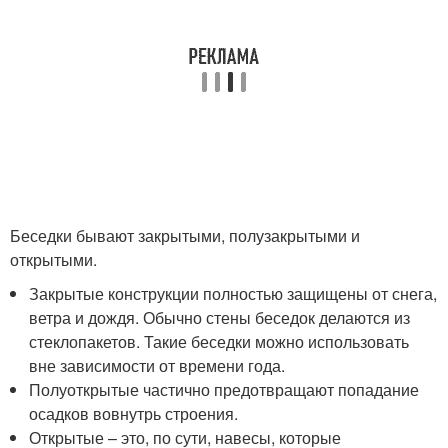
Беседки бывают закрытыми, полузакрытыми и
открытыми.
Закрытые конструкции полностью защищены от снега,
ветра и дождя. Обычно стены беседок делаются из
стеклопакетов. Такие беседки можно использовать
вне зависимости от времени года.
Полуоткрытые частично предотвращают попадание
осадков вовнутрь строения.
Открытые – это, по сути, навесы, которые