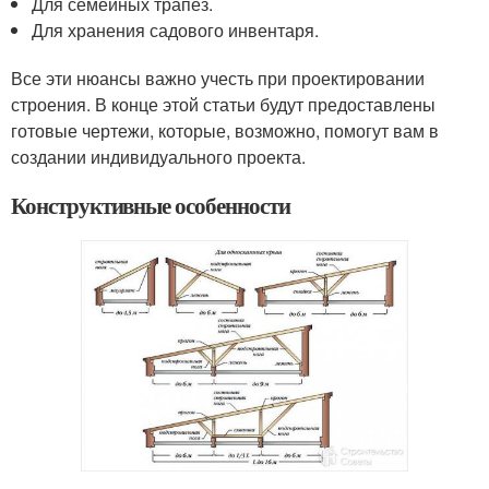
Для семейных трапез.
Для хранения садового инвентаря.
Все эти нюансы важно учесть при проектировании
строения. В конце этой статьи будут предоставлены
готовые чертежи, которые, возможно, помогут вам в
создании индивидуального проекта.
Конструктивные особенности