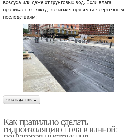
воздуха или даже от грунтовых вод. Если влага
проникает в стяжку, это может привести к серьезным
последствиям:
читать дальше →
Как правильно сделать
гидроизоляцию пола в ванной:
пошаговая инструкция