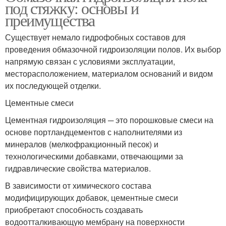
под стяжку: основы и
преимущества
Существует немало гидрофобных составов для
проведения обмазочной гидроизоляции полов. Их выбор
напрямую связан с условиями эксплуатации,
месторасположением, материалом оснований и видом
их последующей отделки.
Цементные смеси
Цементная гидроизоляция ─ это порошковые смеси на
основе портландцементов с наполнителями из
минералов (мелкофракционный песок) и
технологическими добавками, отвечающими за
гидравлические свойства материалов.
В зависимости от химического состава
модифицирующих добавок, цементные смеси
приобретают способность создавать
водоотталкивающую мембрану на поверхности