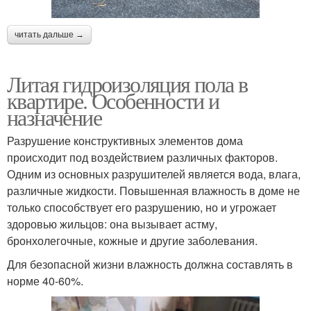
читать дальше →
Литая гидроизоляция пола в
квартире. Особенности и
назначение
Разрушение конструктивных элементов дома
происходит под воздействием различных факторов.
Одним из основных разрушителей является вода, влага,
различные жидкости. Повышенная влажность в доме не
только способствует его разрушению, но и угрожает
здоровью жильцов: она вызывает астму,
бронхолегочные, кожные и другие заболевания.
Для безопасной жизни влажность должна составлять в
норме 40-60%.