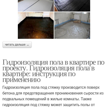
читать дальше →
Гидроизоляция пола в квартире по
проекту. Гидроизоляция пола в
квартире: инструкция по
применению
Гидроизоляция пола под стяжку производится поверх
бетона для предотвращения проникновения сырости из
подвальных помещений в жилые комнаты. Также
гидроизоляция под стяжку может защитить полы от