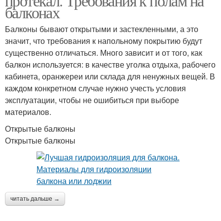
протекал. Требования к полам на
балконах
Балконы бывают открытыми и застекленными, а это
значит, что требования к напольному покрытию будут
существенно отличаться. Много зависит и от того, как
балкон используется: в качестве уголка отдыха, рабочего
кабинета, оранжереи или склада для ненужных вещей. В
каждом конкретном случае нужно учесть условия
эксплуатации, чтобы не ошибиться при выборе
материалов.
Открытые балконы
Открытые балконы
читать дальше →