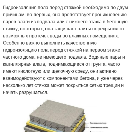
Гидроизоляция пола перед стяжкой необходима по двум
причинам: во-первых, она препятствует проникновению
паров влаги из подвала или с нижнего этажа в бетонную
стяжку, во-вторых, она защищает плиты перекрытия от
возможных протечек воды во влажных помещениях.
Особенно важно выполнить качественную
гидроизоляцию пола перед стяжкой на первом этаже
частного дома, не имеющего подвала. Водяные пары и
капиллярная влага, поднимающиеся от грунта, часто
имеют кислотную или щелочную среду, они активно
взаимодействуют с компонентами бетона, и уже через
несколько лет стяжка может покрыться сетью трещин и
начать разрушаться.