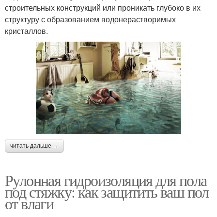
строительных конструкций или проникать глубоко в их
структуру с образованием водонерастворимых
кристаллов.
читать дальше →
Рулонная гидроизоляция для пола
под стяжку: как защитить ваш пол
от влаги