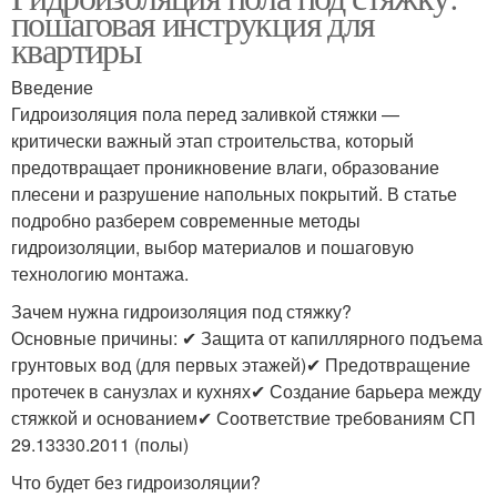
пошаговая инструкция для
квартиры
Введение
Гидроизоляция пола перед заливкой стяжки —
критически важный этап строительства, который
предотвращает проникновение влаги, образование
плесени и разрушение напольных покрытий. В статье
подробно разберем современные методы
гидроизоляции, выбор материалов и пошаговую
технологию монтажа.
Зачем нужна гидроизоляция под стяжку?
Основные причины: ✔ Защита от капиллярного подъема
грунтовых вод (для первых этажей)✔ Предотвращение
протечек в санузлах и кухнях✔ Создание барьера между
стяжкой и основанием✔ Соответствие требованиям СП
29.13330.2011 (полы)
Что будет без гидроизоляции?