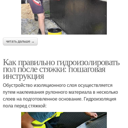
читать дальше →
Как правильно гидроизолировать
пол после стяжки: пошаговая
инструкция
Обустройство изоляционного слоя осуществляется
путем наклеивания рулонного материала в несколько
слоев на подготовленное основание. Гидроизоляция
пола перед стяжкой: