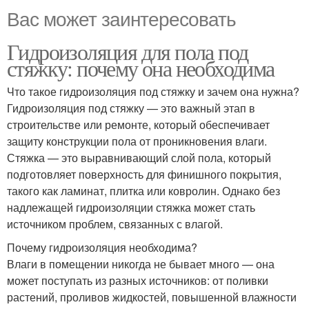
Вас может заинтересовать
Гидроизоляция для пола под
стяжку: почему она необходима
Что такое гидроизоляция под стяжку и зачем она нужна?
Гидроизоляция под стяжку — это важный этап в
строительстве или ремонте, который обеспечивает
защиту конструкции пола от проникновения влаги.
Стяжка — это выравнивающий слой пола, который
подготовляет поверхность для финишного покрытия,
такого как ламинат, плитка или ковролин. Однако без
надлежащей гидроизоляции стяжка может стать
источником проблем, связанных с влагой.
Почему гидроизоляция необходима?
Влаги в помещении никогда не бывает много — она
может поступать из разных источников: от поливки
растений, проливов жидкостей, повышенной влажности