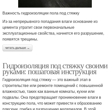
Важность гидроизоляции пола под стяжку
Из-за непрерывного попадания влаги основание из
цемента утратит свои первоначальные
эксплуатационные свойства, начнется его разрушение,
появятся трещины.
читать дальше →
Гидроизоляция под стяжку своими
руками: пошаговая инструкция
Гидроизоляция под стяжку — это важный этап в
строительстве или ремонте помещений с повышенной
влажностью, таких как ванные комнаты, кухни или
подвалы. Она предотвращает проникновение влаги в
конструкцию пола, что может привести к образованию
плесени, грибка и разрушению материалов. В этой