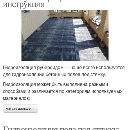
инструкция
Гидроизоляция рубероидом — чаще всего используется
для гидроизоляции бетонных полов под стяжку.
Гидроизоляция может быть выполнена разными
способами и различается по категориям используемых
материалов:
читать дальше →
Гидроизоляция пола под стяжку: