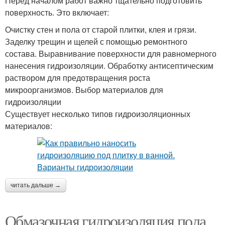
Перед началом работ важно тщательно подготовить
поверхность. Это включает:
Очистку стен и пола от старой плитки, клея и грязи.
Заделку трещин и щелей с помощью ремонтного
состава. Выравнивание поверхности для равномерного
нанесения гидроизоляции. Обработку антисептическим
раствором для предотвращения роста
микроорганизмов. Выбор материалов для
гидроизоляции
Существует несколько типов гидроизоляционных
материалов:
читать дальше →
Обмазочная гидроизоляция пола