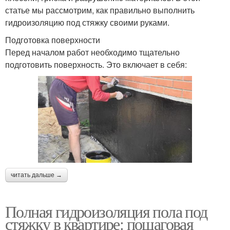
статье мы рассмотрим, как правильно выполнить
гидроизоляцию под стяжку своими руками.
Подготовка поверхности
Перед началом работ необходимо тщательно
подготовить поверхность. Это включает в себя:
читать дальше →
Полная гидроизоляция пола под
стяжку в квартире: пошаговая