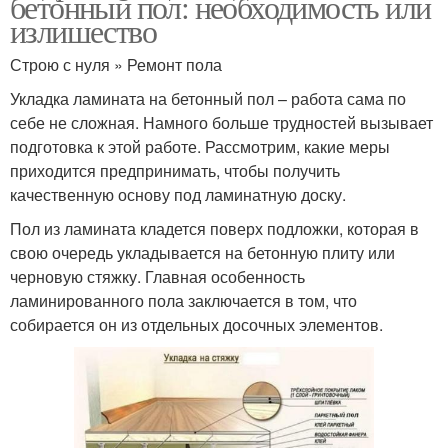
бетонный пол: необходимость или
излишество
Строю с нуля » Ремонт пола
Укладка ламината на бетонный пол – работа сама по
себе не сложная. Намного больше трудностей вызывает
подготовка к этой работе. Рассмотрим, какие меры
приходится предпринимать, чтобы получить
качественную основу под ламинатную доску.
Пол из ламината кладется поверх подложки, которая в
свою очередь укладывается на бетонную плиту или
черновую стяжку. Главная особенность
ламинированного пола заключается в том, что
собирается он из отдельных досочных элементов.