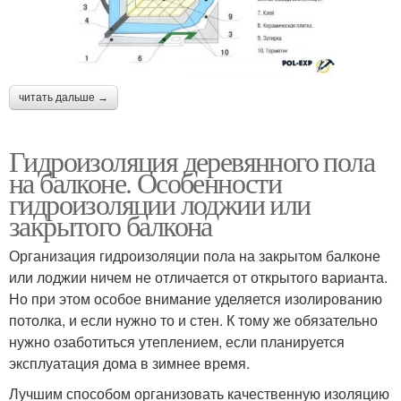
читать дальше →
Гидроизоляция деревянного пола
на балконе. Особенности
гидроизоляции лоджии или
закрытого балкона
Организация гидроизоляции пола на закрытом балконе
или лоджии ничем не отличается от открытого варианта.
Но при этом особое внимание уделяется изолированию
потолка, и если нужно то и стен. К тому же обязательно
нужно озаботиться утеплением, если планируется
эксплуатация дома в зимнее время.
Лучшим способом организовать качественную изоляцию