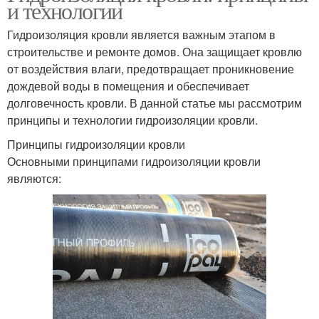
и технологии
Гидроизоляция кровли является важным этапом в
строительстве и ремонте домов. Она защищает кровлю
от воздействия влаги, предотвращает проникновение
дождевой воды в помещения и обеспечивает
долговечность кровли. В данной статье мы рассмотрим
принципы и технологии гидроизоляции кровли.
Принципы гидроизоляции кровли
Основными принципами гидроизоляции кровли
являются: