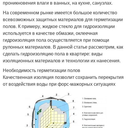
проникновения влаги в ванных, на кухне, санузлах.
На современном рынке имеется большое количество
всевозможных защитных материалов для герметизации
полов. К примеру, жидкое стекло для гидроизоляции
используется в качестве обмазки, оклеечная
гидроизоляция пола осуществляется при помощи
рулонных материалов. В данной статье рассмотрим, как
сделать гидроизоляцию пола в квартире: виды
изоляционных материалов и технологии их нанесения.
Необходимость герметизации полов
Качественная изоляция позволит сохранить перекрытия
от воздействия воды при форс-мажорных ситуациях