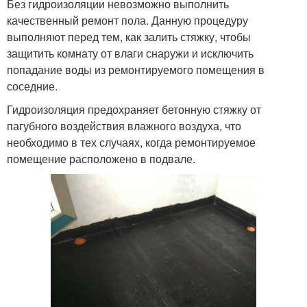
Без гидроизоляции невозможно выполнить
качественный ремонт пола. Данную процедуру
выполняют перед тем, как залить стяжку, чтобы
защитить комнату от влаги снаружи и исключить
попадание воды из ремонтируемого помещения в
соседние.
Гидроизоляция предохраняет бетонную стяжку от
пагубного воздействия влажного воздуха, что
необходимо в тех случаях, когда ремонтируемое
помещение расположено в подвале.