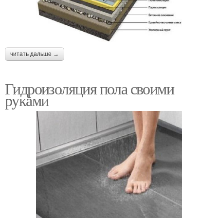
читать дальше →
Гидроизоляция пола своими
руками