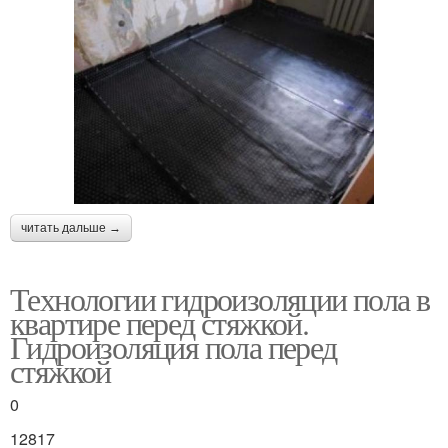
читать дальше →
Технологии гидроизоляции пола в
квартире перед стяжкой.
Гидроизоляция пола перед
стяжкой
0
12817