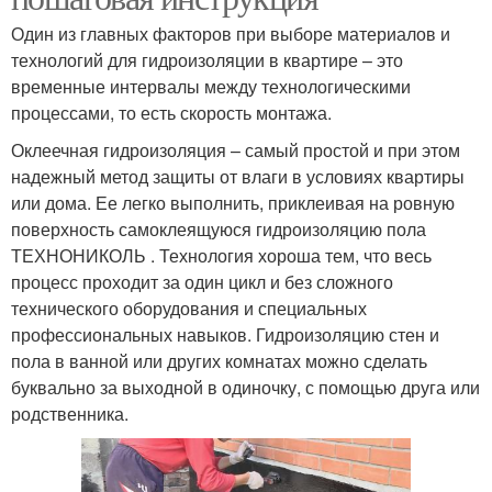
Один из главных факторов при выборе материалов и
технологий для гидроизоляции в квартире – это
временные интервалы между технологическими
процессами, то есть скорость монтажа.
Оклеечная гидроизоляция – самый простой и при этом
надежный метод защиты от влаги в условиях квартиры
или дома. Ее легко выполнить, приклеивая на ровную
поверхность самоклеящуюся гидроизоляцию пола
ТЕХНОНИКОЛЬ . Технология хороша тем, что весь
процесс проходит за один цикл и без сложного
технического оборудования и специальных
профессиональных навыков. Гидроизоляцию стен и
пола в ванной или других комнатах можно сделать
буквально за выходной в одиночку, с помощью друга или
родственника.