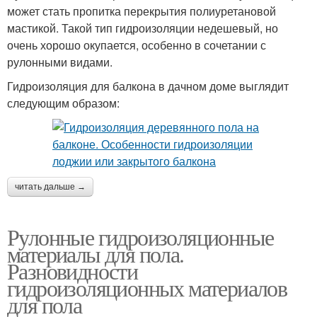
может стать пропитка перекрытия полиуретановой
мастикой. Такой тип гидроизоляции недешевый, но
очень хорошо окупается, особенно в сочетании с
рулонными видами.
Гидроизоляция для балкона в дачном доме выглядит
следующим образом:
читать дальше →
Рулонные гидроизоляционные
материалы для пола.
Разновидности
гидроизоляционных материалов
для пола