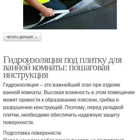
читать дальше →
Гидроизоляция под плитку для
ванной комнаты: пошаговая
инструкция
Гидроизоляция – это важнейший этап при отделке
ванной комнаты. Высокая влажность в этом помещении
может привести к образованию плесени, грибка и
разрушению конструкций. Поэтому, перед укладкой
плитки, необходимо обеспечить надежную защиту
поверхности.
Подготовка поверхности