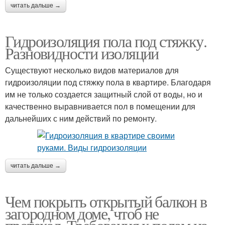
читать дальше →
Гидроизоляция пола под стяжку.
Разновидности изоляции
Существуют несколько видов материалов для
гидроизоляции под стяжку пола в квартире. Благодаря
им не только создается защитный слой от воды, но и
качественно выравнивается пол в помещении для
дальнейших с ним действий по ремонту.
читать дальше →
Чем покрыть открытый балкон в
загородном доме, чтоб не