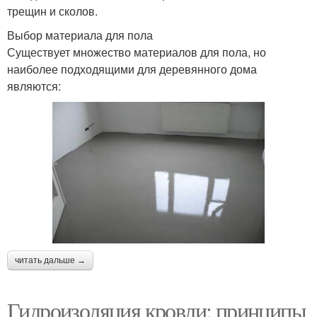
трещин и сколов.
Выбор материала для пола
Существует множество материалов для пола, но
наиболее подходящими для деревянного дома
являются:
читать дальше →
Гидроизоляция кровли: принципы