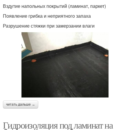
Вздутие напольных покрытий (ламинат, паркет)
Появление грибка и неприятного запаха
Разрушение стяжки при замерзании влаги
читать дальше →
Гидроизоляция под ламинат на