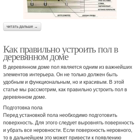
читать дальше →
Как правильно устроить пол в
деревянном доме
В деревянном доме пол является одним из важнейших
элементов интерьера. Он не только должен быть
удобным и функциональным, но и красивым. В этой
статье мы рассмотрим, как правильно устроить пол в
деревянном доме.
Подготовка пола
Перед установкой пола необходимо подготовить
поверхность. Для этого следует выровнять поверхность
и убрать все неровности. Если поверхность неровного,
то в дальнейшем это может привести к появлению