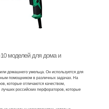
10 моделей для дома и
или домашнего умельца. Он используется для
льным помощником в различных задачах. На
в, которые отличаются качеством,
0 лучших российских перфораторов, которые