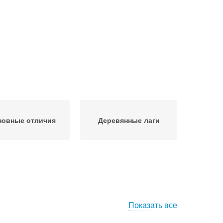
новные отличия
Деревянные лаги
Показать все