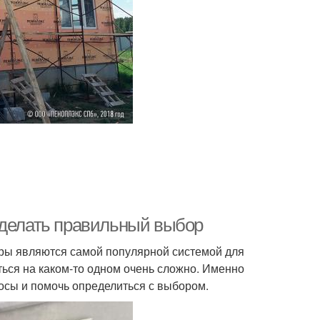
сделать правильный выбор
ры являются самой популярной системой для
ться на каком-то одном очень сложно. Именно
осы и помочь определиться с выбором.