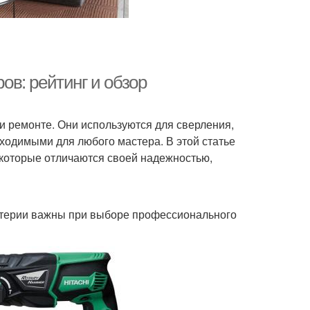
в: рейтинг и обзор
 ремонте. Они используются для сверления,
ходимыми для любого мастера. В этой статье
которые отличаются своей надежностью,
критерии важны при выборе профессионального