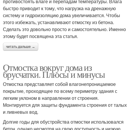
противостоять влаге и перепадам температуры. Влага
быстро приводит к тому, что нагрузка на дренажную
систему и гидроизоляцию дома увеличивается. Чтобы
этого избежать, устанавливают отмостку из бетона.
Сделать это довольно просто и самостоятельно. Именно
этому будет посвящена эта статья.
читать дальше →
Отмостка вокруг дома из
брусчатки. Плюсы и минусы
Отмостка представляет собой влагонепроницаемое
покрытие, проходящее по всему периметру здания с
легким уклоном в направлении от строения.
Монтируется для защиты фундамента строения от талых
и ливневых вод.
Долгие годы для обустройства отмостки использовался
бетон, однако несмотря на свою доступность и низкую