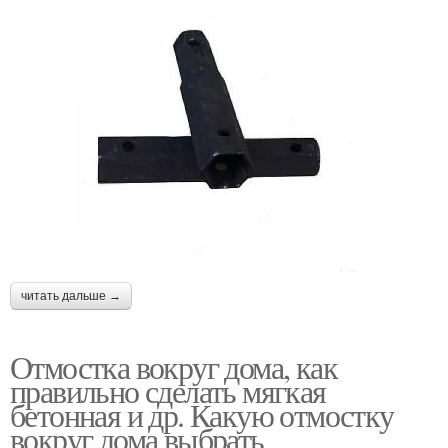
читать дальше →
Отмостка вокруг дома, как
правильно сделать мягкая
бетонная и др. Какую отмостку
вокруг дома выбрать