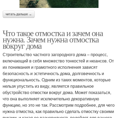
читать дальше →
Что такое отмостка и зачем она
нужна. Зачем нужна отмостка
вокруг дома
Строительство частного загородного дома – процесс,
включающий в себя множество тонкостей и нюансов. От
их понимания и грамотного исполнения зависят
безопасность и эстетичность дома, долговечность и
функциональность. Одним из таких моментов, которые
нельзя упустить из виду, является правильное
обустройство отмостки вокруг дома. Может показаться,
что она выполняет исключительно декоративную
функцию, но это не так. Рассмотрим подробнее, для чего
нужна отмостка, как правильно сделать отмостку своими
руками, и какая ее разновидность подойдет для вашего