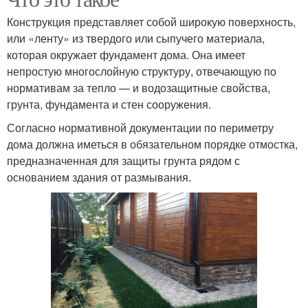
Конструкция представляет собой широкую поверхность,
или «ленту» из твердого или сыпучего материала,
которая окружает фундамент дома. Она имеет
непростую многослойную структуру, отвечающую по
нормативам за тепло — и водозащитные свойства,
грунта, фундамента и стен сооружения.
Согласно нормативной документации по периметру
дома должна иметься в обязательном порядке отмостка,
предназначенная для защиты грунта рядом с
основанием здания от размывания.