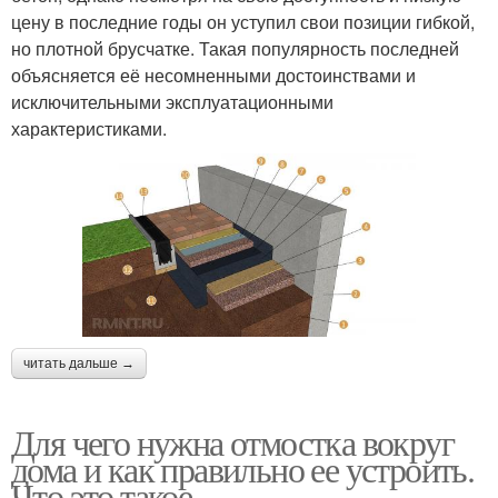
цену в последние годы он уступил свои позиции гибкой,
но плотной брусчатке. Такая популярность последней
объясняется её несомненными достоинствами и
исключительными эксплуатационными
характеристиками.
читать дальше →
Для чего нужна отмостка вокруг
дома и как правильно ее устроить.
Что это такое