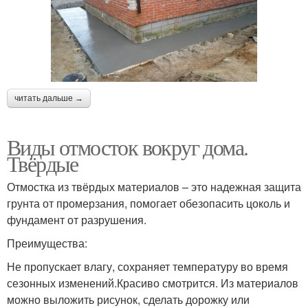
читать дальше →
Виды отмосток вокруг дома.
Твёрдые
Отмостка из твёрдых материалов – это надежная защита
грунта от промерзания, помогает обезопасить цоколь и
фундамент от разрушения.
Преимущества:
Не пропускает влагу, сохраняет температуру во время
сезонных изменений.Красиво смотрится. Из материалов
можно выложить рисунок, сделать дорожку или