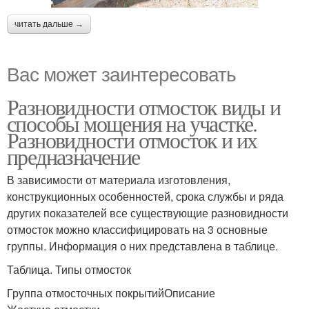
читать дальше →
Вас может заинтересовать
Разновидности отмосток виды и
способы мощения на участке.
Разновидности отмосток и их
предназначение
В зависимости от материала изготовления,
конструкционных особенностей, срока службы и ряда
других показателей все существующие разновидности
отмосток можно классифицировать на 3 основные
группы. Информация о них представлена в таблице.
Таблица. Типы отмосток
Группа отмосточных покрытийОписание