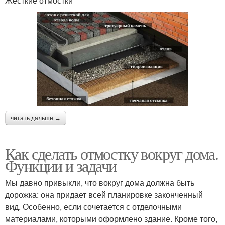
Жесткие отмостки
читать дальше →
Как сделать отмостку вокруг дома.
Функции и задачи
Мы давно привыкли, что вокруг дома должна быть
дорожка: она придает всей планировке законченный
вид. Особенно, если сочетается с отделочными
материалами, которыми оформлено здание. Кроме того,