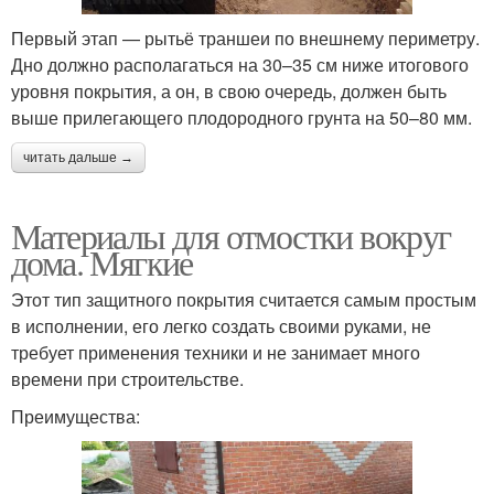
Первый этап — рытьё траншеи по внешнему периметру.
Дно должно располагаться на 30–35 см ниже итогового
уровня покрытия, а он, в свою очередь, должен быть
выше прилегающего плодородного грунта на 50–80 мм.
читать дальше →
Материалы для отмостки вокруг
дома. Мягкие
Этот тип защитного покрытия считается самым простым
в исполнении, его легко создать своими руками, не
требует применения техники и не занимает много
времени при строительстве.
Преимущества: