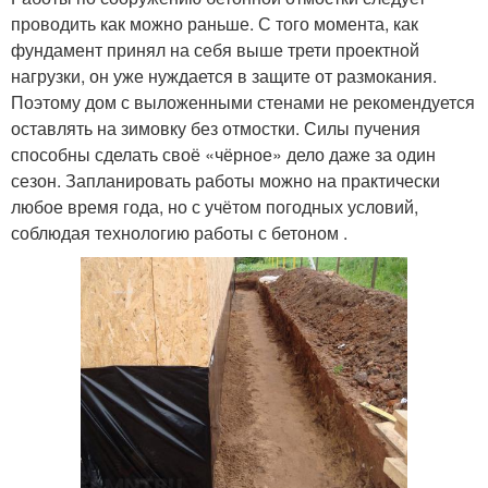
проводить как можно раньше. С того момента, как
фундамент принял на себя выше трети проектной
нагрузки, он уже нуждается в защите от размокания.
Поэтому дом с выложенными стенами не рекомендуется
оставлять на зимовку без отмостки. Силы пучения
способны сделать своё «чёрное» дело даже за один
сезон. Запланировать работы можно на практически
любое время года, но с учётом погодных условий,
соблюдая технологию работы с бетоном .