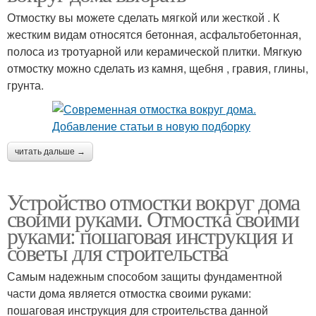
Отмостку вы можете сделать мягкой или жесткой . К
жестким видам относятся бетонная, асфальтобетонная,
полоса из тротуарной или керамической плитки. Мягкую
отмостку можно сделать из камня, щебня , гравия, глины,
грунта.
читать дальше →
Устройство отмостки вокруг дома
своими руками. Отмостка своими
руками: пошаговая инструкция и
советы для строительства
Самым надежным способом защиты фундаментной
части дома является отмостка своими руками:
пошаговая инструкция для строительства данной