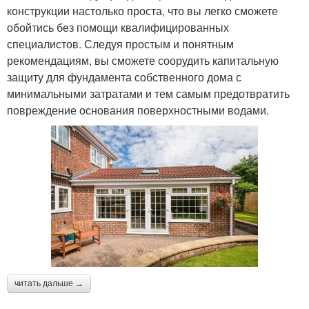
конструкции настолько проста, что вы легко сможете
обойтись без помощи квалифицированных
специалистов. Следуя простым и понятным
рекомендациям, вы сможете соорудить капитальную
защиту для фундамента собственного дома с
минимальными затратами и тем самым предотвратить
повреждение основания поверхностными водами.
читать дальше →