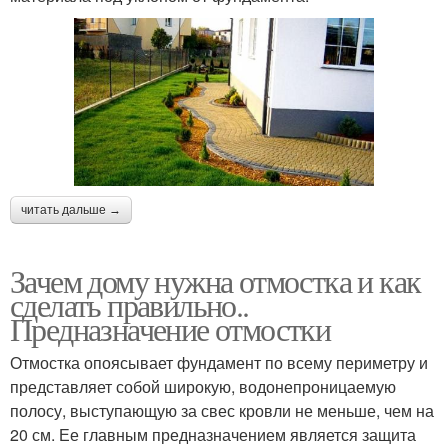
читать дальше →
Зачем дому нужна отмостка и как
сделать правильно..
Предназначение отмостки
Отмостка опоясывает фундамент по всему периметру и
представляет собой широкую, водонепроницаемую
полосу, выступающую за свес кровли не меньше, чем на
20 см. Ее главным предназначением является защита