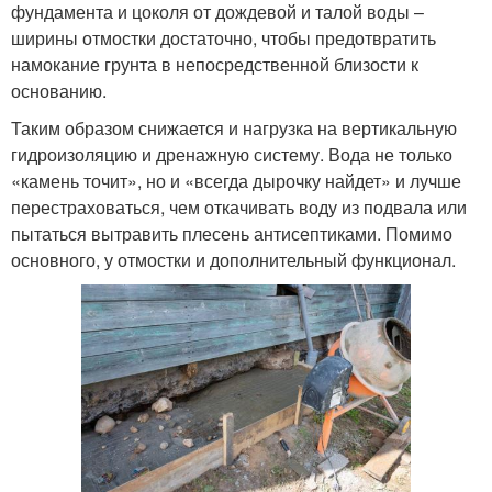
фундамента и цоколя от дождевой и талой воды –
ширины отмостки достаточно, чтобы предотвратить
намокание грунта в непосредственной близости к
основанию.
Таким образом снижается и нагрузка на вертикальную
гидроизоляцию и дренажную систему. Вода не только
«камень точит», но и «всегда дырочку найдет» и лучше
перестраховаться, чем откачивать воду из подвала или
пытаться вытравить плесень антисептиками. Помимо
основного, у отмостки и дополнительный функционал.