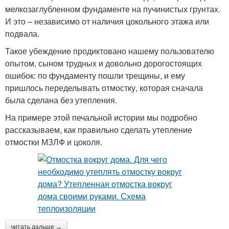
мелкозаглубленном фундаменте на пучинистых грунтах.
И это – независимо от наличия цокольного этажа или
подвала.
Такое убеждение продиктовано нашему пользователю
опытом, сыном трудных и довольно дорогостоящих
ошибок: по фундаменту пошли трещины, и ему
пришлось переделывать отмостку, которая сначала
была сделана без утепления.
На примере этой печальной истории мы подробно
рассказываем, как правильно сделать утепление
отмостки МЗЛФ и цоколя.
читать дальше →