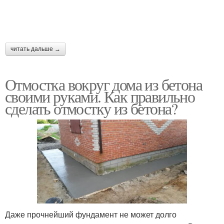
читать дальше →
Отмостка вокруг дома из бетона
своими руками. Как правильно
сделать отмостку из бетона?
Даже прочнейший фундамент не может долго