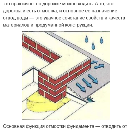
это практично: по дорожке можно ходить. А то, что
дорожка и есть отмостка, и основное ее назначение
отвод воды — это удачное сочетание свойств и качеств
материалов и продуманной конструкции.
Основная функция отмостки фундамента — отводить от