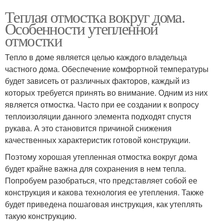
Теплая отмостка вокруг дома.
Особенности утепленной
отмостки
Тепло в доме является целью каждого владельца
частного дома. Обеспечение комфортной температуры
будет зависеть от различных факторов, каждый из
которых требуется принять во внимание. Одним из них
является отмостка. Часто при ее создании к вопросу
теплоизоляции данного элемента подходят спустя
рукава. А это становится причиной снижения
качественных характеристик готовой конструкции.
Поэтому хорошая утепленная отмостка вокруг дома
будет крайне важна для сохранения в нем тепла.
Попробуем разобраться, что представляет собой ее
конструкция и какова технология ее утепления. Также
будет приведена пошаговая инструкция, как утеплять
такую конструкцию.