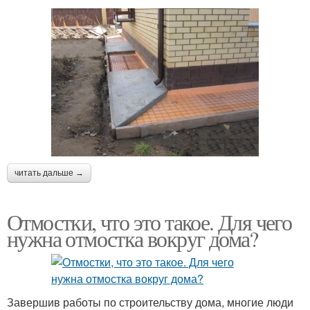
читать дальше →
Отмостки, что это такое. Для чего
нужна отмостка вокруг дома?
Завершив работы по строительству дома, многие люди