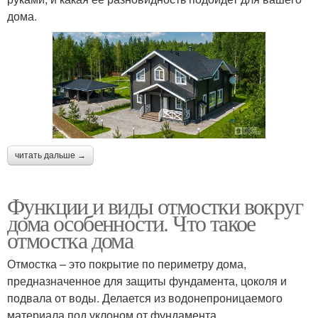
дома.
читать дальше →
Функции и виды отмостки вокруг
дома особенности. Что такое
отмостка дома
Отмостка – это покрытие по периметру дома,
предназначенное для защиты фундамента, цоколя и
подвала от воды. Делается из водонепроницаемого
материала под уклоном от фундамента.