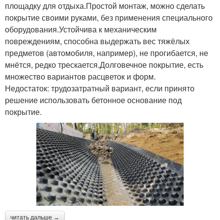
площадку для отдыха.Простой монтаж, можно сделать
покрытие своими руками, без применения специального
оборудования.Устойчива к механическим
повреждениям, способна выдержать вес тяжёлых
предметов (автомобиля, например), не прогибается, не
мнётся, редко трескается.Долговечное покрытие, есть
множество вариантов расцветок и форм.
Недостаток: трудозатратный вариант, если принято
решение использовать бетонное основание под
покрытие.
читать дальше →