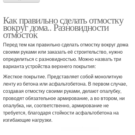
Как правильно сделать отмостку
вокруг дома.. Разновидности
отмосток
Перед тем как правильно сделать отмостку вокруг дома
своими руками или заказать её строительство, нужно
определиться с разновидностью. Можно назвать три
варианта устройства верхнего покрытия:
Жесткое покрытие. Представляет собой монолитную
ленту из бетона или асфальтобетона. В первом случае,
создавая отмостку своими руками, делают опалубку,
проводят обязательное армирование, а во втором, ни
опалубка, ни, соответственно, армирование не
требуется, благодаря стойкости асфальтобетона на
изгибающие нагрузки.