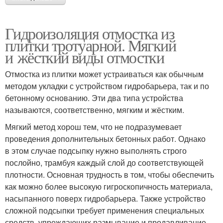
Гидроизоляция отмостка из
плитки тротуарной. Мягкий
и жёсткий виды отмостки
Отмостка из плитки может устраиваться как обычным
методом укладки с устройством гидробарьера, так и по
бетонному основанию. Эти два типа устройства
называются, соответственно, мягким и жёстким.
Мягкий метод хорош тем, что не подразумевает
проведения дополнительных бетонных работ. Однако
в этом случае подсыпку нужно выполнять строго
послойно, трамбуя каждый слой до соответствующей
плотности. Основная трудность в том, чтобы обеспечить
как можно более высокую гигроскопичность материала,
насыпанного поверх гидробарьера. Также устройство
сложной подсыпки требует применения специальных
средств, упреждающих размывание и продавливание