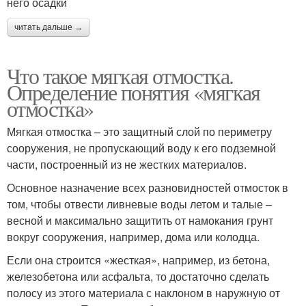
него осадки
читать дальше →
Что такое мягкая отмостка.
Определение понятия «мягкая
отмостка»
Мягкая отмостка – это защитный слой по периметру
сооружения, не пропускающий воду к его подземной
части, построенный из не жестких материалов.
Основное назначение всех разновидностей отмосток в
том, чтобы отвести ливневые воды летом и талые –
весной и максимально защитить от намокания грунт
вокруг сооружения, например, дома или колодца.
Если она строится «жесткая», например, из бетона,
железобетона или асфальта, то достаточно сделать
полосу из этого материала с наклоном в наружную от