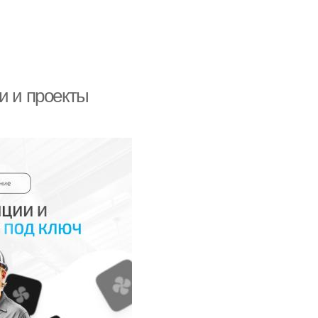
и и проекты