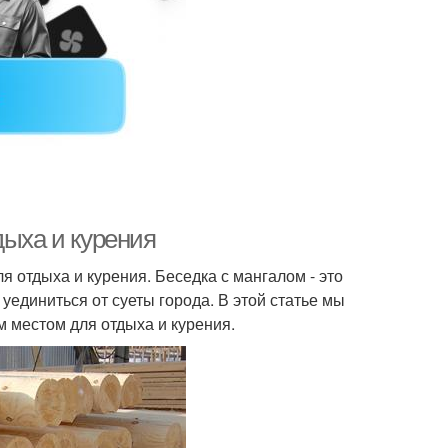
дыха и курения
ля отдыха и курения. Беседка с мангалом - это
уединиться от суеты города. В этой статье мы
м местом для отдыха и курения.