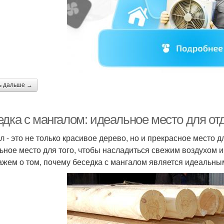
ь дальше →
едка с мангалом: идеальное место для от
л - это не только красивое дерево, но и прекрасное место д
ьное место для того, чтобы насладиться свежим воздухом и 
ажем о том, почему беседка с мангалом является идеальны