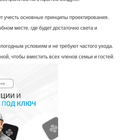
ует учесть основные принципы проектирования.
бном месте, где будет достаточно света и
погодным условиям и не требуют частого ухода.
ой, чтобы вместить всех членов семьи и гостей.