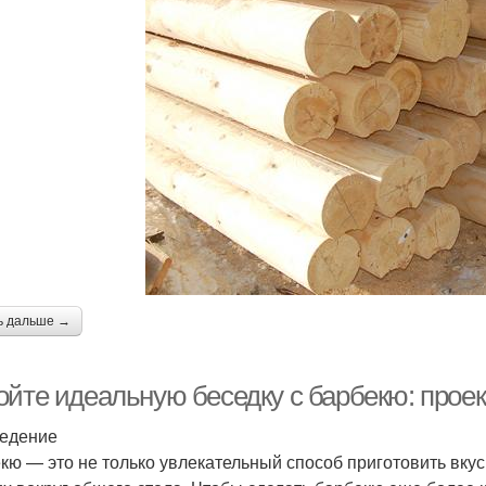
ь дальше →
ойте идеальную беседку с барбекю: проек
едение
кю — это не только увлекательный способ приготовить вкус