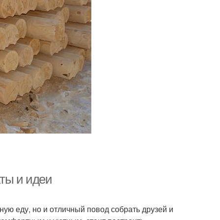
ты и идеи
ную еду, но и отличный повод собрать друзей и