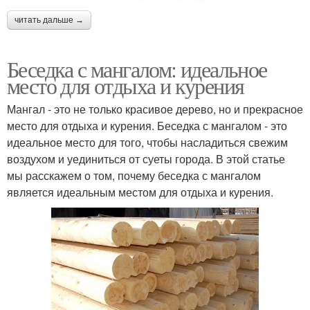
читать дальше →
Беседка с мангалом: идеальное
место для отдыха и курения
Мангал - это не только красивое дерево, но и прекрасное
место для отдыха и курения. Беседка с мангалом - это
идеальное место для того, чтобы насладиться свежим
воздухом и уединиться от суеты города. В этой статье
мы расскажем о том, почему беседка с мангалом
является идеальным местом для отдыха и курения.