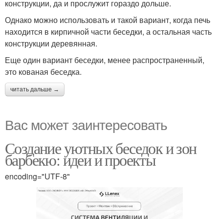
конструкции, да и прослужит гораздо дольше.
Однако можно использовать и такой вариант, когда печь
находится в кирпичной части беседки, а остальная часть
конструкции деревянная.
Еще один вариант беседки, менее распространенный,
это кованая беседка.
читать дальше →
Вас может заинтересовать
Создание уютных беседок и зон
барбекю: идеи и проекты
encoding="UTF-8"