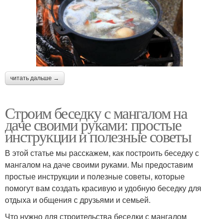
читать дальше →
Строим беседку с мангалом на
даче своими руками: простые
инструкции и полезные советы
В этой статье мы расскажем, как построить беседку с
мангалом на даче своими руками. Мы предоставим
простые инструкции и полезные советы, которые
помогут вам создать красивую и удобную беседку для
отдыха и общения с друзьями и семьей.
Что нужно для строительства беседки с мангалом