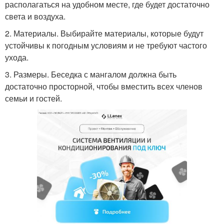
располагаться на удобном месте, где будет достаточно
света и воздуха.
2. Материалы. Выбирайте материалы, которые будут
устойчивы к погодным условиям и не требуют частого
ухода.
3. Размеры. Беседка с мангалом должна быть
достаточно просторной, чтобы вместить всех членов
семьи и гостей.