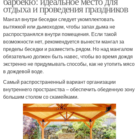
барбекю: идеальное место для
отдыха и проведения праздников
Мангал внутри беседки следует укомплектовать
вытяжкой или дымоходом, чтобы запах дыма не
распространялся внутри помещения. Если такой
возможности нет, рекомендуется вынести мангал за
пределы беседки и разместить рядом. Но над мангалом
обязательно должен быть навес, чтобы во время дождя
экстренно не придумывать способы, как не утопить мясо
в дождевой воде.
Самый распространенный вариант организации
внутреннего пространства – обеспечить обеденную зону
большим столом со скамейками.