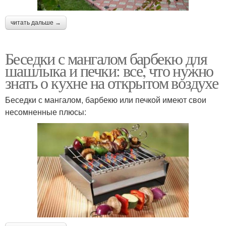
читать дальше →
Беседки с мангалом барбекю для
шашлыка и печки: все, что нужно
знать о кухне на открытом воздухе
Беседки с мангалом, барбекю или печкой имеют свои
несомненные плюсы: