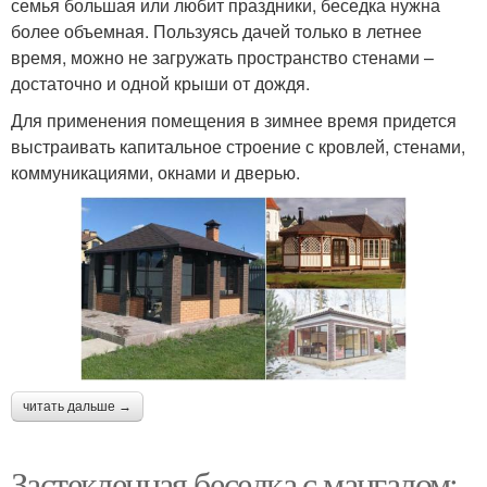
семья большая или любит праздники, беседка нужна
более объемная. Пользуясь дачей только в летнее
время, можно не загружать пространство стенами –
достаточно и одной крыши от дождя.
Для применения помещения в зимнее время придется
выстраивать капитальное строение с кровлей, стенами,
коммуникациями, окнами и дверью.
читать дальше →
Застекленная беседка с мангалом: