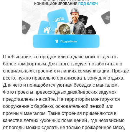
Пребывание за городом или на даче можно сделать
более комфортным. Для этого следует позаботиться о
специальных строениях и линиях коммуникации. Прежде
всего, нужно правильно организовать зону для отдыха.
Для чего и понадобится уютная беседка с мангалом.
Фото проекты превосходных дизайнерских задумок
представлены на сайте. На территории монтируются
сооружения с барбекю, основательной печкой или
прочным мангалом. Такие строения применяются в
качестве летних кухонных помещений , где независимо
от погоды можно сделать не только прожаренное мясо,