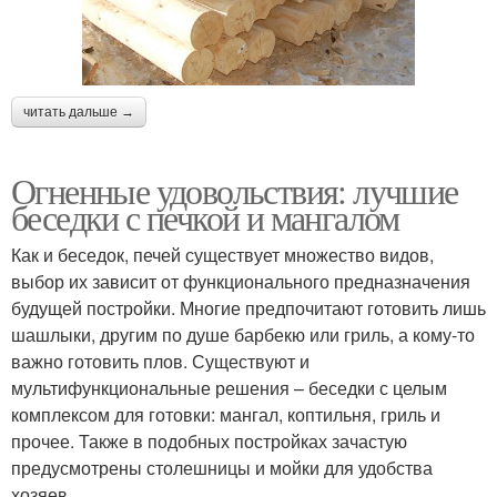
читать дальше →
Огненные удовольствия: лучшие
беседки с печкой и мангалом
Как и беседок, печей существует множество видов,
выбор их зависит от функционального предназначения
будущей постройки. Многие предпочитают готовить лишь
шашлыки, другим по душе барбекю или гриль, а кому-то
важно готовить плов. Существуют и
мультифункциональные решения – беседки с целым
комплексом для готовки: мангал, коптильня, гриль и
прочее. Также в подобных постройках зачастую
предусмотрены столешницы и мойки для удобства
хозяев.