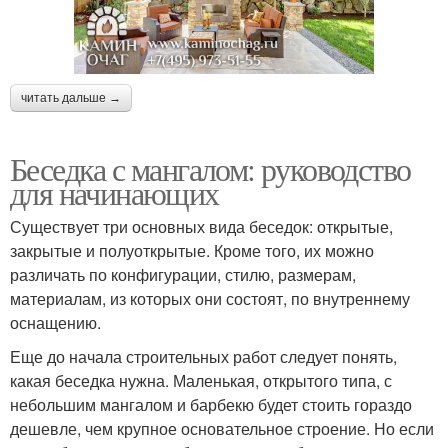
читать дальше →
Беседка с мангалом: руководство
для начинающих
Существует три основных вида беседок: открытые,
закрытые и полуоткрытые. Кроме того, их можно
различать по конфигурации, стилю, размерам,
материалам, из которых они состоят, по внутреннему
оснащению.
Еще до начала строительных работ следует понять,
какая беседка нужна. Маленькая, открытого типа, с
небольшим мангалом и барбекю будет стоить гораздо
дешевле, чем крупное основательное строение. Но если