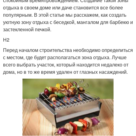
спокойным времяпровождением. Создание такой зоны
отдыха в своем доме или даче становится все более
популярным. В этой статье мы расскажем, как создать
уютную зону отдыха с беседкой, мангалом для барбекю и
застекленной печкой.
H2
Перед началом строительства необходимо определиться
с местом, где будет располагаться зона отдыха. Лучше
всего выбрать участок, который находится недалеко от
дома, но в то же время удален от глазных насаждений.