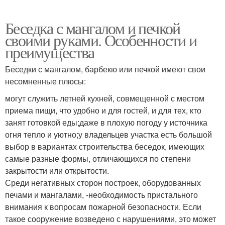
Беседка с мангалом и печкой
своими руками. Особенности и
преимущества
Беседки с мангалом, барбекю или печкой имеют свои
несомненные плюсы:
могут служить летней кухней, совмещенной с местом
приема пищи, что удобно и для гостей, и для тех, кто
занят готовкой еды;даже в плохую погоду у источника
огня тепло и уютно;у владельцев участка есть большой
выбор в вариантах строительства беседок, имеющих
самые разные формы, отличающихся по степени
закрытости или открытости.
Среди негативных сторон построек, оборудованных
печами и мангалами, -необходимость пристального
внимания к вопросам пожарной безопасности. Если
такое сооружение возведено с нарушениями, это может