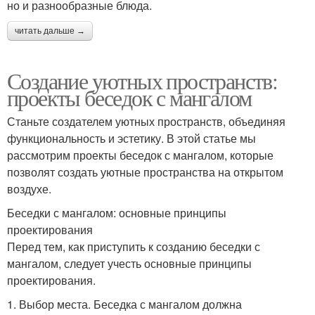
но и разнообразные блюда.
читать дальше →
Создание уютных пространств:
проекты беседок с мангалом
Станьте создателем уютных пространств, объединяя
функциональность и эстетику. В этой статье мы
рассмотрим проекты беседок с мангалом, которые
позволят создать уютные пространства на открытом
воздухе.
Беседки с мангалом: основные принципы
проектирования
Перед тем, как приступить к созданию беседки с
мангалом, следует учесть основные принципы
проектирования.
1. Выбор места. Беседка с мангалом должна