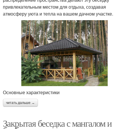
привлекательным местом для отдыха, создавая
атмосферу уюта и тепла на вашем дачном участке.
Основные характеристики
читать дальше →
Закрытая беседка с мангалом и