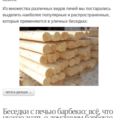
Из множества различных видов печей мы постарались
выделить наиболее популярные и распространенные,
которые применяются в уличных беседках:
читать дальше →
Беседки с печью барбекю: всё, что
нужно знать о домашнем барбекю