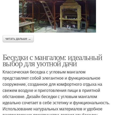
читать дальше →
Беседки с мангалом: идеальный
выбор для уютной дачи
Классическая беседка с угловым мангалом
представляет собой элегантное и функциональное
сооружение, созданное для комфортного отдыха на
свежем воздухе и приготовления пищи в приятной
обстановке. Дизайн беседки с угловым мангалом
идеально сочетает в себе эстетику и функциональность.
Использование натуральных материалов и удобное
распределение пространства делают эту беседку