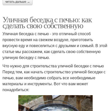
читать дальше →
Уличная беседка с печью: как
сделать свою собственную
Уличная беседка с печью - это отличный способ
провести время на свежем воздухе, приготовить
вкусную еду и повеселиться с друзьями и семьей. В этой
статье мы расскажем, как сделать свою собственную
уличную беседку с печью.
Что нужно для строительства уличной беседки с печью
Перед тем, как начать строительство уличной беседки с
печью, вам необходимо собрать все необходимые
материалы и инструменты. Вот что вам может
понадобиться: