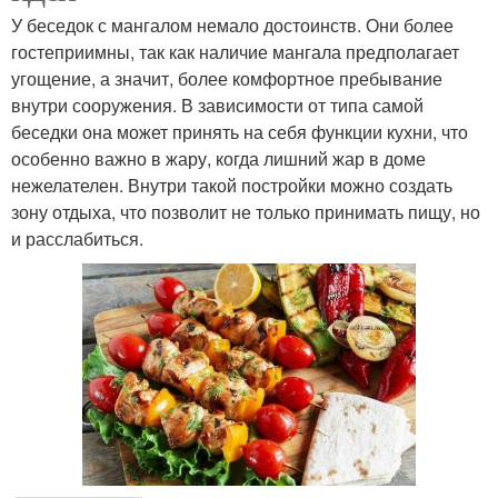
У беседок с мангалом немало достоинств. Они более
гостеприимны, так как наличие мангала предполагает
угощение, а значит, более комфортное пребывание
внутри сооружения. В зависимости от типа самой
беседки она может принять на себя функции кухни, что
особенно важно в жару, когда лишний жар в доме
нежелателен. Внутри такой постройки можно создать
зону отдыха, что позволит не только принимать пищу, но
и расслабиться.