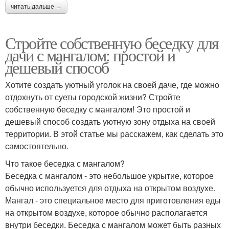
читать дальше →
Стройте собственную беседку для
дачи с мангалом: простой и
дешевый способ
Хотите создать уютный уголок на своей даче, где можно
отдохнуть от суеты городской жизни? Стройте
собственную беседку с мангалом! Это простой и
дешевый способ создать уютную зону отдыха на своей
территории. В этой статье мы расскажем, как сделать это
самостоятельно.
Что такое беседка с мангалом?
Беседка с мангалом - это небольшое укрытие, которое
обычно используется для отдыха на открытом воздухе.
Мангал - это специальное место для приготовления еды
на открытом воздухе, которое обычно располагается
внутри беседки. Беседка с мангалом может быть разных