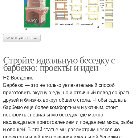
читать дальше →
Стройте идеальную беседку с
барбекю: проекты и идеи
H2 Введение
Барбекю — это не только увлекательный способ
приготовить вкусную еду, но и отличный повод собрать
друзей и близких вокруг общего стола. Чтобы сделать
барбекю еще более комфортным и уютным, стоит
построить специальную беседку, где можно
наслаждаться приготовлением и поеданием мяса, рыбы
и овощей. В этой статье мы рассмотрим несколько
проектов и идей для создания идеальной беседки с