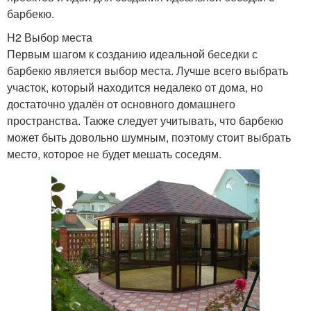
барбекю.
H2 Выбор места
Первым шагом к созданию идеальной беседки с
барбекю является выбор места. Лучше всего выбрать
участок, который находится недалеко от дома, но
достаточно удалён от основного домашнего
пространства. Также следует учитывать, что барбекю
может быть довольно шумным, поэтому стоит выбрать
место, которое не будет мешать соседям.