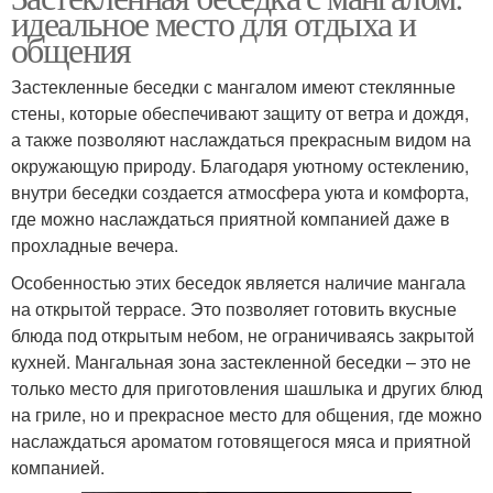
идеальное место для отдыха и
общения
Застекленные беседки с мангалом имеют стеклянные
стены, которые обеспечивают защиту от ветра и дождя,
а также позволяют наслаждаться прекрасным видом на
окружающую природу. Благодаря уютному остеклению,
внутри беседки создается атмосфера уюта и комфорта,
где можно наслаждаться приятной компанией даже в
прохладные вечера.
Особенностью этих беседок является наличие мангала
на открытой террасе. Это позволяет готовить вкусные
блюда под открытым небом, не ограничиваясь закрытой
кухней. Мангальная зона застекленной беседки – это не
только место для приготовления шашлыка и других блюд
на гриле, но и прекрасное место для общения, где можно
наслаждаться ароматом готовящегося мяса и приятной
компанией.