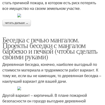
стать причиной пожара, в котором есть риск потерять
все имущество на своем земельном участке.
читать дальше →
Беседка с печью мангалом.
Проекты беседки с мангалом
барбекю и печкой (чтобы сделать
своими руками)
Деревянная беседка, конечно, наиболее выгодный по
стоимости материала и трудоемкости работ вариант. К
тому же, если вы не каменщик, то деревянная беседка –
наилучший вариант для вашей дачи.
Другой вариант – кирпичный. В плане пожарной
безопасности он гораздо выгоднее деревянной