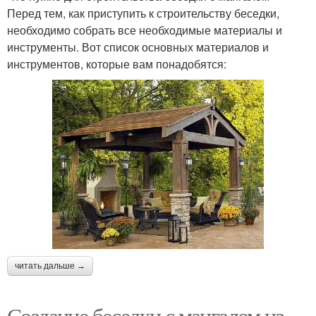
Перед тем, как приступить к строительству беседки,
необходимо собрать все необходимые материалы и
инструменты. Вот список основных материалов и
инструментов, которые вам понадобятся:
читать дальше →
Создание беседки с мангалом из