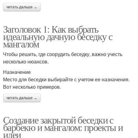
читать дальше →
Заголовок 1: Как выбрать
идеальную дачную беседку с
мангалом
Чтобы решить, где соорудить беседку, важно учесть
несколько нюансов.
Назначение
Место для беседки выбирайте с учетом ее назначения.
Вот несколько примеров.
читать дальше →
Создание закрытой беседки с
барбекю и мангалом: проекты и
идеи