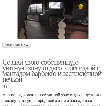
читать дальше →
Создай свою собственную
уютную зону отдыха с беседкой с
мангалом барбекю и застекленной
печкой
H1
Многие люди мечтают об уютной зоне отдыха, где можно
отдохнуть от суеты городской жизни и насладиться