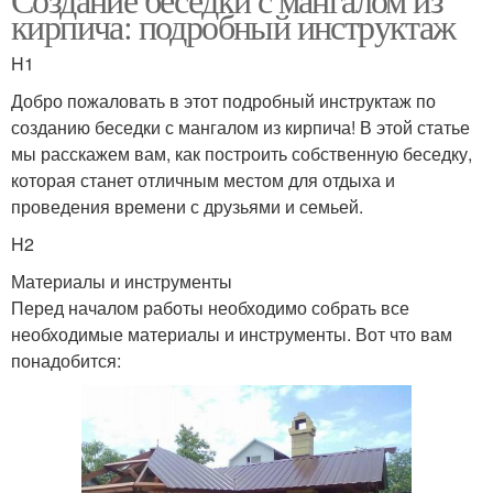
кирпича: подробный инструктаж
H1
Добро пожаловать в этот подробный инструктаж по
созданию беседки с мангалом из кирпича! В этой статье
мы расскажем вам, как построить собственную беседку,
которая станет отличным местом для отдыха и
проведения времени с друзьями и семьей.
H2
Материалы и инструменты
Перед началом работы необходимо собрать все
необходимые материалы и инструменты. Вот что вам
понадобится: