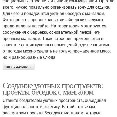
специальных строениях и линиях коммуникации. Прежде
всего, нужно правильно организовать зону для отдыха.
Для чего и понадобится уютная беседка с мангалом.
Фото проекты превосходных дизайнерских задумок
представлены на сайте. На территории монтируются
сооружения с барбекю, основательной печкой или
прочным мангалом. Такие строения применяются в
качестве летних кухонных помещений , где независимо
от погоды можно сделать не только прожаренное мясо,
но и разнообразные блюда.
читать дальше →
Создание уютных пространств:
проекты беседок с мангалом
Станьте создателем уютных пространств, объединяя
функциональность и эстетику. В этой статье мы
рассмотрим проекты беседок с мангалом, которые