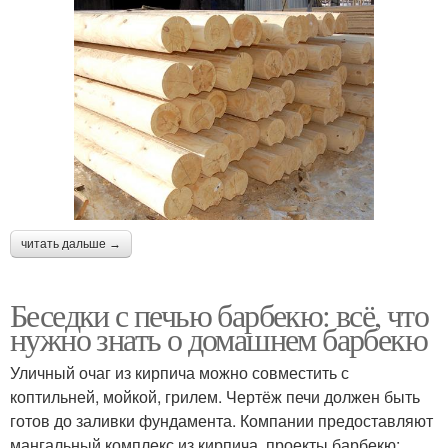
читать дальше →
Беседки с печью барбекю: всё, что
нужно знать о домашнем барбекю
Уличный очаг из кирпича можно совместить с
коптильней, мойкой, грилем. Чертёж печи должен быть
готов до заливки фундамента. Компании предоставляют
мангальный комплекс из кирпича, проекты барбекю: