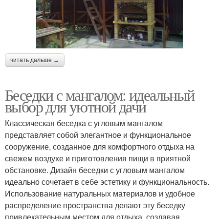
читать дальше →
Беседки с мангалом: идеальный
выбор для уютной дачи
Классическая беседка с угловым мангалом
представляет собой элегантное и функциональное
сооружение, созданное для комфортного отдыха на
свежем воздухе и приготовления пищи в приятной
обстановке. Дизайн беседки с угловым мангалом
идеально сочетает в себе эстетику и функциональность.
Использование натуральных материалов и удобное
распределение пространства делают эту беседку
привлекательным местом для отдыха, создавая