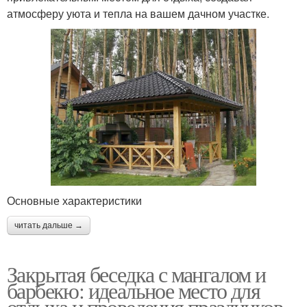
атмосферу уюта и тепла на вашем дачном участке.
Основные характеристики
читать дальше →
Закрытая беседка с мангалом и
барбекю: идеальное место для
отдыха и проведения праздников