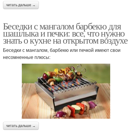
читать дальше →
Беседки с мангалом барбекю для
шашлыка и печки: все, что нужно
знать о кухне на открытом воздухе
Беседки с мангалом, барбекю или печкой имеют свои
несомненные плюсы:
читать дальше →