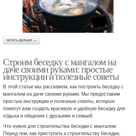
читать дальше →
Строим беседку с мангалом на
даче своими руками: простые
инструкции и полезные советы
В этой статье мы расскажем, как построить беседку с
мангалом на даче своими руками. Мы предоставим
простые инструкции и полезные советы, которые
помогут вам создать красивую и удобную беседку для
отдыха и общения с друзьями и семьей.
Что нужно для строительства беседки с мангалом
Перед тем, как приступить к строительству беседки,