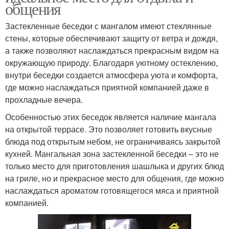
общения
Застекленные беседки с мангалом имеют стеклянные
стены, которые обеспечивают защиту от ветра и дождя,
а также позволяют наслаждаться прекрасным видом на
окружающую природу. Благодаря уютному остеклению,
внутри беседки создается атмосфера уюта и комфорта,
где можно наслаждаться приятной компанией даже в
прохладные вечера.
Особенностью этих беседок является наличие мангала
на открытой террасе. Это позволяет готовить вкусные
блюда под открытым небом, не ограничиваясь закрытой
кухней. Мангальная зона застекленной беседки – это не
только место для приготовления шашлыка и других блюд
на гриле, но и прекрасное место для общения, где можно
наслаждаться ароматом готовящегося мяса и приятной
компанией.