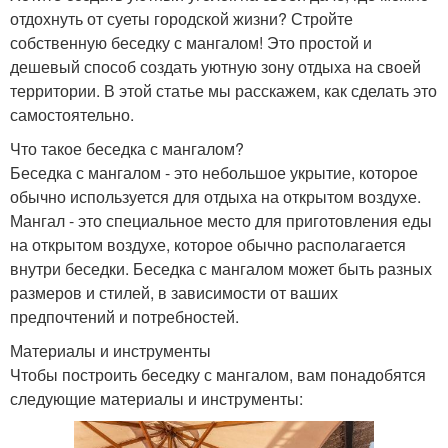
отдохнуть от суеты городской жизни? Стройте
собственную беседку с мангалом! Это простой и
дешевый способ создать уютную зону отдыха на своей
территории. В этой статье мы расскажем, как сделать это
самостоятельно.
Что такое беседка с мангалом?
Беседка с мангалом - это небольшое укрытие, которое
обычно используется для отдыха на открытом воздухе.
Мангал - это специальное место для приготовления еды
на открытом воздухе, которое обычно располагается
внутри беседки. Беседка с мангалом может быть разных
размеров и стилей, в зависимости от ваших
предпочтений и потребностей.
Материалы и инструменты
Чтобы построить беседку с мангалом, вам понадобятся
следующие материалы и инструменты: