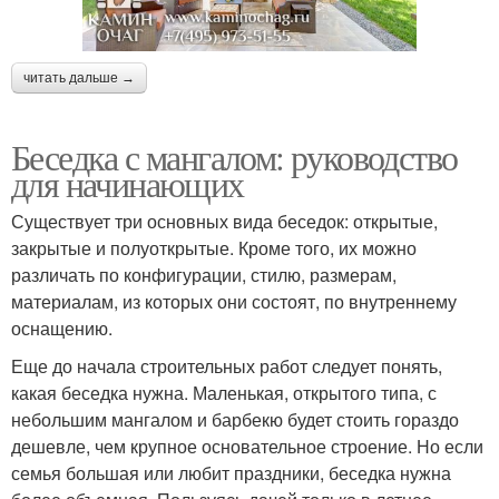
читать дальше →
Беседка с мангалом: руководство
для начинающих
Существует три основных вида беседок: открытые,
закрытые и полуоткрытые. Кроме того, их можно
различать по конфигурации, стилю, размерам,
материалам, из которых они состоят, по внутреннему
оснащению.
Еще до начала строительных работ следует понять,
какая беседка нужна. Маленькая, открытого типа, с
небольшим мангалом и барбекю будет стоить гораздо
дешевле, чем крупное основательное строение. Но если
семья большая или любит праздники, беседка нужна