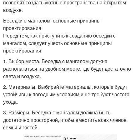
позволят создать уютные пространства на открытом
воздухе.
Беседки с мангалом: основные принципы
проектирования
Перед тем, как приступить к созданию беседки с
мангалом, следует учесть основные принципы
проектирования.
1. Выбор места. Беседка с мангалом должна
располагаться на удобном месте, где будет достаточно
света и воздуха.
2. Материалы. Выбирайте материалы, которые будут
устойчивы к погодным условиям и не требуют частого
ухода.
3. Размеры. Беседка с мангалом должна быть
достаточно просторной, чтобы вместить всех членов
семьи и гостей.