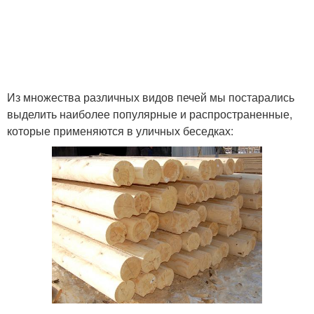
Из множества различных видов печей мы постарались
выделить наиболее популярные и распространенные,
которые применяются в уличных беседках: