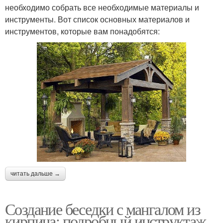
необходимо собрать все необходимые материалы и
инструменты. Вот список основных материалов и
инструментов, которые вам понадобятся:
читать дальше →
Создание беседки с мангалом из
кирпича: подробный инструктаж