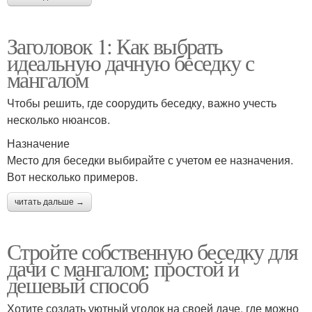
Заголовок 1: Как выбрать
идеальную дачную беседку с
мангалом
Чтобы решить, где соорудить беседку, важно учесть
несколько нюансов.
Назначение
Место для беседки выбирайте с учетом ее назначения.
Вот несколько примеров.
читать дальше →
Стройте собственную беседку для
дачи с мангалом: простой и
дешевый способ
Хотите создать уютный уголок на своей даче, где можно