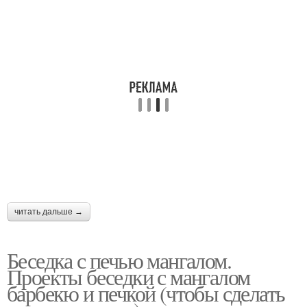
читать дальше →
Беседка с печью мангалом.
Проекты беседки с мангалом
барбекю и печкой (чтобы сделать