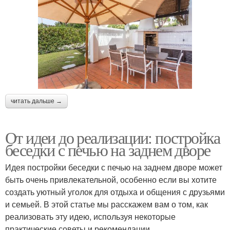
читать дальше →
От идеи до реализации: постройка
беседки с печью на заднем дворе
Идея постройки беседки с печью на заднем дворе может
быть очень привлекательной, особенно если вы хотите
создать уютный уголок для отдыха и общения с друзьями
и семьей. В этой статье мы расскажем вам о том, как
реализовать эту идею, используя некоторые
практические советы и рекомендации.