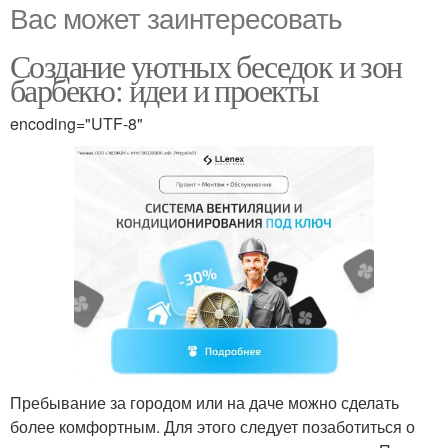
Вас может заинтересовать
Создание уютных беседок и зон
барбекю: идеи и проекты
encoding="UTF-8"
Пребывание за городом или на даче можно сделать
более комфортным. Для этого следует позаботиться о