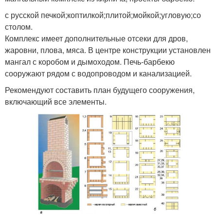
с русской печкой;коптилкой;плитой;мойкой;угловую;со
столом.
Комплекс имеет дополнительные отсеки для дров,
жаровни, плова, мяса. В центре конструкции установлен
мангал с коробом и дымоходом. Печь-барбекю
сооружают рядом с водопроводом и канализацией.
Рекомендуют составить план будущего сооружения,
включающий все элементы.