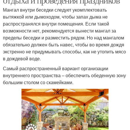
Мангал внутри беседки следует укомплектовать
вытяжкой или дымоходом, чтобы запах дыма не
распространялся внутри помещения. Если такой
возможности нет, рекомендуется вынести мангал за
пределы беседки и разместить рядом. Но над мангалом
обязательно должен быть навес, чтобы во время дождя
экстренно не придумывать способы, как не утопить мясо
в дождевой воде.
Самый распространенный вариант организации
внутреннего пространства – обеспечить обеденную зону
большим столом со скамейками.