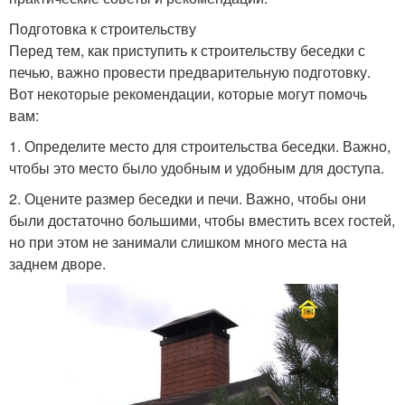
Подготовка к строительству
Перед тем, как приступить к строительству беседки с
печью, важно провести предварительную подготовку.
Вот некоторые рекомендации, которые могут помочь
вам:
1. Определите место для строительства беседки. Важно,
чтобы это место было удобным и удобным для доступа.
2. Оцените размер беседки и печи. Важно, чтобы они
были достаточно большими, чтобы вместить всех гостей,
но при этом не занимали слишком много места на
заднем дворе.