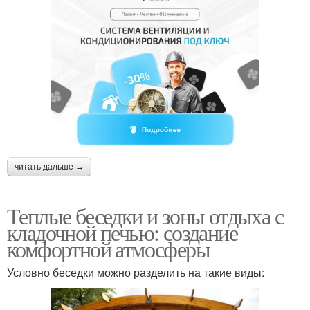
читать дальше →
Теплые беседки и зоны отдыха с
кладочной печью: создание
комфортной атмосферы
Условно беседки можно разделить на такие виды: