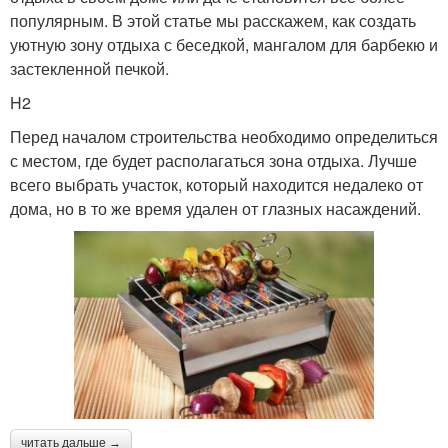
популярным. В этой статье мы расскажем, как создать
уютную зону отдыха с беседкой, мангалом для барбекю и
застекленной печкой.
H2
Перед началом строительства необходимо определиться
с местом, где будет располагаться зона отдыха. Лучше
всего выбрать участок, который находится недалеко от
дома, но в то же время удален от глазных насаждений.
читать дальше →