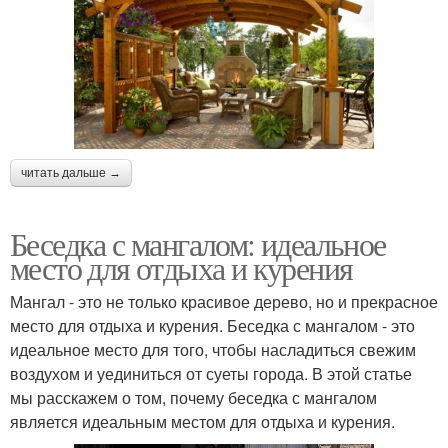
читать дальше →
Беседка с мангалом: идеальное
место для отдыха и курения
Мангал - это не только красивое дерево, но и прекрасное
место для отдыха и курения. Беседка с мангалом - это
идеальное место для того, чтобы насладиться свежим
воздухом и уединиться от суеты города. В этой статье
мы расскажем о том, почему беседка с мангалом
является идеальным местом для отдыха и курения.