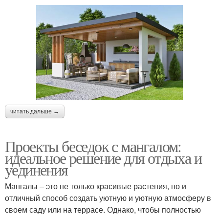
читать дальше →
Проекты беседок с мангалом:
идеальное решение для отдыха и
уединения
Мангалы – это не только красивые растения, но и
отличный способ создать уютную и уютную атмосферу в
своем саду или на террасе. Однако, чтобы полностью