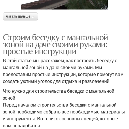
читать дальше →
Строим беседку с мангальной
зоной на даче своими руками:
простые инструкции
В этой статье мы расскажем, как построить беседку с
мангальной зоной на даче своими руками. Мы
предоставим простые инструкции, которые помогут вам
создать уютный уголок для отдыха и развлечений.
Что нужно для строительства беседки с мангальной
зоной
Перед началом строительства беседки с мангальной
зоной необходимо собрать все необходимые материалы
и инструменты. Вот список основных вещей, которые
вам понадобятся: