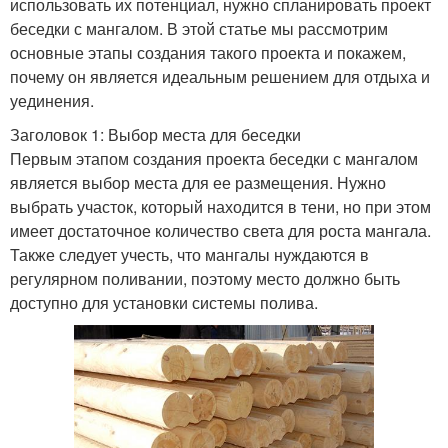
использовать их потенциал, нужно спланировать проект
беседки с мангалом. В этой статье мы рассмотрим
основные этапы создания такого проекта и покажем,
почему он является идеальным решением для отдыха и
уединения.
Заголовок 1: Выбор места для беседки
Первым этапом создания проекта беседки с мангалом
является выбор места для ее размещения. Нужно
выбрать участок, который находится в тени, но при этом
имеет достаточное количество света для роста мангала.
Также следует учесть, что мангалы нуждаются в
регулярном поливании, поэтому место должно быть
доступно для установки системы полива.