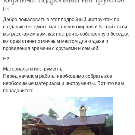
H1
Добро пожаловать в этот подробный инструктаж по
созданию беседки с мангалом из кирпича! В этой статье
мы расскажем вам, как построить собственную беседку,
которая станет отличным местом для отдыха и
проведения времени с друзьями и семьей.
H2
Материалы и инструменты
Перед началом работы необходимо собрать все
необходимые материалы и инструменты. Вот что вам
понадобится: