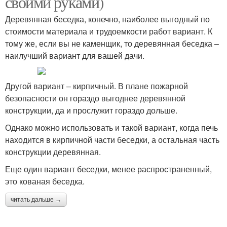
своими руками)
Деревянная беседка, конечно, наиболее выгодный по
стоимости материала и трудоемкости работ вариант. К
тому же, если вы не каменщик, то деревянная беседка –
наилучший вариант для вашей дачи.
Другой вариант – кирпичный. В плане пожарной
безопасности он гораздо выгоднее деревянной
конструкции, да и прослужит гораздо дольше.
Однако можно использовать и такой вариант, когда печь
находится в кирпичной части беседки, а остальная часть
конструкции деревянная.
Еще один вариант беседки, менее распространенный,
это кованая беседка.
читать дальше →