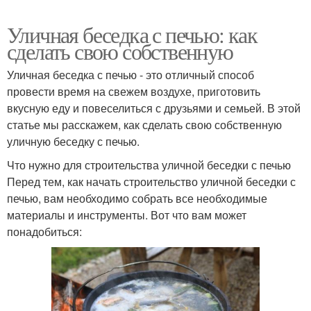
Уличная беседка с печью: как
сделать свою собственную
Уличная беседка с печью - это отличный способ
провести время на свежем воздухе, приготовить
вкусную еду и повеселиться с друзьями и семьей. В этой
статье мы расскажем, как сделать свою собственную
уличную беседку с печью.
Что нужно для строительства уличной беседки с печью
Перед тем, как начать строительство уличной беседки с
печью, вам необходимо собрать все необходимые
материалы и инструменты. Вот что вам может
понадобиться: